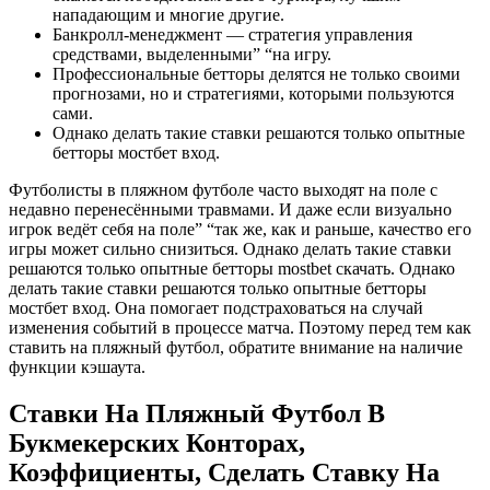
нападающим и многие другие.
Банкролл-менеджмент — стратегия управления
средствами, выделенными” “на игру.
Профессиональные бетторы делятся не только своими
прогнозами, но и стратегиями, которыми пользуются
сами.
Однако делать такие ставки решаются только опытные
бетторы мостбет вход.
Футболисты в пляжном футболе часто выходят на поле с
недавно перенесёнными травмами. И даже если визуально
игрок ведёт себя на поле” “так же, как и раньше, качество его
игры может сильно снизиться. Однако делать такие ставки
решаются только опытные бетторы mostbet скачать. Однако
делать такие ставки решаются только опытные бетторы
мостбет вход. Она помогает подстраховаться на случай
изменения событий в процессе матча. Поэтому перед тем как
ставить на пляжный футбол, обратите внимание на наличие
функции кэшаута.
Ставки На Пляжный Футбол В
Букмекерских Конторах,
Коэффициенты, Сделать Ставку На