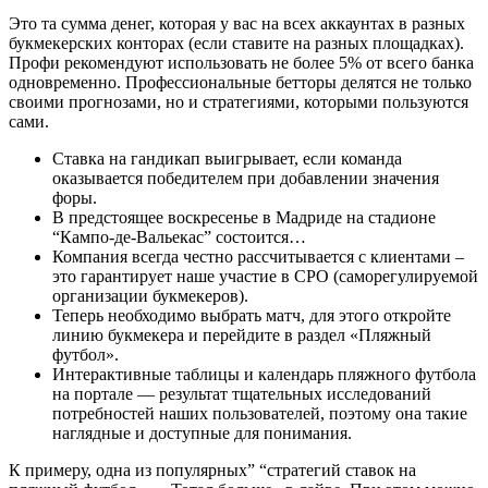
Это та сумма денег, которая у вас на всех аккаунтах в разных
букмекерских конторах (если ставите на разных площадках).
Профи рекомендуют использовать не более 5% от всего банка
одновременно. Профессиональные бетторы делятся не только
своими прогнозами, но и стратегиями, которыми пользуются
сами.
Ставка на гандикап выигрывает, если команда
оказывается победителем при добавлении значения
форы.
В предстоящее воскресенье в Мадриде на стадионе
“Кампо-де-Вальекас” состоится…
Компания всегда честно рассчитывается с клиентами –
это гарантирует наше участие в СРО (саморегулируемой
организации букмекеров).
Теперь необходимо выбрать матч, для этого откройте
линию букмекера и перейдите в раздел «Пляжный
футбол».
Интерактивные таблицы и календарь пляжного футбола
на портале — результат тщательных исследований
потребностей наших пользователей, поэтому она такие
наглядные и доступные для понимания.
К примеру, одна из популярных” “стратегий ставок на