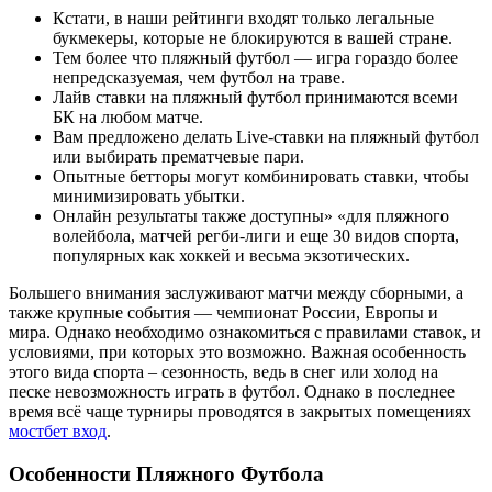
Кстати, в наши рейтинги входят только легальные
букмекеры, которые не блокируются в вашей стране.
Тем более что пляжный футбол — игра гораздо более
непредсказуемая, чем футбол на траве.
Лайв ставки на пляжный футбол принимаются всеми
БК на любом матче.
Вам предложено делать Live-ставки на пляжный футбол
или выбирать прематчевые пари.
Опытные бетторы могут комбинировать ставки, чтобы
минимизировать убытки.
Онлайн результаты также доступны» «для пляжного
волейбола, матчей регби-лиги и еще 30 видов спорта,
популярных как хоккей и весьма экзотических.
Большего внимания заслуживают матчи между сборными, а
также крупные события — чемпионат России, Европы и
мира. Однако необходимо ознакомиться с правилами ставок, и
условиями, при которых это возможно. Важная особенность
этого вида спорта – сезонность, ведь в снег или холод на
песке невозможность играть в футбол. Однако в последнее
время всё чаще турниры проводятся в закрытых помещениях
мостбет вход
.
Особенности Пляжного Футбола