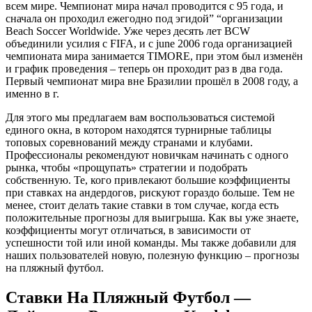
всем мире. Чемпионат мира начал проводится с 95 года, и
сначала он проходил ежегодно под эгидой” “организации
Beach Soccer Worldwide. Уже через десять лет BCW
объединили усилия с FIFA, и с june 2006 года организацией
чемпионата мира занимается TIMORE, при этом был изменён
и график проведения – теперь он проходит раз в два года.
Первый чемпионат мира вне Бразилии прошёл в 2008 году, а
именно в г.
Для этого мы предлагаем вам воспользоваться системой
единого окна, в котором находятся турнирные таблицы
топовых соревнований между странами и клубами.
Профессионалы рекомендуют новичкам начинать с одного
рынка, чтобы «прощупать» стратегии и подобрать
собственную. Те, кого привлекают большие коэффициенты
при ставках на андердогов, рискуют гораздо больше. Тем не
менее, стоит делать такие ставки в том случае, когда есть
положительные прогнозы для выигрыша. Как вы уже знаете,
коэффициенты могут отличаться, в зависимости от
успешности той или иной команды. Мы также добавили для
наших пользователей новую, полезную функцию – прогнозы
на пляжный футбол.
Ставки На Пляжный Футбол —