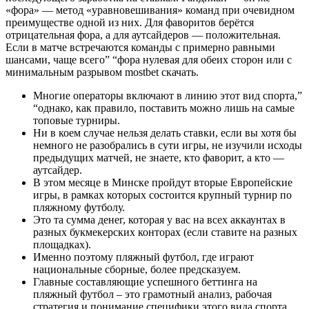
«фора» — метод «уравновешивания» команд при очевидном
преимуществе одной из них. Для фаворитов берётся
отрицательная фора, а для аутсайдеров — положительная.
Если в матче встречаются команды с примерно равными
шансами, чаще всего” “фора нулевая для обеих сторон или с
минимальным разрывом mostbet скачать.
Многие операторы включают в линию этот вид спорта,”
“однако, как правило, поставить можно лишь на самые
топовые турниры.
Ни в коем случае нельзя делать ставки, если вы хотя бы
немного не разобрались в сути игры, не изучили исходы
предыдущих матчей, не знаете, кто фаворит, а кто —
аутсайдер.
В этом месяце в Минске пройдут вторые Европейские
игры, в рамках которых состоится крупный турнир по
пляжному футболу.
Это та сумма денег, которая у вас на всех аккаунтах в
разных букмекерских конторах (если ставите на разных
площадках).
Именно поэтому пляжный футбол, где играют
национальные сборные, более предсказуем.
Главные составляющие успешного беттинга на
пляжный футбол – это грамотный анализ, рабочая
стратегия и понимание специфики этого вида спорта.