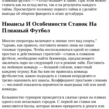
пляжный футбол — «Тотал больше» в лайве. При этом можно
ставить как на исход матча, так и на результаты каждого
тайма. Просмотрите половину первого тайма и сделайте
выводы об обороне фаворита и атаке аутсайдера.
Нюансы И Особенности Ставок На
Пляжный Футбол
Многие операторы включают в линию этот вид спорта,”
“однако, как правило, поставить можно лишь на самые
топовые турниры. Чтобы воспользоваться одной из самых
простых и действенных стратегий» «ставок в пляжном
футболе, необходимо найти букмекера, предлагающего
заключать пари на следующий гол в режиме лайв. Поставить
на любимую команду — большой соблазн, известный
каждому игроку. Как бы вам ни нравилась команда
футболистов, важно подходить к ставкам непредвзято и
трезво оценивать все шансы. Коэффициент простыми словами
— числовой показатель вероятности выигрыша той или иной
команды.
Большинство турниров проводится в сжатые сроки на пляжах
одного или нескольких городов. С первой же ставки им
начисляются баллы, которые можно превратить в деньги или