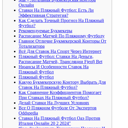
Онлайн
Ставки На Пляжный Футбол: Есть Ли
Эффективная Стратегия?
Как Сделать Точный Прогноз На Пляжный
Футбол?
Рекомендуемые Букмекеры
Расписание Матчей По Пляжному Футболу
Главное Отличие Букмекерской Конторы От
Тотализатора
Всё Для Ставок На Спорт Через Интернет
Пляжный Футбол: Ставки На Деньги,
Расписание Матчей, Трансляции Fjeofj Bet
Нюансы И Особенности Ставок На
Пляжный Футбол
Пляжный Футбол
Какую Букмекерскую Контору Выбрать Для
Ставок На Пляжный Футбол?
Как Сравнение Коэффициентов Помогает
При Ставках На Пляжный Футбол?
Делай Ставки На Лучших Условиях
Все О Пляжном Футболе От Экспертов
Oddspedia
Ставки На Пляжный Футбол Оаэ Против
Италия Онлайн 20 2 2024″