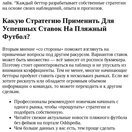
лайв. “Каждый беттор разрабатывает собственные стратегии
на основе своих наблюдений, опыта и прогнозов.
Какую Стратегию Применить Для
Успешных Ставок На Пляжный
Футбол?
Вторым мнение «со стороны» поможет взглянуть на
привычные вопросы под другим ракурсом. Вариантов ставок
может быть множество — всё зависит от росписи букмекера.
Поэтому стоит ориентироваться на таблицу и не упускать из
внимания коэффициенты. Тем не менее, многие начинающие
бетторы пробуют ставить сразу в нескольких рынках. Если же
хотите рискнуть или обладаете огромным объемом
информации о командах, то можете переходить и к другим
сделкам.
Профессионалы рекомендуют новичкам начинать с
одного рынка, чтобы «прощупать» стратегии и
подобрать собственную.
Читайте свежие актуальные новости пляжного футбола
без фейков на портале Oddspedia.
Чем больше данных у вас есть, тем проще сделать