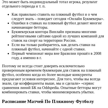
Это может быть индивидуальный тотал игрока, результат
отдельного периода и т. п.
Как правильно ставить на пляжный футбол и о чем
следует знать – поведает сегодня «Онлайн Букмекеры».
Ошибки в ставках на пляжный футбол делают многие
начинающие бетторы.
Букмекерская контора Винлайн признана многими
рейтинговыми сайтами одной из лучших компаний для
ставок на спорт на территории России.
Если вы только разбираетесь, как делать ставки на
пляжный футбол, начинайте с одной ставки.
Первый чемпионат мира вне Бразилии прошёл в 2008
году, а именно в г.
Поэтому не всегда стоит доверять исключительно
проверенным временем букмекерам для ставок на пляжный
футбол, особенно когда их более молодые конкуренты
предлагают условия интереснее. Для того, чтобы вы всегда
знали, где коэффициенты выше, мы и сделали» «сервис
сравнения линий БК на Oddspedia. Опытные бетторы могут
комбинировать ставки, чтобы минимизировать убытки.
Расписание Матчей По Пляжному Футболу