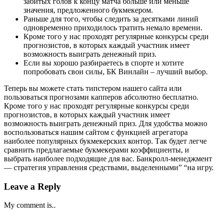
забитых голов к концу матча больше или меньше
значения, предложенного букмекером.
Раньше для того, чтобы следить за десятками линий
одновременно приходилось тратить немало времени.
Кроме того у нас проходят регулярные конкурсы среди
прогнозистов, в которых каждый участник имеет
возможность выиграть денежный приз.
Если вы хорошо разбираетесь в спорте и хотите
попробовать свои силы, БК Винлайн – лучший выбор.
Теперь вы можете стать типстером нашего сайта или
пользоваться прогнозами капперов абсолютно бесплатно.
Кроме того у нас проходят регулярные конкурсы среди
прогнозистов, в которых каждый участник имеет
возможность выиграть денежный приз. Для удобства можно
воспользоваться нашим сайтом с функцией агрегатора
наиболее популярных букмекерских контор. Так будет легче
сравнить предлагаемые букмекерами коэффициенты, и
выбрать наиболее подходящие для вас. Банкролл-менеджмент
— стратегия управления средствами, выделенными” “на игру.
Leave a Reply
My comment is..