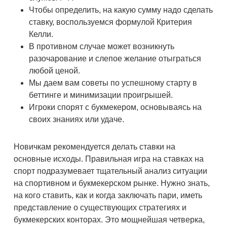
Чтобы определить, на какую сумму надо сделать
ставку, воспользуемся формулой Критерия
Келли.
В противном случае может возникнуть
разочарование и слепое желание отыграться
любой ценой.
Мы даем вам советы по успешному старту в
беттинге и минимизации проигрышей.
Игроки спорят с букмекером, основываясь на
своих знаниях или удаче.
Новичкам рекомендуется делать ставки на
основные исходы. Правильная игра на ставках на
спорт подразумевает тщательный анализ ситуации
на спортивном и букмекерском рынке. Нужно знать,
на кого ставить, как и когда заключать пари, иметь
представление о существующих стратегиях и
букмекерских конторах. Это мощнейшая четверка,