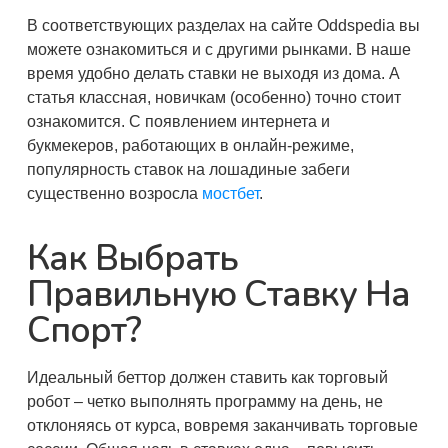
В соответствующих разделах на сайте Oddspedia вы
можете ознакомиться и с другими рынками. В наше
время удобно делать ставки не выходя из дома. А
статья классная, новичкам (особенно) точно стоит
ознакомится. С появлением интернета и
букмекеров, работающих в онлайн-режиме,
популярность ставок на лошадиные забеги
существенно возросла
мостбет
.
Как Выбрать
Правильную Ставку На
Спорт?
Идеальный беттор должен ставить как торговый
робот – четко выполнять программу на день, не
отклоняясь от курса, вовремя заканчивать торговые