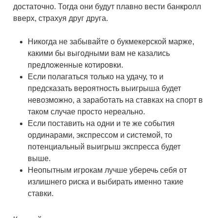
достаточно. Тогда они будут плавно вести банкролл
вверх, страхуя друг друга.
Никогда не забывайте о букмекерской марже,
какими бы выгодными вам не казались
предложенные котировки.
Если полагаться только на удачу, то и
предсказать вероятность выигрыша будет
невозможно, а заработать на ставках на спорт в
таком случае просто нереально.
Если поставить на одни и те же события
ординарами, экспрессом и системой, то
потенциальный выигрыш экспресса будет
выше.
Неопытным игрокам лучше уберечь себя от
излишнего риска и выбирать именно такие
ставки.