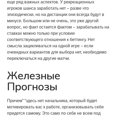
еще ряд важных аспектов. У рекреационных
игроков шанса заработать нет – разве что
эпизодически, но на дистанции они всегда будут в
минусе. Большом или не очень, это уже другой
вопрос, но факт остается фактом – зарабатывать на
ставках можно только при условии
соответствующего отношения к беттингу. Нет
смысла зацикливаться на одной игре – если
очевидных вариантов для выбора нет, необходимо
переключаться на другие матчи.
Железные
Прогнозы
Причем” “здесь нет начальника, который будет
мотивировать вас к работе, организовывать себя
придется самому. Это само по себе не всем под