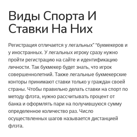
Виды Спорта И
Ставки На Них
Регистрация отличается у легальных” “букмекеров и
у иностранных. У легальных игроку сразу нужно
пройти регистрацию на сайте и идентификацию
личности. Так букмекер будет знать, что игрок
совершеннолетний. Также легальные букмекерские
конторы принимают ставки только у граждан своей
страны. Чтобы правильно делать ставки на спорт по
методу флэта, нужно рассчитывать процент от
банка и оформлять пари на получившуюся сумму
определенное количество раз. Число
осуществленных шагов называется дистанцией
флэта.