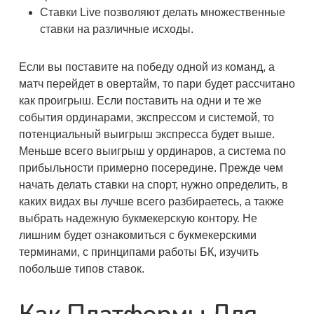
Ставки Live позволяют делать множественные
ставки на различные исходы.
Если вы поставите на победу одной из команд, а
матч перейдет в овертайм, то пари будет рассчитано
как проигрыш. Если поставить на одни и те же
события ординарами, экспрессом и системой, то
потенциальный выигрыш экспресса будет выше.
Меньше всего выигрыш у ординаров, а система по
прибыльности примерно посередине. Прежде чем
начать делать ставки на спорт, нужно определить, в
каких видах вы лучше всего разбираетесь, а также
выбрать надежную букмекерскую контору. Не
лишним будет ознакомиться с букмекерскими
терминами, с принципами работы БК, изучить
побольше типов ставок.