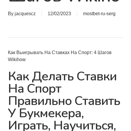
By
jacquescz
12/02/2023
mostbet-ru-serg
Как Выигрывать На Ставках На Спорт: 4 Шагов
Wikihow
Как Делать Ставки
На Спорт
Правильно Ставить
У Букмекера,
Играть, Научиться,