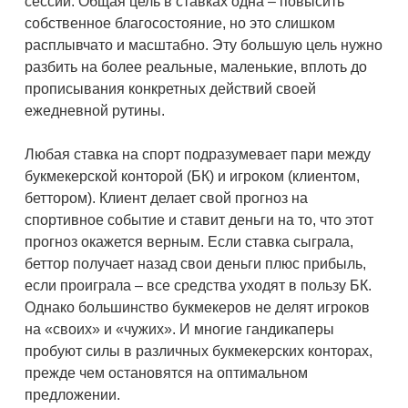
сессии. Общая цель в ставках одна – повысить
собственное благосостояние, но это слишком
расплывчато и масштабно. Эту большую цель нужно
разбить на более реальные, маленькие, вплоть до
прописывания конкретных действий своей
ежедневной рутины.
Любая ставка на спорт подразумевает пари между
букмекерской конторой (БК) и игроком (клиентом,
беттором). Клиент делает свой прогноз на
спортивное событие и ставит деньги на то, что этот
прогноз окажется верным. Если ставка сыграла,
беттор получает назад свои деньги плюс прибыль,
если проиграла – все средства уходят в пользу БК.
Однако большинство букмекеров не делят игроков
на «своих» и «чужих». И многие гандикаперы
пробуют силы в различных букмекерских конторах,
прежде чем остановятся на оптимальном
предложении.