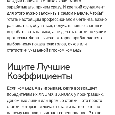
Каждый новичок в ставках хочет много
зарабатывать, причем сразу. И крепкий фундамент
для этого нужно заложить в самом начале. Чтобы”
“стать настоящим профессионалом беттинга, важно
развиваться, обучаться, получать новые знания и
вырабатывать навыки, а не делать ставки по чужим
прогнозам. Фора – число, которое прибавляется к
выбранному показателю голов, очков или
статистики указанной игроком команды.
Ищите Лучшие
Коэффициенты
Если команда A выигрывает, книга возвращает
победителям их XNUMX и XNUMX у проигравших.
Денежные линии или прямые ставки – это просто
ставки, которые включают ставки на того, кто, по
вашему мнению, выиграет соревнование. Это не