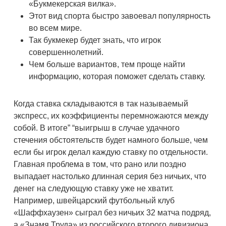
«Букмекерская вилка».
Этот вид спорта быстро завоевал популярность
во всем мире.
Так букмекер будет знать, что игрок
совершеннолетний.
Чем больше вариантов, тем проще найти
информацию, которая поможет сделать ставку.
Когда ставка складываются в так называемый
экспресс, их коэффициенты перемножаются между
собой. В итоге” “выигрыш в случае удачного
стечения обстоятельств будет намного больше, чем
если бы игрок делал каждую ставку по отдельности.
Главная проблема в том, что рано или поздно
выпадает настолько длинная серия без ничьих, что
денег на следующую ставку уже не хватит.
Например, швейцарский футбольный клуб
«Шаффхаузен» сыграл без ничьих 32 матча подряд,
а «Знамя Труда» из российского второго дивизиона