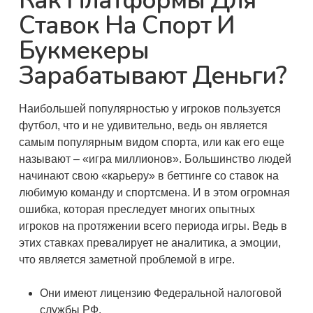
Как Платформы Для
Ставок На Спорт И
Букмекеры
Зарабатывают Деньги?
Наибольшей популярностью у игроков пользуется
футбол, что и не удивительно, ведь он является
самым популярным видом спорта, или как его еще
называют – «игра миллионов». Большинство людей
начинают свою «карьеру» в беттинге со ставок на
любимую команду и спортсмена. И в этом огромная
ошибка, которая преследует многих опытных
игроков на протяжении всего периода игры. Ведь в
этих ставках превалирует не аналитика, а эмоции,
что является заметной проблемой в игре.
Они имеют лицензию Федеральной налоговой
службы РФ.