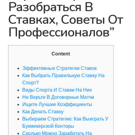
Разобраться В
Ставках, Советы От
Профессионалов”
Content
Эффективные Стратегии Ставок
Как Выбрать Правильную Ставку На
Спорт?
Виды Спорта И Ставки На Них
Не Верьте В Договорные Матчи
Ищите Лучшие Коэффициенты
Как Делать Ставку
Выбираем Стратегию: Как Выиграть У
Букмекерской Конторы
Сколько Можно Заработать На