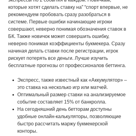
которые хотят сделать ставку на” “спорт впервые, не
рекомендуем пробовать сразу разобраться в
системе. Первые ошибки начинающие игроки
совершают, неверно понимая обозначения ставок в
БК. Также новичок может совершить ошибку,
неверно понимая коэффициенты букмекера. Сразу
начиная делать ставки после регистрации, игрок
рискует потерять все деньги. Лучше изучить
бесплатные прогнозы от профессионалов беттинга.
Экспресс, также известный как «Аккумулятор» –
это ставка на несколько игр или матчей.
Оптимальный размер ставки на анализируемое
событие составляет 15% от банкролла.
На сегодняшний день бетторам доступны
удобные онлайн-калькуляторы, позволяющие
быстро рассчитать маржу букмекерской
конторы.