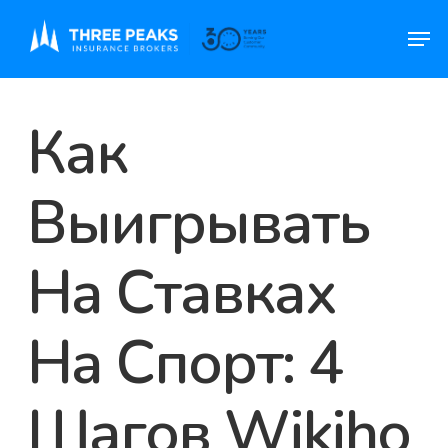
Skip
Men
to
main
content
Как
Выигрывать
На Ставках
На Спорт: 4
Шагов Wikiho