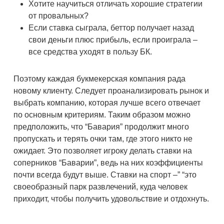
Хотите научиться отличать хорошие стратегии
от провальных?
Если ставка сыграла, беттор получает назад
свои деньги плюс прибыль, если проиграла –
все средства уходят в пользу БК.
Поэтому каждая букмекерская компания рада
новому клиенту. Следует проанализировать рынок и
выбрать компанию, которая лучше всего отвечает
по основным критериям. Таким образом можно
предположить, что “Бавария” продолжит много
пропускать и терять очки там, где этого никто не
ожидает. Это позволяет игроку делать ставки на
соперников “Баварии”, ведь на них коэффициенты
почти всегда будут выше. Ставки на спорт –” “это
своеобразный парк развлечений, куда человек
приходит, чтобы получить удовольствие и отдохнуть.