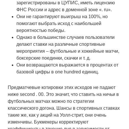
зарегистрированы в ЦУПИС, иметь лицензию
ФНС России и адрес в доменной зоне «. ru».
Они не гарантируют выигрыш на 100%, но
помогают выбрать исход с наибольшей
вероятностью победы.
Однако в большинстве случаев пользователи
делают ставки на различные спортивные
мероприятия – футбольные и хоккейные матчи,
боксерские поединки, скачки и т. д.
Они возвращаются выражается в процентах от
базовой цифры в one hundred единиц.
Предматчевые котировки этих исходов не падают
ниже second . 00. Это значит, что ставить на ничьи в
футбольных матчах можно по стратегии
классического догона. Шансы в спортивных ставках
такие же, как у акций на Уолл-стрит, они очень
изменчивы. Букмекеры корректируют
коэффициенты в течение дня в зависимости от