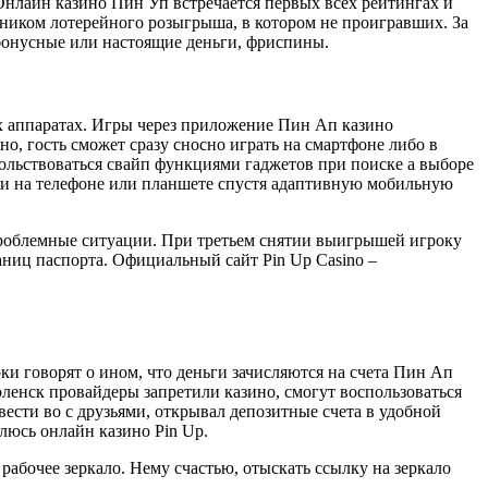
 Онлайн казино Пин Уп встречается первых всех рейтингах и
тником лотерейного розыгрыша, в котором не проигравших. За
 бонусные или настоящие деньги, фриспины.
ых аппаратах. Игры через приложение Пин Ап казино
, гость сможет сразу сносно играть на смартфоне либо в
вольствоваться свайп функциями гаджетов при поиске а выборе
ии на телефоне или планшете спустя адаптивную мобильную
проблемные ситуации. При третьем снятии выигрышей игроку
ниц паспорта. Официальный сайт Pin Up Casino –
и говорят о ином, что деньги зачисляются на счета Пин Ап
оленск провайдеры запретили казино, смогут воспользоваться
вести во с друзьями, открывал депозитные счета в удобной
люсь онлайн казино Pin Up.
рабочее зеркало. Нему счастью, отыскать ссылку на зеркало