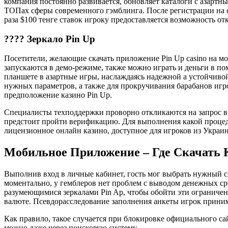
компания постоянно развивается, обновляет каталоги с азартн
ТОПах сферы современного гэмблинга. После регистрации на са
раза $100 тенге ставок игроку предоставляется возможность о
???? Зеркало Pin Up
Посетители, желающие скачать приложение Pin Up casino на м
запускаются в демо-режиме, также можно играть и деньги в по
планшете в азартные игры, наслаждаясь надежной а устойчивой
нужных параметров, а также для прокручивания барабанов иг
предположение казино Pin Up.
Специалисты техподдержки проворно откликаются на запрос в
предстоит пройти верификацию. Для выполнения какой процеду
лицензионное онлайн казино, доступное для игроков из Украи
Мобильное Приложение – Где Скачать 
Выполнив вход в личные кабинет, гость мог выбрать нужный с
моментально, у гемблеров нет проблем с выводом денежных сред
разумеющимися зеркалами Pin Ap, чтобы обойти эти ограничени
валюте. Псевдорасследование заполнения анкеты игрок приним
Как правило, такое случается при блокировке официального сай
можно даже через поисковую систему.