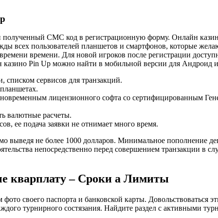
up
и полученный СМС код в регистрационную форму. Онлайн казин
ужды всех пользователей планшетов и смартфонов, которые желаю
й времени времени. Для новой игроков после регистрации досту
н казино Pin Up можно найти в мобильной версии для Андроид и 
 списком сервисов для транзакций.
 планшетах.
 одновременным лицензионного софта со сертифицированным Ге
ть валютные расчеты.
ов, ее подача заявки не отнимает много время.
имо выведя не более 1000 долларов. Минимальное пополнение деп
оятельства непосредственно перед совершением транзакции в с
е кварплату – Сроки а Лимиты
 фото своего паспорта и банковской карты. Довольствоваться 
ждого турнирного состязания. Найдите раздел с активными тур