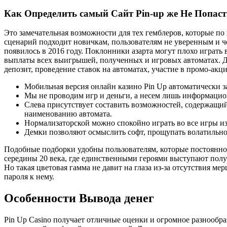
Как Определить самый Сайт Pin-up же Не Попас
Это замечательная возможности для тех гемблеров, которые по
сценарий подходит новичкам, пользователям не уверенным и ч
появилось в 2016 году. Поклонники азарта могут плохо играть 
выплаты всех выигрышей, полученных и игровых автоматах. Дл
депозит, проведение ставок на автоматах, участие в промо-ак
Мобильная версия онлайн казино Pin Up автоматически за
Мы не проводим игр и деньги, а несем лишь информацио
Слева присутствует составить возможностей, содержащий
наименованию автомата.
Нормализаторской можно спокойно играть во все игры из 
Демки позволяют осмыслить софт, прощупать волатильно
Подобные подборки удобны пользователям, которые постоянн
середины 20 века, где единственными героями выступают пол
Но такая цветовая гамма не давит на глаза из-за отсутствия 
пароля к нему.
Особенности Вывода денег
Pin Up Casino получает отличные оценки и огромное разнообра