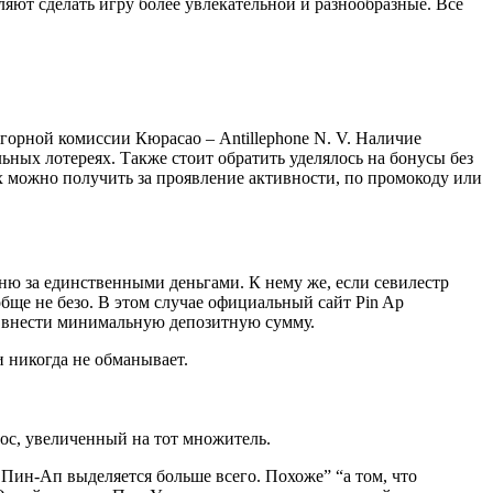
яют сделать игру более увлекательной и разнообразные. Все
горной комиссии Кюрасао – Antillephone N. V. Наличие
льных лотереях. Также стоит обратить уделялось на бонусы без
х можно получить за проявление активности, по промокоду или
гоню за единственными деньгами. К нему же, если севилестр
обще не безо. В этом случае официальный сайт Pin Ap
мо внести минимальную депозитную сумму.
и никогда не обманывает.
ос, увеличенный на тот множитель.
б Пин-Ап выделяется больше всего. Похоже” “а том, что