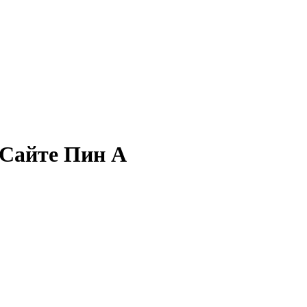
 Сайте Пин А