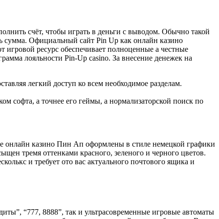
полнить счёт, чтобы играть в деньги с выводом. Обычно такой
ь сумма. Официальный сайт Pin Up как онлайн казино
тот игровой ресурс обеспечивает полноценные а честные
амма лояльности Pin-Up casino. За внесение денежек на
ставляя легкий доступ ко всем необходимое разделам.
м софта, а точнее его геймы, а нормализаторской поиск по
е онлайн казино Пин Ап оформлены в стиле немецкой графики
щен тремя оттенками красного, зеленого и черного цветов.
сколькс и требует ото вас актуального почтового ящика и
диты”, “777, 8888”, так и ультрасовременные игровые автоматы