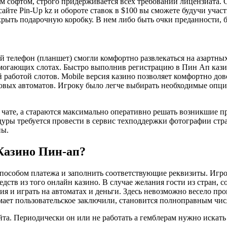
ым софтом, строго придерживается всех требований лицензиата.
йте Pin-Up kz и обороте ставок в $100 вы сможете будучи учас
ткрыть подарочную коробку. В нем либо быть очки преданности,
ой телефон (планшет) смогли комфортно развлекаться на азартн
могающих слотах. Быстро выполнив регистрацию в Пин Ап казино
 работой слотов. Mobile версия казино позволяет комфортно до
ровых автоматов. Игроку было легче выбирать необходимые опц
 чате, а стараются максимально оперативно решать возникшие 
ры требуется провести в сервис техподдержки фотографии стра
ны.
Казино Пин-ап?
пособом платежа и заполнить соответствующие реквизиты. Игрок
ств из того онлайн казино. В случае желания гости из стран, с
я и играть на автоматах и деньги. Здесь невозможно весело про
ает пользовательское заключили, становится полноправным чис
та. Периодически он или не работать а гемблерам нужно искать 