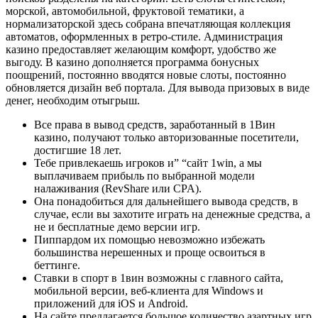
морской, автомобильной, фруктовой тематики, а
нормализаторской здесь собрана впечатляющая коллекция
автоматов, оформленных в ретро-стиле. Администрация
казино предоставляет желающим комфорт, удобство же
выгоду. В казино дополняется программа бонусных
поощрений, постоянно вводятся новые слоты, постоянно
обновляется дизайн веб портала. Для вывода призовых в виде
денег, необходим отыгрыш.
Все права в вывод средств, заработанный в 1Вин
казино, получают только авторизованные посетители,
достигшие 18 лет.
Тебе привлекаешь игроков и” “сайт 1win, а мы
выплачиваем прибыль по выбранной модели
налаживания (RevShare или CPA).
Она понадобиться для дальнейшего вывода средств, в
случае, если вы захотите играть на денежные средства, а
не и бесплатные демо версии игр.
Пиппардом их помощью невозможно избежать
большинства нерешенных и проще освоиться в
беттинге.
Ставки в спорт в 1вин возможны с главного сайта,
мобильной версии, веб-клиента для Windows и
приложений для iOS и Android.
На сайте предлагается большое количество азартных игр