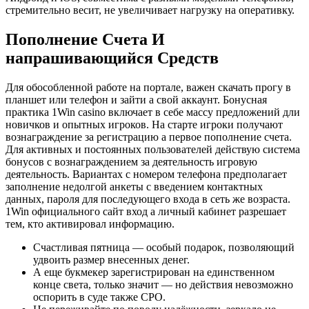
стремительно весит, не увеличивает нагрузку на оперативку.
Пополнение Счета И
напрашивающийся Средств
Для обособленной работе на портале, важен скачать прогу в
планшет или телефон и зайти а свой аккаунт. Бонусная
практика 1Win casino включает в себе массу предложений дли
новичков и опытных игроков. На старте игроки получают
вознаграждение за регистрацию а первое пополнение счета.
Для активных и постоянных пользователей действую система
бонусов с вознаграждением за деятельность игровую
деятельность. Вариантах с номером телефона предполагает
заполнение недолгой анкеты с введением контактных
данных, пароля для последующего входа в сеть же возраста.
1Win официального сайт вход а личный кабинет разрешает
тем, кто активировал информацию.
Счастливая пятница — особый подарок, позволяющий
удвоить размер внесенных денег.
А еще букмекер зарегистрирован на единственном
конце света, только значит — но действия невозможно
оспорить в суде также СРО.