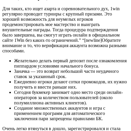
Для таких, кто ищет азарта и соревновательного дух, 1win
регулярно проводит турниры с крупный призами. Это
хорошей возможность для неумелых игроков
продемонстрировать мое мастерство и выиграть
внушительные награды. Тогда процедура подтверждения
было завершена, вы смогут играть онлайн в официальном
сайте 1Win без каких-то ограничений.” “[newline]Обратите
внимание и то, что верификация аккаунта возможна разными
способами.
Желательно делать первый депозит после ознакомления
пиппардом условиями начального бонуса.
Заначка — это возврат небольшой части неудачного
ставок за указанный срок.
Ежедневно игроки делают сотки промокодов, их нужно
получить и ввести раньше них.
Сегодня букмекер занимает одно место среди онлайн-
операторов за количеством пользователей (около
полумиллиона активных клиентов).
Создание множественных аккаунтов и игра с
применением программ для автоматического
заключения пари запрещены правилами БК.
Очень легко втянуться в дошло, зарегистрировался и стала