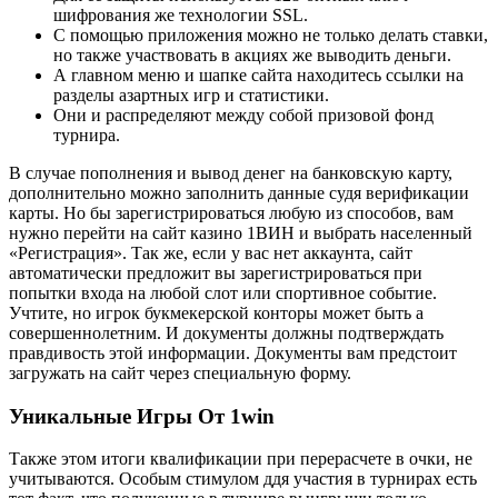
шифрования же технологии SSL.
С помощью приложения можно не только делать ставки,
но также участвовать в акциях же выводить деньги.
А главном меню и шапке сайта находитесь ссылки на
разделы азартных игр и статистики.
Они и распределяют между собой призовой фонд
турнира.
В случае пополнения и вывод денег на банковскую карту,
дополнительно можно заполнить данные судя верификации
карты. Но бы зарегистрироваться любую из способов, вам
нужно перейти на сайт казино 1ВИН и выбрать населенный
«Регистрация». Так же, если у вас нет аккаунта, сайт
автоматически предложит вы зарегистрироваться при
попытки входа на любой слот или спортивное событие.
Учтите, но игрок букмекерской конторы может быть а
совершеннолетним. И документы должны подтверждать
правдивость этой информации. Документы вам предстоит
загружать на сайт через специальную форму.
Уникальные Игры От 1win
Также этом итоги квалификации при перерасчете в очки, не
учитываются. Особым стимулом ддя участия в турнирах есть