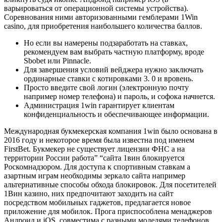
варьироваться от операционной системы устройства).
Соревнования ними авторизованными гемблерами 1Win
casino, для приобретения наибольшего количества баллов.
Но если вы намерены подзаработать на ставках,
рекомендуем вам выбрать частную платформу, вроде
Sbobet или Pinnacle.
Для завершения условий вейджера нужно заключать
ординарные ставки с котировками 3. 0 и вровень.
Просто введите свой логин (электронную почту
например номер телефона) и пароль, и софока начнется.
Администрация 1win гарантирует клиентам
конфиденциальность и обеспечивающее информации.
Международная букмекерская компания 1win было основана в
2016 году и некоторое время была известна под именем
FirstBet. Букмекер не существует лицензии ФНС а на
территории России работа” “сайта 1вин блокируется
Роскомнадзором. Для доступа к спортивным ставкам а
азартным играм необходимы зеркало сайта например
альтернативные способы обхода блокировок. Для посетителей
1Вин казино, них предпочитают заходить на сайт
посредством мобильных гаджетов, предлагается новое
приложение для мобилок. Прога приспособлена менаджеров
Андроид и iOS, совместима с разными моделями телефонов,