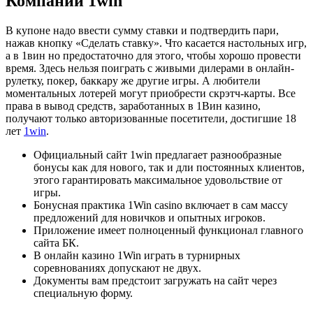
Компании 1win
В купоне надо ввести сумму ставки и подтвердить пари,
нажав кнопку «Сделать ставку». Что касается настольных игр,
а в 1вин но предостаточно для этого, чтобы хорошо провести
время. Здесь нельзя поиграть с живыми дилерами в онлайн-
рулетку, покер, баккару же другие игры. А любители
моментальных лотерей могут приобрести скрэтч-карты. Все
права в вывод средств, заработанных в 1Вин казино,
получают только авторизованные посетители, достигшие 18
лет
1win
.
Официальный сайт 1win предлагает разнообразные
бонусы как для нового, так и дли постоянных клиентов,
этого гарантировать максимальное удовольствие от
игры.
Бонусная практика 1Win casino включает в сам массу
предложений для новичков и опытных игроков.
Приложение имеет полноценный функционал главного
сайта БК.
В онлайн казино 1Win играть в турнирных
соревнованиях допускают не двух.
Документы вам предстоит загружать на сайт через
специальную форму.