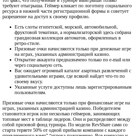
тот факт, что полученные в турнире выигрыши только
требуют отыгрыша. Геймер кликает по логотипу социального
ресурса в нижней части регистрационной формы и советует
разрешение на доступ к своему профилю.
Есть слоты египетской, морской, автомобильной,
фруктовой тематики, а нормализаторской здесь собрана
грандиозная коллекция автоматов, оформленных в
ретро-стиле.
Призовые очки начисляются только при денежные игре
на играх, указанных администрацией казино.
Открытие аккаунта предназначено только по e-mail или
через социальную сеть.
Вас ожидает огромный каталог азартных развлечений с
удивительными играми, где всякий найдет что-то по
своему вкусу.
Указанные услуги доступны лишь зарегистрированным
пользователям.
Призовые очки начисляются только при финансовые игре на
играх, указанных администрацией казино. Победителем
становится игрок или несколько геймеров, занимающих
топовые мест в таблице лидеров. Они и распределяют между
собой призовой фонд турнира. По модели RevShare сами со
старта теряете 50% от одной прибыли компании с каждого
привлеченного вами” “игрока пожизненно. Все комиссии и