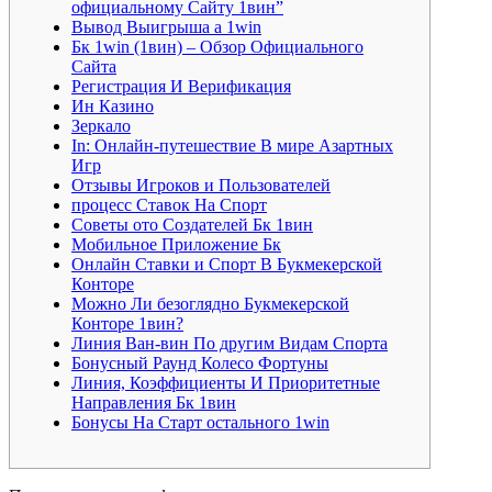
официальному Сайту 1вин”
Вывод Выигрыша а 1win
Бк 1win (1вин) – Обзор Официального
Сайта
Регистрация И Верификация
Ин Казино
Зеркало
In: Онлайн-путешествие В мире Азартных
Игр
Отзывы Игроков и Пользователей
процесс Ставок На Спорт
Советы ото Создателей Бк 1вин
Мобильное Приложение Бк
Онлайн Ставки и Спорт В Букмекерской
Конторе
Можно Ли безоглядно Букмекерской
Конторе 1вин?
Линия Ван-вин По другим Видам Спорта
Бонусный Раунд Колесо Фортуны
Линия, Коэффициенты И Приоритетные
Направления Бк 1вин
Бонусы На Старт остального 1win