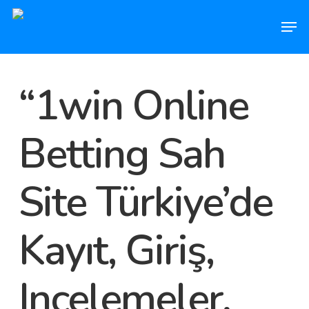
Skip
Men
to
main
content
“1win Online
Betting Sah
Site Türkiye’de
Kayıt, Giriş,
Incelemeler,