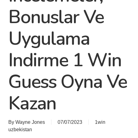
Bonuslar Ve
Uygulama
Indirme 1 Win
Guess Oyna Ve
Kazan
By
Wayne Jones
07/07/2023
1win
uzbekistan