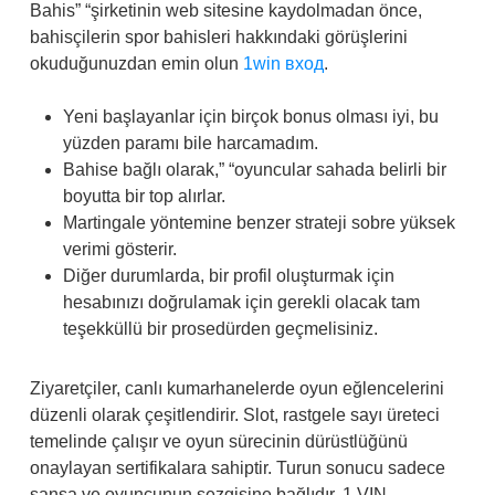
Bahis” “şirketinin web sitesine kaydolmadan önce,
bahisçilerin spor bahisleri hakkındaki görüşlerini
okuduğunuzdan emin olun
1win вход
.
Yeni başlayanlar için birçok bonus olması iyi, bu
yüzden paramı bile harcamadım.
Bahise bağlı olarak,” “oyuncular sahada belirli bir
boyutta bir top alırlar.
Martingale yöntemine benzer strateji sobre yüksek
verimi gösterir.
Diğer durumlarda, bir profil oluşturmak için
hesabınızı doğrulamak için gerekli olacak tam
teşekküllü bir prosedürden geçmelisiniz.
Ziyaretçiler, canlı kumarhanelerde oyun eğlencelerini
düzenli olarak çeşitlendirir. Slot, rastgele sayı üreteci
temelinde çalışır ve oyun sürecinin dürüstlüğünü
onaylayan sertifikalara sahiptir. Turun sonucu sadece
şansa ve oyuncunun sezgisine bağlıdır. 1 VIN