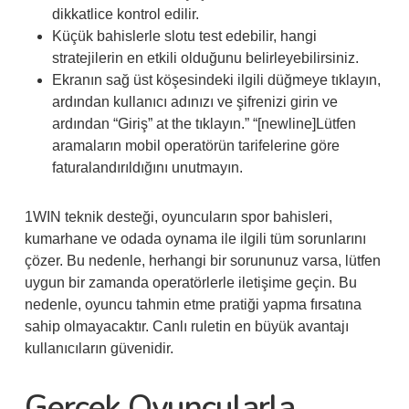
dikkatlice kontrol edilir.
Küçük bahislerle slotu test edebilir, hangi
stratejilerin en etkili olduğunu belirleyebilirsiniz.
Ekranın sağ üst köşesindeki ilgili düğmeye tıklayın,
ardından kullanıcı adınızı ve şifrenizi girin ve
ardından “Giriş” at the tıklayın.” “[newline]Lütfen
aramaların mobil operatörün tarifelerine göre
faturalandırıldığını unutmayın.
1WIN teknik desteği, oyuncuların spor bahisleri,
kumarhane ve odada oynama ile ilgili tüm sorunlarını
çözer. Bu nedenle, herhangi bir sorununuz varsa, lütfen
uygun bir zamanda operatörlerle iletişime geçin. Bu
nedenle, oyuncu tahmin etme pratiği yapma fırsatına
sahip olmayacaktır. Canlı ruletin en büyük avantajı
kullanıcıların güvenidir.
Gerçek Oyuncularla