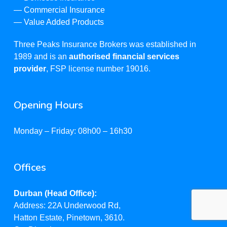
—
Commercial Insurance
—
Value Added Products
Three Peaks Insurance Brokers was established in
1989 and is an
authorised financial services
provider
, FSP license number 19016.
Opening Hours
Monday – Friday: 08h00 – 16h30
Offices
Durban (Head Office):
Address: 22A Underwood Rd,
Hatton Estate, Pinetown, 3610.