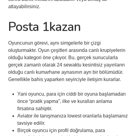
atlayabilirsiniz.
Posta 1kazan
Oyuncunun görevi, aynı simgelerle bir çizgi
oluşturmaktır. Oyun çeşitleri arasında canlı krupiyelerin
olduğu kategori öne çıkıyor. Bu, gerçek sunucularla
gerçek zamanlı olarak 24 sewaktu kesintisiz yayınların
olduğu canlı kumarhane aynasının ayrı bir bölümüdür.
Genellikle bahis yaparken seyirciyle iletişim kurarlar.
Yani oyuncu, para için ciddi bir oyuna başlamadan
önce “pratik yapma”, ilke ve kuralları anlama
fırsatına sahiptir.
Aviator ile tanışmanıza lowest oranlarla başlamanız
tavsiye edilir.
Birçok oyuncu için profil doğrulama, para