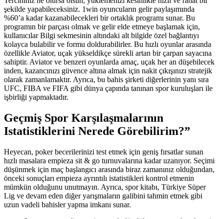
Tercihiniz ne olursa olsun, yüklemenizi kesinlikle hızlı ve rahat bir
şekilde yapabileceksiniz. 1win oyuncuların gelir paylaşımında
%60’a kadar kazanabilecekleri bir ortaklık programı sunar. Bu
programın bir parçası olmak ve gelir elde etmeye başlamak için,
kullanıcılar Bilgi sekmesinin altındaki alt bilgide özel bağlantıyı
kolayca bulabilir ve formu doldurabilirler. Bu hızlı oyunlar arasında
özellikle Aviator, uçak yükseldikçe sürekli artan bir çarpan sayacına
sahiptir. Aviator ve benzeri oyunlarda amaç, uçak her an düşebilecek
inden, kazancınızı güvence altına almak için nakit çıkışınızı stratejik
olarak zamanlamaktır. Ayrıca, bu bahis şirketi diğerlerinin yanı sıra
UFС, FIBA ve FIFA gibi dünya çapında tanınan spor kuruluşları ile
işbirliği yapmaktadır.
Geçmiş Spor Karşılaşmalarının
Istatistiklerini Nerede Görebilirim?”
Heyecan, poker becerilerinizi test etmek için geniş fırsatlar sunan
hızlı masalara empieza sit & go turnuvalarına kadar uzanıyor. Seçimi
düşünmek için maç başlangıcı arasında biraz zamanınız olduğundan,
önceki sonuçları empieza ayrıntılı istatistikleri kontrol etmenin
mümkün olduğunu unutmayın. Ayrıca, spor kitabı, Türkiye Süper
Lig ve devam eden diğer yarışmaların galibini tahmin etmek gibi
uzun vadeli bahisler yapma imkanı sunar.