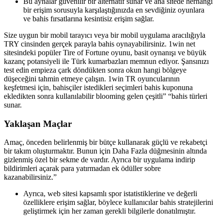
Bu aynalar güvenilir bir alternatif sunar ve ana sitede herhangi
bir erişim sorusuyla karşılaştığınızda en sevdiğiniz oyunlara
ve bahis fırsatlarına kesintisiz erişim sağlar.
Size uygun bir mobil tarayıcı veya bir mobil uygulama aracılığıyla
TRY cinsinden gerçek parayla bahis oynayabilirsiniz. 1win net
sitesindeki popüler Tire of Fortune oyunu, basit oynanışı ve büyük
kazanç potansiyeli ile Türk kumarbazları memnun ediyor. Şansınızı
test edin empieza çark döndükten sonra okun hangi bölgeye
düşeceğini tahmin etmeye çalışın. 1win TR oyuncularının
keşfetmesi için, bahisçiler istedikleri seçimleri bahis kuponuna
ekledikten sonra kullanılabilir blooming gelen çeşitli” “bahis türleri
sunar.
Yaklaşan Maçlar
Amaç, önceden belirlenmiş bir bütçe kullanarak güçlü ve rekabetçi
bir takım oluşturmaktır. Bunun için Daha Fazla düğmesinin altında
gizlenmiş özel bir sekme de vardır. Ayrıca bir uygulama indirip
bildirimleri açarak para yatırmadan ek ödüller sobre
kazanabilirsiniz.”
Ayrıca, web sitesi kapsamlı spor istatistiklerine ve değerli
özelliklere erişim sağlar, böylece kullanıcılar bahis stratejilerini
geliştirmek için her zaman gerekli bilgilerle donatılmıştır.