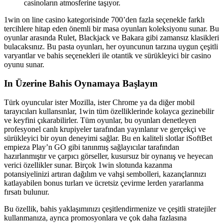
casinoların atmosferine taşıyor.
1win on line casino kategorisinde 700’den fazla seçenekle farklı
tercihlere hitap eden önemli bir masa oyunları koleksiyonu sunar. Bu
oyunlar arasında Rulet, Blackjack ve Bakara gibi zamansız klasikleri
bulacaksınız. Bu pasta oyunları, her oyuncunun tarzına uygun çeşitli
varyantlar ve bahis seçenekleri ile otantik ve sürükleyici bir casino
oyunu sunar.
In Üzerine Bahis Oynamaya Başlayın
Türk oyuncular ister Mozilla, ister Chrome ya da diğer mobil
tarayıcıları kullansınlar, 1win tüm özelliklerinde kolayca gezinebilir
ve keyfini çıkarabilirler. Tüm oyunlar, bu oyunları denetleyen
profesyonel canlı krupiyeler tarafından yayınlanır ve gerçekçi ve
sürükleyici bir oyun deneyimi sağlar. Bu en kaliteli slotlar iSoftBet
empieza Play’n GO gibi tanınmış sağlayıcılar tarafından
hazırlanmıştır ve çarpıcı görseller, kusursuz bir oynanış ve heyecan
verici özellikler sunar. Birçok 1win slotunda kazanma
potansiyelinizi artıran dağılım ve vahşi sembolleri, kazançlarınızı
katlayabilen bonus turları ve ücretsiz çevirme lerden yararlanma
fırsatı bulunur.
Bu özellik, bahis yaklaşımınızı çeşitlendirmenize ve çeşitli stratejiler
kullanmanıza, ayrıca promosyonlara ve çok daha fazlasına