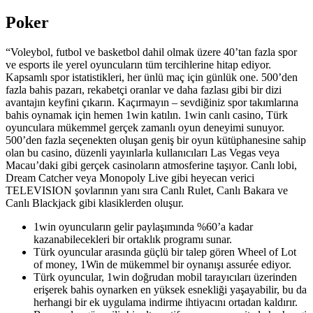
Poker
“Voleybol, futbol ve basketbol dahil olmak üzere 40’tan fazla spor
ve esports ile yerel oyuncuların tüm tercihlerine hitap ediyor.
Kapsamlı spor istatistikleri, her ünlü maç için günlük one. 500’den
fazla bahis pazarı, rekabetçi oranlar ve daha fazlası gibi bir dizi
avantajın keyfini çıkarın. Kaçırmayın – sevdiğiniz spor takımlarına
bahis oynamak için hemen 1win katılın. 1win canlı casino, Türk
oyunculara mükemmel gerçek zamanlı oyun deneyimi sunuyor.
500’den fazla seçenekten oluşan geniş bir oyun kütüphanesine sahip
olan bu casino, düzenli yayınlarla kullanıcıları Las Vegas veya
Macau’daki gibi gerçek casinoların atmosferine taşıyor. Canlı lobi,
Dream Catcher veya Monopoly Live gibi heyecan verici
TELEVISION şovlarının yanı sıra Canlı Rulet, Canlı Bakara ve
Canlı Blackjack gibi klasiklerden oluşur.
1win oyuncuların gelir paylaşımında %60’a kadar
kazanabilecekleri bir ortaklık programı sunar.
Türk oyuncular arasında güçlü bir talep gören Wheel of Lot
of money, 1Win de mükemmel bir oynanışı assurée ediyor.
Türk oyuncular, 1win doğrudan mobil tarayıcıları üzerinden
erişerek bahis oynarken en yüksek esnekliği yaşayabilir, bu da
herhangi bir ek uygulama indirme ihtiyacını ortadan kaldırır.