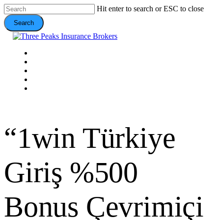
Skip
Hit enter to search or ESC to close
to
Search
main
content
Close
Search
Menu
VEHICLE
DOMESTIC
COMMERCIAL
VALUE ADDS
CONTACT
“1win Türkiye
Giriş %500
Bonus Çevrimiçi