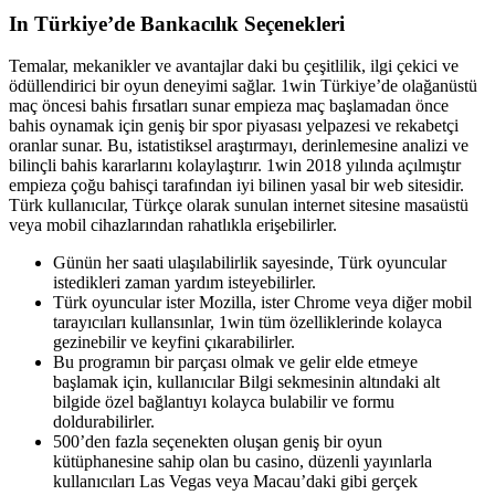
In Türkiye’de Bankacılık Seçenekleri
Temalar, mekanikler ve avantajlar daki bu çeşitlilik, ilgi çekici ve
ödüllendirici bir oyun deneyimi sağlar. 1win Türkiye’de olağanüstü
maç öncesi bahis fırsatları sunar empieza maç başlamadan önce
bahis oynamak için geniş bir spor piyasası yelpazesi ve rekabetçi
oranlar sunar. Bu, istatistiksel araştırmayı, derinlemesine analizi ve
bilinçli bahis kararlarını kolaylaştırır. 1win 2018 yılında açılmıştır
empieza çoğu bahisçi tarafından iyi bilinen yasal bir web sitesidir.
Türk kullanıcılar, Türkçe olarak sunulan internet sitesine masaüstü
veya mobil cihazlarından rahatlıkla erişebilirler.
Günün her saati ulaşılabilirlik sayesinde, Türk oyuncular
istedikleri zaman yardım isteyebilirler.
Türk oyuncular ister Mozilla, ister Chrome veya diğer mobil
tarayıcıları kullansınlar, 1win tüm özelliklerinde kolayca
gezinebilir ve keyfini çıkarabilirler.
Bu programın bir parçası olmak ve gelir elde etmeye
başlamak için, kullanıcılar Bilgi sekmesinin altındaki alt
bilgide özel bağlantıyı kolayca bulabilir ve formu
doldurabilirler.
500’den fazla seçenekten oluşan geniş bir oyun
kütüphanesine sahip olan bu casino, düzenli yayınlarla
kullanıcıları Las Vegas veya Macau’daki gibi gerçek