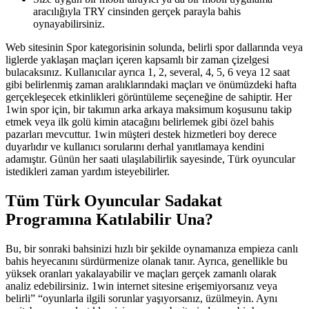
aracılığıyla TRY cinsinden gerçek parayla bahis
oynayabilirsiniz.
Web sitesinin Spor kategorisinin solunda, belirli spor dallarında veya
liglerde yaklaşan maçları içeren kapsamlı bir zaman çizelgesi
bulacaksınız. Kullanıcılar ayrıca 1, 2, several, 4, 5, 6 veya 12 saat
gibi belirlenmiş zaman aralıklarındaki maçları ve önümüzdeki hafta
gerçekleşecek etkinlikleri görüntüleme seçeneğine de sahiptir. Her
1win spor için, bir takımın arka arkaya maksimum koşusunu takip
etmek veya ilk golü kimin atacağını belirlemek gibi özel bahis
pazarları mevcuttur. 1win müşteri destek hizmetleri boy derece
duyarlıdır ve kullanıcı sorularını derhal yanıtlamaya kendini
adamıştır. Günün her saati ulaşılabilirlik sayesinde, Türk oyuncular
istedikleri zaman yardım isteyebilirler.
Tüm Türk Oyuncular Sadakat
Programına Katılabilir Una?
Bu, bir sonraki bahsinizi hızlı bir şekilde oynamanıza empieza canlı
bahis heyecanını sürdürmenize olanak tanır. Ayrıca, genellikle bu
yüksek oranları yakalayabilir ve maçları gerçek zamanlı olarak
analiz edebilirsiniz. 1win internet sitesine erişemiyorsanız veya
belirli” “oyunlarla ilgili sorunlar yaşıyorsanız, üzülmeyin. Aynı