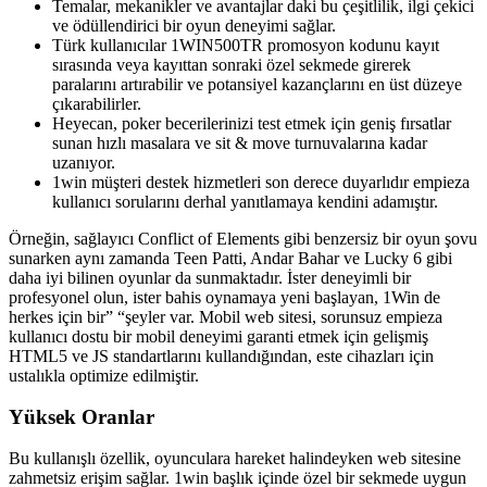
Temalar, mekanikler ve avantajlar daki bu çeşitlilik, ilgi çekici
ve ödüllendirici bir oyun deneyimi sağlar.
Türk kullanıcılar 1WIN500TR promosyon kodunu kayıt
sırasında veya kayıttan sonraki özel sekmede girerek
paralarını artırabilir ve potansiyel kazançlarını en üst düzeye
çıkarabilirler.
Heyecan, poker becerilerinizi test etmek için geniş fırsatlar
sunan hızlı masalara ve sit & move turnuvalarına kadar
uzanıyor.
1win müşteri destek hizmetleri son derece duyarlıdır empieza
kullanıcı sorularını derhal yanıtlamaya kendini adamıştır.
Örneğin, sağlayıcı Conflict of Elements gibi benzersiz bir oyun şovu
sunarken aynı zamanda Teen Patti, Andar Bahar ve Lucky 6 gibi
daha iyi bilinen oyunlar da sunmaktadır. İster deneyimli bir
profesyonel olun, ister bahis oynamaya yeni başlayan, 1Win de
herkes için bir” “şeyler var. Mobil web sitesi, sorunsuz empieza
kullanıcı dostu bir mobil deneyimi garanti etmek için gelişmiş
HTML5 ve JS standartlarını kullandığından, este cihazları için
ustalıkla optimize edilmiştir.
Yüksek Oranlar
Bu kullanışlı özellik, oyunculara hareket halindeyken web sitesine
zahmetsiz erişim sağlar. 1win başlık içinde özel bir sekmede uygun