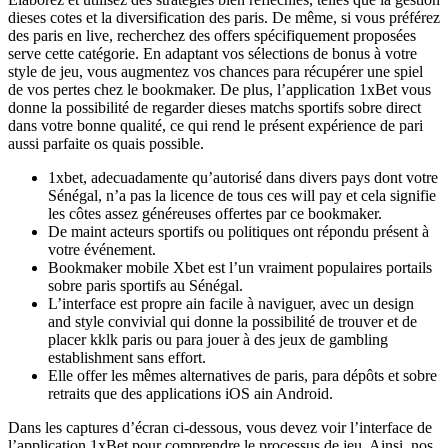
dieses cotes et la diversification des paris. De même, si vous préférez
des paris en live, recherchez des offers spécifiquement proposées
serve cette catégorie. En adaptant vos sélections de bonus à votre
style de jeu, vous augmentez vos chances para récupérer une spiel
de vos pertes chez le bookmaker. De plus, l’application 1xBet vous
donne la possibilité de regarder dieses matchs sportifs sobre direct
dans votre bonne qualité, ce qui rend le présent expérience de pari
aussi parfaite os quais possible.
1xbet, adecuadamente qu’autorisé dans divers pays dont votre
Sénégal, n’a pas la licence de tous ces will pay et cela signifie
les côtes assez généreuses offertes par ce bookmaker.
De maint acteurs sportifs ou politiques ont répondu présent à
votre événement.
Bookmaker mobile Xbet est l’un vraiment populaires portails
sobre paris sportifs au Sénégal.
L’interface est propre ain facile à naviguer, avec un design
and style convivial qui donne la possibilité de trouver et de
placer kklk paris ou para jouer à des jeux de gambling
establishment sans effort.
Elle offer les mêmes alternatives de paris, para dépôts et sobre
retraits que des applications iOS ain Android.
Dans les captures d’écran ci-dessous, vous devez voir l’interface de
l’application 1xBet pour comprendre le processus de jeu. Ainsi, nos