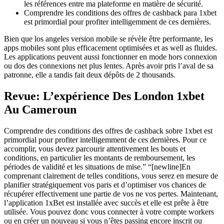
les références entre ma plateforme en matière de sécurité.
Comprendre les conditions des offres de cashback para 1xbet
est primordial pour profiter intelligemment de ces dernières.
Bien que los angeles version mobile se révèle être performante, les
apps mobiles sont plus efficacement optimisées et as well as fluides.
Les applications peuvent aussi fonctionner en mode hors connexion
ou dos des connexions net plus lentes. Après avoir pris l’aval de sa
patronne, elle a tandis fait deux dépôts de 2 thousands.
Revue: L’expérience Des London 1xbet
Au Cameroun
Comprendre des conditions des offres de cashback sobre 1xbet est
primordial pour profiter intelligemment de ces dernières. Pour ce
accomplir, vous devez parcourir attentivement les bouts et
conditions, en particulier les montants de remboursement, les
périodes de validité et les situations de mise.” “[newline]En
comprenant clairement de telles conditions, vous serez en mesure de
planifier stratégiquement vos paris et d’optimiser vos chances de
récupérer effectivement une partie de vos ne vos pertes. Maintenant,
l’application 1xBet est installée avec succès et elle est prête à être
utilisée. Vous pouvez donc vous connecter à votre compte workers
ou en créer un nouveau si vous n’êtes passing encore inscrit ou