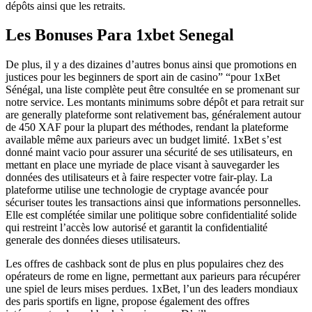
dépôts ainsi que les retraits.
Les Bonuses Para 1xbet Senegal
De plus, il y a des dizaines d’autres bonus ainsi que promotions en
justices pour les beginners de sport ain de casino” “pour 1xBet
Sénégal, una liste complète peut être consultée en se promenant sur
notre service. Les montants minimums sobre dépôt et para retrait sur
are generally plateforme sont relativement bas, généralement autour
de 450 XAF pour la plupart des méthodes, rendant la plateforme
available même aux parieurs avec un budget limité. 1xBet s’est
donné maint vacio pour assurer una sécurité de ses utilisateurs, en
mettant en place une myriade de place visant à sauvegarder les
données des utilisateurs et à faire respecter votre fair-play. La
plateforme utilise une technologie de cryptage avancée pour
sécuriser toutes les transactions ainsi que informations personnelles.
Elle est complétée similar une politique sobre confidentialité solide
qui restreint l’accès low autorisé et garantit la confidentialité
generale des données dieses utilisateurs.
Les offres de cashback sont de plus en plus populaires chez des
opérateurs de rome en ligne, permettant aux parieurs para récupérer
une spiel de leurs mises perdues. 1xBet, l’un des leaders mondiaux
des paris sportifs en ligne, propose également des offres