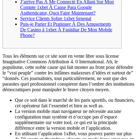
J’arrive Pas À Me Connecté En Allant Sur Mon
Compte 1xbet À Cause Para Google
Authenticator, Quoi Faire Maintenant?
Service Clients Sobre 1xbet Senegal
Puis-je Parier Et Pratiquer À Des Amusements
De Casino à 1xbet À Fastidiar De Mon Mobile
Phone?
Tous les éléments sur ce site sont en vente libre sous license
Imaginative Commons Attribution 4. 0 International. Ah, le
populisme, cette noble cause qui fait monter au front pour défendre
le “vrai peuple” contre les infâmes malaxeurs d’idées et surtout de”
“donnés. Ces journalistes, tout particulièrement, ne sont que des
parasites quel professionnel conspirent dans l’ombre des institutions
démocratiques pour manipuler le brave citoyen moyen.
Que ce soit dans le marché de les paris sportifs, ou financiers,
cet opérateur fait l’essentiel et bien as well as.
La version mobile man navigateur ne nécessite aucune
configuration man système et n’occupe pas d’espace
supplémentaire sur votre tool, ce qui est la principale
différence entre la version mobile et l’application.
En utilisant l’application 1xBet, vous pouvez parier sur plus