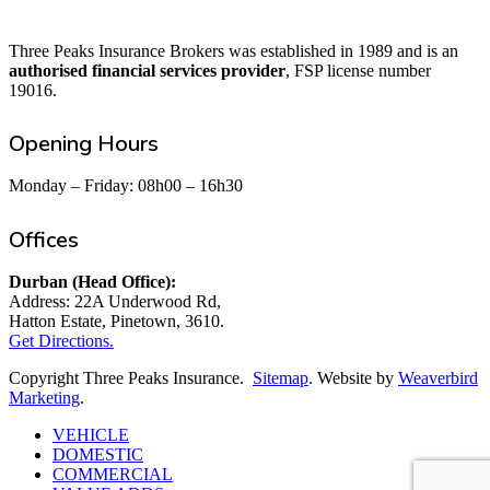
Three Peaks Insurance Brokers was established in 1989 and is an
authorised financial services provider
, FSP license number
19016.
Opening Hours
Monday – Friday: 08h00 – 16h30
Offices
Durban (Head Office):
Address: 22A Underwood Rd,
Hatton Estate, Pinetown, 3610.
Get Directions.
Copyright Three Peaks Insurance.
Sitemap
. Website by
Weaverbird
Marketing
.
Close
VEHICLE
Menu
DOMESTIC
COMMERCIAL