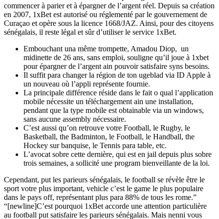
commencer à parier et à épargner de l’argent réel. Depuis sa création
en 2007, 1xBet est autorisé ou réglementé par le gouvernement de
Curaçao et opère sous la licence 1668/JAZ. Ainsi, pour des citoyens
sénégalais, il reste légal et sûr d’utiliser le service 1xBet.
Embouchant una même trompette, Amadou Diop, un
midinette de 26 ans, sans emploi, souligne qu’il joue à 1xbet
pour épargner de l’argent ain pouvoir satisfaire syns besoins.
Il suffit para changer la région de ton ugeblad via ID Apple à
un nouveau où l’appli représente fournie.
La principale différence réside dans le fait o qual l’application
mobile nécessite un téléchargement ain une installation,
pendant que la type mobile est obtainable via un windows,
sans aucune assembly nécessaire.
C’est aussi qu’on retrouve votre Football, le Rugby, le
Basketball, the Badminton, le Football, le Handball, the
Hockey sur banquise, le Tennis para table, etc.
L’avocat sobre cette dernière, qui est en jail depuis plus sobre
trois semaines, a sollicité une program bienveillante de la loi.
Cependant, put les parieurs sénégalais, le football se révèle être le
sport votre plus important, vehicle c’est le game le plus populaire
dans le pays off, représentant plus para 88% de tous les rome.”
“[newline]C’est pourquoi 1xBet accorde une attention particulière
au football put satisfaire les parieurs sénégalais. Mais nenni vous