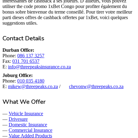
intéressantes de cashback à ses joueurs. D’ailleurs, vous pouvez
utiliser the code promo 1xBet Congo pour profiter également du
bonus sobre bienvenue du terme conseillé. Pour tirer votre meilleur
parti dieses offres de cashback offertes par 1xBet, voici quelques
suggestions utiles.
Contact Details
Durban Office:
Phone:
086 137 3257
Fax:
031 701 6537
E:
info@threepeaksinsurance.co.za
Joburg Office:
Phone:
010 035 4180
E:
mikew@threepeaks.co.za
/
chevonw@threepeaks.co.za
What We Offer
—
Vehicle Insurance
—
Drivesure
—
Domestic Insurance
—
Commercial Insurance
—
Value Added Products