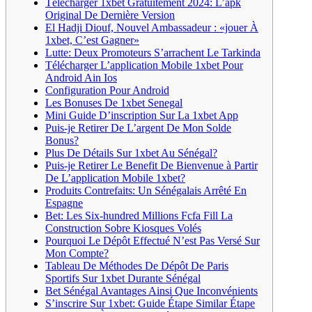
Télécharger 1xbet Gratuitement 2024: L’apk
Original De Dernière Version
El Hadji Diouf, Nouvel Ambassadeur : «jouer À
1xbet, C’est Gagner»
Lutte: Deux Promoteurs S’arrachent Le Tarkinda
Télécharger L’application Mobile 1xbet Pour
Android Ain Ios
Configuration Pour Android
Les Bonuses De 1xbet Senegal
Mini Guide D’inscription Sur La 1xbet App
Puis-je Retirer De L’argent De Mon Solde
Bonus?
Plus De Détails Sur 1xbet Au Sénégal?
Puis-je Retirer Le Benefit De Bienvenue à Partir
De L’application Mobile 1xbet?
Produits Contrefaits: Un Sénégalais Arrêté En
Espagne
Bet: Les Six-hundred Millions Fcfa Fill La
Construction Sobre Kiosques Volés
Pourquoi Le Dépôt Effectué N’est Pas Versé Sur
Mon Compte?
Tableau De Méthodes De Dépôt De Paris
Sportifs Sur 1xbet Durante Sénégal
Bet Sénégal Avantages Ainsi Que Inconvénients
S’inscrire Sur 1xbet: Guide Étape Similar Étape