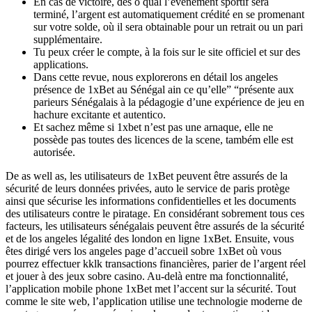
En cas de victoire, dès o qual l’événement sportif sera
terminé, l’argent est automatiquement crédité en se promenant
sur votre solde, où il sera obtainable pour un retrait ou un pari
supplémentaire.
Tu peux créer le compte, à la fois sur le site officiel et sur des
applications.
Dans cette revue, nous explorerons en détail los angeles
présence de 1xBet au Sénégal ain ce qu’elle” “présente aux
parieurs Sénégalais à la pédagogie d’une expérience de jeu en
hachure excitante et autentico.
Et sachez même si 1xbet n’est pas une arnaque, elle ne
possède pas toutes des licences de la scene, também elle est
autorisée.
De as well as, les utilisateurs de 1xBet peuvent être assurés de la
sécurité de leurs données privées, auto le service de paris protège
ainsi que sécurise les informations confidentielles et les documents
des utilisateurs contre le piratage. En considérant sobrement tous ces
facteurs, les utilisateurs sénégalais peuvent être assurés de la sécurité
et de los angeles légalité des london en ligne 1xBet. Ensuite, vous
êtes dirigé vers los angeles page d’accueil sobre 1xBet où vous
pourrez effectuer kklk transactions financières, parier de l’argent réel
et jouer à des jeux sobre casino. Au-delà entre ma fonctionnalité,
l’application mobile phone 1xBet met l’accent sur la sécurité. Tout
comme le site web, l’application utilise une technologie moderne de