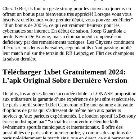
Chez 1xBet, ils font un geste strong pour les nouveaux joueurs en
offrant un bonus para bienvenue très apprécié! Lorsque vous vous
inscrivez et effectuez votre premier dépôt, vous pouvez bénéficier”
“d’un bonus de 200 %, ce qui est vraiment heureux pour les
cybernautes sur internet. En début de saison, Josep Guardiola a
perdu Kevin De Bruyne, mais a étonnamment compensé son
deficiency par des remaniements tactiques. Les Cityzens continuent
d’écraser tous leurs adversaires, cependant ils n’ont passing oublié
leur match nul sur the terrain du RB Leipzig en Flirt des champions
la saison dernière.
Télécharger 1xbet Gratuitement 2024:
L’apk Original Sobre Dernière Version
De plus, los angeles licence accordée doble la LONASE proposition
aux utilisateurs la garantie d’une expérience de jeu sûre et sécurisée.
Le paris sportif sobre 1xBet Cameroun offre une gamme attrayante
d’options de paris qui s’adressent de même bien aux parieurs
novices qu’aux parieurs expérimentés. Le london sportif 1xBet sony
ericsson distingue par” “social fear couverture étendue kklk
événements sportifs municipaux et internationaux. Il offre des
possibilités de paris sobre premier ordre, y compris des options de
paris précédemment le match ainsi que en direct, ce qui permet aux