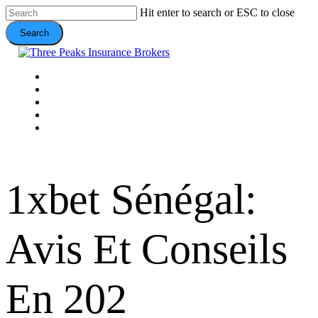
Skip
Hit enter to search or ESC to close
to
Search
main
content
Close
Search
Menu
VEHICLE
DOMESTIC
COMMERCIAL
VALUE ADDS
CONTACT
1xbet Sénégal:
Avis Et Conseils
En 202