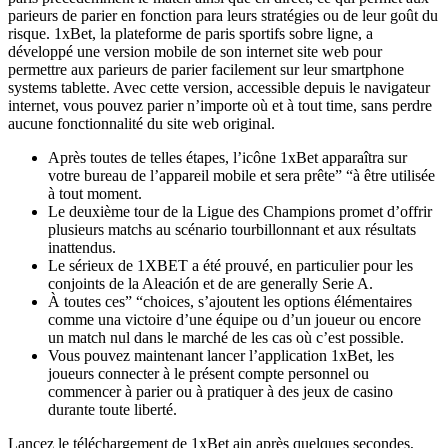
parieurs de parier en fonction para leurs stratégies ou de leur goût du
risque. 1xBet, la plateforme de paris sportifs sobre ligne, a
développé une version mobile de son internet site web pour
permettre aux parieurs de parier facilement sur leur smartphone
systems tablette. Avec cette version, accessible depuis le navigateur
internet, vous pouvez parier n’importe où et à tout time, sans perdre
aucune fonctionnalité du site web original.
Après toutes de telles étapes, l’icône 1xBet apparaîtra sur
votre bureau de l’appareil mobile et sera prête” “à être utilisée
à tout moment.
Le deuxième tour de la Ligue des Champions promet d’offrir
plusieurs matchs au scénario tourbillonnant et aux résultats
inattendus.
Le sérieux de 1XBET a été prouvé, en particulier pour les
conjoints de la Aleación et de are generally Serie A.
À toutes ces” “choices, s’ajoutent les options élémentaires
comme una victoire d’une équipe ou d’un joueur ou encore
un match nul dans le marché de les cas où c’est possible.
Vous pouvez maintenant lancer l’application 1xBet, les
joueurs connecter à le présent compte personnel ou
commencer à parier ou à pratiquer à des jeux de casino
durante toute liberté.
Lancez le téléchargement de 1xBet ain après quelques secondes,