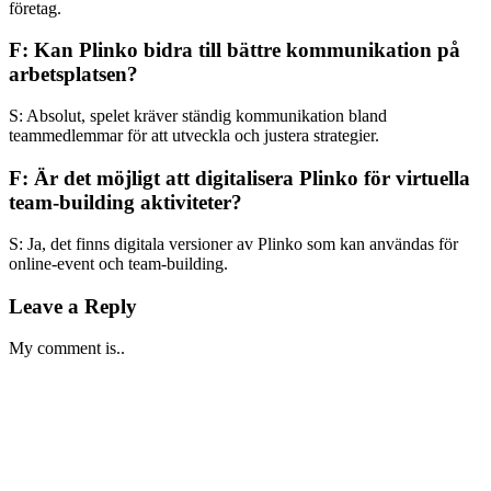
företag.
F: Kan Plinko bidra till bättre kommunikation på
arbetsplatsen?
S: Absolut, spelet kräver ständig kommunikation bland
teammedlemmar för att utveckla och justera strategier.
F: Är det möjligt att digitalisera Plinko för virtuella
team-building aktiviteter?
S: Ja, det finns digitala versioner av Plinko som kan användas för
online-event och team-building.
Leave a Reply
My comment is..