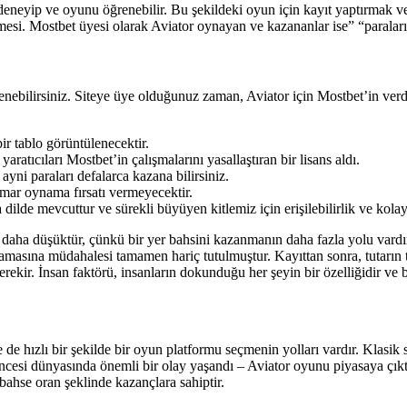
deneyip ve oyunu öğrenebilir. Bu şekildeki oyun için kayıt yaptırmak v
mesi. Mostbet üyesi olarak Aviator oynayan ve kazananlar ise” “paralar
renebilirsiniz. Siteye üye olduğunuz zaman, Aviator için Mostbet’in v
bir tablo görüntülenecektir.
ratıcıları Mostbet’in çalışmalarını yasallaştıran bir lisans aldı.
ayni paraları defalarca kazana bilirsiniz.
umar oynama fırsatı vermeyecektir.
lde mevcuttur ve sürekli büyüyen kitlemiz için erişilebilirlik ve kolayl
 daha düşüktür, çünkü bir yer bahsini kazanmanın daha fazla yolu vardır.
amasına müdahalesi tamamen hariç tutulmuştur. Kayıttan sonra, tutarın ta
ir. İnsan faktörü, insanların dokunduğu her şeyin bir özelliğidir ve bu 
e de hızlı bir şekilde bir oyun platformu seçmenin yolları vardır. Klasik
encesi dünyasında önemli bir olay yaşandı – Aviator oyunu piyasaya çıkt
bahse oran şeklinde kazançlara sahiptir.