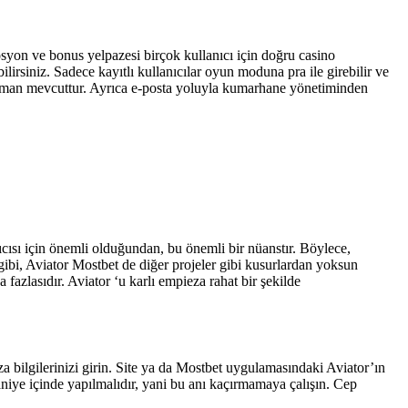
osyon ve bonus yelpazesi birçok kullanıcı için doğru casino
irsiniz. Sadece kayıtlı kullanıcılar oyun moduna pra ile girebilir ve
her zaman mevcuttur. Ayrıca e-posta yoluyla kumarhane yönetiminden
ıcısı için önemli olduğundan, bu önemli bir nüanstır. Böylece,
bi, Aviator Mostbet de diğer projeler gibi kusurlardan yoksun
fazlasıdır. Aviator ‘u karlı empieza rahat bir şekilde
za bilgilerinizi girin. Site ya da Mostbet uygulamasındaki Aviator’ın
aniye içinde yapılmalıdır, yani bu anı kaçırmamaya çalışın. Cep