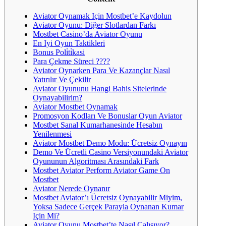
Aviator Oynamak Için Mostbet’e Kaydolun
Aviator Oyunu: Diğer Slotlardan Farkı
Mostbet Casino’da Aviator Oyunu
En Iyi Oyun Taktikleri
Bonus Poli̇ti̇kasi
Para Çekme Süreci ????
Aviator Oynarken Para Ve Kazançlar Nasıl
Yatırılır Ve Çekilir
Aviator Oyununu Hangi Bahis Sitelerinde
Oynayabilirim?
Aviator Mostbet Oynamak
Promosyon Kodları Ve Bonuslar Oyun Aviator
Mostbet Sanal Kumarhanesinde Hesabın
Yenilenmesi
Aviator Mostbet Demo Modu: Ücretsiz Oynayın
Demo Ve Ücretli Casino Versiyonundaki Aviator
Oyununun Algoritması Arasındaki Fark
Mostbet Aviator Perform Aviator Game On
Mostbet
Aviator Nerede Oynanır
Mostbet Aviator’ı Ücretsiz Oynayabilir Miyim,
Yoksa Sadece Gerçek Parayla Oynanan Kumar
Için Mi?
Aviator Oyunu Mostbet’te Nasıl Çalışıyor?