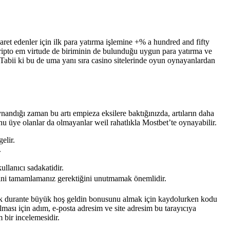
aret edenler için ilk para yatırma işlemine +% a hundred and fifty
r kripto em virtude de biriminin de bulunduğu uygun para yatırma ve
Tabii ki bu de uma yanı sıra casino sitelerinde oyun oynayanlardan
nandığı zaman bu artı empieza eksilere baktığınızda, artıların daha
ye olanlar da olmayanlar weil rahatlıkla Mostbet’te oynayabilir.
elir.
.
ullanıcı sadakatidir.
ini tamamlamanız gerektiğini unutmamak önemlidir.
ecek durante büyük hoş geldin bonusunu almak için kaydolurken kodu
sı için adım, e-posta adresim ve site adresim bu tarayıcıya
 bir incelemesidir.