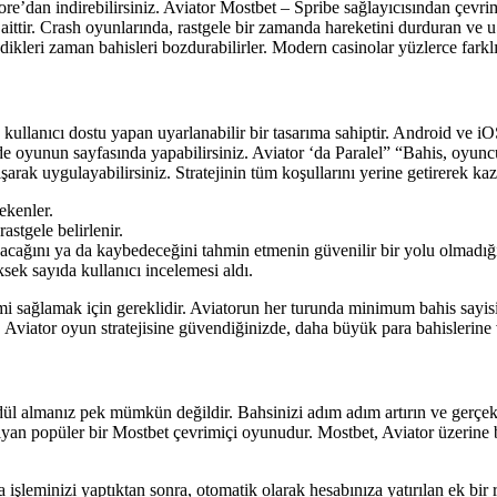
re’dan indirebilirsiniz. Aviator Mostbet – Spribe sağlayıcısından çevr
ittir. Crash oyunlarında, rastgele bir zamanda hareketini durduran ve u
dikleri zaman bahisleri bozdurabilirler. Modern casinolar yüzlerce farkl
llanıcı dostu yapan uyarlanabilir bir tasarıma sahiptir. Android ve i
e oyunun sayfasında yapabilirsiniz. Aviator ‘da Paralel” “Bahis, oyunc
ışarak uygulayabilirsiniz. Stratejinin tüm koşullarını yerine getirerek ka
ekenler.
stgele belirlenir.
acağını ya da kaybedeceğini tahmin etmenin güvenilir bir yolu olmadı
ek sayıda kullanıcı incelemesi aldı.
sağlamak için gereklidir. Aviatorun her turunda minimum bahis sayisi t
ir. Aviator oyun stratejisine güvendiğinizde, daha büyük para bahislerine
ül almanız pek mümkün değildir. Bahsinizi adım adım artırın ve gerçek p
yan popüler bir Mostbet çevrimiçi oyunudur. Mostbet, Aviator üzerine b
işleminizi yaptıktan sonra, otomatik olarak hesabınıza yatırılan ek bir r