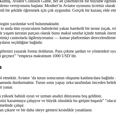
 kalmış. Aviator Collision Game, her an çökebilecek bir büyüme eğrisi
 demo versiyonunu başlatır. Mostbet’in Aviator oyununu ücretsiz olarak
üvenli bir şekilde öğrenmek için çok uygundur. Gerçek bir kazanç elde et
zgün yazılımlar weil bulunmaktadır.
o anda tüm oyuncuların bahislerini yakan hareketli bir nesne (uçak, roke
r yaşam tarzının parçası olarak bunu makul sınırlar içinde tutmak öneml
vrimiçi casinolarla ilgileniyorsanız — kumar platformları derecelendirme
ların seçildiğine bağlıdır.
 ve şifrenizi yazarak formu doldurun. Para çekme şartları ve yöntemleri
D’yi geçmez” “empieza maksimum 1000 USD’dir.
n
l etmektir. Aviator ‘da turun sonucunun oluşumu katılımcılara bağlıdır 
nında durdurmaktır. Turun sonu yapay zeka tarafından önceden belirlen
i yanar.
n yüksek bahisli oyun ve uzman analizi dünyasına hoş geldiniz.
zi kazanmaya çalışıyor ve büyük olasılıkla bu girişim başarılı” “olaca
melinde çalışır.
n çıkarır ve bir daha siteye girmesi kesinlikle yasaklanır.