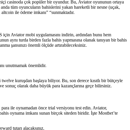
imiçi casinoda çok popüler bir oyundur. Bu, Aviator oyununun ortaya
 anda tüm oyuncuların bahislerini yakan hareketli bir nesne (uçak,
ı altcoin ile ödeme imkanı” “sunmaktadır.
OS için Aviator mobi uygulamasını indirin, ardından bunu hem
unun aynı turda birden fazla bahis yapmasına olanak tanıyan bir bahis
zanma şansınızı önemli ölçüde artırabileceksiniz.
ğını unutmamak önemlidir.
welve kuruşdan başlaya biliyor. Bu, son derece kısıtlı bir bütçeyle
 ve sonuç olarak daha büyük para kazançlarına geçe bilirsiniz.
ara ile oynamadan önce trial versiyonu test edin. Aviator,
ahis oynama imkanı sunan birçok siteden biridir. İşte Mostbet’te
eward tutarı alacaksınız.