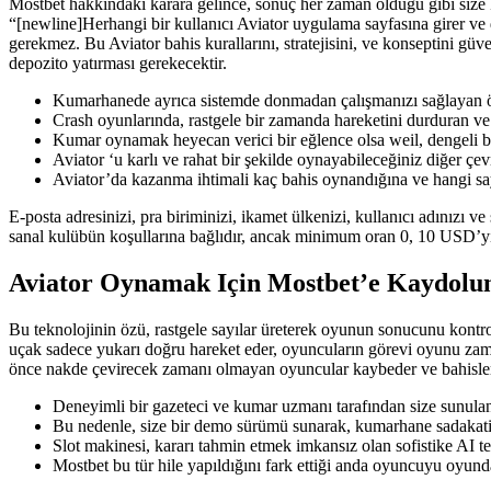
Mostbet hakkındaki karara gelince, sonuç her zaman olduğu gibi size
“[newline]Herhangi bir kullanıcı Aviator uygulama sayfasına girer ve
gerekmez. Bu Aviator bahis kurallarını, stratejisini, ve konseptini g
depozito yatırması gerekecektir.
Kumarhanede ayrıca sistemde donmadan çalışmanızı sağlayan ö
Crash oyunlarında, rastgele bir zamanda hareketini durduran ve t
Kumar oynamak heyecan verici bir eğlence olsa weil, dengeli bi
Aviator ‘u karlı ve rahat bir şekilde oynayabileceğiniz diğer çe
Aviator’da kazanma ihtimali kaç bahis oynandığına ve hangi sayı
E-posta adresinizi, pra biriminizi, ikamet ülkenizi, kullanıcı adınızı
sanal kulübün koşullarına bağlıdır, ancak minimum oran 0, 10 US
Aviator Oynamak Için Mostbet’e Kaydolu
Bu teknolojinin özü, rastgele sayılar üreterek oyunun sonucunu kontro
uçak sadece yukarı doğru hareket eder, oyuncuların görevi oyunu zama
önce nakde çevirecek zamanı olmayan oyuncular kaybeder ve bahisler
Deneyimli bir gazeteci ve kumar uzmanı tarafından size sunula
Bu nedenle, size bir demo sürümü sunarak, kumarhane sadakatini
Slot makinesi, kararı tahmin etmek imkansız olan sofistike AI te
Mostbet bu tür hile yapıldığını fark ettiği anda oyuncuyu oyunda