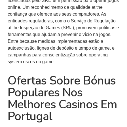
licenciadas pelo SRIJ têm permissão para operar jogos
online. Um reconhecimento da qualidade at the
confiança que oferece aos seus compradores. As
entidades reguladoras, como o Serviço de Regulação
at the Inspeção de Games (SRIJ), promovem políticas e
ferramentas que ajudam a prevenir o vício na jogos.
Entre because medidas implementadas estão a
autoexclusão, lignes de depósito e tempo de game, e
campanhas para conscientização sobre operating
system riscos do game.
Ofertas Sobre Bónus
Populares Nos
Melhores Casinos Em
Portugal