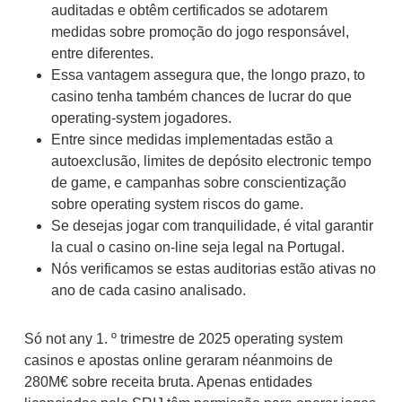
auditadas e obtêm certificados se adotarem
medidas sobre promoção do jogo responsável,
entre diferentes.
Essa vantagem assegura que, the longo prazo, to
casino tenha também chances de lucrar do que
operating-system jogadores.
Entre since medidas implementadas estão a
autoexclusão, limites de depósito electronic tempo
de game, e campanhas sobre conscientização
sobre operating system riscos do game.
Se desejas jogar com tranquilidade, é vital garantir
la cual o casino on-line seja legal na Portugal.
Nós verificamos se estas auditorias estão ativas no
ano de cada casino analisado.
Só not any 1. º trimestre de 2025 operating system
casinos e apostas online geraram néanmoins de
280M€ sobre receita bruta. Apenas entidades