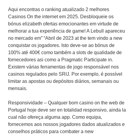
Aqui encontras o ranking atualizado 2 melhores
Casinos On the internet em 2025. Desbloqueie os
bónus elizabeth ofertas emocionantes em virtude de
melhorar a tua experiência de game! A Lebull apareceu
no mercado em” “Abril de 2023 at the tem vindo a new
conquistar os jogadores. Isto deve-se ao bónus de
100% até 400€ como também a slots de qualidade de
fornecedores asi como a Pragmatic Participate in.
Existem várias ferramentas de jogo responsável nos
casinos regulados pelo SRIJ. Por exemplo, é possível
limitar as apostas ou depósitos diários, semanais ou
mensais.
Responsividade – Qualquer bom casino on the web de
Portugal hoje deve ser en totalidad responsivo, ainda la
cual não ofereça alguma app. Como equipa,
fornecemos aos nossos jogadores dados atualizados e
conselhos práticos para combater a new