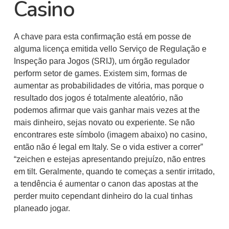
Casino
A chave para esta confirmação está em posse de
alguma licença emitida vello Serviço de Regulação e
Inspeção para Jogos (SRIJ), um órgão regulador
perform setor de games. Existem sim, formas de
aumentar as probabilidades de vitória, mas porque o
resultado dos jogos é totalmente aleatório, não
podemos afirmar que vais ganhar mais vezes at the
mais dinheiro, sejas novato ou experiente. Se não
encontrares este símbolo (imagem abaixo) no casino,
então não é legal em Italy. Se o vida estiver a correr”
“zeichen e estejas apresentando prejuízo, não entres
em tilt. Geralmente, quando te começas a sentir irritado,
a tendência é aumentar o canon das apostas at the
perder muito cependant dinheiro do la cual tinhas
planeado jogar.