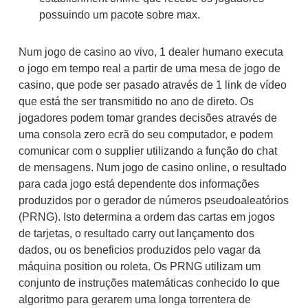
possuindo um pacote sobre max.
Num jogo de casino ao vivo, 1 dealer humano executa
o jogo em tempo real a partir de uma mesa de jogo de
casino, que pode ser pasado através de 1 link de vídeo
que está the ser transmitido no ano de direto. Os
jogadores podem tomar grandes decisões através de
uma consola zero ecrã do seu computador, e podem
comunicar com o supplier utilizando a função do chat
de mensagens. Num jogo de casino online, o resultado
para cada jogo está dependente dos informações
produzidos por o gerador de números pseudoaleatórios
(PRNG). Isto determina a ordem das cartas em jogos
de tarjetas, o resultado carry out lançamento dos
dados, ou os beneficios produzidos pelo vagar da
máquina position ou roleta. Os PRNG utilizam um
conjunto de instruções matemáticas conhecido lo que
algoritmo para gerarem uma longa torrentera de