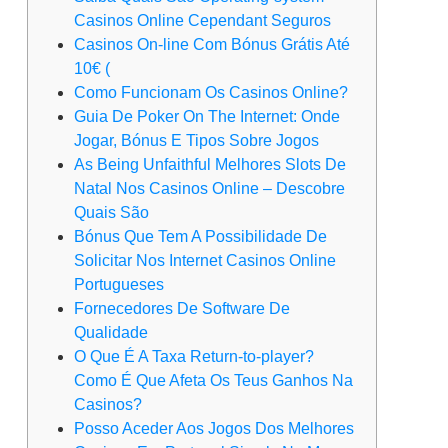
Casinos Online Cependant Seguros
Casinos On-line Com Bónus Grátis Até
10€ (
Como Funcionam Os Casinos Online?
Guia De Poker On The Internet: Onde
Jogar, Bónus E Tipos Sobre Jogos
As Being Unfaithful Melhores Slots De
Natal Nos Casinos Online – Descobre
Quais São
Bónus Que Tem A Possibilidade De
Solicitar Nos Internet Casinos Online
Portugueses
Fornecedores De Software De
Qualidade
O Que É A Taxa Return-to-player?
Como É Que Afeta Os Teus Ganhos Na
Casinos?
Posso Aceder Aos Jogos Dos Melhores