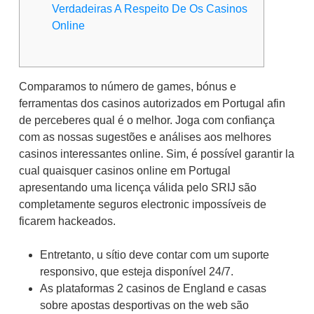
Verdadeiras A Respeito De Os Casinos
Online
Comparamos to número de games, bónus e
ferramentas dos casinos autorizados em Portugal afin
de perceberes qual é o melhor. Joga com confiança
com as nossas sugestões e análises aos melhores
casinos interessantes online. Sim, é possível garantir la
cual quaisquer casinos online em Portugal
apresentando uma licença válida pelo SRIJ são
completamente seguros electronic impossíveis de
ficarem hackeados.
Entretanto, u sítio deve contar com um suporte
responsivo, que esteja disponível 24/7.
As plataformas 2 casinos de England e casas
sobre apostas desportivas on the web são