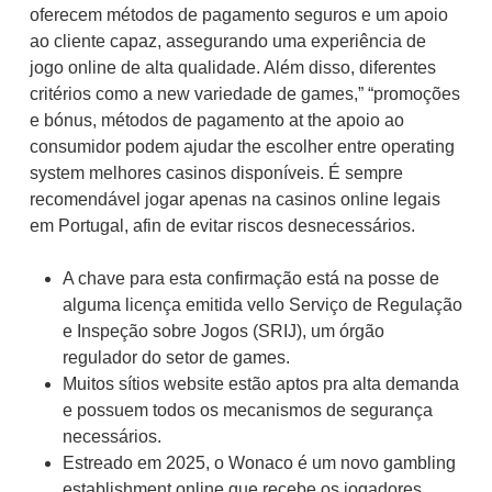
oferecem métodos de pagamento seguros e um apoio
ao cliente capaz, assegurando uma experiência de
jogo online de alta qualidade. Além disso, diferentes
critérios como a new variedade de games,” “promoções
e bónus, métodos de pagamento at the apoio ao
consumidor podem ajudar the escolher entre operating
system melhores casinos disponíveis. É sempre
recomendável jogar apenas na casinos online legais
em Portugal, afin de evitar riscos desnecessários.
A chave para esta confirmação está na posse de
alguma licença emitida vello Serviço de Regulação
e Inspeção sobre Jogos (SRIJ), um órgão
regulador do setor de games.
Muitos sítios website estão aptos pra alta demanda
e possuem todos os mecanismos de segurança
necessários.
Estreado em 2025, o Wonaco é um novo gambling
establishment online que recebe os jogadores