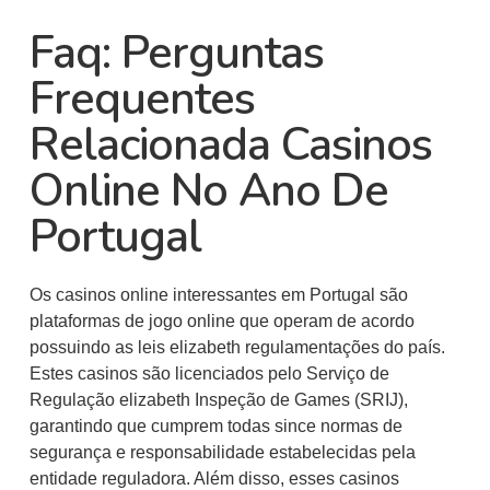
Faq: Perguntas
Frequentes
Relacionada Casinos
Online No Ano De
Portugal
Os casinos online interessantes em Portugal são
plataformas de jogo online que operam de acordo
possuindo as leis elizabeth regulamentações do país.
Estes casinos são licenciados pelo Serviço de
Regulação elizabeth Inspeção de Games (SRIJ),
garantindo que cumprem todas since normas de
segurança e responsabilidade estabelecidas pela
entidade reguladora. Além disso, esses casinos