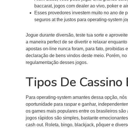
baccarat, jogos com dealer ao vivo, poker e ai
Esses provedores investem muito no ano de p
seguros at the justos para operating-system j
Jogue durante diversão, teste tua sorte e aproveit
a maneira perfect de se divertir e relaxar enquant
apostas on-line nunca foram, para fato, proibidas
declaração de bens vindos deste meio. Porém, no
regulamentação desses jogos.
Tipos De Cassino 
Para operating-system amantes dessa opção, nós 
oportunidade para raspar e ganhar, independentem
os games mais populares entre os brasileiros são 
jogos rápidos são simples, bastante emocionantes 
cash out. Roleta, bingo, blackjack, pôquer e dive