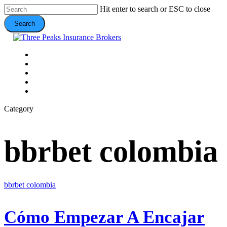
Skip
Hit enter to search or ESC to close
to
Search
main
content
Close
Search
Menu
VEHICLE
DOMESTIC
COMMERCIAL
VALUE ADDS
CONTACT
Category
bbrbet colombia
Cómo
bbrbet colombia
Empezar
A
Encajar
Cómo Empezar A Encajar
En