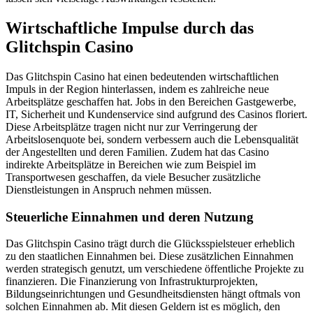
Wirtschaftliche Impulse durch das
Glitchspin Casino
Das Glitchspin Casino hat einen bedeutenden wirtschaftlichen
Impuls in der Region hinterlassen, indem es zahlreiche neue
Arbeitsplätze geschaffen hat. Jobs in den Bereichen Gastgewerbe,
IT, Sicherheit und Kundenservice sind aufgrund des Casinos floriert.
Diese Arbeitsplätze tragen nicht nur zur Verringerung der
Arbeitslosenquote bei, sondern verbessern auch die Lebensqualität
der Angestellten und deren Familien. Zudem hat das Casino
indirekte Arbeitsplätze in Bereichen wie zum Beispiel im
Transportwesen geschaffen, da viele Besucher zusätzliche
Dienstleistungen in Anspruch nehmen müssen.
Steuerliche Einnahmen und deren Nutzung
Das Glitchspin Casino trägt durch die Glücksspielsteuer erheblich
zu den staatlichen Einnahmen bei. Diese zusätzlichen Einnahmen
werden strategisch genutzt, um verschiedene öffentliche Projekte zu
finanzieren. Die Finanzierung von Infrastrukturprojekten,
Bildungseinrichtungen und Gesundheitsdiensten hängt oftmals von
solchen Einnahmen ab. Mit diesen Geldern ist es möglich, den