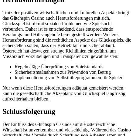
Trotz der positiven wirtschaftlichen und kulturellen Aspekte bringt
das Glitchspin Casino auch Herausforderungen mit sich.
Glücksspiel ist oft mit sozialen Problemen wie Spielsucht
verbunden. Daher ist es entscheidend, dass entsprechende
Beratungs- und Hilfsangebote bereitgestellt werden. Weitere
Herausforderung sind die rechtlichen Aspekte des Glücksspiels, die
sicherstellen sollen, dass der Betrieb fair und sicher abläuft.
Österreich hat deswegen strenge Richtlinien eingeführt, um
Missbrauch vorzubeugen und Transparenz zu gewährleisten:
Regelmäßige Überprüfung von Spielstandards
Sicherheitsmaßnahmen zur Prävention von Betrug
Implementierung von Selbsthilfeprogrammen für Spieler
Nur wenn diese Herausforderungen adäquat gemeistert werden,
kann die gesellschaftliche Akzeptanz von Glücksspiel langfristig
aufrechterhalten bleiben.
Schlussfolgerung
Der Einfluss des Glitchspin Casinos auf die österreichische
Wirtschaft ist unverkennbar und vielschichtig. Während das Casino
wirtschaftliche Vorteile durch Schaffung von Arbeitsplätzen und