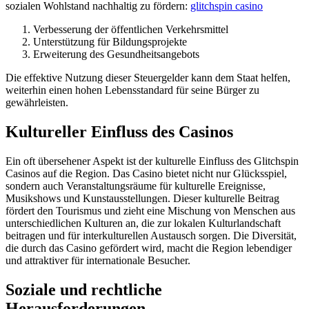
sozialen Wohlstand nachhaltig zu fördern:
glitchspin casino
Verbesserung der öffentlichen Verkehrsmittel
Unterstützung für Bildungsprojekte
Erweiterung des Gesundheitsangebots
Die effektive Nutzung dieser Steuergelder kann dem Staat helfen,
weiterhin einen hohen Lebensstandard für seine Bürger zu
gewährleisten.
Kultureller Einfluss des Casinos
Ein oft übersehener Aspekt ist der kulturelle Einfluss des Glitchspin
Casinos auf die Region. Das Casino bietet nicht nur Glücksspiel,
sondern auch Veranstaltungsräume für kulturelle Ereignisse,
Musikshows und Kunstausstellungen. Dieser kulturelle Beitrag
fördert den Tourismus und zieht eine Mischung von Menschen aus
unterschiedlichen Kulturen an, die zur lokalen Kulturlandschaft
beitragen und für interkulturellen Austausch sorgen. Die Diversität,
die durch das Casino gefördert wird, macht die Region lebendiger
und attraktiver für internationale Besucher.
Soziale und rechtliche
Herausforderungen