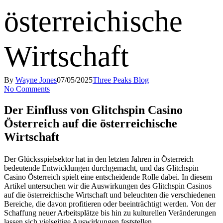
österreichische
Wirtschaft
By
Wayne Jones
07/05/2025
Three Peaks Blog
No Comments
Der Einfluss von Glitchspin Casino
Österreich auf die österreichische
Wirtschaft
Der Glücksspielsektor hat in den letzten Jahren in Österreich
bedeutende Entwicklungen durchgemacht, und das Glitchspin
Casino Österreich spielt eine entscheidende Rolle dabei. In diesem
Artikel untersuchen wir die Auswirkungen des Glitchspin Casinos
auf die österreichische Wirtschaft und beleuchten die verschiedenen
Bereiche, die davon profitieren oder beeinträchtigt werden. Von der
Schaffung neuer Arbeitsplätze bis hin zu kulturellen Veränderungen
lassen sich vielseitige Auswirkungen feststellen.