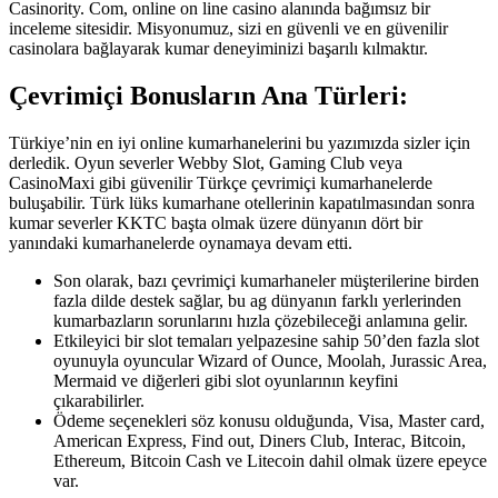
Casinority. Com, online on line casino alanında bağımsız bir
inceleme sitesidir. Misyonumuz, sizi en güvenli ve en güvenilir
casinolara bağlayarak kumar deneyiminizi başarılı kılmaktır.
Çevrimiçi Bonusların Ana Türleri:
Türkiye’nin en iyi online kumarhanelerini bu yazımızda sizler için
derledik. Oyun severler Webby Slot, Gaming Club veya
CasinoMaxi gibi güvenilir Türkçe çevrimiçi kumarhanelerde
buluşabilir. Türk lüks kumarhane otellerinin kapatılmasından sonra
kumar severler KKTC başta olmak üzere dünyanın dört bir
yanındaki kumarhanelerde oynamaya devam etti.
Son olarak, bazı çevrimiçi kumarhaneler müşterilerine birden
fazla dilde destek sağlar, bu ag dünyanın farklı yerlerinden
kumarbazların sorunlarını hızla çözebileceği anlamına gelir.
Etkileyici bir slot temaları yelpazesine sahip 50’den fazla slot
oyunuyla oyuncular Wizard of Ounce, Moolah, Jurassic Area,
Mermaid ve diğerleri gibi slot oyunlarının keyfini
çıkarabilirler.
Ödeme seçenekleri söz konusu olduğunda, Visa, Master card,
American Express, Find out, Diners Club, Interac, Bitcoin,
Ethereum, Bitcoin Cash ve Litecoin dahil olmak üzere epeyce
var.