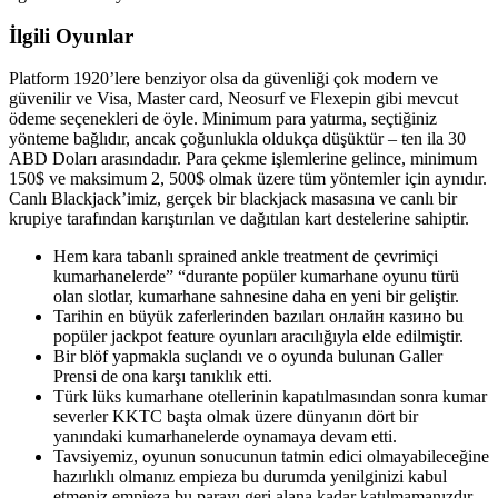
İlgili Oyunlar
Platform 1920’lere benziyor olsa da güvenliği çok modern ve
güvenilir ve Visa, Master card, Neosurf ve Flexepin gibi mevcut
ödeme seçenekleri de öyle. Minimum para yatırma, seçtiğiniz
yönteme bağlıdır, ancak çoğunlukla oldukça düşüktür – ten ila 30
ABD Doları arasındadır. Para çekme işlemlerine gelince, minimum
150$ ve maksimum 2, 500$ olmak üzere tüm yöntemler için aynıdır.
Canlı Blackjack’imiz, gerçek bir blackjack masasına ve canlı bir
krupiye tarafından karıştırılan ve dağıtılan kart destelerine sahiptir.
Hem kara tabanlı sprained ankle treatment de çevrimiçi
kumarhanelerde” “durante popüler kumarhane oyunu türü
olan slotlar, kumarhane sahnesine daha en yeni bir geliştir.
Tarihin en büyük zaferlerinden bazıları онлайн казино bu
popüler jackpot feature oyunları aracılığıyla elde edilmiştir.
Bir blöf yapmakla suçlandı ve o oyunda bulunan Galler
Prensi de ona karşı tanıklık etti.
Türk lüks kumarhane otellerinin kapatılmasından sonra kumar
severler KKTC başta olmak üzere dünyanın dört bir
yanındaki kumarhanelerde oynamaya devam etti.
Tavsiyemiz, oyunun sonucunun tatmin edici olmayabileceğine
hazırlıklı olmanız empieza bu durumda yenilginizi kabul
etmeniz empieza bu parayı geri alana kadar katılmamanızdır.