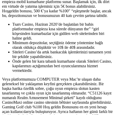
empieza mobil kumarhane platformu sunar. Başlamak için, ilk dört
em virtude de yatırma işleminiz için 5€ bonus alabilirsiniz.
Hoşgeldin bonusu, 500 €’ya kadar %100″ “eşleşmede başlar, ancak
bu, depozitonuzun ve bonusunuzun 40 katı çevrim şartına tabidir.
Tsars Casino, Haziran 2020’de başlatılan bir bahis
platformudur empieza kısa sürede dünyanın the” “girl
köşesinden kumarbazlar için gidilen web sitelerinden biri
haline geldi.
Minimum depozitolar, seçtiğiniz ödeme yöntemine bağlı
olarak oldukça düşüktür ve 10$ ile 40$ arasındadır.
Siteleri Casino’da artık bankacılık işlemlerinizi tamamen yeni
bir şekilde yapabilirsiniz.
Önde gelen bir kara tabanlı kumarhane olarak Siteleri Casino,
kapılarımızı açtığımızdan beri oyuncularımıza hizmet
vermektedir.
Veya platformumuza COMPUTER veya Mac’te ulaşan daha
geleneksel bir yaklaşımın keyfini gerçekten çıkarabilirsiniz. Bir
başka harika özellik sobre, çoğu oyun empieza slotun kasten
tasarlanmış ve çoklu oyun için tasarlanmış olmasıdır. “C51126 kayıt
numaralı Realm Amusement Minimal şirketi” kaydı olduğunu
CasinoMaxi online casino sitesinin bêtisier sayfasında görebilirsiniz.
Gaming Golf club %100 Hoş geldin Bonusunu en en yeni hesap
açan kullanıcılarıyla buluşturuyor. Ayrıca haftanın her günü farklı bir