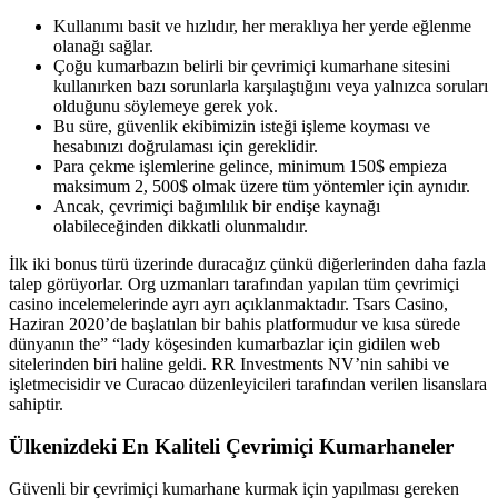
Kullanımı basit ve hızlıdır, her meraklıya her yerde eğlenme
olanağı sağlar.
Çoğu kumarbazın belirli bir çevrimiçi kumarhane sitesini
kullanırken bazı sorunlarla karşılaştığını veya yalnızca soruları
olduğunu söylemeye gerek yok.
Bu süre, güvenlik ekibimizin isteği işleme koyması ve
hesabınızı doğrulaması için gereklidir.
Para çekme işlemlerine gelince, minimum 150$ empieza
maksimum 2, 500$ olmak üzere tüm yöntemler için aynıdır.
Ancak, çevrimiçi bağımlılık bir endişe kaynağı
olabileceğinden dikkatli olunmalıdır.
İlk iki bonus türü üzerinde duracağız çünkü diğerlerinden daha fazla
talep görüyorlar. Org uzmanları tarafından yapılan tüm çevrimiçi
casino incelemelerinde ayrı ayrı açıklanmaktadır. Tsars Casino,
Haziran 2020’de başlatılan bir bahis platformudur ve kısa sürede
dünyanın the” “lady köşesinden kumarbazlar için gidilen web
sitelerinden biri haline geldi. RR Investments NV’nin sahibi ve
işletmecisidir ve Curacao düzenleyicileri tarafından verilen lisanslara
sahiptir.
Ülkenizdeki En Kaliteli Çevrimiçi Kumarhaneler
Güvenli bir çevrimiçi kumarhane kurmak için yapılması gereken