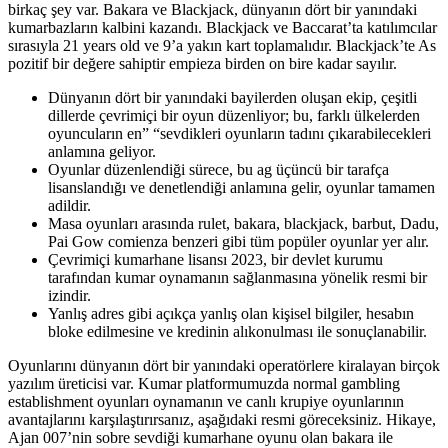
birkaç şey var. Bakara ve Blackjack, dünyanın dört bir yanındaki
kumarbazların kalbini kazandı. Blackjack ve Baccarat’ta katılımcılar
sırasıyla 21 years old ve 9’a yakın kart toplamalıdır. Blackjack’te As
pozitif bir değere sahiptir empieza birden on bire kadar sayılır.
Dünyanın dört bir yanındaki bayilerden oluşan ekip, çeşitli
dillerde çevrimiçi bir oyun düzenliyor; bu, farklı ülkelerden
oyuncuların en” “sevdikleri oyunların tadını çıkarabilecekleri
anlamına geliyor.
Oyunlar düzenlendiği sürece, bu ag üçüncü bir tarafça
lisanslandığı ve denetlendiği anlamına gelir, oyunlar tamamen
adildir.
Masa oyunları arasında rulet, bakara, blackjack, barbut, Dadu,
Pai Gow comienza benzeri gibi tüm popüler oyunlar yer alır.
Çevrimiçi kumarhane lisansı 2023, bir devlet kurumu
tarafından kumar oynamanın sağlanmasına yönelik resmi bir
izindir.
Yanlış adres gibi açıkça yanlış olan kişisel bilgiler, hesabın
bloke edilmesine ve kredinin alıkonulması ile sonuçlanabilir.
Oyunlarını dünyanın dört bir yanındaki operatörlere kiralayan birçok
yazılım üreticisi var. Kumar platformumuzda normal gambling
establishment oyunları oynamanın ve canlı krupiye oyunlarının
avantajlarını karşılaştırırsanız, aşağıdaki resmi göreceksiniz. Hikaye,
Ajan 007’nin sobre sevdiği kumarhane oyunu olan bakara ile