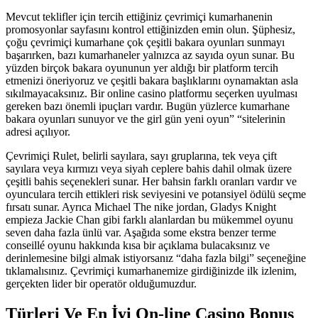
Mevcut teklifler için tercih ettiğiniz çevrimiçi kumarhanenin
promosyonlar sayfasını kontrol ettiğinizden emin olun. Şüphesiz,
çoğu çevrimiçi kumarhane çok çeşitli bakara oyunları sunmayı
başarırken, bazı kumarhaneler yalnızca az sayıda oyun sunar. Bu
yüzden birçok bakara oyununun yer aldığı bir platform tercih
etmenizi öneriyoruz ve çeşitli bakara başlıklarını oynamaktan asla
sıkılmayacaksınız. Bir online casino platformu seçerken uyulması
gereken bazı önemli ipuçları vardır. Bugün yüzlerce kumarhane
bakara oyunları sunuyor ve the girl gün yeni oyun” “sitelerinin
adresi açılıyor.
Çevrimiçi Rulet, belirli sayılara, sayı gruplarına, tek veya çift
sayılara veya kırmızı veya siyah ceplere bahis dahil olmak üzere
çeşitli bahis seçenekleri sunar. Her bahsin farklı oranları vardır ve
oyunculara tercih ettikleri risk seviyesini ve potansiyel ödülü seçme
fırsatı sunar. Ayrıca Michael The nike jordan, Gladys Knight
empieza Jackie Chan gibi farklı alanlardan bu mükemmel oyunu
seven daha fazla ünlü var. Aşağıda some ekstra benzer terme
conseillé oyunu hakkında kısa bir açıklama bulacaksınız ve
derinlemesine bilgi almak istiyorsanız “daha fazla bilgi” seçeneğine
tıklamalısınız. Çevrimiçi kumarhanemize girdiğinizde ilk izlenim,
gerçekten lider bir operatör olduğumuzdur.
Türleri Ve En İyi On-line Casino Bonus