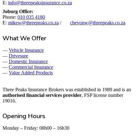
E:
info@threepeaksinsurance.co.za
Joburg Office:
Phone:
010 035 4180
E:
mikew@threepeaks.co.za
/
chevonw@threepeaks.co.za
What We Offer
—
Vehicle Insurance
—
Drivesure
—
Domestic Insurance
—
Commercial Insurance
—
Value Added Products
Three Peaks Insurance Brokers was established in 1989 and is an
authorised financial services provider
, FSP license number
19016.
Opening Hours
Monday – Friday: 08h00 – 16h30