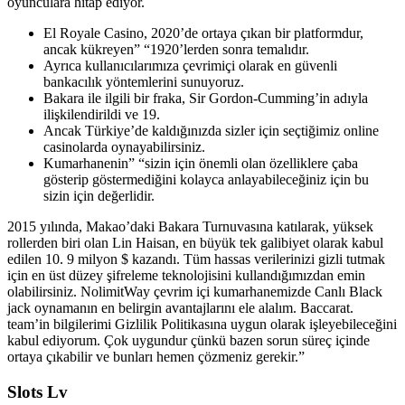
oyunculara hitap ediyor.
El Royale Casino, 2020’de ortaya çıkan bir platformdur,
ancak kükreyen” “1920’lerden sonra temalıdır.
Ayrıca kullanıcılarımıza çevrimiçi olarak en güvenli
bankacılık yöntemlerini sunuyoruz.
Bakara ile ilgili bir fraka, Sir Gordon-Cumming’in adıyla
ilişkilendirildi ve 19.
Ancak Türkiye’de kaldığınızda sizler için seçtiğimiz online
casinolarda oynayabilirsiniz.
Kumarhanenin” “sizin için önemli olan özelliklere çaba
gösterip göstermediğini kolayca anlayabileceğiniz için bu
sizin için değerlidir.
2015 yılında, Makao’daki Bakara Turnuvasına katılarak, yüksek
rollerden biri olan Lin Haisan, en büyük tek galibiyet olarak kabul
edilen 10. 9 milyon $ kazandı. Tüm hassas verilerinizi gizli tutmak
için en üst düzey şifreleme teknolojisini kullandığımızdan emin
olabilirsiniz. NolimitWay çevrim içi kumarhanemizde Canlı Black
jack oynamanın en belirgin avantajlarını ele alalım. Baccarat.
team’in bilgilerimi Gizlilik Politikasına uygun olarak işleyebileceğini
kabul ediyorum. Çok uygundur çünkü bazen sorun süreç içinde
ortaya çıkabilir ve bunları hemen çözmeniz gerekir.”
Slots Lv