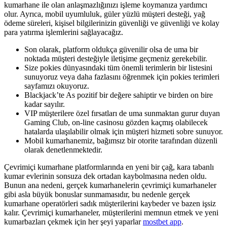
kumarhane ile olan anlaşmazlığınızı işleme koymanıza yardımcı
olur. Ayrıca, mobil uyumluluk, güler yüzlü müşteri desteği, yağ
ödeme süreleri, kişisel bilgilerinizin güvenliği ve güvenliği ve kolay
para yatırma işlemlerini sağlayacağız.
Son olarak, platform oldukça güvenilir olsa de uma bir
noktada müşteri desteğiyle iletişime geçmeniz gerekebilir.
Size pokies dünyasındaki tüm önemli terimlerin bir listesini
sunuyoruz veya daha fazlasını öğrenmek için pokies terimleri
sayfamızı okuyoruz.
Blackjack’te As pozitif bir değere sahiptir ve birden on bire
kadar sayılır.
VIP müşterilere özel fırsatları de uma sunmaktan gurur duyan
Gaming Club, on-line casinosu gözden kaçmış olabilecek
hatalarda ulaşılabilir olmak için müşteri hizmeti sobre sunuyor.
Mobil kumarhanemiz, bağımsız bir otorite tarafından düzenli
olarak denetlenmektedir.
Çevrimiçi kumarhane platformlarında en yeni bir çağ, kara tabanlı
kumar evlerinin sonsuza dek ortadan kaybolmasına neden oldu.
Bunun ana nedeni, gerçek kumarhanelerin çevrimiçi kumarhaneler
gibi asla büyük bonuslar sunmamasıdır, bu nedenle gerçek
kumarhane operatörleri sadık müşterilerini kaybeder ve bazen işsiz
kalır. Çevrimiçi kumarhaneler, müşterilerini memnun etmek ve yeni
kumarbazları çekmek için her şeyi yaparlar
mostbet app
.