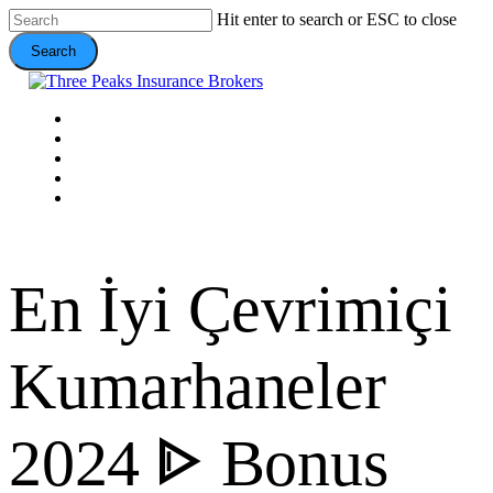
Skip
Hit enter to search or ESC to close
to
Search
main
content
Close
Search
Menu
VEHICLE
DOMESTIC
COMMERCIAL
VALUE ADDS
CONTACT
En İyi Çevrimiçi
Kumarhaneler
2024 ᐈ Bonus