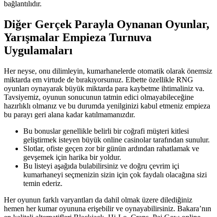
bağlantılıdır.
Diğer Gerçek Parayla Oynanan Oyunlar,
Yarışmalar Empieza Turnuva
Uygulamaları
Her neyse, onu dilimleyin, kumarhanelerde otomatik olarak önemsiz
miktarda em virtude de bırakıyorsunuz. Elbette özellikle RNG
oyunları oynayarak büyük miktarda para kaybetme ihtimaliniz va.
Tavsiyemiz, oyunun sonucunun tatmin edici olmayabileceğine
hazırlıklı olmanız ve bu durumda yenilginizi kabul etmeniz empieza
bu parayı geri alana kadar katılmamanızdır.
Bu bonuslar genellikle belirli bir coğrafi müşteri kitlesi
geliştirmek isteyen büyük online casinolar tarafından sunulur.
Slotlar, ofiste geçen zor bir günün ardından rahatlamak ve
gevşemek için harika bir yoldur.
Bu listeyi aşağıda bulabilirsiniz ve doğru çevrim içi
kumarhaneyi seçmenizin sizin için çok faydalı olacağına sizi
temin ederiz.
Her oyunun farklı varyantları da dahil olmak üzere dilediğiniz
hemen her kumar oyununa erişebilir ve oynayabilirsiniz. Bakara’nın