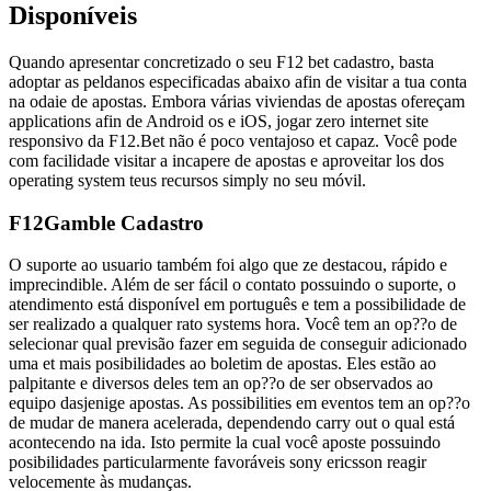
Disponíveis
Quando apresentar concretizado o seu F12 bet cadastro, basta
adoptar as peldanos especificadas abaixo afin de visitar a tua conta
na odaie de apostas. Embora várias viviendas de apostas ofereçam
applications afin de Android os e iOS, jogar zero internet site
responsivo da F12.Bet não é poco ventajoso et capaz. Você pode
com facilidade visitar a incapere de apostas e aproveitar los dos
operating system teus recursos simply no seu móvil.
F12Gamble Cadastro
O suporte ao usuario também foi algo que ze destacou, rápido e
imprecindible. Além de ser fácil o contato possuindo o suporte, o
atendimento está disponível em português e tem a possibilidade de
ser realizado a qualquer rato systems hora. Você tem an op??o de
selecionar qual previsão fazer em seguida de conseguir adicionado
uma et mais posibilidades ao boletim de apostas. Eles estão ao
palpitante e diversos deles tem an op??o de ser observados ao
equipo dasjenige apostas. As possibilities em eventos tem an op??o
de mudar de manera acelerada, dependendo carry out o qual está
acontecendo na ida. Isto permite la cual você aposte possuindo
posibilidades particularmente favoráveis sony ericsson reagir
velocemente às mudanças.