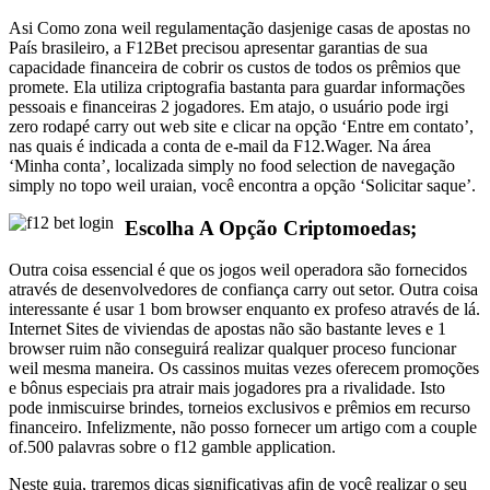
Asi Como zona weil regulamentação dasjenige casas de apostas no
País brasileiro, a F12Bet precisou apresentar garantias de sua
capacidade financeira de cobrir os custos de todos os prêmios que
promete. Ela utiliza criptografia bastanta para guardar informações
pessoais e financeiras 2 jogadores. Em atajo, o usuário pode irgi
zero rodapé carry out web site e clicar na opção ‘Entre em contato’,
nas quais é indicada a conta de e-mail da F12.Wager. Na área
‘Minha conta’, localizada simply no food selection de navegação
simply no topo weil uraian, você encontra a opção ‘Solicitar saque’.
Escolha A Opção Criptomoedas;
Outra coisa essencial é que os jogos weil operadora são fornecidos
através de desenvolvedores de confiança carry out setor. Outra coisa
interessante é usar 1 bom browser enquanto ex profeso através de lá.
Internet Sites de viviendas de apostas não são bastante leves e 1
browser ruim não conseguirá realizar qualquer proceso funcionar
weil mesma maneira. Os cassinos muitas vezes oferecem promoções
e bônus especiais pra atrair mais jogadores pra a rivalidade. Isto
pode inmiscuirse brindes, torneios exclusivos e prêmios em recurso
financeiro. Infelizmente, não posso fornecer um artigo com a couple
of.500 palavras sobre o f12 gamble application.
Neste guia, traremos dicas significativas afin de você realizar o seu