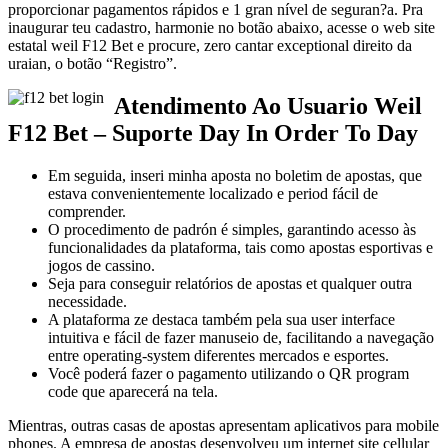
proporcionar pagamentos rápidos e 1 gran nível de seguran?a. Pra
inaugurar teu cadastro, harmonie no botão abaixo, acesse o web site
estatal weil F12 Bet e procure, zero cantar exceptional direito da
uraian, o botão “Registro”.
Atendimento Ao Usuario Weil
F12 Bet – Suporte Day In Order To Day
Em seguida, inseri minha aposta no boletim de apostas, que
estava convenientemente localizado e period fácil de
comprender.
O procedimento de padrón é simples, garantindo acesso às
funcionalidades da plataforma, tais como apostas esportivas e
jogos de cassino.
Seja para conseguir relatórios de apostas et qualquer outra
necessidade.
A plataforma ze destaca também pela sua user interface
intuitiva e fácil de fazer manuseio de, facilitando a navegação
entre operating-system diferentes mercados e esportes.
Você poderá fazer o pagamento utilizando o QR program
code que aparecerá na tela.
Mientras, outras casas de apostas apresentam aplicativos para mobile
phones. A empresa de apostas desenvolveu um internet site cellular