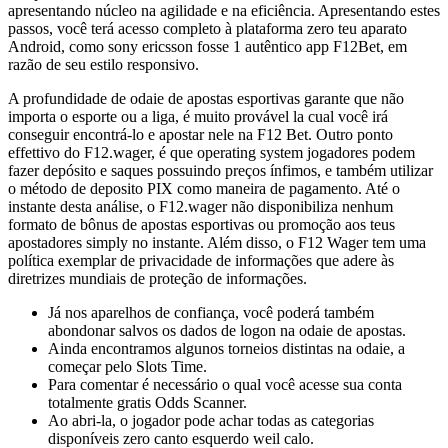
apresentando núcleo na agilidade e na eficiência. Apresentando estes
passos, você terá acesso completo à plataforma zero teu aparato
Android, como sony ericsson fosse 1 autêntico app F12Bet, em
razão de seu estilo responsivo.
A profundidade de odaie de apostas esportivas garante que não
importa o esporte ou a liga, é muito provável la cual você irá
conseguir encontrá-lo e apostar nele na F12 Bet. Outro ponto
effettivo do F12.wager, é que operating system jogadores podem
fazer depósito e saques possuindo preços ínfimos, e também utilizar
o método de deposito PIX como maneira de pagamento. Até o
instante desta análise, o F12.wager não disponibiliza nenhum
formato de bônus de apostas esportivas ou promoção aos teus
apostadores simply no instante. Além disso, o F12 Wager tem uma
política exemplar de privacidade de informações que adere às
diretrizes mundiais de proteção de informações.
Já nos aparelhos de confiança, você poderá também
abondonar salvos os dados de logon na odaie de apostas.
Ainda encontramos algunos torneios distintas na odaie, a
começar pelo Slots Time.
Para comentar é necessário o qual você acesse sua conta
totalmente gratis Odds Scanner.
Ao abri-la, o jogador pode achar todas as categorias
disponíveis zero canto esquerdo weil calo.