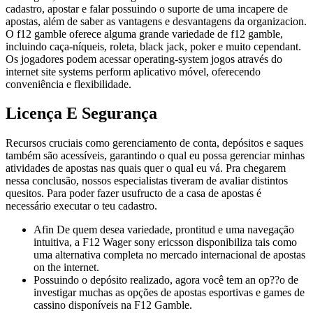
cadastro, apostar e falar possuindo o suporte de uma incapere de
apostas, além de saber as vantagens e desvantagens da organizacion.
O f12 gamble oferece alguma grande variedade de f12 gamble,
incluindo caça-níqueis, roleta, black jack, poker e muito cependant.
Os jogadores podem acessar operating-system jogos através do
internet site systems perform aplicativo móvel, oferecendo
conveniência e flexibilidade.
Licença E Segurança
Recursos cruciais como gerenciamento de conta, depósitos e saques
também são acessíveis, garantindo o qual eu possa gerenciar minhas
atividades de apostas nas quais quer o qual eu vá. Pra chegarem
nessa conclusão, nossos especialistas tiveram de avaliar distintos
quesitos. Para poder fazer usufructo de a casa de apostas é
necessário executar o teu cadastro.
Afin De quem desea variedade, prontitud e uma navegação
intuitiva, a F12 Wager sony ericsson disponibiliza tais como
uma alternativa completa no mercado internacional de apostas
on the internet.
Possuindo o depósito realizado, agora você tem an op??o de
investigar muchas as opções de apostas esportivas e games de
cassino disponíveis na F12 Gamble.