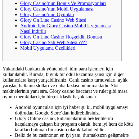
Glory Casino’nun Bonus Ve Promosyonları
Glory Casino’nun Mobil Uygulaması
Glory Casino’nun Oyunları
Glory On Line Casino Web Sitesi
Android Için Glory Casino Mobil Uygulaması
Nasıl Indirilir
Glory On Line Casino Hoşgeldin Bonusu
Glory Casino Sah Web Sitesi ????
Mobil Uygulama Özellikleri
Yukarıdaki bankacılık yöntemleri, tüm para işlemleri için
kullanılabilir. Burada, büyük bir ödül kazanma şansı için diğer
kullanıcılara karşı yarışabilirsiniz. Canlı casino turnuvaları, aylık
yarışlar, haftanın slotları ve daha fazlası bulunmaktadır. Slot
makinelerinin yanı sıra, Glory casino baccarat ve rulet gibi masa
oyunu meraklıları için birçok klasik başlık sunar.
Android oyuncuları için iyi haber şu ki, mobil uygulamayı
doğrudan Google Store’dan indirebilirsiniz.
Glory Online casino, kullanıcılarının beklentilerini
karşılamaya çalışan bir program olarak, hem iyi hem de kötü
tarafları bulunan bir casino olarak kabul edilir.
Belki de bu casinonun en iyi yanı, durmaksızın gelişmekte