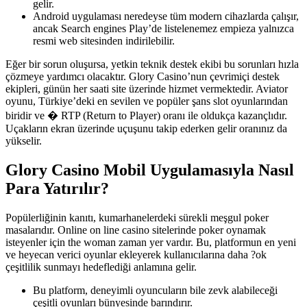
gelir.
Android uygulaması neredeyse tüm modern cihazlarda çalışır,
ancak Search engines Play’de listelenemez empieza yalnızca
resmi web sitesinden indirilebilir.
Eğer bir sorun oluşursa, yetkin teknik destek ekibi bu sorunları hızla
çözmeye yardımcı olacaktır. Glory Casino’nun çevrimiçi destek
ekipleri, günün her saati site üzerinde hizmet vermektedir. Aviator
oyunu, Türkiye’deki en sevilen ve popüler şans slot oyunlarından
biridir ve � RTP (Return to Player) oranı ile oldukça kazançlıdır.
Uçakların ekran üzerinde uçuşunu takip ederken gelir oranınız da
yükselir.
Glory Casino Mobil Uygulamasıyla Nasıl
Para Yatırılır?
Popülerliğinin kanıtı, kumarhanelerdeki sürekli meşgul poker
masalarıdır. Online on line casino sitelerinde poker oynamak
isteyenler için the woman zaman yer vardır. Bu, platformun en yeni
ve heyecan verici oyunlar ekleyerek kullanıcılarına daha ?ok
çeşitlilik sunmayı hedeflediği anlamına gelir.
Bu platform, deneyimli oyuncuların bile zevk alabileceği
çeşitli oyunları bünyesinde barındırır.