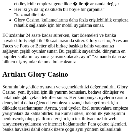
etkileyicidir empieza genellikle � ile � arasında değişir.
Her iki ya da üç dakikada bir böyle bir çarpanla”
“kazanabilirsiniz.
Glory Casino, kullanıcılarına daha fazla erişilebilirlik empieza
rahatlık sağlamak için bir mobil uygulama sunar.
ECüzdanlar 24 saate kadar sürerken, kart ödemeleri ve banka
havalesi forty eight ile 96 saat arasında sürer. Glory casino, Aces and
Faces ve Ports or Better gibi birkaç başlıkta bahis yapmanızı
sağlayan çeşitli oyunlar sunar. Bu çeşitlilik sayesinde, dünyanın en
popüler slotlarını oynama şansınız olacak, aynı” “zamanda daha az
bilinen niş oyunlar de uma bulacaksınız.
Artıları Glory Casino
Sorumlu bir şekilde oynayın ve seçeneklerinizi değerlendirin. Glory
Casino, yeni üyeleri için ilk yatırım bonusları, bedava dönüşler ve
nakit iade gibi çekici teklifler sunar. Her kampanya, üyelerin casino
deneyimini daha eğlenceli empieza kazançlı hale getirmek için
dikkatle tasarlanmıştır. Ayrıca, yeni üyeler, özel turnuvalara empieza
yarışmalara da katılabilirler​​. Bu kumar sitesi, mobil-ilk yaklaşımını
benimsemiş olup, platforma erişim için tek ihtiyacınız bir web
tarayıcısı/uygulaması ve internet bağlantısıdır. Para çekme işlemleri,
banka havalesi dahil olmak üzere çoğu aynı yöntem kullanılarak