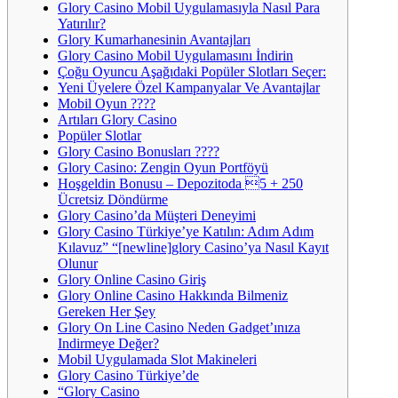
Glory Casino Mobil Uygulamasıyla Nasıl Para
Yatırılır?
Glory Kumarhanesinin Avantajları
Glory Casino Mobil Uygulamasını İndirin
Çoğu Oyuncu Aşağıdaki Popüler Slotları Seçer:
Yeni Üyelere Özel Kampanyalar Ve Avantajlar
Mobil Oyun ????
Artıları Glory Casino
Popüler Slotlar
Glory Casino Bonusları ????
Glory Casino: Zengin Oyun Portföyü
Hoşgeldin Bonusu – Depozitoda 5 + 250
Ücretsiz Döndürme
Glory Casino’da Müşteri Deneyimi
Glory Casino Türkiye’ye Katılın: Adım Adım
Kılavuz” “[newline]glory Casino’ya Nasıl Kayıt
Olunur
Glory Online Casino Giriş
Glory Online Casino Hakkında Bilmeniz
Gereken Her Şey
Glory On Line Casino Neden Gadget’ınıza
Indirmeye Değer?
Mobil Uygulamada Slot Makineleri
Glory Casino Türkiye’de
“Glory Casino