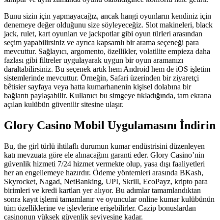
Bunu sizin için yapmayacağız, ancak hangi oyunların kendiniz için
denemeye değer olduğunu size söyleyeceğiz. Slot makineleri, black
jack, rulet, kart oyunları ve jackpotlar gibi oyun türleri arasından
seçim yapabilirsiniz ve ayrıca kapsamlı bir arama seçeneği para
mevcuttur. Sağlayıcı, argomento, özellikler, volatilite empieza daha
fazlası gibi filtreler uygulayarak uygun bir oyun aramanızı
daraltabilirsiniz. Bu seçenek artık hem Android hem de iOS işletim
sistemlerinde mevcuttur. Örneğin, Safari üzerinden bir ziyaretçi
bêtisier sayfaya veya hatta kumarhanenin kişisel dolabına bir
bağlantı paylaşabilir. Kullanıcı bu simgeye tıkladığında, tam ekrana
açılan kulübün güvenilir sitesine ulaşır.
Glory Casino Mobil Uygulamasını İndirin
Bu, the girl türlü ihtilaflı durumun kumar endüstrisini düzenleyen
katı mevzuata göre ele alınacağını garanti eder. Glory Casino’nin
güvenlik hizmeti 7/24 hizmet vermekte olup, yasa dışı faaliyetleri
her an engellemeye hazırdır. Ödeme yöntemleri arasında BKash,
Skyrocket, Nagad, NetBanking, UPI, Skrill, EcoPayz, kripto para
birimleri ve kredi kartları yer alıyor. Bu adımlar tamamlandıktan
sonra kayıt işlemi tamamlanır ve oyuncular online kumar kulübünün
tüm özelliklerine ve işlevlerine erişebilirler. Cazip bonuslardan
casinonun yüksek güvenlik seviyesine kadar.