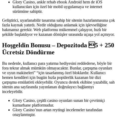
Glory Casino, ankle rehab ebook Android hem de iOS
kullanıcıları için özel bir mobil uygulamaya ve internet
sürümüne sahiptir.
Geliştirici, uyarlanabilir tasarıma sahip bir sitenin hazırlanmasına çok
fazla kaynak yatırdı. Nedir olduğunu anlamak için işlevselliğine
bakmamız gerekir. Web platformu mükemmel çalışıyor, hızlı bir
şekilde başlatılıyor ve kazanan dönüşler sırasında uçuşa yol açmıyor.
Hoşgeldin Bonusu – Depozitoda 5 + 250
Ücretsiz Döndürme
Bu nedenle, kullanıcı para yatırma hediyesini reddederse, böyle bir
fora tekrar almak mümkün olmayacaktır. Bunlar, çarpışma oyunları
ve oyun makineleri” “için tasarlanmış özel bloklardır. Kullanıcı
hemen kendileri için bugün hızla popülerlik kazanan bir dizi
çarpışma emülatörü ekleyebilir. Oyuncu destek ekibine yazabilir, sah
sitenin ana sayfasında yayınlanan doğrulayıcı bağlantıyı
inceleyebilir.
Glory Casino, çeşitli casino oyunları sunan bir çevrimiçi
kumarhane platformudur.
Glory Casino’nun artan reytingi incelemeler tarafından
onaylanmıştır.