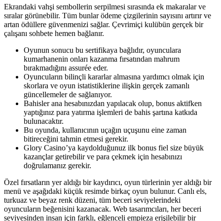
Ekrandaki vahşi sembollerin serpilmesi sırasında ek makaralar ve
sıralar görünebilir. Tüm bunlar ödeme çizgilerinin sayısını artırır ve
artan ödüllere güvenmenizi sağlar. Çevrimiçi kulübün gerçek bir
çalışanı sohbete hemen bağlanır.
Oyunun sonucu bu sertifikaya bağlıdır, oyunculara
kumarhanenin onları kazanma fırsatından mahrum
bırakmadığını assurée eder.
Oyuncuların bilinçli kararlar almasına yardımcı olmak için
skorlara ve oyun istatistiklerine ilişkin gerçek zamanlı
güncellemeler de sağlanıyor.
Bahisler ana hesabınızdan yapılacak olup, bonus aktifken
yaptığınız para yatırma işlemleri de bahis şartına katkıda
bulunacaktır.
Bu oyunda, kullanıcının uçağın uçuşunu eine zaman
bitireceğini tahmin etmesi gerekir.
Glory Casino’ya kaydolduğunuz ilk bonus fiel size büyük
kazançlar getirebilir ve para çekmek için hesabınızı
doğrulamanız gerekir.
Özel fırsatların yer aldığı bir kaydırıcı, oyun türlerinin yer aldığı bir
menü ve aşağıdaki küçük resimde birkaç oyun bulunur. Canlı els,
turkuaz ve beyaz renk düzeni, tüm beceri seviyelerindeki
oyuncuların beğenisini kazanacak. Web tasarımcıları, her beceri
seviyesinden insan için farklı, eğlenceli empieza erişilebilir bir