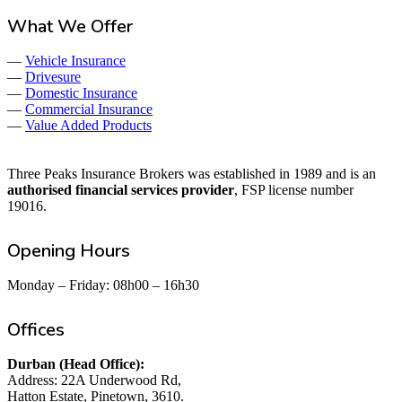
What We Offer
—
Vehicle Insurance
—
Drivesure
—
Domestic Insurance
—
Commercial Insurance
—
Value Added Products
Three Peaks Insurance Brokers was established in 1989 and is an
authorised financial services provider
, FSP license number
19016.
Opening Hours
Monday – Friday: 08h00 – 16h30
Offices
Durban (Head Office):
Address: 22A Underwood Rd,
Hatton Estate, Pinetown, 3610.