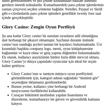
bahis gereksinimleri ve pra çekme kısıtlamaları dikkate alınması
gereken önemli noktalardır. Kumarhanedeki para çekme işlemlerinin
zaman çerçevesi seçilen yönteme bağlıdır. Neteller, Paypal ve Skrill
gibi e-cüzdanlarda para çekme işlemleri genellikle twenty four saat
içinde gerçekleştirilir.
Glory Casino: Zengin Oyun Portföyü
Şu ana kadar Glory casino’da sunulan oyunların adil olmadığına
dair herhangi bir şikayet olmamıştır. Sayfanın durante üstünde
casino’nun sunduğu şeyleri tanıtan bir kaydırıcı bulunmaktadır. Üst
kısımdaki başlıkta company logo, menü, oyun kütüphanesine
bağlantılar ve kayıt olma ve giriş yapma düğmeleri bulunmaktadır.
Ek olarak, kullanıcı arayüzünün birden fazla dilde mevcut olması,
Glory Casino’yi dünya çapındaki oyuncular için ideal bir seçim
haline getiriyor.
Glory Casino’nun w tamtym miejscu oyun portföyünü
görüntülemek için, kategori adının sağındaki “tümünü gör”
seçeneğine tıklamanız gerekmektedir.
Bunun yerine, kullanıcı yine herhangi bir Android
tarayıcısının özelliklerini kullanabilir.
Curaçao hükümeti tarafından yapılan lisanslama ve
düzenleme, kumarhaneye bir güven ve güvenilirlik katmanı
katıyor.