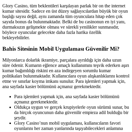
Glory Casino, tüm beklentileri karşılayan parlak bir on the internet
kumar sitesidir. Sadece en üst düzey sağlayıcılardan büyük bir oyun
başlığı sayısı değil, aynı zamanda tüm oyunculara hitap eden çok
sayıda bonus da bulunmaktadır. Belki de bu casinonun en iyi yanı,
durmaksızın gelişmekte olması ve sürekli yenilikler sunmasıdır,
böylece oyuncular gelecekte daha fazla harika özellik
bekleyebilirler.
Bahis Sitesinin Mobil Uygulaması Güvenilir Mi?
Milyonlarca dolarlık ikramiye, parçalara ayrıldığı için daha uzun
süre ödenir. Kumarın eğlence amaçlı kullanımını teşvik ederken aşırı
kumar bağımlılığı riskini en aza indirgeyen sorumlu kumar
politikaları bulunmaktadır. Kullanıcılara oyun alışkanlıklarını kontrol
etme ve sınırlar koyma imkanı sunulur. Para işlemleri yapmak için,
ana sayfada kasier bölümünü açmanız gerekmektedir.
Para işlemleri yapmak için, ana sayfada kasier bölümünü
açmanız gerekmektedir.
Oldukça uygun ve gerçek krupiyelerle oyun sürümü sunar, bu
da birçok oyuncunun daha güvenilir empieza adil bulduğu bir
şeydir.
Glory Casino’nun mobil uygulaması, kullanıcıların favori
oyunlarını her zaman yanlarında taşıyabilecekleri anlamına