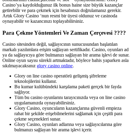
Casino’ya kaydolduğunuz ilk bonus haine size büyük kazançlar
getirebilir ve para çekmek için hesabınızı doğrulamanız gerekir.
Artık Glory Casino ‘nun resmi bir üyesi oldunuz ve casinoda
oynayabilir ve kazancınızı toplayabilirsiniz.
Para Çekme Yöntemleri Ve Zaman Çerçevesi ????
Casino sitesinden değil, sağlayıcının sunucusundan başlatılan
markalı yazılımlara erişim sağlayan sertifikadır. Casino, oyunları ad
ya da sağlayıcıya göre bulmanızı sağlayan bir arama işlevi de sunar.
Online oyun sayısı sürekli artmaktadır, böylece bahis yaparken asla
sıkılmayacaksınız
glory casino online
.
Glory on line casino operatörü gelişmiş şifreleme
teknolojilerini kullanır.
Bu kumar kulübündeki karşılama paketi gerçek bir fayda
sağlıyor.
Tüm bu casino oyunlarını tarayıcınızda veya on line casino
uygulamanızda oynayabilirsiniz.
Glory Casino, oyuncuların kazançlarına güvenli empieza
rahat bir şekilde erişebilmelerini sağlamak için çeşitli para
çekme seçenekleri sunar.
Glory Casino, oyunları adlarına veya sağlayıcılarına göre
bulmanızı sağlayan bir arama işlevi içerir.