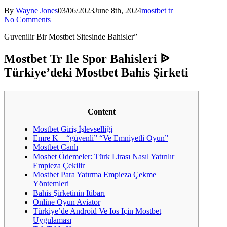
By
Wayne Jones
03/06/2023
June 8th, 2024
mostbet tr
No Comments
Guvenilir Bir Mostbet Sitesinde Bahisler”
Mostbet Tr Ile Spor Bahisleri ᐉ
Türkiye’deki Mostbet Bahis Şirketi
Content
Mostbet Giriş İşlevselliği
Emre K – “güvenli” “Ve Emniyetli Oyun”
Mostbet Canlı
Mosbet Ödemeler: Türk Lirası Nasıl Yatırılır
Empieza Çekilir
Mostbet Para Yatırma Empieza Çekme
Yöntemleri
Bahis Şirketinin Itibarı
Online Oyun Aviator
Türkiye’de Android Ve Ios Için Mostbet
Uygulaması