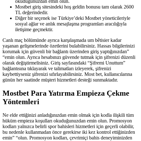
okuduğunuzdan emin olun.
Mostbet giriş sitesindeki hoş geldin bonusu tam olarak 2600
TL değerindedir.
Diğer bir seçenek ise Türkiye’deki Mostbet yöneticileriyle
sosyal ağlar ve anlık mesajlaşma programları aracılığıyla
iletişime geçmektir.
Canlı maç bölümünde ayrıca karşılaşmada um bêtisier kadar
yaşanan gelişmelerinde özetlerini bulabilirsiniz. Hassas bilgilerinizi
korumak için güvenli bir bağlantı üzerinden giriş yaptığınızdan”
“emin olun. Ayrıca hesabınızı güvende tutmak için şifrenizi düzenli
olarak değiştirmelisiniz. Giriş sayfasındaki “Şifremi Unuttum”
bağlantısına tıklayarak ve talimatları izleyerek, şifrenizi
kaybettiyseniz şifrenizi sıfırlayabilirsiniz. Most bet, kullanıcılarına
günün her saatinde müşteri hizmetleri desteği sunmaktadır.
Mostbet Para Yatırma Empieza Çekme
Yöntemleri
Ne elde ettiğinizi anladığınızdan emin olmak için kodla ilişkili tüm
hüküm empieza koşulları okuduğunuzdan emin olun. Promosyon
kodları yalnızca belirli spor bahisleri hizmetleri için geçerli olabilir,
bu nedenle kullanmadan önce gerekirse iki kez kontrol ettiğinizden
emin” “olun. Promosyon kodları, çevrimiçi bahis deneyiminizden