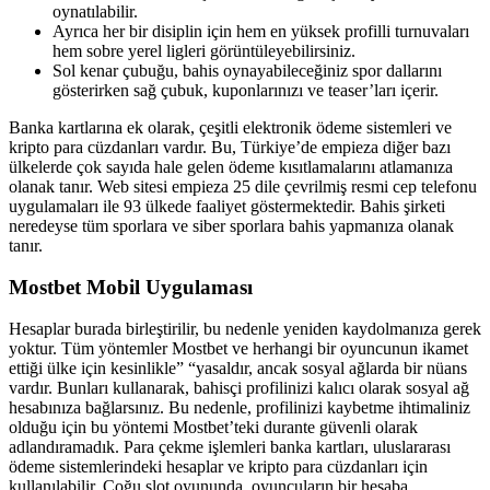
oynatılabilir.
Ayrıca her bir disiplin için hem en yüksek profilli turnuvaları
hem sobre yerel ligleri görüntüleyebilirsiniz.
Sol kenar çubuğu, bahis oynayabileceğiniz spor dallarını
gösterirken sağ çubuk, kuponlarınızı ve teaser’ları içerir.
Banka kartlarına ek olarak, çeşitli elektronik ödeme sistemleri ve
kripto para cüzdanları vardır. Bu, Türkiye’de empieza diğer bazı
ülkelerde çok sayıda hale gelen ödeme kısıtlamalarını atlamanıza
olanak tanır. Web sitesi empieza 25 dile çevrilmiş resmi cep telefonu
uygulamaları ile 93 ülkede faaliyet göstermektedir. Bahis şirketi
neredeyse tüm sporlara ve siber sporlara bahis yapmanıza olanak
tanır.
Mostbet Mobil Uygulaması
Hesaplar burada birleştirilir, bu nedenle yeniden kaydolmanıza gerek
yoktur. Tüm yöntemler Mostbet ve herhangi bir oyuncunun ikamet
ettiği ülke için kesinlikle” “yasaldır, ancak sosyal ağlarda bir nüans
vardır. Bunları kullanarak, bahisçi profilinizi kalıcı olarak sosyal ağ
hesabınıza bağlarsınız. Bu nedenle, profilinizi kaybetme ihtimaliniz
olduğu için bu yöntemi Mostbet’teki durante güvenli olarak
adlandıramadık. Para çekme işlemleri banka kartları, uluslararası
ödeme sistemlerindeki hesaplar ve kripto para cüzdanları için
kullanılabilir. Çoğu slot oyununda, oyuncuların bir hesaba