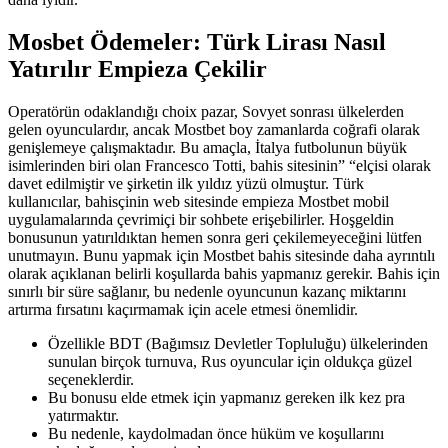
Mosbet Ödemeler: Türk Lirası Nasıl
Yatırılır Empieza Çekilir
Operatörün odaklandığı choix pazar, Sovyet sonrası ülkelerden
gelen oyunculardır, ancak Mostbet boy zamanlarda coğrafi olarak
genişlemeye çalışmaktadır. Bu amaçla, İtalya futbolunun büyük
isimlerinden biri olan Francesco Totti, bahis sitesinin” “elçisi olarak
davet edilmiştir ve şirketin ilk yıldız yüzü olmuştur. Türk
kullanıcılar, bahisçinin web sitesinde empieza Mostbet mobil
uygulamalarında çevrimiçi bir sohbete erişebilirler. Hoşgeldin
bonusunun yatırıldıktan hemen sonra geri çekilemeyeceğini lütfen
unutmayın. Bunu yapmak için Mostbet bahis sitesinde daha ayrıntılı
olarak açıklanan belirli koşullarda bahis yapmanız gerekir. Bahis için
sınırlı bir süre sağlanır, bu nedenle oyuncunun kazanç miktarını
artırma fırsatını kaçırmamak için acele etmesi önemlidir.
Özellikle BDT (Bağımsız Devletler Topluluğu) ülkelerinden
sunulan birçok turnuva, Rus oyuncular için oldukça güzel
seçeneklerdir.
Bu bonusu elde etmek için yapmanız gereken ilk kez pra
yatırmaktır.
Bu nedenle, kaydolmadan önce hüküm ve koşullarını