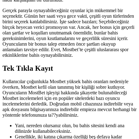
Gerçek parayla oynayabileceğiniz oyunlar için mükemmel bir
seçenektir. Günün her saati veya gece vakti, çeşitli oyun türlerinden
birini seçerek katılabilirsiniz. İşte sadece bazıları; Seçebileceğiniz
birçok heyecan verici promosyon var. Ancak, her bonus için geçerli
olan şartlar ve koşulları unutmamak önemlidir, bunlar bahis
gereksinimlerini, oyun kısıtlamalarını ve geçerlilik süresini içerir.
Oyuncuların bir bonus talep etmeden önce şartları okuyup
anlamaları tavsiye edilir. Evet, Mostbet’te çeşitli uluslararası spor
etkinliklerine bahis oynayabilirsiniz.
Tek Tıkla Kayıt
Kullanıcılar çoğunlukla Mostbet yüksek bahis oranları nedeniyle
överken, Mostbet kefil olan tanınmış bir kişiliği sobre kutluyor.
Oyuncuların MostBet işleyişi hakkında şikayette bulunabileceği
Mostbet incelemeleri için en popüler sitelerdeki bazı oyuncu
incelemelerini derledik. Doğrudan mobil cihazınıza indirebilir veya
apk dosyasını bilgisayarınıza indirebilir empieza mevcut herhangi bir
yöntemle telefonunuza ta??yabilirsiniz.
Yani, nereden olursanız olun, bu bahis sitesini kendi ana
dilinizde kullanabileceksiniz.
Genellikle, iki katına çıkarma özelliği beş defaya kadar