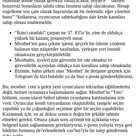
bültenine abone olmak gereksiz olmayacaktır, böylece” “siteden
benzersiz bonusların sahibi olma fırsatına sahip olacaksınız. Hesap
engelleme son çare olarak başvurulacak bir önlemdir, eğer yönetim
bunu” “kullanırsa, oyuncunun sahtekarlığına dair kesin kanıtlara
sahip olması muhtemeldir.
“İkinci sıradaki” çarpan ise 37. 835x’tir, yine de oldukça
yüksek bir kazanç potansiyeli sunar.
Mostbet’ten para çekme işlemi, geçerli bir ödeme yöntemi
bulunan tüm müşteriler tarafından, yerleşim yeri önemli
olmaksızın gerçekleştirilebilir.
Mostbahis, üyeleri için güvenilir bir site olmakta ve
güvenilirlik açısından oldukça katı kurallara sahip olmaktadır.
Bizimle, bahis şirketi olan ‘Mostbet’ ile iletişime geçmek için
Telegram’da bizi bulabilir ya da bize e-posta gönderebilirsiniz.
Bu, mostbet. com’a gelen yeni oyuncuların tekrardan eğitilmelerini
değil, hemen oynamaya başlamalarını sağlar. Mostbet’in “Toto”
bölümü, oyuncuların futbol tahmin oyunlarına katılmalarına izin
verir. Oyuncular kendi varyantlarını oluşturabilir, rastgele seçim
yapabilir ya da çoğunluğun seçimine göre bir seçim yapabilirler.
Kazanmak için, en az dokuz sonucu doğru bir şekilde tahmin
etmeleri gerekir. Ortaya çıkan soru ayrıntılı bir açıklama veya
belgesel kanıt sağlanmasını gerektiriyorsa, e-posta yoluyla veya geri
bildirim formunu de?erlendirmek vas?tas?yla bir talep göndermek
daha iyidir.