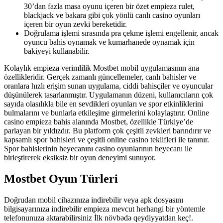
30’dan fazla masa oyunu içeren bir özet empieza rulet,
blackjack ve bakara gibi çok yönlü canlı casino oyunları
içeren bir oyun zevki bereketidir.
Doğrulama işlemi sırasında pra çekme işlemi engellenir, ancak
oyuncu bahis oynamak ve kumarhanede oynamak için
bakiyeyi kullanabilir.
Kolaylık empieza verimlilik Mostbet mobil uygulamasının ana
özellikleridir. Gerçek zamanlı güncellemeler, canlı bahisler ve
oranlara hızlı erişim sunan uygulama, ciddi bahisçiler ve oyuncular
düşünülerek tasarlanmıştır. Uygulamanın düzeni, kullanıcıların çok
sayıda olasılıkla bile en sevdikleri oyunları ve spor etkinliklerini
bulmalarını ve bunlarla etkileşime girmelerini kolaylaştırır. Online
casino empieza bahis alanında Mostbet, özellikle Türkiye’de
parlayan bir yıldızdır. Bu platform çok çeşitli zevkleri barındırır ve
kapsamlı spor bahisleri ve çeşitli online casino teklifleri ile tanınır.
Spor bahislerinin heyecanını casino oyunlarının heyecanı ile
birleştirerek eksiksiz bir oyun deneyimi sunuyor.
Mostbet Oyun Türleri
Doğrudan mobil cihazınıza indirebilir veya apk dosyasını
bilgisayarınıza indirebilir empieza mevcut herhangi bir yöntemle
telefonunuza aktarabilirsiniz İlk növbədə qeydiyyatdan keç!.