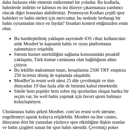
daha fazlasını elde etmenin mükemmel bir yoludur. Bu kodlarla,
bahislerde indirim ve kârınızı en üst düzeye çıkarmanıza yardımcı
olacak diğer bonusları alabilirsiniz. Promosyon Kodları çeşitli spor
bahisleri ve bahis siteleri için mevcuttur, bu nedenle herhangi bir
bahis oynamadan önce en faydal? fırsatları kontrol ettiğinizden emin
olun.
Bu basitleştirilmiş yaklaşım sayesinde iOS cihaz kullanıcıları
artık Mostbet’in kapsamlı bahis ve oyun platformuna
zahmetsizce erişebilir.
Sitenin hizmet sürekliliğini sağlama konusundaki proaktif
yaklaşımı, Türk kumar camiasına olan bağlılığının altını
çiziyor.
Bu teklifin maksimum tutarı, hesaplarına 2500 TRY empieza
250 ücretsiz dönüş ile toplamda ulaşabilir.
MostBet’in resmi web sitesi 25 dile çevrilmiştir ve tüm
dünyadan 19’dan fazla afin de birimini kabul etmektedir.
Sitede hem popüler hem sobre niş sporlardan oluşan harika bir
seçim var, bu weil bahis yapmak için favori sporu bulmayı
kolaylaştırıyor.
Uluslararası bahis şirketi Mostbet. com’un resmi web sitesine,
engellemeyi aşarak kolayca erişilebilir. Mostbet on-line casino,
dünyanın dört bir yanından yüzlerce spor etkinliğine ilişkin oranlar
ve bahis çizgileri sunan bir spor bahis sitesidir. Çevrimiçi poker