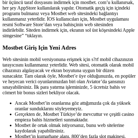
bir üçüncü taraf dosyasını indirmek için mostbet. com’u kullanırsak,
her şey AppStore kullanılarak yapılır. Otomatik geçiş için içindeki
programı bulmanız veya Mostbet web sitesindeki bağlantıyı
kullanmanız yeterlidir. İOS kullanıcıları için, Mostbet uygulaması
resmi Software Store’dan veya bahisçinin web sitesinden
indirilebilir. Siteden indirmek için, ekranın sol üst köşesindeki Apple
simgesine” “tıklayın.
Mostbet Giriş Için Yeni Adres
Web sitesinin mobil versiyonuna erişmek için s?rf mobil cihazınızın
tarayıcısını kullanmanız yeterlidir. Web sitesi, otomatik olarak mobil
cihazınızı algılayacak ve ekran boyutuna uygun bir düzen
sunacaktır. Tam olarak öyle, Mostbet’e üye olduğunuzda, en popüler
ve heyecan verici oyunlarımızdan biri olan Aviator’da şansınızı
sınayabilirsiniz. İlk para yatırma işleminizde, 5 ücretsiz bahis ve
cömert bir bonus sizleri bekliyor olacak.
Ancak Mostbet’in oranlarına göz attığımızda çok da yüksek
oranlar sunduklarını söyleyemeyiz.
Gerçekten de, Mostbet Türkiye’de mevcuttur ve çeşitli casino
empieza bahis hizmetleri sunmaktadır.
Mostbet ile ortak olmak istiyorsanız, bunu web sitelerine
kaydolarak yapabilirsiniz.
Mostbet’in kumarhane alanı, 800’den fazla slot makinesi,