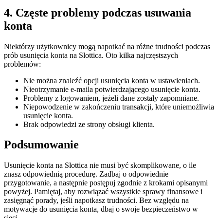
4. Częste problemy podczas usuwania
konta
Niektórzy użytkownicy mogą napotkać na różne trudności podczas
prób usunięcia konta na Slottica. Oto kilka najczęstszych
problemów:
Nie można znaleźć opcji usunięcia konta w ustawieniach.
Nieotrzymanie e-maila potwierdzającego usunięcie konta.
Problemy z logowaniem, jeżeli dane zostały zapomniane.
Niepowodzenie w zakończeniu transakcji, które uniemożliwia
usunięcie konta.
Brak odpowiedzi ze strony obsługi klienta.
Podsumowanie
Usunięcie konta na Slottica nie musi być skomplikowane, o ile
znasz odpowiednią procedurę. Zadbaj o odpowiednie
przygotowanie, a następnie postępuj zgodnie z krokami opisanymi
powyżej. Pamiętaj, aby rozwiązać wszystkie sprawy finansowe i
zasięgnąć porady, jeśli napotkasz trudności. Bez względu na
motywacje do usunięcia konta, dbaj o swoje bezpieczeństwo w
sieci.