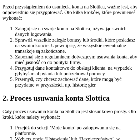
Przed przystąpieniem do usunięcia konta na Slottica, ważne jest, aby
odpowiednio się przygotować. Oto kilka kroków, które powinieneś
wykonać:
Zaloguj się na swoje konto na Slottica, używając swoich
danych logowania.
Sprawdź wszelkie zaległe bonusy lub środki, które posiadasz
na swoim koncie. Upewnij się, że wszystkie ewentualne
transakcje są zakończone.
Zapoznaj się z regulaminem dotyczącym usuwania konta, aby
mieć jasność co do polityki firmy.
Przygotuj dane kontaktowe do obsługi klienta, na wypadek
gdybyś miał pytania lub potrzebował pomocy.
Przemyśl, czy chcesz zachować dane, które mogą być
przydatne w przyszłości, np. historię gier.
2. Proces usuwania konta Slottica
Cały proces usuwania konta na Slottica jest stosunkowo prosty. Oto
kroki, które należy wykonać:
Przejdź do sekcji ‘Moje konto’ po zalogowaniu się na
platformie.
Wybierz opcję ‘Ustawienia’ lub ‘Bezpieczeństwo’, w