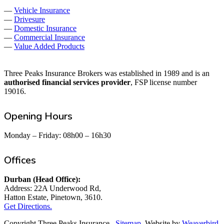
—
Vehicle Insurance
—
Drivesure
—
Domestic Insurance
—
Commercial Insurance
—
Value Added Products
Three Peaks Insurance Brokers was established in 1989 and is an
authorised financial services provider
, FSP license number
19016.
Opening Hours
Monday – Friday: 08h00 – 16h30
Offices
Durban (Head Office):
Address: 22A Underwood Rd,
Hatton Estate, Pinetown, 3610.
Get Directions.
Copyright Three Peaks Insurance.
Sitemap
. Website by
Weaverbird