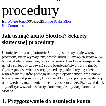
procedury
By
Wayne Jones
06/08/2025
Three Peaks Blog
No Comments
Jak usunąć konto Slottica? Sekrety
skutecznej procedury
Usunięcie konta na platformie Slottica jest prostym, ale ważnym
procesem, który wymaga znajomości kilku kluczowych kroków. W
tym artykule dowiesz się, jak skutecznie zlikwidować swoje konto
na tej stronie, aby zapewnić sobie bezpieczeństwo i prywatność.
Oprócz przedstawienia samej procedury, podzielimy się także
wskazówkami, które pomogą uniknąć niepotrzebnych problemów.
Niezależnie od powodów, które Cię skłoniły do podjęcia tej decyzji,
odpowiednie zrozumienie procedury jest kluczowe. Przeczytaj dalej,
aby odkryć wszystkie sekrety skutecznej deaktywacji konta na
Slottica.
1. Przygotowanie do usunięcia konta