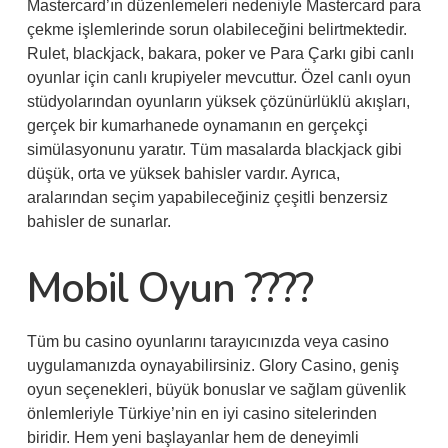
Mastercard’ın düzenlemeleri nedeniyle Mastercard para
çekme işlemlerinde sorun olabileceğini belirtmektedir.
Rulet, blackjack, bakara, poker ve Para Çarkı gibi canlı
oyunlar için canlı krupiyeler mevcuttur. Özel canlı oyun
stüdyolarından oyunların yüksek çözünürlüklü akışları,
gerçek bir kumarhanede oynamanın en gerçekçi
simülasyonunu yaratır. Tüm masalarda blackjack gibi
düşük, orta ve yüksek bahisler vardır. Ayrıca,
aralarından seçim yapabileceğiniz çeşitli benzersiz
bahisler de sunarlar.
Mobil Oyun ????
Tüm bu casino oyunlarını tarayıcınızda veya casino
uygulamanızda oynayabilirsiniz. Glory Casino, geniş
oyun seçenekleri, büyük bonuslar ve sağlam güvenlik
önlemleriyle Türkiye’nin en iyi casino sitelerinden
biridir. Hem yeni başlayanlar hem de deneyimli