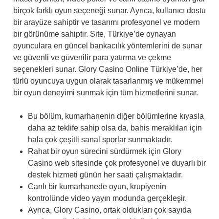
birçok farklı oyun seçeneği sunar. Ayrıca, kullanıcı dostu
bir arayüze sahiptir ve tasarımı profesyonel ve modern
bir görünüme sahiptir. Site, Türkiye’de oynayan
oyunculara en güncel bankacılık yöntemlerini de sunar
ve güvenli ve güvenilir para yatırma ve çekme
seçenekleri sunar. Glory Casino Online Türkiye’de, her
türlü oyuncuya uygun olarak tasarlanmış ve mükemmel
bir oyun deneyimi sunmak için tüm hizmetlerini sunar.
Bu bölüm, kumarhanenin diğer bölümlerine kıyasla
daha az teklife sahip olsa da, bahis meraklıları için
hala çok çeşitli sanal sporlar sunmaktadır.
Rahat bir oyun sürecini sürdürmek için Glory
Casino web sitesinde çok profesyonel ve duyarlı bir
destek hizmeti günün her saati çalışmaktadır.
Canlı bir kumarhanede oyun, krupiyenin
kontrolünde video yayın modunda gerçekleşir.
Ayrıca, Glory Casino, ortak oldukları çok sayıda