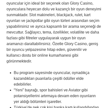
oyuncular için ideal bir seçenek olan Glory Casino,
oyunculara heyecan dolu ve kazançlı bir oyun deneyimi
sunmaktadır. Slot makineleri, blackjack, rulet, kart
oyunları ve jackpotlar gibi oyun türleri arasından seçim
yapabilirsiniz ve ayrıca kapsamlı bir arama seçeneği de
mevcuttur. Sağlayıcı, tema, özellikler, volatilite ve daha
fazlası gibi filtreler uygulayarak uygun bir oyun
aramanızı daraltabilirsiniz. Özetle Glory Casino, geniş
bir oyuncu yelpazesine hitap eden, güvenilir ve
kullanıcı dostu bir online kumarhanesi gibi
görünmektedir.
Bu program sayesinde oyuncular, oynadıkça
kazandıkları puanlarla çeşitli ödüller elde
edebilirler.
“Yeni” bayrağı, spor bahisleri ve Aviator gibi
potansiyellerini artırmaya devam eden oyunların
yer aldığı bölümleri işaretler.
Türkiye’de pek çok kişi banka kartı kullandığından,