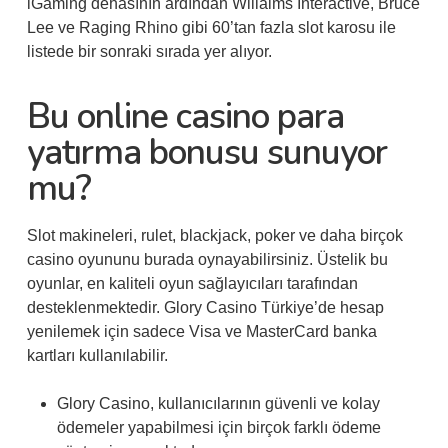
iGaming dehasının ardından Willaims Interactive, Bruce
Lee ve Raging Rhino gibi 60’tan fazla slot karosu ile
listede bir sonraki sırada yer alıyor.
Bu online casino para
yatırma bonusu sunuyor
mu?
Slot makineleri, rulet, blackjack, poker ve daha birçok
casino oyununu burada oynayabilirsiniz. Üstelik bu
oyunlar, en kaliteli oyun sağlayıcıları tarafından
desteklenmektedir. Glory Casino Türkiye’de hesap
yenilemek için sadece Visa ve MasterCard banka
kartları kullanılabilir.
Glory Casino, kullanıcılarının güvenli ve kolay
ödemeler yapabilmesi için birçok farklı ödeme