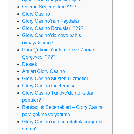
Ödeme Seçenekleri ????
Glory Casino
Glory Casino’nun Faydaları
Glory Casino Bonusları ????
Glory Casino’da neye bahis
oynayabilirim?
Para Çekme Yöntemleri ve Zaman
Çerçevesi ????
Destek
Artıları Glory Casino
Glory Casino Müşteri Hizmetleri
Glory Casino İncelemesi
Glory Casino Türkiye’de ne kadar
popüler?
Bankacılık Seçenekleri – Glory Casino
para çekme ve yatırma
Glory Casino’nun bir ortaklık programı
var mı?