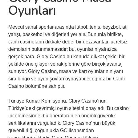
Oyunları
Mevcut sanal sporlar arasında futbol, tenis, beyzbol, at
yarışı, basketbol ve diğerleri yer alır. Bununla birlikte,
canlı casinoların dikkate değer bir dezavantajı, ücretsiz
demoların bulunmamasıdır; bu, oyunların yalnızca
gerçek para. Glory Casino bu konuda dikkat çekici bir
şekilde öne çıkıyor ve rakiplerine göre birçok avantaj
sunuyor. Glory Casino, masa ve kart oyunlarının yanı
sıra bingo ve oyun şovları oynayabileceğiniz bir Canlı
Casino bölümüne sahiptir.
Turkiye Kumar Komisyonu, Glory Casino’nun
Türkiye’deki çevrimiçi oyun sitesini onayladı. Bu casino
incelemesinde, bu operatörün en önemli güvenlik
sertifikalarını vurguladık. Glory Casino’nun büyük
güvenilirliği çoğunlukla GC lisansından
kaynaklanmaktadır. Glory Casino Türkiye