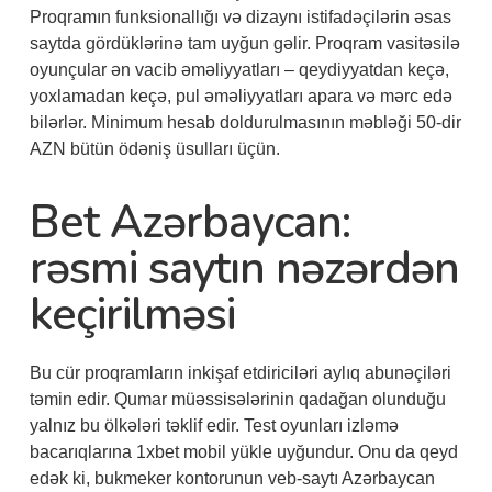
Proqramın funksionallığı və dizaynı istifadəçilərin əsas
saytda gördüklərinə tam uyğun gəlir. Proqram vasitəsilə
oyunçular ən vacib əməliyyatları – qeydiyyatdan keçə,
yoxlamadan keçə, pul əməliyyatları apara və mərc edə
bilərlər. Minimum hesab doldurulmasının məbləği 50-dir
AZN bütün ödəniş üsulları üçün.
Bet Azərbaycan:
rəsmi saytın nəzərdən
keçirilməsi
Bu cür proqramların inkişaf etdiriciləri aylıq abunəçiləri
təmin edir. Qumar müəssisələrinin qadağan olunduğu
yalnız bu ölkələri təklif edir. Test oyunları izləmə
bacarıqlarına 1xbet mobil yükle uyğundur. Onu da qeyd
edək ki, bukmeker kontorunun veb-saytı Azərbaycan