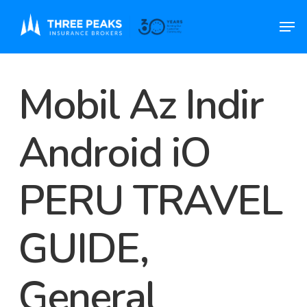
Skip
Men
to
main
content
Mobil Az Indir
Android iO
PERU TRAVEL
GUIDE,
General