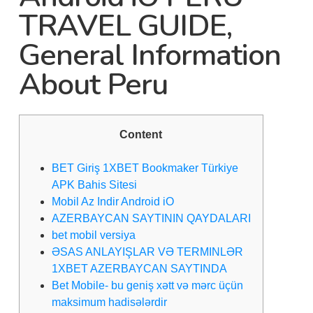
TRAVEL GUIDE,
General Information
About Peru
Content
BET Giriş 1XBET Bookmaker Türkiye
APK Bahis Sitesi
Mobil Az Indir Android iO
AZERBAYCAN SAYTININ QAYDALARI
bet mobil versiya
ƏSAS ANLAYIŞLAR VƏ TERMINLƏR
1XBET AZERBAYCAN SAYTINDA
Bet Mobile- bu geniş xətt və mərc üçün
maksimum hadisələrdir