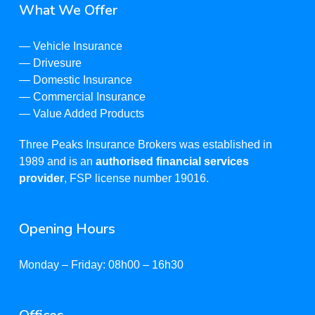
What We Offer
—
Vehicle Insurance
—
Drivesure
—
Domestic Insurance
—
Commercial Insurance
—
Value Added Products
Three Peaks Insurance Brokers was established in
1989 and is an
authorised financial services
provider
, FSP license number 19016.
Opening Hours
Monday – Friday: 08h00 – 16h30