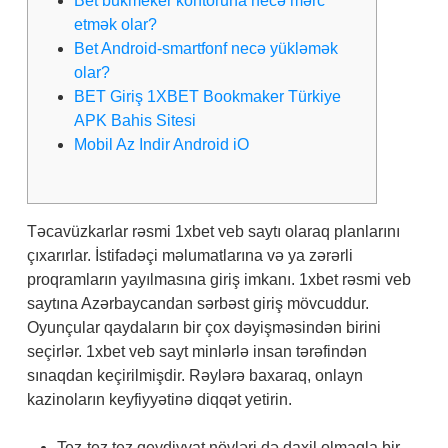
Bet bukmeker kontoruna necə mərc
etmək olar?
Bet Android-smartfonf necə yükləmək
olar?
BET Giriş 1XBET Bookmaker Türkiye
APK Bahis Sitesi
Mobil Az Indir Android iO
Təcavüzkarlar rəsmi 1xbet veb saytı olaraq planlarını
çıxarırlar. İstifadəçi məlumatlarına və ya zərərli
proqramların yayılmasına giriş imkanı. 1xbet rəsmi veb
saytına Azərbaycandan sərbəst giriş mövcuddur.
Oyunçular qaydaların bir çox dəyişməsindən birini
seçirlər. 1xbet veb sayt minlərlə insan tərəfindən
sınaqdan keçirilmişdir. Rəylərə baxaraq, onlayn
kazinoların keyfiyyətinə diqqət yetirin.
Tez-tez tez qeydiyyat növləri də daxil olmaqla bir