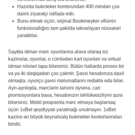
Hazırda bukmeker kontorundan 400 mindən çox
daimi ziyarətçi istifadə edir.
Bunu etmək üçün, orijinal Bookmeyker ofisinin
funksionallığını tam şəkildə təkrarlayan nüsxələri
yaratdılar.
Saytda idman mərc oyunlarına əlavə olaraq siz
kazinolar, oyunlar, o cümlədən kart oyunları və virtual
idman növləri tapa bilərsiniz. Bütün hallarda proses bir
və ya iki dəqiqədən çox çəkmir. Şəxsi hesabınıza daxil
olmaqla, oyunçu şəxsi məlumatlarını redaktə edə bilər.
Ayrı-ayrılıqda, mərclərin tarixini öyrənə, cari
promosyonlara baxa, hesabınızın təhlükəsizliyini qura
bilərsiniz. Mobil proqramla mərc etməyə başlamaq
üçün 1xBet qeydiyyatı yaratmağı unutmayın. 1xBet
kazino ən böyük beynəlxalq bukmeker kontorlarından
biridir.