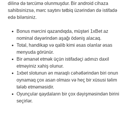
dilinə də tərcümə olunmuşdur. Bir android cihaza
sahibsinizsə, mərc saytını tətbiq üzərindən də istifadə
edə bilərsiniz.
Bonus mərcini qazandıqda, müştəri 1xBet az
nominal dəyərindən aşağı ödəniş alacaq.
Total, handikap və qalib kimi əsas olanlar əsas
menyuda görünür.
Bir əmanət etmək üçün istifadəçi adınızı daxil
etməyiniz xahiş olunur.
1xbet slotunun ən maraqlı cəhətlərindən biri onun
oynamaq çox asan olması və heç bir xüsusi təlim
tələb etməməsidir.
Oyunçular qaydaların bir çox dəyişməsindən birini
seçirlər.