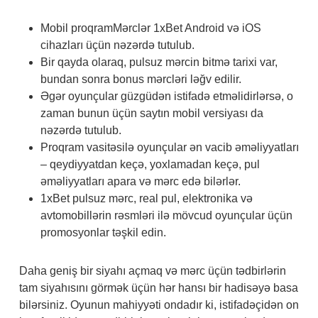
Mobil proqramMərclər 1xBet Android və iOS
cihazları üçün nəzərdə tutulub.
Bir qayda olaraq, pulsuz mərcin bitmə tarixi var,
bundan sonra bonus mərcləri ləğv edilir.
Əgər oyunçular güzgüdən istifadə etməlidirlərsə, o
zaman bunun üçün saytın mobil versiyası da
nəzərdə tutulub.
Proqram vasitəsilə oyunçular ən vacib əməliyyatları
– qeydiyyatdan keçə, yoxlamadan keçə, pul
əməliyyatları apara və mərc edə bilərlər.
1xBet pulsuz mərc, real pul, elektronika və
avtomobillərin rəsmləri ilə mövcud oyunçular üçün
promosyonlar təşkil edin.
Daha geniş bir siyahı açmaq və mərc üçün tədbirlərin
tam siyahısını görmək üçün hər hansı bir hadisəyə basa
bilərsiniz. Oyunun mahiyyəti ondadır ki, istifadəçidən on