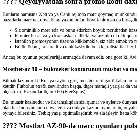
???? Qeydiyyatdan sonra promo kodu daxi
Bunların hamısına Xətt və ya Canlı rejimdə mərc qoymaq mümkündür. Pl
bazarlarla mərc tək qoya bilər, yaxud onları böyük bir mərcdə birləşdi
Siz əminliklə mərc edə və bunu edərkən böyük təcrübədən həzz a
Krupier bir as və ya kralı aşkar etdikdə, yalnız bir cüt olduqd
İstənilən promosyonun üzərinə klikləməklə, siz əldə etmək və mə
Bütün ödənişlər sürətli və təhlükəsizdir, belə ki, müştərilər heç 
Ancaq bu oyunun populyarlığı artmaqda davam edir, ona görə ki, Aviat
Mostbet-az 90 – bukmeker kontorunun müsbət və mənf
Bilmək lazımdır ki, Rusiya saytına giriş mostbet.ru digər ölkələrdən
xəttdir. Futbolun ətraflı təsvirindən başqa, digər maraqlı yarışlar da
ölçüsü x5, Kazinolar üçün x60 (FreeSpins).
Bu, müasir kazinodur və ilk tanışlıqdan sizi qumar və əyləncə dünyas
olan hər bir oyunçunu dəvət edir və onlayn kazino oyunları üçün yalnız
oynaya bilərsiniz. Tətbiq yaxşı optimallaşdırlıb və əla işləyir, hətta
???? Mostbet AZ-90-də mərc oyunları pul