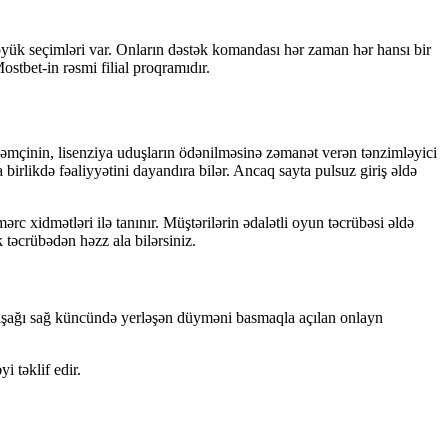
öyük seçimləri var. Onların dəstək komandası hər zaman hər hansı bir
tbet-in rəsmi filial proqramıdır.
əmçinin, lisenziya uduşların ödənilməsinə zəmanət verən tənzimləyici
irlikdə fəaliyyətini dayandıra bilər. Ancaq sayta pulsuz giriş əldə
ərc xidmətləri ilə tanınır. Müştərilərin ədalətli oyun təcrübəsi əldə
təcrübədən həzz ala bilərsiniz.
aşağı sağ küncündə yerləşən düyməni basmaqla açılan onlayn
 təklif edir.