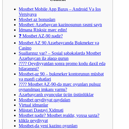
Mostbet Mobile App Baxış – Android Və Ios
Versiyaya
Mosbet az bonusları
Mostbet: Azərbaycan kazinosunun rəsmi saytı
İdmana Risksiz mərc edin!
❓ Mostbet AZ-90 nədir?
Mostbet AZ 90 Azərbaycanda Bukmeker və
Casino
Suallarınız var? – Sosial şəbəkələrdə Mostbet
Azərbaycan ilə əlaqə qurun
???? Qeydiyyatdan sonra promo kodu daxil edə
bilərəmmi?
Mostbet-az 90 – bukmeker kontorunun müsbət
və mənfi cəhətləri
???? Mostbet AZ-90-də mərc oyunları pulsuz
oynanılmaq imkanı varmı?
Azərbaycanlı oyunçular üçün üstünlüklər
Mostbet qeydiyyat qaydaları
Virtual idmanlar
Müştəri Dəstəyi Xidməti
Mostbet nədir? Mostbet realdır, yoxsa saxta?
kliklə qeydiyyat
Mostbet-də yeni kazino oyunları