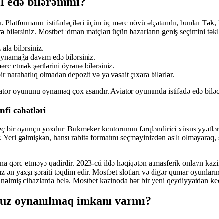
l edə bilərəmmi?
atformanın istifadəçiləri üçün üç mərc növü əlçatandır, bunlar Tək, Eks
rə bilərsiniz. Mostbet idman matçları üçün bazarların geniş seçimini tək
la bilərsiniz.
a oynamağa davam edə bilərsiniz.
rc etmək şərtlərini öyrənə bilərsiniz.
bir narahatlıq olmadan depozit və ya vəsait çıxara bilərlər.
or oyununu oynamaq çox asandır. Aviator oyununda istifadə edə biləcəyi
i cəhətləri
 heç bir oyunçu yoxdur. Bukmeker kontorunun fərqləndirici xüsusiyyətl
 var. Yeri gəlmişkən, hansı rabitə formatını seçməyinizdən asılı olmayar
ına qərq etməyə qadirdir. 2023-cü ildə həqiqətən atmasferik onlayn ka
 ən yaxşı şəraiti təqdim edir. Mostbet slotları və digər qumar oyunların
 köhnəlmiş cihazlarda belə. Mostbet kazinoda hər bir yeni qeydiyyatdan k
suz oynanılmaq imkanı varmı?