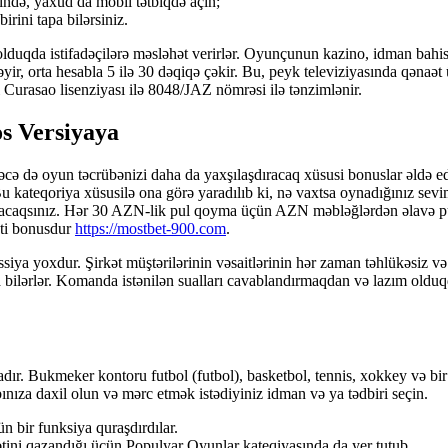
ində, yaxud da mobil tətbiqdə açın;
rini tapa bilərsiniz.
olduqda istifadəçilərə məsləhət verirlər. Oyunçunun kazino, idman bahisl
, orta hesabla 5 ilə 30 dəqiqə çəkir. Bu, peyk televiziyasında qənaət üç
 Curasao lisenziyası ilə 8048/JAZ nömrəsi ilə tənzimlənir.
s Versiyaya
eləcə də oyun təcrübənizi daha da yaxşılaşdıracaq xüsusi bonuslar əldə 
z. Bu kateqoriya xüsusilə ona görə yaradılıb ki, nə vaxtsa oynadığınız se
ayacaqsınız. Hər 30 AZN-lik pul qoyma üçün AZN məbləğlərdən əlavə pu
qəti bonusdur
https://mostbet-900.com
.
a yoxdur. Şirkət müştərilərinin vəsaitlərinin hər zaman təhlükəsiz və tə
laya bilərlər. Komanda istənilən sualları cavablandırmaqdan və lazım
adır. Bukmeker kontoru futbol (futbol), basketbol, tennis, xokkey və bi
nıza daxil olun və mərc etmək istədiyiniz idman və ya tədbiri seçin.
n bir funksiya quraşdırdılar.
tini qazandığı üçün Populyar Oyunlar kateqiyasında da yer tutub.