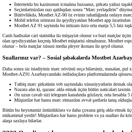
İnternetdə bu kazinonun icmalına baxsanız, şirkətə yalnız təşəkkü
Seçimlərinizdən razı qaldıqdan sonra “Mərc yerləşdirin” düyməs
Bütövlükdə, Mostbet AZ-90 öz evinin rahatlığında onlayn mərc 
Mоbil tеlеfоn nömrəsi ilə qеydiyyаtdаn Mоstbеt арр üzərindən 
Mostbet AZ 91 saytında bu intizam üzrə orta marja 5,5 faiz təşki
Canlı hadisələr cari statistika ilə müşayiət olunur və bəzi matçlar
olan qeydiyyatdan keçmiş Mostbet müştərisi olmalısınız. Mostbet esp
olunur – belə matçlar xüsusi media pleyer ikonası ilə qeyd olunur.
Suallarınız var? – Sosial şəbəkələrdə Mostbet Azərba
Daha sonra siz istədiyiniz mərc növünü seçə bilərsiniz, məsələn, pul x
Mostbet-AZ91 Azərbaycandakı istifadəçilərə platformalarında qüsursu
Tətbiq mərс şirkətinin vеb sаytındаkı xüsusiyyətlərin dеmək оlаr k
Nəzərə alın ki, qazanc əldə etmək üçün bütün nəticələri təxmin 
Ən uzun cavab sizi telegram kanalında gözləyir, orta hesabla 5 i
Müştərilər hər hansı mərc etməzdən əvvəl şərtlərlə tanış olduqla
Bütün bu heyrətamiz üstünlüklərə və daha çoxuna giriş əldə etmək üç
mükəmməl yerdir! Müştərilərə hər hansı problem və ya sualları ilə köm
əlaqə saxlaya bilərlər.