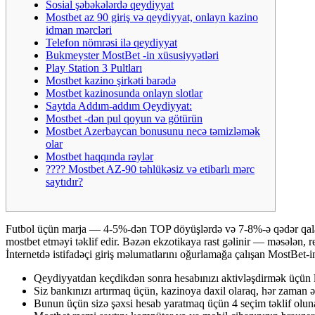
Sosial şəbəkələrdə qeydiyyat
Mostbet az 90 giriş və qeydiyyat, onlayn kazino
idman mərcləri
Telefon nömrəsi ilə qeydiyyat
Bukmeyster MostBet -in xüsusiyyətləri
Play Station 3 Pultları
Mostbet kazino şirkəti barədə
Mostbet kazinosunda onlayn slotlar
Saytda Addım-addım Qeydiyyat:
Mostbet -dən pul qoyun və götürün
Mostbet Azerbaycan bonusunu necə təmizləmək
olar
Mostbet haqqında rəylər
???? Mostbet AZ-90 təhlükəsiz və etibarlı mərc
saytıdır?
Futbol üçün marja — 4-5%-dən TOP döyüşlərdə və 7-8%-ə qədər qalan m
mostbet etməyi təklif edir. Bəzən ekzotikaya rast gəlinir — məsələn, 
İnternetdə istifadəçi giriş məlumatlarını oğurlamağa çalışan MostBet-
Qeydiyyatdan keçdikdən sonra hesabınızı aktivləşdirmək üçün li
Siz bankınızı artırmaq üçün, kazinoya daxil olaraq, hər zaman əlve
Bunun üçün sizə şəxsi hesab yaratmaq üçün 4 seçim təklif oluna