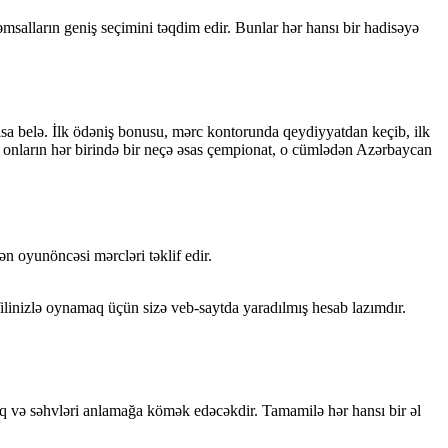
msalların geniş seçimini təqdim edir. Bunlar hər hansı bir hadisəyə
 olsa belə. İlk ödəniş bonusu, mərc kontorunda qeydiyyatdan keçib, ilk
onların hər birində bir neçə əsas çempionat, o cümlədən Azərbaycan
 oyunöncəsi mərcləri təklif edir.
ilinizlə oynamaq üçün sizə veb-saytda yaradılmış hesab lazımdır.
q və səhvləri anlamağa kömək edəcəkdir. Tamamilə hər hansı bir əl