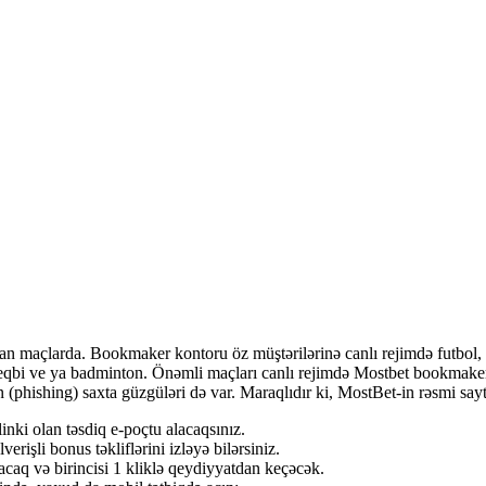
açlarda. Bookmaker kontoru öz müştərilərinə canlı rejimdə futbol, xo
reqbi ve ya badminton. Önəmli maçları canlı rejimdə Mostbet bookmaker k
in (phishing) saxta güzgüləri də var. Maraqlıdır ki, MostBet-in rəsmi 
nki olan təsdiq e-poçtu alacaqsınız.
rişli bonus təkliflərini izləyə bilərsiniz.
caq və birincisi 1 kliklə qeydiyyatdan keçəcək.