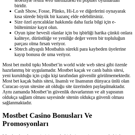
sebebiyle resmi web sitemizdeki en popüler oyunlardan
biridir.
Cash Show, Fosse, Plinko, Hi-Lo ve diğerlerini oynayarak
kısa sürede büyük bir kazanç elde edebilirsiniz.
Size özel ayrıcalıklar hakkında daha fazla bilgi için e-
bültenimize kayıt olun.
Oyun işine hevesli olanlar için bu işbirliği harika çünkü onlara
kaliteye, dürüstlüğe ve yeniliğe değer veren bir topluluğun
parçası olma fırsatı veriyor.
Sbtech altyapılı Mostbahis sürekli para kaybeden üyelerine
kayıp bonusu de uma veriyor.
Most bet mobil tıpkı Mostbet’in world wide web sitesi gibi özenle
hazırlanmış bir uygulamadır. Mostbet kaçak ve canlı bahis sitesi,
yeni kurulduğu için çoğu kişi tarafından güvenilir görülmemektedir.
Most bet kaçak bahis sitesi, lisanslı ve lisansının dünyaca ünlü olan
Curacao oyun sitesine ait olduğu site üzerinden paylaşılmaktadır.
Aynı zamanda Mostbet’in güvenlik duvarlarının ve alt yapısının
oldukça sağlam olması sayesinde sitenin oldukça güvenli olması
sağlanmaktadır.
Mostbet Casino Bonusları Ve
Promosyonları