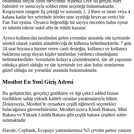
ortamında birçok oyun mevcuttur. Ruletka Live’da gerçek rulet
bahisleri ve sunucuyla sohbet etme seçeneği bulunmaktadır.
Krupiyenin rastgele fiş çektiği ve sonunda 1, 2 three or more veya 4
kalana kadar her seferinde dörder tane ayırdığı heyecan verici bir
Fan Tan oyunu. Oyuncu beğendiği bir sayıya önceden bahis oynar
ve tahmin ederse nakit afin de ödülü kazanır.
Ayrıca kullanıcılar tarafından gelen yorumlar arasında site içerisinde
sürekli olarak yardım alınabileceği de bilhassa belirtilmektedir. 7 gün
24 saat boyunca hizmet veren canlı desteğin, kullanıcı ve kullanıcı
haklarına saygı duyan kişiler tarafından yardımcı olunduğunu
belirtmektedirler. Sorunların kolayca çözümlenmesi, site alt yapısının
oldukça güzel olduğu ve site içerisinde yer alan bahis oranlarının
güzel olduğu ise yorumlar arasında bulunmaktadır.
Mostbet En Yeni Giriş Adresi
Bu geliştiriciler, gerçekçi grafiklere ve ilgi çekici added bonus
özelliklere sahip yüksek kaliteli oyunlar yaratmalarıyla bilinir.
Dolayısıyla, Mostbet’te oynarken çeşitli eğlenceli seçenekler
bulacağınıza güvenebilirsiniz. Mostbet ayrıca Klasik Bakara, Mini
Bakara ve Yüksek Limitli Bakara gibi çeşitli bakara çeşitleri sobre
sunmaktadır.
Havale, Cepbank, Ecopayz yatırımlarınıza %5 çevrim şartsız yatırım