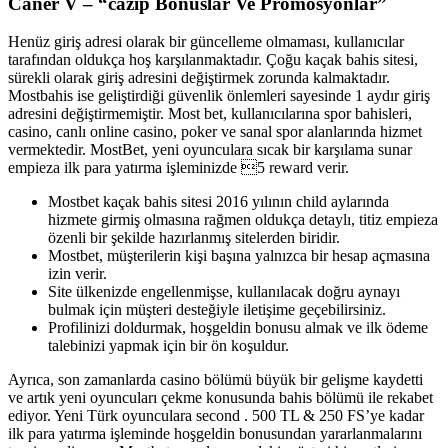
Caner V – “cazip Bonuslar Ve Promosyonlar”
Henüz giriş adresi olarak bir güncelleme olmaması, kullanıcılar
tarafından oldukça hoş karşılanmaktadır. Çoğu kaçak bahis sitesi,
sürekli olarak giriş adresini değiştirmek zorunda kalmaktadır.
Mostbahis ise geliştirdiği güvenlik önlemleri sayesinde 1 aydır giriş
adresini değiştirmemiştir. Most bet, kullanıcılarına spor bahisleri,
casino, canlı online casino, poker ve sanal spor alanlarında hizmet
vermektedir. MostBet, yeni oyunculara sıcak bir karşılama sunar
empieza ilk para yatırma işleminizde 5 reward verir.
Mostbet kaçak bahis sitesi 2016 yılının child aylarında
hizmete girmiş olmasına rağmen oldukça detaylı, titiz empieza
özenli bir şekilde hazırlanmış sitelerden biridir.
Mostbet, müşterilerin kişi başına yalnızca bir hesap açmasına
izin verir.
Site ülkenizde engellenmişse, kullanılacak doğru aynayı
bulmak için müşteri desteğiyle iletişime geçebilirsiniz.
Profilinizi doldurmak, hoşgeldin bonusu almak ve ilk ödeme
talebinizi yapmak için bir ön koşuldur.
Ayrıca, son zamanlarda casino bölümü büyük bir gelişme kaydetti
ve artık yeni oyuncuları çekme konusunda bahis bölümü ile rekabet
ediyor. Yeni Türk oyunculara second . 500 TL & 250 FS’ye kadar
ilk para yatırma işleminde hoşgeldin bonusundan yararlanmalarını