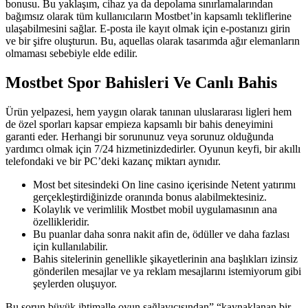
bonusu. Bu yaklaşım, cihaz ya da depolama sınırlamalarından
bağımsız olarak tüm kullanıcıların Mostbet’in kapsamlı tekliflerine
ulaşabilmesini sağlar. E-posta ile kayıt olmak için e-postanızı girin
ve bir şifre oluşturun. Bu, aquellas olarak tasarımda ağır elemanların
olmaması sebebiyle elde edilir.
Mostbet Spor Bahisleri Ve Canlı Bahis
Ürün yelpazesi, hem yaygın olarak tanınan uluslararası ligleri hem
de özel sporları kapsar empieza kapsamlı bir bahis deneyimini
garanti eder. Herhangi bir sorununuz veya sorunuz olduğunda
yardımcı olmak için 7/24 hizmetinizdedirler. Oyunun keyfi, bir akıllı
telefondaki ve bir PC’deki kazanç miktarı aynıdır.
Most bet sitesindeki On line casino içerisinde Netent yatırımı
gerçekleştirdiğinizde oranında bonus alabilmektesiniz.
Kolaylık ve verimlilik Mostbet mobil uygulamasının ana
özellikleridir.
Bu puanlar daha sonra nakit afin de, ödüller ve daha fazlası
için kullanılabilir.
Bahis sitelerinin genellikle şikayetlerinin ana başlıkları izinsiz
gönderilen mesajlar ve ya reklam mesajlarını istemiyorum gibi
şeylerden oluşuyor.
Bu sorun büyük ihtimalle oyun sağlayıcısından” “kaynaklanan bir