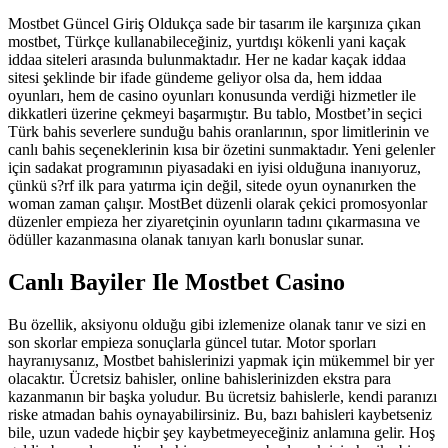
Mostbet Güncel Giriş Oldukça sade bir tasarım ile karşınıza çıkan
mostbet, Türkçe kullanabileceğiniz, yurtdışı kökenli yani kaçak
iddaa siteleri arasında bulunmaktadır. Her ne kadar kaçak iddaa
sitesi şeklinde bir ifade gündeme geliyor olsa da, hem iddaa
oyunları, hem de casino oyunları konusunda verdiği hizmetler ile
dikkatleri üzerine çekmeyi başarmıştır. Bu tablo, Mostbet’in seçici
Türk bahis severlere sunduğu bahis oranlarının, spor limitlerinin ve
canlı bahis seçeneklerinin kısa bir özetini sunmaktadır. Yeni gelenler
için sadakat programının piyasadaki en iyisi olduğuna inanıyoruz,
çünkü s?rf ilk para yatırma için değil, sitede oyun oynanırken the
woman zaman çalışır. MostBet düzenli olarak çekici promosyonlar
düzenler empieza her ziyaretçinin oyunların tadını çıkarmasına ve
ödüller kazanmasına olanak tanıyan karlı bonuslar sunar.
Canlı Bayiler Ile Mostbet Casino
Bu özellik, aksiyonu olduğu gibi izlemenize olanak tanır ve sizi en
son skorlar empieza sonuçlarla güncel tutar. Motor sporları
hayranıysanız, Mostbet bahislerinizi yapmak için mükemmel bir yer
olacaktır. Ücretsiz bahisler, online bahislerinizden ekstra para
kazanmanın bir başka yoludur. Bu ücretsiz bahislerle, kendi paranızı
riske atmadan bahis oynayabilirsiniz. Bu, bazı bahisleri kaybetseniz
bile, uzun vadede hiçbir şey kaybetmeyeceğiniz anlamına gelir. Hoş