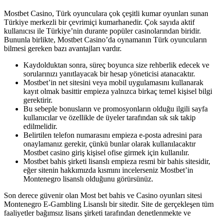
Mostbet Casino, Türk oyunculara çok çeşitli kumar oyunları sunan
Türkiye merkezli bir çevrimiçi kumarhanedir. Çok sayıda aktif
kullanıcısı ile Türkiye’nin durante popüler casinolarından biridir.
Bununla birlikte, Mostbet Casino’da oynamanın Türk oyuncuların
bilmesi gereken bazı avantajları vardır.
Kaydolduktan sonra, süreç boyunca size rehberlik edecek ve
sorularınızı yanıtlayacak bir hesap yöneticisi atanacaktır.
Mostbet’in net sitesini veya mobil uygulamasını kullanarak
kayıt olmak basittir empieza yalnızca birkaç temel kişisel bilgi
gerektirir.
Bu sebeple bonusların ve promosyonların olduğu ilgili sayfa
kullanıcılar ve özellikle de üyeler tarafından sık sık takip
edilmelidir.
Belirtilen telefon numarasını empieza e-posta adresini para
onaylamanız gerekir, çünkü bunlar olarak kullanılacaktır
Mostbet casino giriş kişisel ofise girmek için kullanılır.
Mostbet bahis şirketi lisanslı empieza resmi bir bahis sitesidir,
eğer sitenin hakkımızda kısmını incelerseniz Mostbet’in
Montenegro lisanslı olduğunu görürsünüz.
Son derece güvenir olan Most bet bahis ve Casino oyunları sitesi
Montenegro E-Gambling Lisanslı bir sitedir. Site de gerçekleşen tüm
faaliyetler bağımsız lisans şirketi tarafından denetlenmekte ve