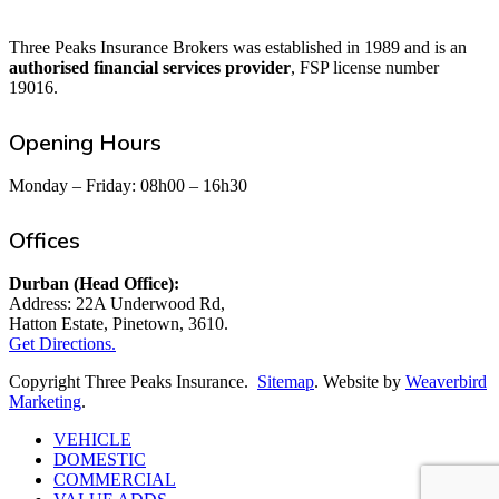
Three Peaks Insurance Brokers was established in 1989 and is an
authorised financial services provider
, FSP license number
19016.
Opening Hours
Monday – Friday: 08h00 – 16h30
Offices
Durban (Head Office):
Address: 22A Underwood Rd,
Hatton Estate, Pinetown, 3610.
Get Directions.
Copyright Three Peaks Insurance.
Sitemap
. Website by
Weaverbird
Marketing
.
Close
VEHICLE
Menu
DOMESTIC
COMMERCIAL