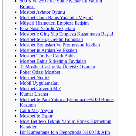
500 ₺ Ve 250 Free Spine Kadar Ilk Yatırım
Bonusu
Mostbet Aviator Oyunu
Mostbet Canlı Bahis Yapabilir Miyim?
Müşteri Hizmetleri Empieza Iletişim
Para Nasıl Yatırılır Ve Çekilir
Mostbet’e Giriş Yap Empieza Kazanmaya Başla!
Mostbet’te Hoş Geldin Bonusları
Mostbet Bonusları Ve Promosyon Kodları
Mostbet’in Artıları Ve Eksileri
Mostbet Türkiye Canlı Bahis
Mostbet Bahis Şirketinin Faydaları
Tr Mostbet Casino’da Ücretsiz Oyunlar
Poker Odası Mostbet
Mostbet Nedir?
Mobil Uygulamaları
Mostbet Güvenli Mi?
Kumar Lisansı
Mostbet’te Para Yatırma Işleminizde%100 Bonus
Kazanın
Canlı Maç Yayını
Mostbet’te Espor
Most Bet’teki Teknik Yardım Etmek Hizmetinin
Karakteri
Bir Kumarhane Için Depozitoda %100 Ilk Afin