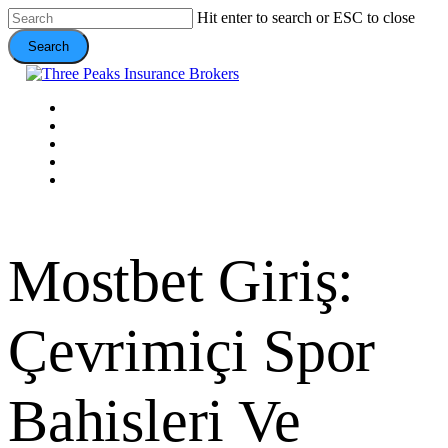
Skip
Hit enter to search or ESC to close
to
Search
main
content
Close
Search
Menu
VEHICLE
DOMESTIC
COMMERCIAL
VALUE ADDS
CONTACT
Mostbet Giriş:
Çevrimiçi Spor
Bahisleri Ve