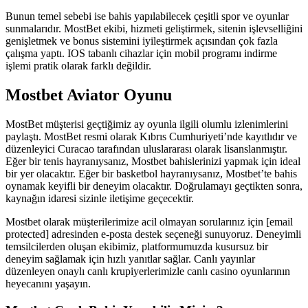
Bunun temel sebebi ise bahis yapılabilecek çeşitli spor ve oyunlar
sunmalarıdır. MostBet ekibi, hizmeti geliştirmek, sitenin işlevselliğini
genişletmek ve bonus sistemini iyileştirmek açısından çok fazla
çalışma yaptı. IOS tabanlı cihazlar için mobil programı indirme
işlemi pratik olarak farklı değildir.
Mostbet Aviator Oyunu
MostBet müşterisi geçtiğimiz ay oyunla ilgili olumlu izlenimlerini
paylaştı. MostBet resmi olarak Kıbrıs Cumhuriyeti’nde kayıtlıdır ve
düzenleyici Curacao tarafından uluslararası olarak lisanslanmıştır.
Eğer bir tenis hayranıysanız, Mostbet bahislerinizi yapmak için ideal
bir yer olacaktır. Eğer bir basketbol hayranıysanız, Mostbet’te bahis
oynamak keyifli bir deneyim olacaktır. Doğrulamayı geçtikten sonra,
kaynağın idaresi sizinle iletişime geçecektir.
Mostbet olarak müşterilerimize acil olmayan sorularınız için [email
protected] adresinden e-posta destek seçeneği sunuyoruz. Deneyimli
temsilcilerden oluşan ekibimiz, platformumuzda kusursuz bir
deneyim sağlamak için hızlı yanıtlar sağlar. Canlı yayınlar
düzenleyen onaylı canlı krupiyerlerimizle canlı casino oyunlarının
heyecanını yaşayın.