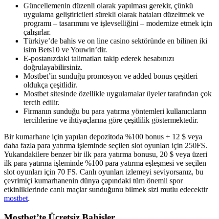
Güncellemenin düzenli olarak yapılması gerekir, çünkü
uygulama geliştiricileri sürekli olarak hataları düzeltmek ve
programı – tasarımını ve işlevselliğini – modernize etmek için
çalışırlar.
Türkiye’de bahis ve on line casino sektöründe en bilinen iki
isim Bets10 ve Youwin’dir.
E-postanızdaki talimatları takip ederek hesabınızı
doğrulayabilirsiniz.
Mostbet’in sunduğu promosyon ve added bonus çeşitleri
oldukça çeşitlidir.
Mostbet sitesinde özellikle uygulamalar üyeler tarafından çok
tercih edilir.
Firmanın sunduğu bu para yatırma yöntemleri kullanıcıların
tercihlerine ve ihtiyaçlarına göre çeşitlilik göstermektedir.
Bir kumarhane için yapılan depozitoda %100 bonus + 12 $ veya
daha fazla para yatırma işleminde seçilen slot oyunları için 250FS.
Yukarıdakilere benzer bir ilk para yatırma bonusu, 20 $ veya üzeri
ilk para yatırma işleminde %100 para yatırma eşleşmesi ve seçilen
slot oyunları için 70 FS. Canlı oyunları izlemeyi seviyorsanız, bu
çevrimiçi kumarhanenin dünya çapındaki tüm önemli spor
etkinliklerinde canlı maçlar sunduğunu bilmek sizi mutlu edecektir
mostbet
.
Mostbet’te Ücretsiz Bahisler