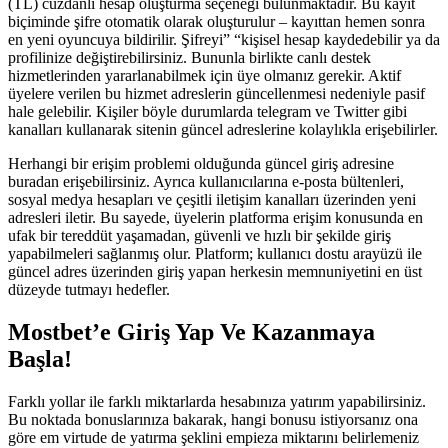
(TL) cüzdanlı hesap oluşturma seçeneği bulunmaktadır. Bu kayıt
biçiminde şifre otomatik olarak oluşturulur – kayıttan hemen sonra
en yeni oyuncuya bildirilir. Şifreyi” “kişisel hesap kaydedebilir ya da
profilinize değiştirebilirsiniz. Bununla birlikte canlı destek
hizmetlerinden yararlanabilmek için üye olmanız gerekir. Aktif
üyelere verilen bu hizmet adreslerin güncellenmesi nedeniyle pasif
hale gelebilir. Kişiler böyle durumlarda telegram ve Twitter gibi
kanalları kullanarak sitenin güncel adreslerine kolaylıkla erişebilirler.
Herhangi bir erişim problemi olduğunda güncel giriş adresine
buradan erişebilirsiniz. Ayrıca kullanıcılarına e-posta bültenleri,
sosyal medya hesapları ve çeşitli iletişim kanalları üzerinden yeni
adresleri iletir. Bu sayede, üyelerin platforma erişim konusunda en
ufak bir tereddüt yaşamadan, güvenli ve hızlı bir şekilde giriş
yapabilmeleri sağlanmış olur. Platform; kullanıcı dostu arayüzü ile
güncel adres üzerinden giriş yapan herkesin memnuniyetini en üst
düzeyde tutmayı hedefler.
Mostbet’e Giriş Yap Ve Kazanmaya
Başla!
Farklı yollar ile farklı miktarlarda hesabınıza yatırım yapabilirsiniz.
Bu noktada bonuslarınıza bakarak, hangi bonusu istiyorsanız ona
göre em virtude de yatırma şeklini empieza miktarını belirlemeniz