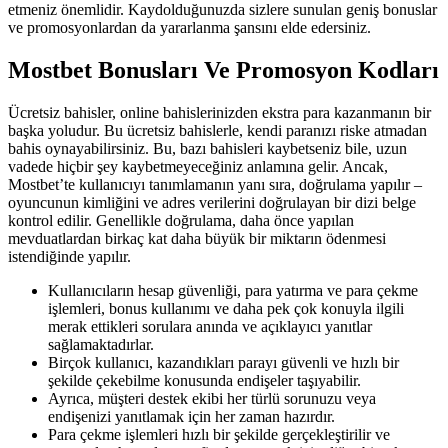
etmeniz önemlidir. Kaydolduğunuzda sizlere sunulan geniş bonuslar
ve promosyonlardan da yararlanma şansını elde edersiniz.
Mostbet Bonusları Ve Promosyon Kodları
Ücretsiz bahisler, online bahislerinizden ekstra para kazanmanın bir
başka yoludur. Bu ücretsiz bahislerle, kendi paranızı riske atmadan
bahis oynayabilirsiniz. Bu, bazı bahisleri kaybetseniz bile, uzun
vadede hiçbir şey kaybetmeyeceğiniz anlamına gelir. Ancak,
Mostbet’te kullanıcıyı tanımlamanın yanı sıra, doğrulama yapılır –
oyuncunun kimliğini ve adres verilerini doğrulayan bir dizi belge
kontrol edilir. Genellikle doğrulama, daha önce yapılan
mevduatlardan birkaç kat daha büyük bir miktarın ödenmesi
istendiğinde yapılır.
Kullanıcıların hesap güvenliği, para yatırma ve para çekme
işlemleri, bonus kullanımı ve daha pek çok konuyla ilgili
merak ettikleri sorulara anında ve açıklayıcı yanıtlar
sağlamaktadırlar.
Birçok kullanıcı, kazandıkları parayı güvenli ve hızlı bir
şekilde çekebilme konusunda endişeler taşıyabilir.
Ayrıca, müşteri destek ekibi her türlü sorunuzu veya
endişenizi yanıtlamak için her zaman hazırdır.
Para çekme işlemleri hızlı bir şekilde gerçekleştirilir ve