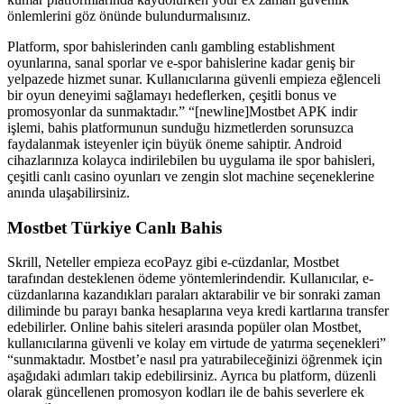
önlemlerini göz önünde bulundurmalısınız.
Platform, spor bahislerinden canlı gambling establishment
oyunlarına, sanal sporlar ve e-spor bahislerine kadar geniş bir
yelpazede hizmet sunar. Kullanıcılarına güvenli empieza eğlenceli
bir oyun deneyimi sağlamayı hedeflerken, çeşitli bonus ve
promosyonlar da sunmaktadır.” “[newline]Mostbet APK indir
işlemi, bahis platformunun sunduğu hizmetlerden sorunsuzca
faydalanmak isteyenler için büyük öneme sahiptir. Android
cihazlarınıza kolayca indirilebilen bu uygulama ile spor bahisleri,
çeşitli canlı casino oyunları ve zengin slot machine seçeneklerine
anında ulaşabilirsiniz.
Mostbet Türkiye Canlı Bahis
Skrill, Neteller empieza ecoPayz gibi e-cüzdanlar, Mostbet
tarafından desteklenen ödeme yöntemlerindendir. Kullanıcılar, e-
cüzdanlarına kazandıkları paraları aktarabilir ve bir sonraki zaman
diliminde bu parayı banka hesaplarına veya kredi kartlarına transfer
edebilirler. Online bahis siteleri arasında popüler olan Mostbet,
kullanıcılarına güvenli ve kolay em virtude de yatırma seçenekleri”
“sunmaktadır. Mostbet’e nasıl pra yatırabileceğinizi öğrenmek için
aşağıdaki adımları takip edebilirsiniz. Ayrıca bu platform, düzenli
olarak güncellenen promosyon kodları ile de bahis severlere ek