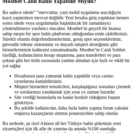
Mostbet Canlı Bahis Yapabilir Miyim?
Bu sadece sitede” “mevcuttur, yani mobil uygulama aracılığıyla
kayıt yaptırırken mevcut değildir. Yeni hesaba giriş yaptıktan hemen
sonra sitede veya uygulamada başlatılacak bir zamanlayıcı
yönlendirmeye yardımcı olacaktır. Mostbet’in geçerli bir lisansa
sahip meşru bir spor bahis platformu olduğundan emin olabilirsiniz.
Sürekli olumlu değerlendirmelerimiz, geniş spor seçeneklerimiz,
güvenilir ödeme sistemimiz ve duyarlı müşteri desteğimiz gibi
hizmetlerimizin kalitesini yansıtmaktadır. Mostbet’in Canlı Sohbet
özelliği, kullanıcıların hesap oluşturma, para transferleri ve para
çekme gibi her türlü sorusunda yardım almaları için hızlı ve etkili bir
yol sağlar.
Hesabınıza para yatırarak bahis yapabilir veya casino
oyunlarına katılabilirsiniz.
Müşteri hizmetleri temsilcileri, karşılaştığınız sorunları çözmek
ve sorularınızı yanıtlamak için your ex zaman hazırdır.
Site verdiği bonuslarla ne kadar bonkör olduğunu baştan
gösteriyor.
Bu şekilde kullanıcılar, daha fazla bahis yapma fırsatı yakalar
empieza kazançlarını artırma potansiyeline sahip olurlar.
Bu nedenle, şu özel Almost all bet Türkiye bahis şirketinin yeni
ziyaretçileri için ilk afin de yatırma da anında %100 sunduğu