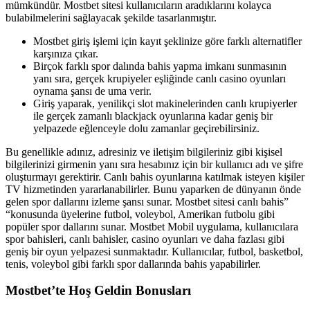
mümkündür. Mostbet sitesi kullanıcıların aradıklarını kolayca
bulabilmelerini sağlayacak şekilde tasarlanmıştır.
Mostbet giriş işlemi için kayıt şeklinize göre farklı alternatifler
karşınıza çıkar.
Birçok farklı spor dalında bahis yapma imkanı sunmasının
yanı sıra, gerçek krupiyeler eşliğinde canlı casino oyunları
oynama şansı de uma verir.
Giriş yaparak, yenilikçi slot makinelerinden canlı krupiyerler
ile gerçek zamanlı blackjack oyunlarına kadar geniş bir
yelpazede eğlenceyle dolu zamanlar geçirebilirsiniz.
Bu genellikle adınız, adresiniz ve iletişim bilgileriniz gibi kişisel
bilgilerinizi girmenin yanı sıra hesabınız için bir kullanıcı adı ve şifre
oluşturmayı gerektirir. Canlı bahis oyunlarına katılmak isteyen kişiler
TV hizmetinden yararlanabilirler. Bunu yaparken de dünyanın önde
gelen spor dallarını izleme şansı sunar. Mostbet sitesi canlı bahis”
“konusunda üyelerine futbol, voleybol, Amerikan futbolu gibi
popüler spor dallarını sunar. Mostbet Mobil uygulama, kullanıcılara
spor bahisleri, canlı bahisler, casino oyunları ve daha fazlası gibi
geniş bir oyun yelpazesi sunmaktadır. Kullanıcılar, futbol, ​​basketbol,
​​tenis, voleybol gibi farklı spor dallarında bahis yapabilirler.
Mostbet’te Hoş Geldin Bonusları