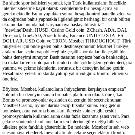
Bu sitede spor bahisleri yapmak için Türk kullanıcıların öncelikle
internet sitelerine kayıt olarak kendilerinde bir hesap açmaları
gerekmektedir. Bunu yaptıktan sonra, hesap kontrol panelinizden ya
da doğrudan bahis yapmakla ilgilendiğiniz herhangi bir canlı bülten
ekranından anında bahis oynamaya başlayabilirsiniz.”
“[newline]Dash, HUSD, Casino Gold coin, ZChash, ADA, DAI,
Dexsport, TrueUSD, Axie Infinity, Binance UNITED STATES
DOLLAR, USD Coin ve TRON. Mostbet THROUGHOUT, Türk
müşteriler için önde gelen bahis destinasyonudur. Mostbet Türkiye,
aralarından seçim yapabileceğiniz çeşitli spor dalları ile çeşitli bir
bahis deneyimi sunuyor. Basit tasarımı empieza banka bankacılığı,
e-cüzdanlar ve kripto para birimleri dahil çoklu işlem yöntemleri, pra
yatırma ve çekme işlemlerini sorunsuz bir deneyim haline getirir.
Hesabınıza yeterli miktarda yatırıp yatırmadığınız kontrol etmenizi
öneririz.
Böylece, Mostbet, kullanıcıların ihtiyaçlarını karşılayan empieza”
“olumlu bir deneyim sunan bir bahis platformu olarak öne çıkar.
Bonus ve promosyonlar açısından da zengin bir seçenek sunan
Mostbet Casino, oyuncularına cazip fırsatlar sunar. Hoş geldin
bonusları, para yatırma bonusları, ücretsiz spinler gibi çeşitli
promosyonlarla kullanıcılarına daha fazla kazanma şansı verir. Para
çekme yöntemleri kullanıcıların tercihlerine göre değişebilir ve
ülkelere göre farklılık gösterebilir. Bu nedenle, Mostbet’in sah web
sitesini ziyaret ederek mevcut afin de çekme seçeneklerini kontrol