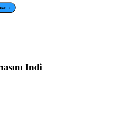
earch
asını Indi