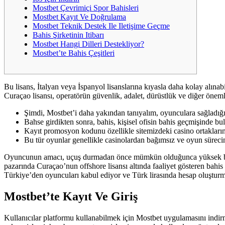
Mostbet Çevrimiçi Spor Bahisleri
Mostbet Kayıt Ve Doğrulama
Mostbet Teknik Destek Ile Iletişime Geçme
Bahis Şirketinin Itibarı
Mostbet Hangi Dilleri Destekliyor?
Mostbet’te Bahis Çeşitleri
Bu lisans, İtalyan veya İspanyol lisanslarına kıyasla daha kolay alınab
Curaçao lisansı, operatörün güvenlik, adalet, dürüstlük ve diğer önemli
Şimdi, Mostbet’i daha yakından tanıyalım, oyunculara sağladığı a
Bahse girdikten sonra, bahis, kişisel ofisin bahis geçmişinde bu
Kayıt promosyon kodunu özellikle sitemizdeki casino ortaklarınd
Bu tür oyunlar genellikle casinolardan bağımsız ve oyun sürecin
Oyuncunun amacı, uçuş durmadan önce mümkün olduğunca yüksek bir 
pazarında Curaçao’nun offshore lisansı altında faaliyet gösteren bahis 
Türkiye’den oyuncuları kabul ediyor ve Türk lirasında hesap oluşturma
Mostbet’te Kayıt Ve Giriş
Kullanıcılar platformu kullanabilmek için Mostbet uygulamasını indirme