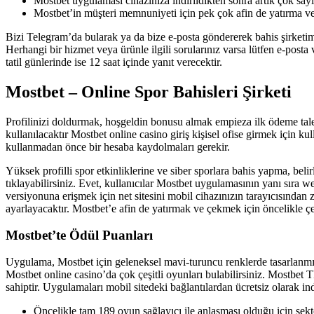
Mostbet uygulaması cihazınıza indirildikten sonra artık çok sayı
Mostbet’in müşteri memnuniyeti için pek çok afin de yatırma ve
Bizi Telegram’da bularak ya da bize e-posta göndererek bahis şirketim
Herhangi bir hizmet veya ürünle ilgili sorularınız varsa lütfen e-posta
tatil günlerinde ise 12 saat içinde yanıt verecektir.
Mostbet – Online Spor Bahisleri Şirketi
Profilinizi doldurmak, hoşgeldin bonusu almak empieza ilk ödeme taleb
kullanılacaktır Mostbet online casino giriş kişisel ofise girmek için kul
kullanmadan önce bir hesaba kaydolmaları gerekir.
Yüksek profilli spor etkinliklerine ve siber sporlara bahis yapma, bel
tıklayabilirsiniz. Evet, kullanıcılar Mostbet uygulamasının yanı sıra 
versiyonuna erişmek için net sitesini mobil cihazınızın tarayıcısından
ayarlayacaktır. Mostbet’e afin de yatırmak ve çekmek için öncelikle çe
Mostbet’te Ödül Puanları
Uygulama, Mostbet için geleneksel mavi-turuncu renklerde tasarlanmışt
Mostbet online casino’da çok çeşitli oyunları bulabilirsiniz. Mostbet
sahiptir. Uygulamaları mobil sitedeki bağlantılardan ücretsiz olarak i
Öncelikle tam 189 oyun sağlayıcı ile anlaşması olduğu için sek