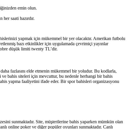
tiğinizden emin olun.
 her saati hazırdır.
ahislerinizi yapmak için mükemmel bir yer olacaktır. Amerikan futbolu
retlenmiş bazı etkinlikler için uygulamada çevrimiçi yayınlar
obre düşük limiti twenty TL’dir.
 daha fazlasını elde etmenin mükemmel bir yoludur. Bu kodlarla,
 ve bahis siteleri için mevcuttur, bu nedenle herhangi bir bahis
ahis yapma faaliyetini ifade eder. Bir spor bahisleri organizasyonu
pazesini sunmaktadır. Site, müşterilerine bahis yaparken mümkün olan
anlı online poker ve diğer popüler oyunları sunmaktadır. Canlı