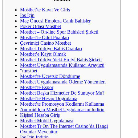
Mostbet’te Kayıt Ve Giriş
Ios Için
Maç Öncesi Empieza Canlı Bahisler
Poker Odası Mostbet
Mostbet – On-line Spor Bahisleri Şirketi
Mostbet’te Ödül Puanları
Çevrimiçi Casino Mostbet
Mostbet Türkiye Bahis Oranları
Mostbet’e Kayıt Olmak
Mostbet Türkiye’deki En Iyi Bahis Şirketi
Mostbet Uygulamasında Kullanıcı Arayüzü
“mostbet
Mostbet’te Ücretsiz Döndürme
Mostbet Uygulamasında Ödeme Yöntemleri
Mostbet’te Espor
Mostbet Başka Hizmetler De Sunuyor Mu?
Mostbet’te Hesap Doğrulama
Mostbet’te Promosyon Kodlarını Kullanma
Android Için Mostbet Uygulamasını Indirin
Kişisel Hesaba Giriş
Mostbet Mobil Uygulaması
Mostbet Tr On The Internet Casino’da Hangi
Oyunlar Mevcuttur
Ios Için Indirin