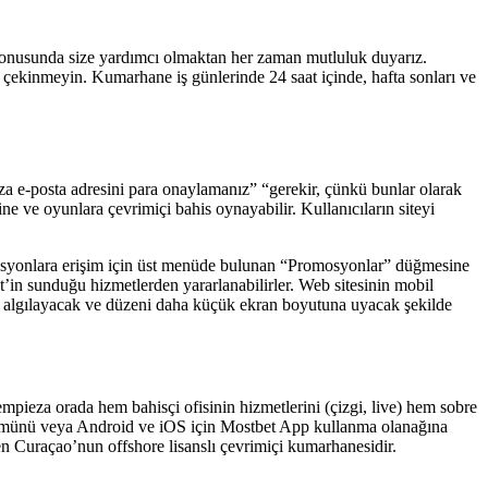
iz konusunda size yardımcı olmaktan her zaman mutluluk duyarız.
en çekinmeyin. Kumarhane iş günlerinde 24 saat içinde, hafta sonları ve
za e-posta adresini para onaylamanız” “gerekir, çünkü bunlar olarak
rine ve oyunlara çevrimiçi bahis oynayabilir. Kullanıcıların siteyi
Promosyonlara erişim için üst menüde bulunan “Promosyonlar” düğmesine
t’in sunduğu hizmetlerden yararlanabilirler. Web sitesinin mobil
arak algılayacak ve düzeni daha küçük ekran boyutuna uyacak şekilde
pieza orada hem bahisçi ofisinin hizmetlerini (çizgi, live) hem sobre
 sürümünü veya Android ve iOS için Mostbet App kullanma olanağına
ren Curaçao’nun offshore lisanslı çevrimiçi kumarhanesidir.