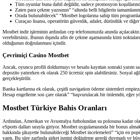
Tüm oyunlar buna dahil değildir, sadece promosyon koşullarında 
Zaten para çekme yazısının” “altında belli bilgilerin tamamlanma
Orada bulunabilecek” “Mostbet logolarına sahip tüm programların
Curaçao lisansı, operatörün güvenlik, adalet, dürüstlük ve diğer 
Mostbet indir işleminin ardından cep telefonunuzda anında açılacaktır. Mo
verebilirsiniz. Bunun dışında afin de çekme aşamasında kimi noktalarda,
olduğunun doğrulanması içindir.
Çevrimiçi Casino Mostbet
Ancak, oyuncu profili doldurmayı ve hesabı kayıttan sonraki yarım sa
depozito yatırırken ek olarak 250 ücretsiz spin alabilirsiniz. Sosyal 
gerçekleştirilir.
Banka kartlarına ek olarak, çeşitli navigation ödeme sistemleri empiez
Hesap engelleme son çare olarak” “başvurulacak bir önlemdir, eğer yö
Mostbet Türkiye Bahis Oranları
Ardından, Amerikan ve Avustralya futbolundan su polosuna kadar olan s
eSports dalları sırayla giriyor. Mostbet uygulamasında bir bonus almak
hakkında şikayette bulunabileceği Mostbet incelemeleri” “için en popü
yaptı. Bu süre zarfında şirket ismini değiştirme gereği duymadı ve bü