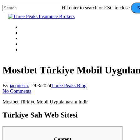
Skip
Hit enter to search or ESC to close
S
to
Close
main
Search
content
Menu
VEHICLE
DOMESTIC
COMMERCIAL
VALUE ADDS
CONTACT
Mostbet Türkiye Mobil Uygulam
By
jacquescz
12/03/2024
Three Peaks Blog
No Comments
Mostbet Türkiye Mobil Uygulamasını Indir
Türkiye Sah Web Sitesi
Content