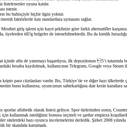
listelenenler oyuna katılır.
sı istenir.
 bu bahisçiyle hiçbir ilgisi yoktur.
önemli faktörlerde katı standartlara uymasını sağlar.
stbet giriş işlemi için kayıt şeklinize göre farklı alternatifler karşınıza
 üyelerden till?g belgeler de istenebilmektedir. Bu da kimlik hırsızlığı 
at içinde afin de yatırmayı başardıysa, ilk depozitonun 5’i tutarında
ağlardaki hesaba kaydolmak, kullanıcının Telegram, Google veya Steam il
a kripto para cüzdanları vardır. Bu, Türkiye’de ve diğer bazı ülkelerde 
netim bunu kullanırsa, oyuncunun sahtekarlığına dair kesin kanıtlara s
porlar alfabetik olarak listesi geliyor. Spor türlerinden sonra, Counte
 için kullanmak istediğiniz bonusu seçmeli ve şartlar empieza koşullard
ler sitelerdeki bazı oyuncu incelemelerini derledik. Şirket 2008 yılınd
yük bir skandala karışmadı.