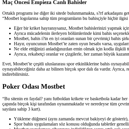
Maç Öncesi Empieza Canlı Bahisler
Ortaklı programı ise diğer iki sitede bulunmamakta, s?rf arkadaşını ge
“Mostbet logolarına sahip tüm programların bu bahisçiyle hiçbir ilgisi 
Eğer bir kriket hayranıysanız, Mostbet bahislerinizi yapmak iç
Ayrıca mücadelenin ilerleyen bölümlerinde kimi bahis seçenekl
Mostbet, bahis i?in en iyi oranları sunan bir çevrimiçi bahis şirke
Hayır, oyuncunun Mostbet’te zaten oyun hesabı varsa, uygulamayı
Ne elde ettiğinizi anladığınızdan emin olmak için kodla ilişki
Ayrıca, rekabetçi oranlar ve çizgilerle, her zaman büyük kazan
Evet, Mostbet’te çeşitli uluslararası spor etkinliklerine bahis oynayabil
oynayabileceğiniz daha az bilinen birçok spor dalı da vardır. Ayrıca
indirebilirsiniz.
Poker Odası Mostbet
“Bu sitenin en faydal? yanı futboldan krikete ve basketbola kadar her 
çapında birçok kişi tarafından oynanmaktadır ve neredeyse tüm çevrimi
sayılara sahip 3 kart).
Yükleme düğmesi (aynı zamanda mevcut bakiyeyi de gösterir), ç
Spor bahis uygulamaları söz konusu olduğunda tabletler genellikl