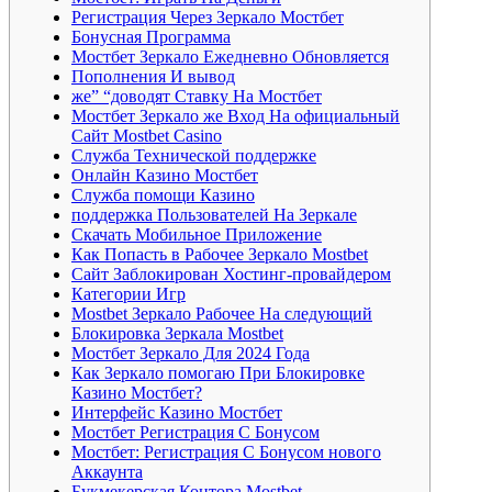
Регистрация Через Зеркало Мостбет
Бонусная Программа
Мостбет Зеркало Ежедневно Обновляется
Пополнения И вывод
же” “доводят Ставку На Мостбет
Мостбет Зеркало же Вход На официальный
Сайт Mostbet Casino
Служба Технической поддержке
Онлайн Казино Мостбет
Служба помощи Казино
поддержка Пользователей На Зеркале
Скачать Мобильное Приложение
Как Попасть в Рабочее Зеркало Mostbet
Сайт Заблокирован Хостинг-провайдером
Категории Игр
Mostbet Зеркало Рабочее На следующий
Блокировка Зеркала Mostbet
Мостбет Зеркало Для 2024 Года
Как Зеркало помогаю При Блокировке
Казино Мостбет?
Интерфейс Казино Мостбет
Мостбет Регистрация С Бонусом
Мостбет: Регистрация С Бонусом нового
Аккаунта
Букмекерская Контора Mostbet