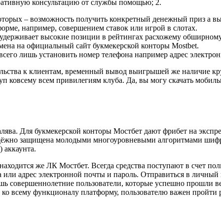
еративную консультацию от службы помощью; 2.
которых – возможность получить конкретный денежный приз а в
орме, например, совершением ставок или игрой в слотах.
 удерживает высокие позиции в рейтингах расхожему обширном
омена на официальный сайт букмекерской конторы Mostbet.
 всего лишь установить номер телефона например адрес электрон
тельства к клиентам, временный вывод выигрышей же наличие к
туп ковсему всем привилегиям клуба. Да, вы могу скачать моби
халява. Для букмекерской конторы Мостбет дают фрибет на эксп
надёжно защищена молодыми многоуровневыми алгоритмами шифро
 аккаунта.
аходится же ЛК Мостбет. Всегда средства поступают в счет поль
на или адрес электронной почты и пароль. Отправиться в личны
лишь совершеннолетние пользователи, которые успешно прошли 
п ко всему функционалу платформу, пользователю важен пройти 