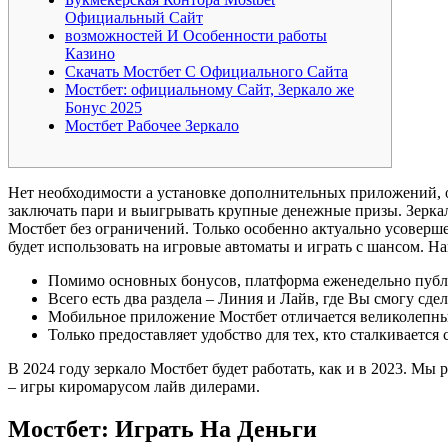
Официальный Сайт
возможностей И Особенности работы
Казино
Скачать Мостбет С Официального Сайта
Мостбет: официальному Сайт, Зеркало же
Бонус 2025
Мостбет Рабочее Зеркало
Нет необходимости а установке дополнительных приложений, оп
заключать пари и выигрывать крупные денежные призы. Зеркало
Мостбет без ограничений. Только особенно актуально усовер
будет использовать на игровые автоматы и играть с шансом. На
Помимо основных бонусов, платформа еженедельно публ
Всего есть два раздела – Линия и Лайв, где Вы смогу сдел
Мобильное приложение Мостбет отличается великолепны
Только предоставляет удобство для тех, кто сталкиваетс
В 2024 году зеркало Мостбет будет работать, как и в 2023. Мы
– игры киромарусом лайв дилерами.
Мостбет: Играть На Деньги