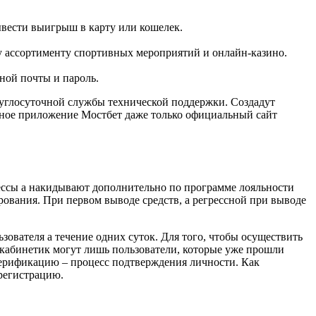
ывести выигрыш в карту или кошелек.
у ассортименту спортивных мероприятий и онлайн-казино.
ной почты и пароль.
руглосуточной службы технической поддержки. Создадут
льное приложение Мостбет даже только официальный сайт
рессы а накидывают дополнительно по программе лояльности
вания. При первом выводе средств, а регрессной при выводе
зователя а течение одних суток. Для того, чтобы осуществить
й кабинетик могут лишь пользователи, которые уже прошли
верификацию – процесс подтверждения личности. Как
регистрацию.