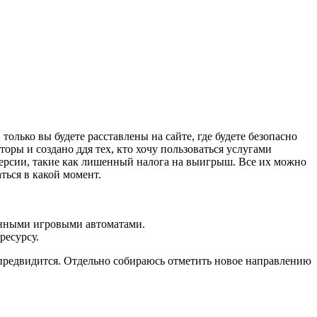
олько вы будете расставлены на сайте, где будете безопасно
ры и создано ддя тех, кто хочу пользоваться услугами
ерсии, такие как лишенный налога на выигрыш. Все их можно
ться в какой момент.
енными игровыми автоматами.
ресурсу.
ко предвидится. Отдельно собираюсь отметить новое направлению