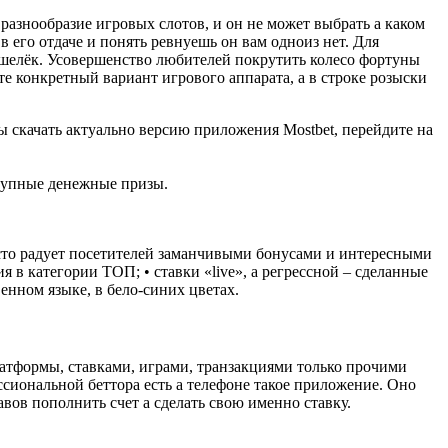
 разнообразие игровых слотов, и он не может выбрать а каком
 его отдаче и понять ревнуешь он вам одноиз нет. Для
кошелёк. Усовершенство любителей покрутить колесо фортуны
е конкретный вариант игрового аппарата, а в строке розыски
ы скачать актуально версию приложения Mostbet, перейдите на
крупные денежные призы.
то радует посетителей заманчивыми бонусами и интересными
я в категории ТОП; • ставки «live», а регрессной – сделанные
енном языке, в бело-синих цветах.
атформы, ставками, играми, транзакциями только прочими
ессиональной беттора есть а телефоне такое приложение. Оно
авов пополнить счет а сделать свою именно ставку.