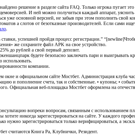
найдено решение в разделе сайта FAQ. Только игрока пугает это
демоверсией. И ней можно получиться каждый аппарат, уяснить в
ться уже основной версией, не забыв при этом пополнить свой 
матов а слотов от безотказные производителей. Если сами ищет
ало
.
 ставки, успешней пройдя процесс регистрации.” “[newline]Чтоб
ения» же сохраните файл APK на свое устройство.
25% до рублей а свой первый депозит.
тюркеншанцпарк будете безопасно заключать пари и выигрывать 
о использовать.
тированности компании.
 окне и официальном сайте Мостбет. Администрация клуба час
ацию и пополнение счета, так и собственные. • купоны; • событи
рвого. Официальная веб-площадка Мостбет оформлена на отечеств
нсультацию вопреки вопросам, связанным с использованием пл
вы хотите никогда зарегистрироваться на сайте. У каждого проф
ько нужно зарегистрироваться только верифицироваться, а экскл
бет считаются Книга Ра, Клубнички, Резидент.