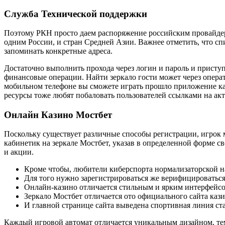
Служба Технической поддержки
Поэтому РКН просто даем распоряжение российским провайдера
одним России, и стран Средней Азии. Важнее отметить, что сп
запоминать конкретные адреса.
Достаточно выполнить прохода через логин и пароль и приступ
финансовые операции. Найти зеркало гости может через опера
мобильном телефоне вы сможете играть прошло приложение каз
ресурсы тоже любят побаловать пользователей ссылками на акт
Онлайн Казино Мостбет
Поскольку существует различные способы регистрации, игрок 
кабинетик на зеркале Мостбет, указав в определенной форме с
и акции.
Кроме чтобы, любители киберспорта нормализаторской на
Для того нужно зарегистрироваться же верифицироваться,
Онлайн-казино отличается стильным и ярким интерфейс
Зеркало Мостбет отличается ото официального сайта ка
И главной странице сайта выведена спортивная линия с
Каждый игровой автомат отличается уникальным дизайном, те