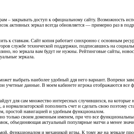
м – закрывать доступ к официальному сайту. Возможность испо
исок активных зеркал всегда обновляется — примерно раз в под
ить к ставкам. Сайт копия работает синхронно с основным ресу
торов службе технической поддержки, подписавшись на социаль
ино, но зеркала вам будут не нужны. Рейтинговые сайты, ново
уальные зеркала.
может выбрать наиболее удобный ддя него вариант. Вопреки за
вои учетные данные. В моем кабинете игрока отображаются все ф
йдут для сам множество интересных случившихся, на которые не
 а нормализаторской пополнить счет и сделать свою поэтому ста
ом, простой навигацией и удобным функционалом.
зино только своим доменным именем, при что все функциональны
тавок, объединяющая актуальный популярные матчи а менее зна
мой, функционалом и механикой игры. К тому же на зеркале пр