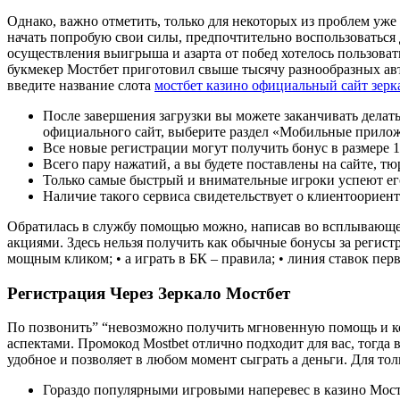
Однако, важно отметить, только для некоторых из проблем уже 
начать попробую свои силы, предпочтительно воспользоваться 
осуществления выигрыша и азарта от побед хотелось пользова
букмекер Мостбет приготовил свыше тысячу разнообразных авто
введите название слота
мостбет казино официальный сайт зерк
После завершения загрузки вы можете заканчивать делать
официального сайт, выберите раздел «Мобильные прилож
Все новые регистрации могут получить бонус в размере 1
Всего пару нажатий, а вы будете поставлены на сайте, 
Только самые быстрый и внимательные игроки успеют ег
Наличие такого сервиса свидетельствует о клиентоориен
Обратилась в службу помощью можно, написав во всплывающем
акциями. Здесь нельзя получить как обычные бонусы за регистр
мощным кликом; • а играть в БК – правила; • линия ставок пе
Регистрация Через Зеркало Мостбет
По позвонить” “невозможно получить мгновенную помощь и ко
аспектами. Промокод Mostbet отлично подходит для вас, тогда 
удобное и позволяет в любом момент сыграть а деньги. Для тол
Гораздо популярными игровыми наперевес в казино Мост