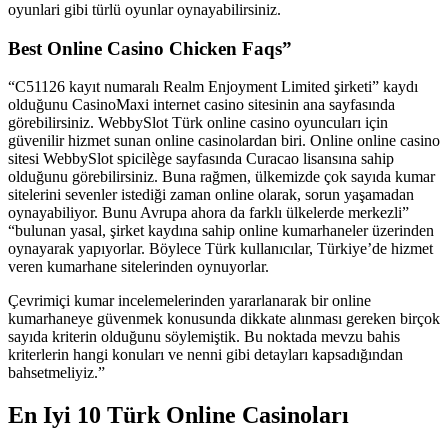
oyunlari gibi türlü oyunlar oynayabilirsiniz.
Best Online Casino Chicken Faqs”
“C51126 kayıt numaralı Realm Enjoyment Limited şirketi” kaydı
olduğunu CasinoMaxi internet casino sitesinin ana sayfasında
görebilirsiniz. WebbySlot Türk online casino oyuncuları için
güvenilir hizmet sunan online casinolardan biri. Online online casino
sitesi WebbySlot spicilège sayfasında Curacao lisansına sahip
olduğunu görebilirsiniz. Buna rağmen, ülkemizde çok sayıda kumar
sitelerini sevenler istediği zaman online olarak, sorun yaşamadan
oynayabiliyor. Bunu Avrupa ahora da farklı ülkelerde merkezli”
“bulunan yasal, şirket kaydına sahip online kumarhaneler üzerinden
oynayarak yapıyorlar. Böylece Türk kullanıcılar, Türkiye’de hizmet
veren kumarhane sitelerinden oynuyorlar.
Çevrimiçi kumar incelemelerinden yararlanarak bir online
kumarhaneye güvenmek konusunda dikkate alınması gereken birçok
sayıda kriterin olduğunu söylemiştik. Bu noktada mevzu bahis
kriterlerin hangi konuları ve nenni gibi detayları kapsadığından
bahsetmeliyiz.”
En Iyi 10 Türk Online Casinoları