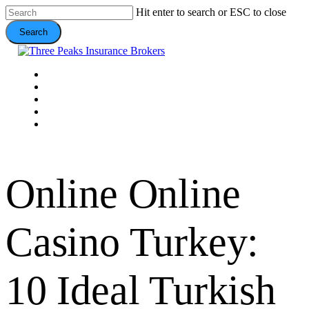
Skip
Hit enter to search or ESC to close
to
Search
main
content
Close
Search
Menu
VEHICLE
DOMESTIC
COMMERCIAL
VALUE ADDS
CONTACT
Online Online
Casino Turkey:
10 Ideal Turkish