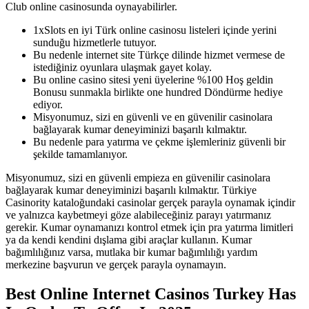
Club online casinosunda oynayabilirler.
1xSlots en iyi Türk online casinosu listeleri içinde yerini
sunduğu hizmetlerle tutuyor.
Bu nedenle internet site Türkçe dilinde hizmet vermese de
istediğiniz oyunlara ulaşmak gayet kolay.
Bu online casino sitesi yeni üyelerine %100 Hoş geldin
Bonusu sunmakla birlikte one hundred Döndürme hediye
ediyor.
Misyonumuz, sizi en güvenli ve en güvenilir casinolara
bağlayarak kumar deneyiminizi başarılı kılmaktır.
Bu nedenle para yatırma ve çekme işlemleriniz güvenli bir
şekilde tamamlanıyor.
Misyonumuz, sizi en güvenli empieza en güvenilir casinolara
bağlayarak kumar deneyiminizi başarılı kılmaktır. Türkiye
Casinority kataloğundaki casinolar gerçek parayla oynamak içindir
ve yalnızca kaybetmeyi göze alabileceğiniz parayı yatırmanız
gerekir. Kumar oynamanızı kontrol etmek için pra yatırma limitleri
ya da kendi kendini dışlama gibi araçlar kullanın. Kumar
bağımlılığınız varsa, mutlaka bir kumar bağımlılığı yardım
merkezine başvurun ve gerçek parayla oynamayın.
Best Online Internet Casinos Turkey Has