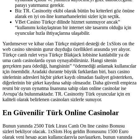
parayı yatırmanız gerekir.
Biz TR. Casinority ekibi olarak bütün bu kriterleri göz önüne
alarak en iyi on-line kumarhanelerini sizler için seçtik.
VBet Casino Türkçe dilinde hizmet sunmuyor ancak”
“kullanımı kolaylaştıran bir internet site tasarımı olduğu için
oyuncular hızla ihtiyaçlarına ulaşabilir.
Yardımsever ve kibar olan Türkçe müşteri desteği de 1xSlots on the
web casino sitesinin gurur duyduğu özellikleri arasında yer alıyor.
Türkçe canlı rulet veya Türkçe Blakjack lobisine katılabilir ya de
uma canlı casinolarda oyun oynayabilirsiniz. Hangi sitenin
gerçekten para ödediği, hangisinin” “ödemediği anlamak kullanıcılar
için önemlidir. Aradaki durante büyük farklardan biri, bazı casino
sitelerinin adresleri hiçbir şirket kaydı olmadan faaliyet gösterirken,
diğerlerinin bir şirket kaydına sahip olmasıdır. Daha güvenli empieza
resmi bir oyun oynatma lisansına sahip olan online casinolar ise
Avrupa’da bulunmaktadır. TR. Casinority Türk oyuncular için en
kaliteli olarak belirlenen casinoları sizlerle sunuyor.
En Güvenilir Türk Online Casinolar
Bunun yanında 2500 Türk Lirası Canlı On line casino Bonusu
sizleri bekliyor olacak. 1xSlots Hoş geldin Bonusunu 1500 Euro
olarak yeni hesap açan kullanıcılarıyla paylaşırken, bunun yanında