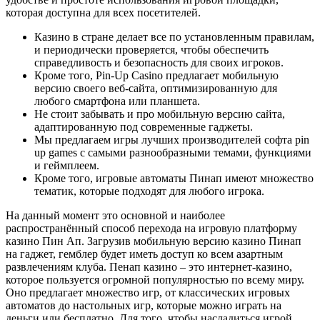
которая доступна для всех посетителей.
Казино в стране делает все по установленным правилам,
и периодически проверяется, чтобы обеспечить
справедливость и безопасность для своих игроков.
Кроме того, Pin-Up Casino предлагает мобильную
версию своего веб-сайта, оптимизированную для
любого смартфона или планшета.
Не стоит забывать и про мобильную версию сайта,
адаптированную под современные гаджеты.
Мы предлагаем игры лучших производителей софта pin
up games с самыми разнообразными темами, функциями
и геймплеем.
Кроме того, игровые автоматы Пинап имеют множество
тематик, которые подходят для любого игрока.
На данный момент это основной и наиболее
распространённый способ перехода на игровую платформу
казино Пин Ап. Загрузив мобильную версию казино Пинап
на гаджет, гемблер будет иметь доступ ко всем азартным
развлечениям клуба. Пенап казино – это интернет-казино,
которое пользуется огромной популярностью по всему миру.
Оно предлагает множество игр, от классических игровых
автоматов до настольных игр, которые можно играть на
деньги или бесплатно. Для того, чтобы насладиться игрой,