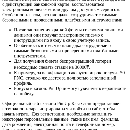
с действующей банковской карты, воспользоваться
электронным кошельком или другим доступным сервисом.
Особенность в том, что площадка сотрудничает с самыми
безопасными и проверенными платёжными инструментами.
После заполнения краткой формы со своими личными
данными они получат электронное письмо с
инструкциями по входу в свою учетную запись.
Особенность в том, что площадка сотрудничает с
самыми безопасными и проверенными платёжными
инструментами.
Для получения билета беспроигрышной лотереи
необходимо сделать ставки на 30000₸.
К примеру, за верификацию аккаунта игрок получит 50
PNC, столько же дается за полностью заполненный
профиль.
Бонусы в казино Pin Up помогут увеличить вероятность
на победу.
Официальный сайт казино Pin Up Казахстан предоставляет
возможность зарегистрироваться и войти на сайт, чтобы
начать играть. Для регистрации необходимо заполнить
некоторые персональные данные, такие как имя, фамилия,
дата рождения, электронная почта и телефонный номер.
После этого на вашу электронную почту придет