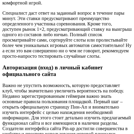
комфортной игрой.
Специалист даст ответ на заданный вопрос в течение пары
минут. Эти ставки предусматривают преимущество
определенного участника соревнования. Кроме того,
доступен рынок 1×2, предусматривающий ставку на выигрыш
одного из составов либо ничью. Полный список
просматривайте сами, сортируйте слоты или пролистывайте
более чем уникальных игровых автоматов самостоятельно! Ну
а если это вам совершенно ни о чем не говорит, рекомендуем
просто-напросто тестировать случайные слоты.
Авторизация (вход) в личный кабинет
официального сайта
Важно не упустить возможность, которую предоставляет
клуб, чтобы значительно увеличить вероятность на победу.
Недавно зарегистрированным геймерам важно знать
основные правила пользования площадкой. Первый шаг –
открыть официальную страницу Пин-Ап и внимательно
изучить интерфейс с целью нахождения необходимой
информации. Для этого стоит детально изучить предлагаемый
функционал сайта и все имеющиеся в наличии разделы.
Создатели интерфейса сайта Pin-up достигли совершенства в
удобстве и простоте использования игровой площадки,