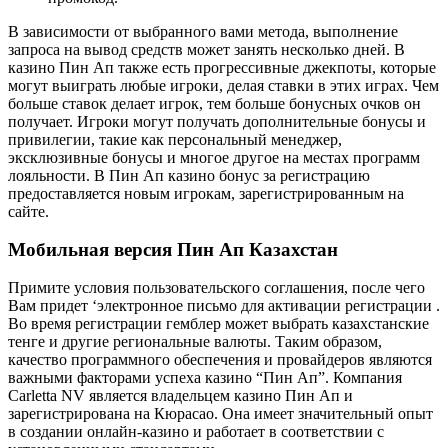
В зависимости от выбранного вами метода, выполнение
запроса на вывод средств может занять несколько дней. В
казино Пин Ап также есть прогрессивные джекпоты, которые
могут выиграть любые игроки, делая ставки в этих играх. Чем
больше ставок делает игрок, тем больше бонусных очков он
получает. Игроки могут получать дополнительные бонусы и
привилегии, такие как персональный менеджер,
эксклюзивные бонусы и многое другое на местах программ
лояльности. В Пин Ап казино бонус за регистрацию
предоставляется новым игрокам, зарегистрированным на
сайте.
Мобильная версия Пин Ап Казахстан
Примите условия пользовательского соглашения, после чего
Вам придет ‘электронное письмо для активации регистрации .
Во время регистрации гемблер может выбрать казахстанские
тенге и другие региональные валюты. Таким образом,
качество программного обеспечения и провайдеров являются
важными факторами успеха казино “Пин Ап”. Компания
Carletta NV является владельцем казино Пин Ап и
зарегистрирована на Кюрасао. Она имеет значительный опыт
в создании онлайн-казино и работает в соответствии с