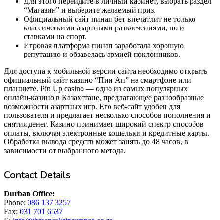
Для этого перейдите в личный кабинет, выбрать раздел
“Магазин” и выберите желаемый приз.
Официальный сайт пинап бет впечатлит не только
классическими азартными развлечениями, но и
ставками на спорт.
Игровая платформа пинап заработала хорошую
репутацию и обзавелась армией поклонников.
Для доступа к мобильной версии сайта необходимо открыть
официальный сайт казино “Пин Ап” на смартфоне или
планшете. Pin Up casino — одно из самых популярных
онлайн-казино в Казахстане, предлагающее разнообразные
возможности азартных игр. Его веб-сайт удобен для
пользователя и предлагает несколько способов пополнения и
снятия денег. Казино принимает широкий спектр способов
оплаты, включая электронные кошельки и кредитные карты.
Обработка вывода средств может занять до 48 часов, в
зависимости от выбранного метода.
Contact Details
Durban Office:
Phone:
086 137 3257
Fax:
031 701 6537