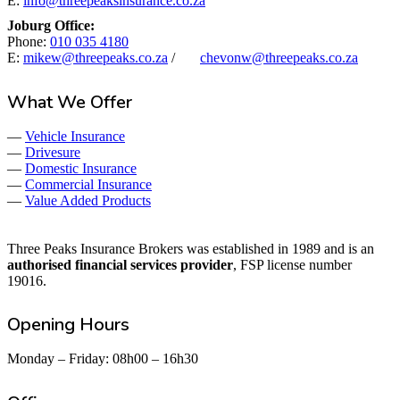
E:
info@threepeaksinsurance.co.za
Joburg Office:
Phone:
010 035 4180
E:
mikew@threepeaks.co.za
/
chevonw@threepeaks.co.za
What We Offer
—
Vehicle Insurance
—
Drivesure
—
Domestic Insurance
—
Commercial Insurance
—
Value Added Products
Three Peaks Insurance Brokers was established in 1989 and is an
authorised financial services provider
, FSP license number
19016.
Opening Hours
Monday – Friday: 08h00 – 16h30