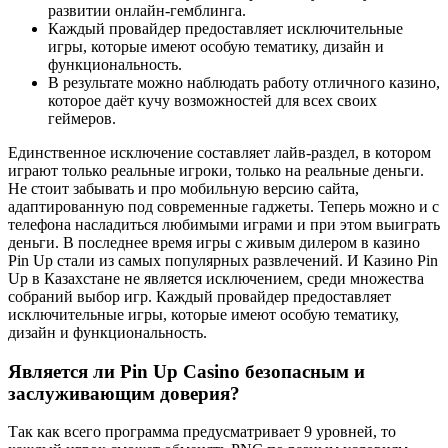
развитии онлайн-гемблинга.
Каждый провайдер предоставляет исключительные
игры, которые имеют особую тематику, дизайн и
функциональность.
В результате можно наблюдать работу отличного казино,
которое даёт кучу возможностей для всех своих
геймеров.
Единственное исключение составляет лайв-раздел, в котором
играют только реальные игроки, только на реальные деньги.
Не стоит забывать и про мобильную версию сайта,
адаптированную под современные гаджеты. Теперь можно и с
телефона насладиться любимыми играми и при этом выиграть
деньги. В последнее время игры с живым дилером в казино
Pin Up стали из самых популярных развлечений. И Казино Pin
Up в Казахстане не является исключением, среди множества
собраний выбор игр. Каждый провайдер предоставляет
исключительные игры, которые имеют особую тематику,
дизайн и функциональность.
Является ли Pin Up Casino безопасным и
заслуживающим доверия?
Так как всего программа предусматривает 9 уровней, то