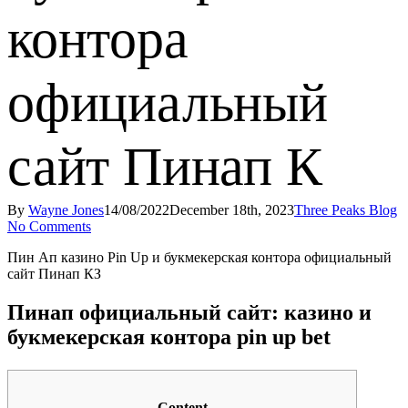
контора
официальный
сайт Пинап К
By
Wayne Jones
14/08/2022
December 18th, 2023
Three Peaks Blog
No Comments
Пин Ап казино Pin Up и букмекерская контора официальный
сайт Пинап КЗ
Пинап официальный сайт: казино и
букмекерская контора pin up bet
Content