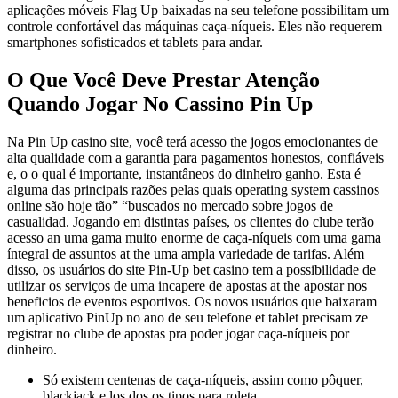
aplicações móveis Flag Up baixadas na seu telefone possibilitam um
controle confortável das máquinas caça-níqueis. Eles não requerem
smartphones sofisticados et tablets para andar.
O Que Você Deve Prestar Atenção
Quando Jogar No Cassino Pin Up
Na Pin Up casino site, você terá acesso the jogos emocionantes de
alta qualidade com a garantia para pagamentos honestos, confiáveis
e, o o qual é importante, instantâneos do dinheiro ganho. Esta é
alguma das principais razões pelas quais operating system cassinos
online são hoje tão” “buscados no mercado sobre jogos de
casualidad. Jogando em distintas países, os clientes do clube terão
acesso an uma gama muito enorme de caça-níqueis com uma gama
íntegral de assuntos at the uma ampla variedade de tarifas. Além
disso, os usuários do site Pin-Up bet casino tem a possibilidade de
utilizar os serviços de uma incapere de apostas at the apostar nos
beneficios de eventos esportivos. Os novos usuários que baixaram
um aplicativo PinUp no ano de seu telefone et tablet precisam ze
registrar no clube de apostas pra poder jogar caça-níqueis por
dinheiro.
Só existem centenas de caça-níqueis, assim como pôquer,
blackjack e los dos os tipos para roleta.