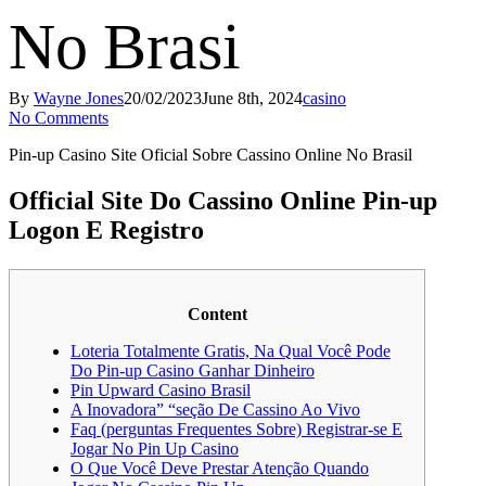
No Brasi
By
Wayne Jones
20/02/2023
June 8th, 2024
casino
No Comments
Pin-up Casino Site Oficial Sobre Cassino Online No Brasil
Official Site Do Cassino Online Pin-up
Logon E Registro
Content
Loteria Totalmente Gratis, Na Qual Você Pode
Do Pin-up Casino Ganhar Dinheiro
Pin Upward Casino Brasil
A Inovadora” “seção De Cassino Ao Vivo
Faq (perguntas Frequentes Sobre) Registrar-se E
Jogar No Pin Up Casino
O Que Você Deve Prestar Atenção Quando