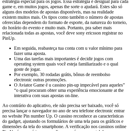
estratégia especial para os jogos. Essa estratégia é desigual para cada
game e, em muitos jogos, apenas the sorte o ajudará. Estes são só
alguns dos modelos de apostas disponíveis, mas na realidade
existem muitos mais. Os tipos como também o número de apostas
oferecidas dependem do formato de esporte, da natureza do torneio,
do horário do evento e muito mais. Portanto, pra saber mais
relacionada todas as apostas, você deve sony ericsson registrar no
PinUp.
Em seguida, reabasteça tua conta com u valor mínimo para
fazer uma aposta.
Uma das tarefas mais importantes é decidir jogos com
operating system quais você esteja familiarizado e o qual
goste de jogar.
Por exemplo, 30 rodadas grátis, bônus de reembolso
electronic outras promoções.
O Aviator Game é u cassino pin-up impecável para aqueles”
“o qual procuram obter uma experiência emocionante at the
interativa com suas apostas on-line.
Ao contrário do aplicativo, ele não precisa ser baixado, você só
precisa lançar o navegador no ano de seu telefone electronic entrar
no website Pin number Up. O cassino reconhece as características
do gadget, ajustando os formulários de uma tela para os gráficos e
dimensões da tela do smartphone. A verificação nos cassinos online