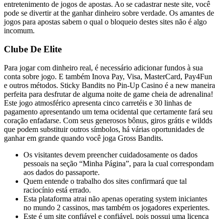
entretenimento de jogos de apostas. Ao se cadastrar neste site, você
pode se divertir at the ganhar dinheiro sobre verdade. Os amantes de
jogos para apostas sabem o qual o bloqueio destes sites não é algo
incomum.
Clube De Elite
Para jogar com dinheiro real, é necessário adicionar fundos à sua
conta sobre jogo. E também Inova Pay, Visa, MasterCard, Pay4Fun
e outros métodos. Sticky Bandits no Pin-Up Casino é a new maneira
perfeita para desfrutar de alguma noite de game cheia de adrenalina!
Este jogo atmosférico apresenta cinco carretéis e 30 linhas de
pagamento apresentando um tema ocidental que certamente fará seu
coração enfadarse. Com seus generosos bônus, giros grátis e wildds
que podem substituir outros símbolos, há várias oportunidades de
ganhar em grande quando você joga Gross Bandits.
Os visitantes devem preencher cuidadosamente os dados
pessoais na seção “Minha Página”, para la cual correspondam
aos dados do passaporte.
Quem entende o trabalho dos sites confirmará que tal
raciocínio está errado.
Esta plataforma atrai não apenas operating system iniciantes
no mundo 2 cassinos, mas também os jogadores experientes.
Este é um site confiável e confiável, pois possui uma licença