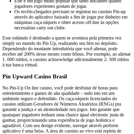
Este é um jogo muito popular que tanto iniciantes quanto
jogadores experientes gostam de jogar.
Os recém-chegados precisam se registrar no cassino Pin-up
através do aplicativo baixado a fim de jogar por dinheiro em
máquinas caça-níqueis e obter acesso off-line às opções
necessárias carry out clube.
Esse estímulo é destinado a quem se aventura pela primeira vez
simply no mundo do Pin Up, realizando seu first no depósito.
Dependendo do montante introdutória que você alienar, pode
receber até 200% desse monto como bônus. Por exemplo, ao alienar
1. 000 rublos, o cassino acknowledge adicionalmente 2. 500 rublos
à tua banca virtual.
Pin Upward Casino Brasil
No Pin-Up On line casino, você pode desfrutar de horas para
entretenimento e games de alta qualidade – tudo isto em um
ambiente seguro e defendido. Os caça-níqueis licenciados do
cassino utilizam Geradores de Números Aleatórios (RNGs) pra
garantir a justiça e an aleatoriedade nos jogos. Isto garante que
quaisquer jogadores tenham uma chance igual electronic justa de
ganhar, proporcionando uma experiência de jogo holistica e
agradável. Com seu design evidente, navegar através perform
aplicativo é uma brisa. A área de cassino ao vivo está repleta de