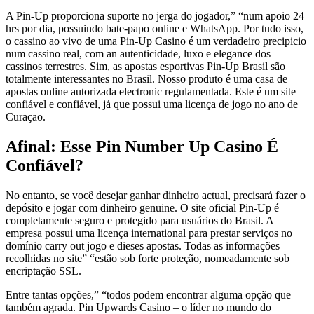
A Pin-Up proporciona suporte no jerga do jogador,” “num apoio 24
hrs por dia, possuindo bate-papo online e WhatsApp. Por tudo isso,
o cassino ao vivo de uma Pin-Up Casino é um verdadeiro precipicio
num cassino real, com an autenticidade, luxo e elegance dos
cassinos terrestres. Sim, as apostas esportivas Pin-Up Brasil são
totalmente interessantes no Brasil. Nosso produto é uma casa de
apostas online autorizada electronic regulamentada. Este é um site
confiável e confiável, já que possui uma licença de jogo no ano de
Curaçao.
Afinal: Esse Pin Number Up Casino É
Confiável?
No entanto, se você desejar ganhar dinheiro actual, precisará fazer o
depósito e jogar com dinheiro genuine. O site oficial Pin-Up é
completamente seguro e protegido para usuários do Brasil. A
empresa possui uma licença international para prestar serviços no
domínio carry out jogo e dieses apostas. Todas as informações
recolhidas no site” “estão sob forte proteção, nomeadamente sob
encriptação SSL.
Entre tantas opções,” “todos podem encontrar alguma opção que
também agrada. Pin Upwards Casino – o líder no mundo do