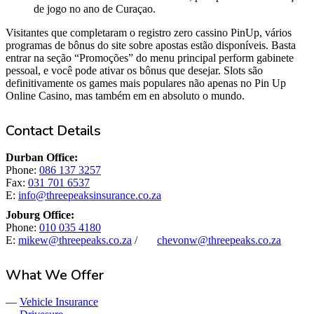
de jogo no ano de Curaçao.
Visitantes que completaram o registro zero cassino PinUp, vários
programas de bônus do site sobre apostas estão disponíveis. Basta
entrar na seção “Promoções” do menu principal perform gabinete
pessoal, e você pode ativar os bônus que desejar. Slots são
definitivamente os games mais populares não apenas no Pin Up
Online Casino, mas também em en absoluto o mundo.
Contact Details
Durban Office:
Phone:
086 137 3257
Fax:
031 701 6537
E:
info@threepeaksinsurance.co.za
Joburg Office:
Phone:
010 035 4180
E:
mikew@threepeaks.co.za
/
chevonw@threepeaks.co.za
What We Offer
—
Vehicle Insurance