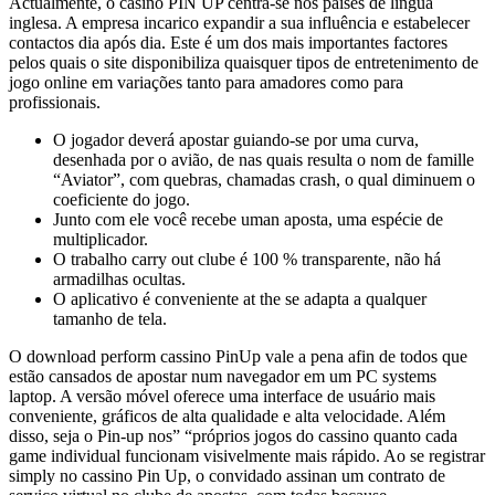
Actualmente, o casino PIN UP centra-se nos países de língua
inglesa. A empresa incarico expandir a sua influência e estabelecer
contactos dia após dia. Este é um dos mais importantes factores
pelos quais o site disponibiliza quaisquer tipos de entretenimento de
jogo online em variações tanto para amadores como para
profissionais.
O jogador deverá apostar guiando-se por uma curva,
desenhada por o avião, de nas quais resulta o nom de famille
“Aviator”, com quebras, chamadas crash, o qual diminuem o
coeficiente do jogo.
Junto com ele você recebe uman aposta, uma espécie de
multiplicador.
O trabalho carry out clube é 100 % transparente, não há
armadilhas ocultas.
O aplicativo é conveniente at the se adapta a qualquer
tamanho de tela.
O download perform cassino PinUp vale a pena afin de todos que
estão cansados de apostar num navegador em um PC systems
laptop. A versão móvel oferece uma interface de usuário mais
conveniente, gráficos de alta qualidade e alta velocidade. Além
disso, seja o Pin-up nos” “próprios jogos do cassino quanto cada
game individual funcionam visivelmente mais rápido. Ao se registrar
simply no cassino Pin Up, o convidado assinan um contrato de