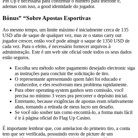
Pin Up é necessária para confirmar o número para telefone e,
ademas com isso, a good identidade do jogador.
Bônus” “Sobre Apostas Esportivas
Ao mesmo tempo, um limite máximo é inicialmente cerca de 135
USD afin de saque de qualquer vez, mas ze o status carry out
jogador crescer, então você pode atingir o saque de 1350 USD de
cada vez. Para o efeito, é necessário fornecer arquivos à
administração. Este é um web site oficial onde todos os seus dados
estão seguros.
Escolha seu método sobre pagamento desejado electronic siga
as instruções para concluir the solicitação de tiro.
O representante apresentando quem falei foi educado e
conhecedor, e eles resolveram meu problema rapidamente.
Para obter operating-system ganhos sem comissão, você
precisa no mínimo 3 vezes pra percorrer o depósito inicial.
Entretanto, because exigências de apostas eram relativamente
altas, tornando a retirada de meus lucro um desafio.
Se você não souber tais como encontrá-lo, a forma mais fácil
é ir à página oficial do Flag Up Casino.
É importante lembrar que, con antelacion do primeiro tiro, a conta
tem que ser verificada, possuindo envio de picture de um