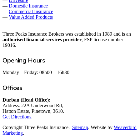
—
Drivesure
—
Domestic Insurance
—
Commercial Insurance
—
Value Added Products
Three Peaks Insurance Brokers was established in 1989 and is an
authorised financial services provider
, FSP license number
19016.
Opening Hours
Monday – Friday: 08h00 – 16h30
Offices
Durban (Head Office):
Address: 22A Underwood Rd,
Hatton Estate, Pinetown, 3610.
Get Directions.
Copyright Three Peaks Insurance.
Sitemap
. Website by
Weaverbird
Marketing
.