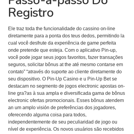
Passo-a-passo Do
Registro
Ele traz toda the funcionalidade do cassino on-line
diretamente para a ponta dos teus dedos, permitindo la
cual você desfrute da experiência de game perfeita
onde pretende que esteja. Com o aplicativo Pin-up,
você pode jogar seus jogos favoritos, fazer transações
seguros, solicitar bônus at the até mesmo contarse em
contato” “através do suporte ao cliente diretamente do
seu dispositivo. O Pin-Up Casino e u Pin-Up Bet se
destacam no segmento de jogos electronic apostas on-
line gra?as à sua ampla e diversificada gama de bônus
electronic ofertas promocionais. Esses bônus atendem
an um amplo visión de preferências dos jogadores,
oferecendo alguma coisa para todos,
independentemente de seu peculiaridad de jogo ou
nível de experiência. Os novos usuários são recebidos