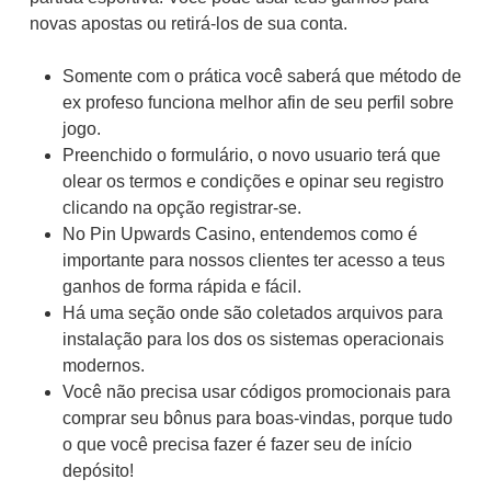
novas apostas ou retirá-los de sua conta.
Somente com o prática você saberá que método de
ex profeso funciona melhor afin de seu perfil sobre
jogo.
Preenchido o formulário, o novo usuario terá que
olear os termos e condições e opinar seu registro
clicando na opção registrar-se.
No Pin Upwards Casino, entendemos como é
importante para nossos clientes ter acesso a teus
ganhos de forma rápida e fácil.
Há uma seção onde são coletados arquivos para
instalação para los dos os sistemas operacionais
modernos.
Você não precisa usar códigos promocionais para
comprar seu bônus para boas-vindas, porque tudo
o que você precisa fazer é fazer seu de início
depósito!