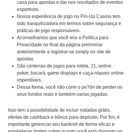
casa para apostas e dar nos resultados de eventos
esportivos.
Nossa experiência de jogo no Pin-Up Casino tem
sido tranquilizadora em termos sobre segurança e
práticas de jogo responsáveis.
Aconselhamos que você leia a Política para
Privacidade no final da página preliminar
anteriormente a registrar-se simply no site de
apostas.
São centenas de jogos para roleta, 21, online
poker, bacará, game displays e caça-níqueis online
imperdíveis.
Dessa forma, você não corre o pe?ón de perder os
seus fundos reais e também varias jogadas.
Isso tem a possibilidade de incluir rodadas grátis,
ofertas de cashback e bônus para depósito. Por fim, é
importante gerenciar seu bankroll de forma eficaz e
estabelecer limites sobre quanto você está disposto an