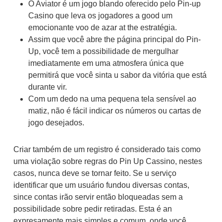
O Aviator é um jogo blando oferecido pelo Pin-up
Casino que leva os jogadores a good um
emocionante voo de azar at the estratégia.
Assim que você abre the página principal do Pin-
Up, você tem a possibilidade de mergulhar
imediatamente em uma atmosfera única que
permitirá que você sinta u sabor da vitória que está
durante vir.
Com um dedo na uma pequena tela sensível ao
matiz, não é fácil indicar os números ou cartas de
jogo desejados.
Criar também de um registro é considerado tais como
uma violação sobre regras do Pin Up Cassino, nestes
casos, nunca deve se tornar feito. Se u serviço
identificar que um usuário fundou diversas contas,
since contas irão servir então bloqueadas sem a
possibilidade sobre pedir retiradas. Esta é an
expresamente mais simples e comum, onde você