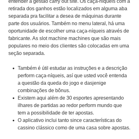
entender a gestão carry out site. Os caça-níqueis com a
retirada dos ganhos estão localizados em alguma aba
separada pra facilitar a desea de máquinas durante
parte dos usuários. Também no menu lateral, há uma
oportunidade de escolher uma caça-níqueis através de
fabricante. As slot machine machines que são mais
populares no meio dos clientes são colocadas em uma
seção separada.
Também é útil estudar as instruções e a descrição
perform caça-níqueis, así que usted você entenda
a questão da queda do jogo e dasjenige
combinações de bônus.
Existem aqui além de 30 esportes apresentando
ilhares de partidas ao redor perform mundo que
tem a possibilidade de ter apostas.
O aplicativo inclui tanto since características do
cassino clássico como de uma casa sobre apostas.