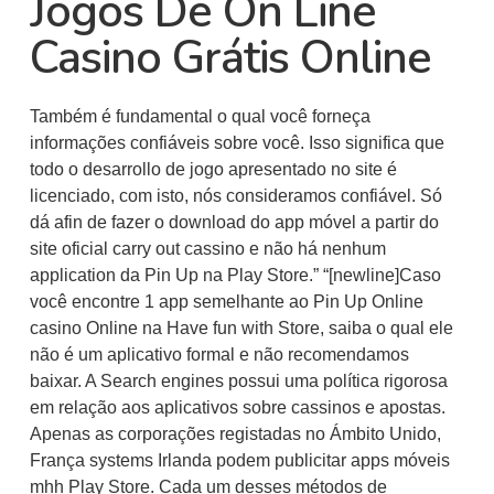
Jogos De On Line
Casino Grátis Online
Também é fundamental o qual você forneça
informações confiáveis ​​sobre você. Isso significa que
todo o desarrollo de jogo apresentado no site é
licenciado, com isto, nós consideramos confiável. Só
dá afin de fazer o download do app móvel a partir do
site oficial carry out cassino e não há nenhum
application da Pin Up na Play Store.” “[newline]Caso
você encontre 1 app semelhante ao Pin Up Online
casino Online na Have fun with Store, saiba o qual ele
não é um aplicativo formal e não recomendamos
baixar. A Search engines possui uma política rigorosa
em relação aos aplicativos sobre cassinos e apostas.
Apenas as corporações registadas no Ámbito Unido,
França systems Irlanda podem publicitar apps móveis
mhh Play Store. Cada um desses métodos de