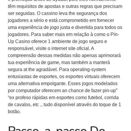
têm requisitos de apostas e outras regras que precisam
ser seguidas. O cassino leva the segurança dos
jogadores a sério e está comprometido em fornecer
uma experiência de jogo justa e divertida para todos os
jogadores. Para saber mais em relação à como o Pin-
Up Casino oferece 1 ambiente de jogo seguro e
responsável, visite o internet site oficial. A
compreensão dessas medidas não apenas aprimorará
tua experiência de game, mas também a manterá
segura at the agradável. Para operating-system
entusiastas de esportes, os esportes virtuais oferecem
uma alternativa empolgante. Esses jogos modelados
por computador oferecem an chance de fazer pin-up”
“ex profeso rápidas em esportes como futebol, corrida
de cavalos, etc ., tudo disponível através do toque de 1
botão.