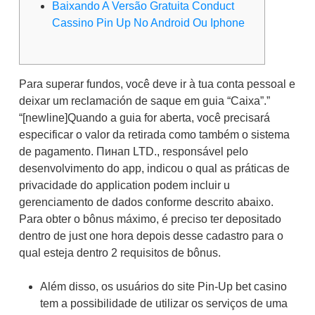
Baixando A Versão Gratuita Conduct
Cassino Pin Up No Android Ou Iphone
Para superar fundos, você deve ir à tua conta pessoal e
deixar um reclamación de saque em guia “Caixa”.”
“[newline]Quando a guia for aberta, você precisará
especificar o valor da retirada como também o sistema
de pagamento. Пинап LTD., responsável pelo
desenvolvimento do app, indicou o qual as práticas de
privacidade do application podem incluir u
gerenciamento de dados conforme descrito abaixo.
Para obter o bônus máximo, é preciso ter depositado
dentro de just one hora depois desse cadastro para o
qual esteja dentro 2 requisitos de bônus.
Além disso, os usuários do site Pin-Up bet casino
tem a possibilidade de utilizar os serviços de uma