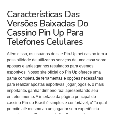
Características Das
Versões Baixadas Do
Cassino Pin Up Para
Telefones Celulares
Além disso, os usuários do site Pin-Up bet casino tem a
possibilidade de utilizar os serviços de uma casa sobre
apostas e arriesgar nos resultados para eventos
esportivos. Nosso site oficial do Pin Up oferece uma
gama completa de ferramentas e opções necessárias
para realizar apostas esportivas, jogar jogos e, o mais
importante, ganhar dinheiro real apresentando seu
entretenimento. A interface da página principal do
cassino Pin-up Brasil é simples e confortável, o” “o qual
permite até mesmo an um jogador sem experiência