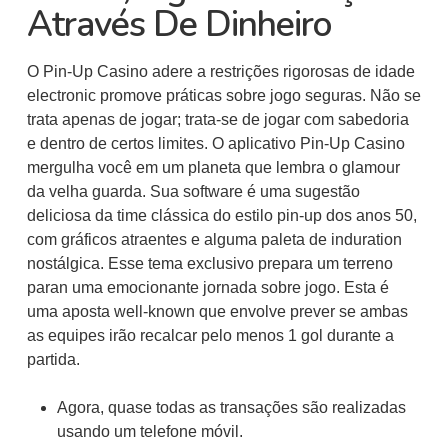
Através De Dinheiro
O Pin-Up Casino adere a restrições rigorosas de idade
electronic promove práticas sobre jogo seguras. Não se
trata apenas de jogar; trata-se de jogar com sabedoria
e dentro de certos limites. O aplicativo Pin-Up Casino
mergulha você em um planeta que lembra o glamour
da velha guarda. Sua software é uma sugestão
deliciosa da time clássica do estilo pin-up dos anos 50,
com gráficos atraentes e alguma paleta de induration
nostálgica. Esse tema exclusivo prepara um terreno
paran uma emocionante jornada sobre jogo. Esta é
uma aposta well-known que envolve prever se ambas
as equipes irão recalcar pelo menos 1 gol durante a
partida.
Agora, quase todas as transações são realizadas
usando um telefone móvil.