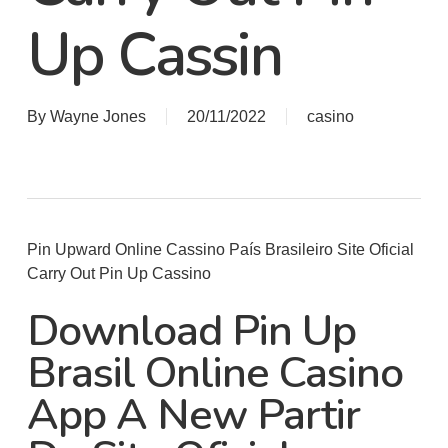
Up Cassin
By
Wayne Jones
20/11/2022
casino
Pin Upward Online Cassino País Brasileiro Site Oficial
Carry Out Pin Up Cassino
Download Pin Up
Brasil️ Online Casino
App A New Partir