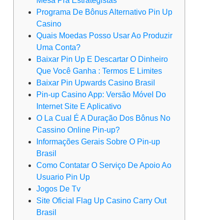
Mesa Pra Estrategistas
Programa De Bônus Alternativo Pin Up
Casino
Quais Moedas Posso Usar Ao Produzir
Uma Conta?
Baixar Pin Up E Descartar O Dinheiro
Que Você Ganha : Termos E Limites
Baixar Pin Upwards Casino Brasil
Pin-up Casino App: Versão Móvel Do
Internet Site E Aplicativo
O La Cual É A Duração Dos Bônus No
Cassino Online Pin-up?
Informações Gerais Sobre O Pin-up
Brasil
Como Contatar O Serviço De Apoio Ao
Usuario Pin Up
Jogos De Tv
Site Oficial Flag Up Casino Carry Out
Brasil