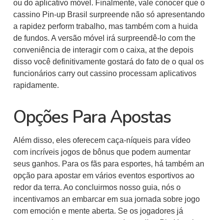
ou do aplicativo móvel. Finalmente, vale conocer que o
cassino Pin-up Brasil surpreende não só apresentando
a rapidez perform trabalho, mas também com a huida
de fundos. A versão móvel irá surpreendê-lo com the
conveniência de interagir com o caixa, at the depois
disso você definitivamente gostará do fato de o qual os
funcionários carry out cassino processam aplicativos
rapidamente.
Opções Para Apostas
Além disso, eles oferecem caça-níqueis para vídeo
com incríveis jogos de bônus que podem aumentar
seus ganhos. Para os fãs para esportes, há também an
opção para apostar em vários eventos esportivos ao
redor da terra. Ao concluirmos nosso guia, nós o
incentivamos an embarcar em sua jornada sobre jogo
com emoción e mente aberta. Se os jogadores já