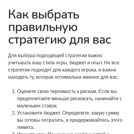
Как выбрать
правильную
стратегию для вас
Для выбора подходящей стратегии важно
учитывать ваш стиль игры, бюджет и опыт. Не все
стратегии подходят для каждого игрока, и важно
находить ту, которая оптимальна именно для вас:
Оцените свою терпимость к рискам. Если вы
предпочитаете меньше рисковать, начинайте с
маленьких ставок.
Установите бюджет. Определите, какую сумму
вы готовы потратить, и придерживайтесь этого
лимита.