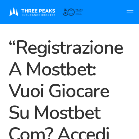
Skip
Men
to
main
content
“Registrazione
A Mostbet:
Vuoi Giocare
Su Mostbet
Com? Accedi