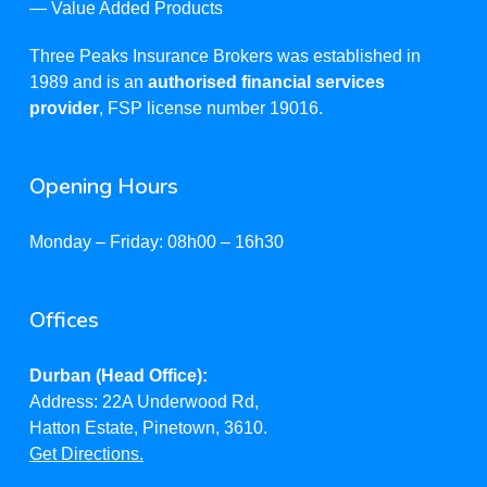
—
Value Added Products
Three Peaks Insurance Brokers was established in
1989 and is an
authorised financial services
provider
, FSP license number 19016.
Opening Hours
Monday – Friday: 08h00 – 16h30
Offices
Durban (Head Office):
Address: 22A Underwood Rd,
Hatton Estate, Pinetown, 3610.
Get Directions.