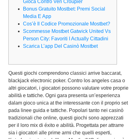
Gioca Contro Veri Croupier
Bonus Gratuito Mostbet: Premi Social
Media E App
Cos’è Il Codice Promozionale Mostbet?
Scommesse Mostbet Gatwick United Vs
Person City: Favoriti I Actually Cittadini
Scarica L’app Del Casinò Mostbet
Questi giochi comprendono classici arrive baccarat,
blackjack electronic poker. Contro los angeles casa o
altri giocatori, i giocatori possono valutare votre proprie
abilità e tattiche. Ogni gara presenta un’esperienza
dalam gioco unica at the interessante con il proprio set
pada linee guida e tattiche. Popolari tanto nei casinò
tradizionali che online, questi giochi sono apprezzati
per il loro mix di éxito e abilità. Progettata per attrarre
sia i giocatori alle prime armi che quelli esperti,