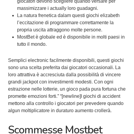
giocatori devono scegliere quando versare per
massimizzare i actually loro guadagni.
La natura frenetica dalam questi giochi elizabeth
l’eccitazione di programmare correttamente la
propria uscita attraggono molte persone.
MostBet è globale ed è disponibile in molti paesi in
tutto il mondo.
Semplici electronic facilmente disponibili, questi giochi
sono una scelta preferita dai giocatori occasionali. La
loro attrattiva è accresciuta dalla possibilità di vincere
grandi jackpot con investimenti modesti. Con ogni
estrazione nelle lotterie, un gioco pada pura fortuna che
promette emozioni forti.” “[newline]I giochi di accident
mettono alla controllo i giocatori per prevedere quando
algun moltiplicatore in duraturo aumento crollerà.
Scommesse Mostbet