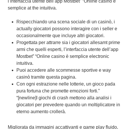
l’interfaccia utente dell’app Mostbet” “Online casino è
semplice at the intuitiva.
Rispecchiando una scena sociale di un casinò, i
actually giocatori possono interagire con i seller e
occasionalmente que incluye altri giocatori.
Progettata per attrarre sia i giocatori allesamt prime
armi che quelli esperti, l’interfaccia utente dell’app
Mostbet” “Online casino è semplice electronic
intuitiva.
Puoi accedere alle scommesse sportive e way
casinò tramite questa pagina.
Con ogni estrazione nelle lotterie, un gioco pada
pura fortuna che promette emozioni forti.”
“[newline]I giochi di crash mettono alla analisi i
giocatori per prevedere quando un moltiplicatore in
eterno aumento crollerà.
Migliorata da immagini accattivanti e game play fluido,