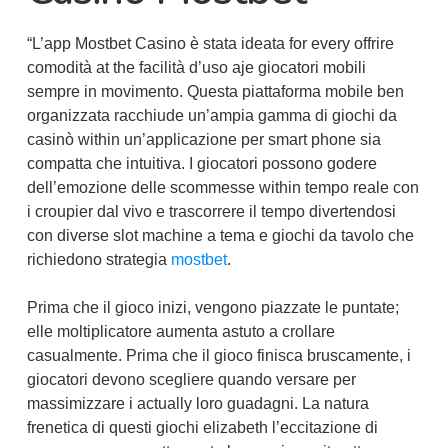
“L’app Mostbet Casino è stata ideata for every offrire
comodità at the facilità d’uso aje giocatori mobili
sempre in movimento. Questa piattaforma mobile ben
organizzata racchiude un’ampia gamma di giochi da
casinò within un’applicazione per smart phone sia
compatta che intuitiva. I giocatori possono godere
dell’emozione delle scommesse within tempo reale con
i croupier dal vivo e trascorrere il tempo divertendosi
con diverse slot machine a tema e giochi da tavolo che
richiedono strategia
mostbet
.
Prima che il gioco inizi, vengono piazzate le puntate;
elle moltiplicatore aumenta astuto a crollare
casualmente. Prima che il gioco finisca bruscamente, i
giocatori devono scegliere quando versare per
massimizzare i actually loro guadagni. La natura
frenetica di questi giochi elizabeth l’eccitazione di