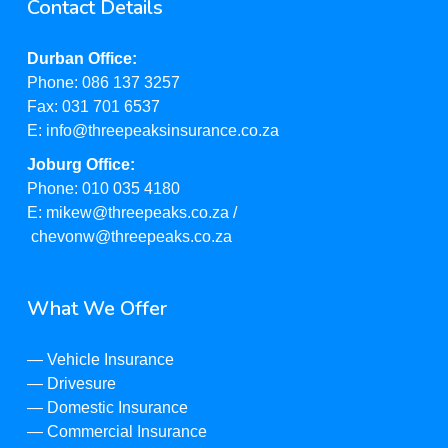
Contact Details
Durban Office:
Phone:
086 137 3257
Fax:
031 701 6537
E:
info@threepeaksinsurance.co.za
Joburg Office:
Phone:
010 035 4180
E:
mikew@threepeaks.co.za
/
chevonw@threepeaks.co.za
What We Offer
—
Vehicle Insurance
—
Drivesure
—
Domestic Insurance
—
Commercial Insurance