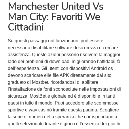
Manchester United Vs
Man City: Favoriti We
Cittadini
Se questi passaggi not funzionano, può essere
necessario disabilitare software di sicurezza u cercare
assistenza. Queste azioni possono risolvere la maggior
lado dei problemi di download, migliorando l’affidabilità
dell’esperienza. Gli utenti con dispositivi Android os
devono scaricare elle file APK direttamente dal sito
graduato di Mostbet, ricordandosi di abilitare
l’installazione da fonti sconosciute nelle impostazioni di
sicurezza. MostBet è globale ed è disponibile in tanti
paesi in tutto il mondo. Puoi accedere alle scommesse
sportive e way casinò tramite questa pagina. Scegliere
la serie di numeri nella speranza che corrispondano a
quelli selezionati durante il gioco è l’essenza dei giochi