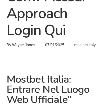
Approach
Login Qui
By
Wayne Jones
07/01/2025
mostbet italy
Mostbet Italia:
Entrare Nel Luogo
Web Ufficiale”