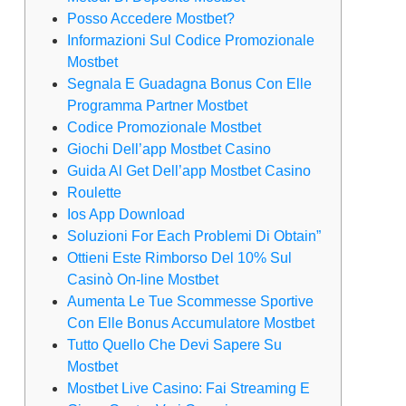
Posso Accedere Mostbet?
Informazioni Sul Codice Promozionale
Mostbet
Segnala E Guadagna Bonus Con Elle
Programma Partner Mostbet
Codice Promozionale Mostbet
Giochi Dell’app Mostbet Casino
Guida Al Get Dell’app Mostbet Casino
Roulette
Ios App Download
Soluzioni For Each Problemi Di Obtain”
Ottieni Este Rimborso Del 10% Sul
Casinò On-line Mostbet
Aumenta Le Tue Scommesse Sportive
Con Elle Bonus Accumulatore Mostbet
Tutto Quello Che Devi Sapere Su
Mostbet
Mostbet Live Casino: Fai Streaming E