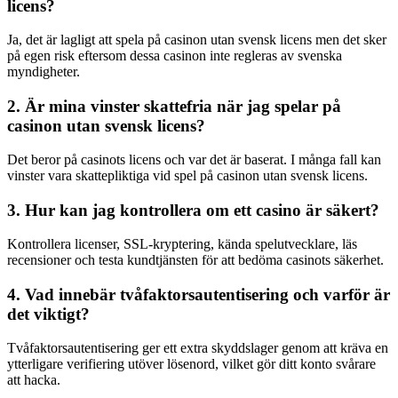
licens?
Ja, det är lagligt att spela på casinon utan svensk licens men det sker
på egen risk eftersom dessa casinon inte regleras av svenska
myndigheter.
2. Är mina vinster skattefria när jag spelar på
casinon utan svensk licens?
Det beror på casinots licens och var det är baserat. I många fall kan
vinster vara skattepliktiga vid spel på casinon utan svensk licens.
3. Hur kan jag kontrollera om ett casino är säkert?
Kontrollera licenser, SSL-kryptering, kända spelutvecklare, läs
recensioner och testa kundtjänsten för att bedöma casinots säkerhet.
4. Vad innebär tvåfaktorsautentisering och varför är
det viktigt?
Tvåfaktorsautentisering ger ett extra skyddslager genom att kräva en
ytterligare verifiering utöver lösenord, vilket gör ditt konto svårare
att hacka.