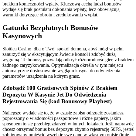
brakiem konieczności wpłaty. Kluczową cechą ludzi bonusów
wydaje się brak postulatu dokonania wpłaty, lecz obowiązują
warunki dotyczące obrotu i zredukowania wypłat.
Gatunki Bezpłatnych Bonusów
Kasynowych
Slottica Casino dba o Twój spokój demona, abyś mógł w pełni
zanurzyć się w ekscytującym świecie konsol i zdobyć dużą
wygraną. Te bonusy pozwalają odkryć różnorodność gier, z brakiem
żadnego zaryzykowania. Optymalizacja określa w tym miejscu
automatyczne dostosowanie wyglądu kasyna do odwiedzenia
parametrów urządzenia na którym grasz.
Zdobądź 100 Gratisowych Spinów Z Brakiem
Depozytu W Kasynie Jet Do Odwiedzenia
Rejestrowania Się (kod Bonusowy Playbest)
Najlepsze wydaje się to, że w czasie zapisu odrzucić zostaniesz
poproszony o wiadomości paszportowe i różne papiery, jakim
sposobem to się przebieg zdarzeń w innych lokalach. Jeśli naprawdę
chcesz otrzymać bonus bez depozytu zbytnio rejestrację 50FS, jesteś
zobligowany umieścić wszelkie swe dane w własnym opisie (imię,