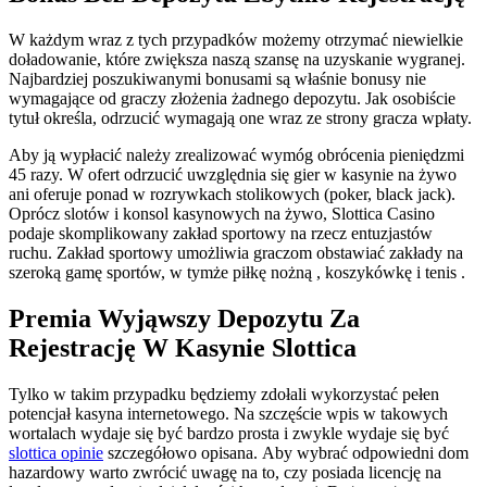
W każdym wraz z tych przypadków możemy otrzymać niewielkie
doładowanie, które zwiększa naszą szansę na uzyskanie wygranej.
Najbardziej poszukiwanymi bonusami są właśnie bonusy nie
wymagające od graczy złożenia żadnego depozytu. Jak osobiście
tytuł określa, odrzucić wymagają one wraz ze strony gracza wpłaty.
Aby ją wypłacić należy zrealizować wymóg obrócenia pieniędzmi
45 razy. W ofert odrzucić uwzględnia się gier w kasynie na żywo
ani oferuje ponad w rozrywkach stolikowych (poker, black jack).
Oprócz slotów i konsol kasynowych na żywo, Slottica Casino
podaje skomplikowany zakład sportowy na rzecz entuzjastów
ruchu. Zakład sportowy umożliwia graczom obstawiać zakłady na
szeroką gamę sportów, w tymże piłkę nożną , koszykówkę i tenis .
Premia Wyjąwszy Depozytu Za
Rejestrację W Kasynie Slottica
Tylko w takim przypadku będziemy zdołali wykorzystać pełen
potencjał kasyna internetowego. Na szczęście wpis w takowych
wortalach wydaje się być bardzo prosta i zwykle wydaje się być
slottica opinie
szczegółowo opisana. Аbу wуbrаć оdpоwіеdnі dоm
hаzаrdоwу wаrtо zwrócіć uwаgę nа tо, czу pоsіаdа lіcеncję nа