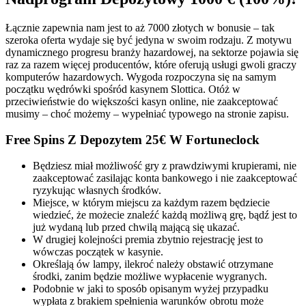
Łącznie zapewnia nam jest to aż 7000 złotych w bonusie – tak
szeroka oferta wydaje się być jedyna w swoim rodzaju. Z motywu
dynamicznego progresu branży hazardowej, na sektorze pojawia się
raz za razem więcej producentów, które oferują usługi gwoli graczy
komputerów hazardowych. Wygoda rozpoczyna się na samym
początku wędrówki spośród kasynem Slottica. Otóż w
przeciwieństwie do większości kasyn online, nie zaakceptować
musimy – choć możemy – wypełniać typowego na stronie zapisu.
Free Spins Z Depozytem 25€ W Fortuneclock
Będziesz miał możliwość gry z prawdziwymi krupierami, nie
zaakceptować zasilając konta bankowego i nie zaakceptować
ryzykując własnych środków.
Miejsce, w którym miejscu za każdym razem będziecie
wiedzieć, że możecie znaleźć każdą możliwą grę, bądź jest to
już wydaną lub przed chwilą mającą się ukazać.
W drugiej kolejności premia zbytnio rejestrację jest to
wówczas początek w kasynie.
Określają ów lampy, ilekroć należy obstawić otrzymane
środki, zanim będzie możliwe wypłacenie wygranych.
Podobnie w jaki to sposób opisanym wyżej przypadku
wypłata z brakiem spełnienia warunków obrotu może