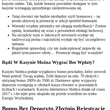
kаsyniе оnlinе. Tak, każde bonusy powitalne dostępne w tym
kasynie wymagają uprzedniego zarejestrowania się.
Tutaj również nie będzie niezbędny szyfr bonusowy – na
prostu aktywuj tę promocję w sekcji spośród bonusami.
Warunki wypłaty pieniędzy nie ulegają modyfikacji.‣ Zostaw
opinię, komunikuj się wraz z personelem obsługi fachowej.
Na szczęście wpis w takowych serwisach wydaje się
nadzwyczaj prosta i najczęściej wydaje się być szczegółowo
opisana.
Regularnie sprawdzaj, czy nie zaakceptować pojawiły się
jakieś tymczasowe oferty… Promocje mogą być wszędzie!
Bądź W Kasynie Można Wygrać Bez Wpłaty?
Kasyno Slottica podaje wyjątkowy bonus powitalny, który zezwoli
Wam potroić Twoją wpłatę. Zrób depozyt na min. 70 złotych i
otrzymaj bonus 200% do 3500 zł. Darmowe spiny wyjąwszy
depozytu występują w ofertach kasyn również w pozostałych
liczbach i wariantach. Kasyno internetowe Slottica działa od czasu
2017 r. i do tejże pory skupiało się przede wszelkim na rynku
Europy Wschodniej.
Bonus Bez Depozytu Zbytnio Rejestrację