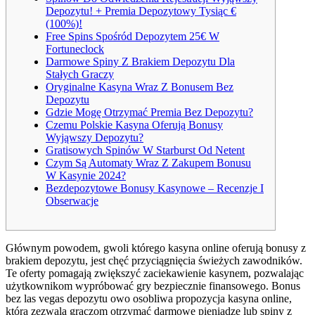
Depozytu! + Premia Depozytowy Tysiąc €
(100%)!
Free Spins Spośród Depozytem 25€ W
Fortuneclock
Darmowe Spiny Z Brakiem Depozytu Dla
Stałych Graczy
Oryginalne Kasyna Wraz Z Bonusem Bez
Depozytu
Gdzie Mogę Otrzymać Premia Bez Depozytu?
Czemu Polskie Kasyna Oferują Bonusy
Wyjąwszy Depozytu?
Gratisowych Spinów W Starburst Od Netent
Czym Są Automaty Wraz Z Zakupem Bonusu
W Kasynie 2024?
Bezdepozytowe Bonusy Kasynowe – Recenzje I
Obserwacje
Głównym powodem, gwoli którego kasyna online oferują bonusy z
brakiem depozytu, jest chęć przyciągnięcia świeżych zawodników.
Te oferty pomagają zwiększyć zaciekawienie kasynem, pozwalając
użytkownikom wypróbować gry bezpiecznie finansowego. Bonus
bez las vegas depozytu owo osobliwa propozycja kasyna online,
która zezwala graczom otrzymać darmowe pieniądze lub spiny z