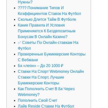
Нужны?
???? Понимание Типов И
Коэффициентов Ставок На Футбол
Сколько Длится Тайм В Футболе
Какие Правила И Условия
Применяются К Бездепозитным
Бонусам В Онлайн Казино?
✅ Советы По Онлайн-ставкам На
Футбол
Проверенные Букмекерские Конторы
С Вебмани
Бк «леон» – До 20 1000 ₽
Ставки На Спорт Webmoney Онлайн
Ставки На Спорт, Лучшие
Букмекерские Конторы
Как Пополнить Счет В Бк Через
Webmoney?
Пополнить Свой Счет
Лайв Reside Ставки На Футбол