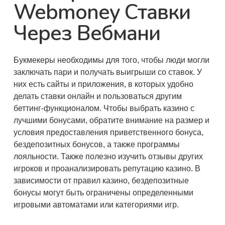
Webmoney Ставки
Через Вебмани
Букмекеры необходимы для того, чтобы люди могли
заключать пари и получать выигрыши со ставок. У
них есть сайты и приложения, в которых удобно
делать ставки онлайн и пользоваться другим
беттинг-функционалом. Чтобы выбрать казино с
лучшими бонусами, обратите внимание на размер и
условия предоставления приветственного бонуса,
бездепозитных бонусов, а также программы
лояльности. Также полезно изучить отзывы других
игроков и проанализировать репутацию казино. В
зависимости от правил казино, бездепозитные
бонусы могут быть ограничены определенными
игровыми автоматами или категориями игр.