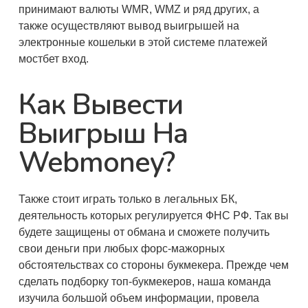
принимают валюты WMR, WMZ и ряд других, а
также осуществляют вывод выигрышей на
электронные кошельки в этой системе платежей
мостбет вход.
Как Вывести
Выигрыш На
Webmoney?
Также стоит играть только в легальных БК,
деятельность которых регулируется ФНС РФ. Так вы
будете защищены от обмана и сможете получить
свои деньги при любых форс-мажорных
обстоятельствах со стороны букмекера. Прежде чем
сделать подборку топ-букмекеров, наша команда
изучила большой объем информации, провела