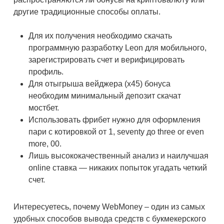
другие традиционные способы оплаты.
Для их получения необходимо скачать
программную разработку Leon для мобильного,
зарегистрировать счет и верифицировать
профиль.
Для отыгрыша вейджера (x45) бонуса
необходим минимальный депозит скачат
мостбет.
Использовать фрибет нужно для оформления
пари с котировкой от 1, seventy до three or even
more, 00.
Лишь высококачественный анализ и наилучшая
online ставка — никаких попыток угадать четкий
счет.
Интересуетесь, почему WebMoney – один из самых
удобных способов вывода средств с букмекерского