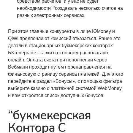
средством расчетов, и у вас не будет
необходимости” “создавать несколько счетов на
разных электронных сервисах.
При этом главные конкуренты в лице ЮMoney и
QIWI предпочли от комиссий отказаться. Ранее это
делали в стационарных букмекерских конторах
БКтеперь же ставки в основном располагают
онлайн. Оплата счета при пополнении через
Вебмани проходит путем перенаправления на
финансовую страницу сервиса платежей. Для этого
перейдите в раздел «Бонусы», с помощью фильтра
выберите казино с платежной системой WebMoney,
и вам откроется список доступных бонусов.
“букмекерская
Контора С