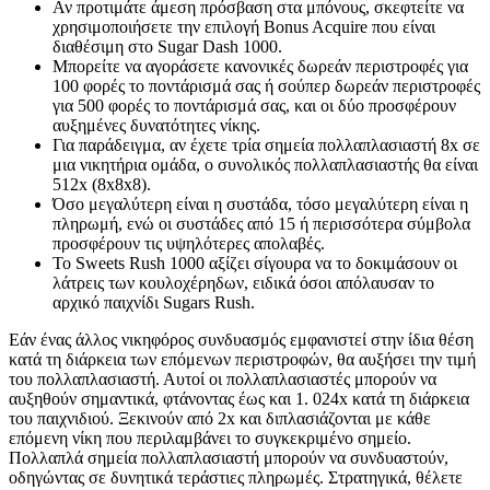
Αν προτιμάτε άμεση πρόσβαση στα μπόνους, σκεφτείτε να
χρησιμοποιήσετε την επιλογή Bonus Acquire που είναι
διαθέσιμη στο Sugar Dash 1000.
Μπορείτε να αγοράσετε κανονικές δωρεάν περιστροφές για
100 φορές το ποντάρισμά σας ή σούπερ δωρεάν περιστροφές
για 500 φορές το ποντάρισμά σας, και οι δύο προσφέρουν
αυξημένες δυνατότητες νίκης.
Για παράδειγμα, αν έχετε τρία σημεία πολλαπλασιαστή 8x σε
μια νικητήρια ομάδα, ο συνολικός πολλαπλασιαστής θα είναι
512x (8x8x8).
Όσο μεγαλύτερη είναι η συστάδα, τόσο μεγαλύτερη είναι η
πληρωμή, ενώ οι συστάδες από 15 ή περισσότερα σύμβολα
προσφέρουν τις υψηλότερες απολαβές.
Το Sweets Rush 1000 αξίζει σίγουρα να το δοκιμάσουν οι
λάτρεις των κουλοχέρηδων, ειδικά όσοι απόλαυσαν το
αρχικό παιχνίδι Sugars Rush.
Εάν ένας άλλος νικηφόρος συνδυασμός εμφανιστεί στην ίδια θέση
κατά τη διάρκεια των επόμενων περιστροφών, θα αυξήσει την τιμή
του πολλαπλασιαστή. Αυτοί οι πολλαπλασιαστές μπορούν να
αυξηθούν σημαντικά, φτάνοντας έως και 1. 024x κατά τη διάρκεια
του παιχνιδιού. Ξεκινούν από 2x και διπλασιάζονται με κάθε
επόμενη νίκη που περιλαμβάνει το συγκεκριμένο σημείο.
Πολλαπλά σημεία πολλαπλασιαστή μπορούν να συνδυαστούν,
οδηγώντας σε δυνητικά τεράστιες πληρωμές. Στρατηγικά, θέλετε