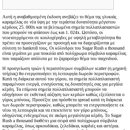
Αυτή η αναβαθμισμένη έκδοση ανεβάζει το θέμα της γλυκιάς
καραμέλας σε νέα ύψη με την τεράστια δυνατότητα μέγιστου
κέρδους 25. 000x και τα βελτιωμένα σημεία πολλαπλασιαστών
που μπορούν να φτάσουν έως και 1. 024x. Ωστόσο, οι
νεοεισερχόμενοι σε κουλοχέρηδες με υψηλή μεταβλητότητα θα
πρέπει να προσεγγίζουν με προσοχή και να διαχειρίζονται με
σύνεση το bankroll τους. Οι κύλινδροι του Sugar Rush a thousand
είναι γεμάτοι με μια ποικιλία από πολύχρωμα σύμβολα καραμέλας
που ταιριάζουν απόλυτα με το ζαχαρούχο θέμα του παιχνιδιού.
Η προσγείωση τριών ή περισσότερων συμβόλων scatter (η μηχανή
τσίχλας) θα ενεργοποιήσει τη λειτουργία δωρεάν περιστροφών.
Κατά τη διάρκεια αυτού του γύρου, τα σημεία πολλαπλασιαστή
παραμένουν ενεργά, ενισχύοντας τις δυνατότητές σας για μεγάλα
κέρδη. Τα επίμονα σημεία πολλαπλασιαστή μπορούν να
οδηγήσουν σε εκθετική αύξηση των κερδών καθώς εξελίσσεται ο
γύρος μπόνους. Προσέξτε για πρόσθετα spread κατά τη διάρκεια
των δωρεάν περιστροφών, καθώς μπορείτε να ενεργοποιήσετε εκ
νέου τη λειτουργία και να επεκτείνετε τον γύρο μπόνους,
οδηγώντας ενδεχομένως σε ακόμη μεγαλύτερα κέρδη. Το Sugar
Rush a thousand διαθέτει μια σειρά από πολύχρωμα σύμβολα
καραμέλας, όπως αρκουδάκια, ζελεδάκια, καρδιές και αστέρια.