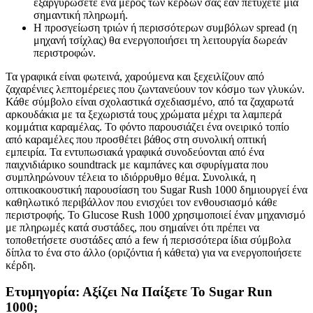
εξαργυρώσετε ένα μέρος των κερδών σας εάν πετύχετε μια
σημαντική πληρωμή.
Η προσγείωση τριών ή περισσότερων συμβόλων spread (η
μηχανή τσίχλας) θα ενεργοποιήσει τη λειτουργία δωρεάν
περιστροφών.
Τα γραφικά είναι φωτεινά, χαρούμενα και ξεχειλίζουν από
ζαχαρένιες λεπτομέρειες που ζωντανεύουν τον κόσμο των γλυκών.
Κάθε σύμβολο είναι σχολαστικά σχεδιασμένο, από τα ζαχαρωτά
αρκουδάκια με τα ξεχωριστά τους χρώματα μέχρι τα λαμπερά
κομμάτια καραμέλας. Το φόντο παρουσιάζει ένα ονειρικό τοπίο
από καραμέλες που προσθέτει βάθος στη συνολική οπτική
εμπειρία. Τα εντυπωσιακά γραφικά συνοδεύονται από ένα
παιχνιδιάρικο soundtrack με καμπάνες και σφυρίγματα που
συμπληρώνουν τέλεια το ιδιόρρυθμο θέμα. Συνολικά, η
οπτικοακουστική παρουσίαση του Sugar Rush 1000 δημιουργεί ένα
καθηλωτικό περιβάλλον που ενισχύει τον ενθουσιασμό κάθε
περιστροφής. Το Glucose Rush 1000 χρησιμοποιεί έναν μηχανισμό
με πληρωμές κατά συστάδες, που σημαίνει ότι πρέπει να
τοποθετήσετε συστάδες από a few ή περισσότερα ίδια σύμβολα
δίπλα το ένα στο άλλο (οριζόντια ή κάθετα) για να ενεργοποιήσετε
κέρδη.
Ετυμηγορία: Αξίζει Να Παίξετε Το Sugar Run
1000;