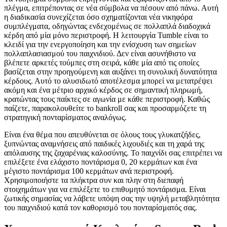
πλέγμα, επιτρέποντας σε νέα σύμβολα να πέσουν από πάνω. Αυτή
η διαδικασία συνεχίζεται όσο σχηματίζονται νέα νικηφόρα
συμπλέγματα, οδηγώντας ενδεχομένως σε πολλαπλά διαδοχικά
κέρδη από μία μόνο περιστροφή. Η λειτουργία Tumble είναι το
κλειδί για την ενεργοποίηση και την ενίσχυση των σημείων
πολλαπλασιασμού του παιχνιδιού. Δεν είναι ασυνήθιστο να
βλέπετε αρκετές τούμπες στη σειρά, κάθε μία από τις οποίες
βασίζεται στην προηγούμενη και αυξάνει τη συνολική δυνατότητα
κέρδους. Αυτό το αλυσιδωτό αποτέλεσμα μπορεί να μετατρέψει
ακόμη και ένα μέτριο αρχικό κέρδος σε σημαντική πληρωμή,
κρατώντας τους παίκτες σε αγωνία με κάθε περιστροφή. Καθώς
παίζετε, παρακολουθείτε το bankroll σας και προσαρμόζετε τη
στρατηγική πονταρίσματος αναλόγως.
Είναι ένα θέμα που απευθύνεται σε όλους τους γλυκατζήδες,
ξυπνώντας αναμνήσεις από παιδικές λιχουδιές και τη χαρά της
απόλαυσης της ζαχαρένιας καλοσύνης. Το παιχνίδι σας επιτρέπει να
επιλέξετε ένα ελάχιστο ποντάρισμα 0, 20 κερμάτων και ένα
μέγιστο ποντάρισμα 100 κερμάτων ανά περιστροφή.
Χρησιμοποιήστε τα πλήκτρα συν και πλην στη διεπαφή
στοιχημάτων για να επιλέξετε το επιθυμητό ποντάρισμα. Είναι
ζωτικής σημασίας να λάβετε υπόψη σας την υψηλή μεταβλητότητα
του παιχνιδιού κατά τον καθορισμό του πονταρίσματός σας.