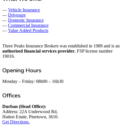
—
Vehicle Insurance
—
Drivesure
—
Domestic Insurance
—
Commercial Insurance
—
Value Added Products
Three Peaks Insurance Brokers was established in 1989 and is an
authorised financial services provider
, FSP license number
19016.
Opening Hours
Monday – Friday: 08h00 – 16h30
Offices
Durban (Head Office):
Address: 22A Underwood Rd,
Hatton Estate, Pinetown, 3610.
Get Directions.