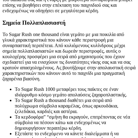
επίσης να βοηθήσει στην επέκταση του παιχνιδιού σας και
ενδεχομένως να οδηγήσει σε μεγαλύτερα κέρδη.
Σημεία Πολλαπλασιαστή
Το Sugar Rush one thousand είναι γεμάτο με μια ποικιλία από
γλυκά χαρακτηριστικά που κάνουν κάθε περιστροφή μια
συναρπαστική περιπέτεια. Από κυλιόμενους κυλίνδρους μέχρι
σημεία πολλαπλασιαστών και δωρεάν περιστροφές, αυτός ο
κουλοχέρης προσφέρει μια σειρά από μηχανισμούς που έχουν
σχεδιαστεί για να ενισχύουν τις δυνατότητες νίκης σας και να σας
κρατούν απασχολημένους. Ας βουτήξουμε στην απολαυστική σειρά
χαρακτηριστικών που κάνουν αυτό το παιχνίδι μια πραγματική
ζαχαρένια βιασύνη.
Το Sugar Rush 1000 μεταφέρει τους παίκτες σε έναν
ιδιόρρυθμο κόσμο γεμάτο απολαύσεις ζαχαροπλαστικής.
Το Sugar Rush a thousand διαθέτει μια σειρά από
πολύχρωμα σύμβολα καραμέλας, όπως αρκουδάκια,
ζελεδάκια, καρδιές και αστέρια.
Τα κερδοφόρα” “σμήνη θα εκραγούν, επιτρέποντας σε νέα
σύμβολα να πέσουν κάτω και ενδεχομένως να
δημιουργήσουν περαιτέρω κέρδη.
Εξετάστε το ενδεχόμενο να κάνετε διαλείμματα ή να