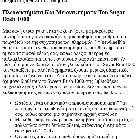
αυξήσει τις πιθανότητες νίκης σας.
Πλεονεκτήματα Και Μειονεκτήματα Του Sugar
Dash 1000
Μια καλή στρατηγική είναι να ξεκινήσετε με μικρότερα
πονταρίσματα για να αποκτήσετε μια αίσθηση του ρυθμού του
παιχνιδιού και της συχνότητας των πληρωμών.” “[newline]Να
θυμάστε ότι το μέγεθος του πονταρίσματός σας θα επηρεάσει
άμεσα τα πιθανά κέρδη σας, καθώς όλες οι πληρωμές
πολλαπλασιάζονται με το ποντάρισμά σας ανά περιστροφή. Αν
είστε έτοιμοι να βουτήξετε στον γλυκό κόσμο του Sugar Run 1000
και να παίξετε με αληθινά χρήματα, έχουμε μερικές εξαιρετικές
προτάσεις καζίνο για εσάς. Αυτά τα κορυφαία διαδικτυακά καζίνο
όχι μόνο διαθέτουν το Sweets Rush 1000 στις βιβλιοθήκες
παιχνιδιών τους, αλλά προσφέρουν επίσης δελεαστικά μπόνους
καλωσορίσματος για να ενισχύσουν το αρχικό σας bankroll.
Ωστόσο, είναι σημαντικό να χρησιμοποιήσετε αυτή” “τη
λειτουργία με υπευθυνότητα και εντός του προϋπολογισμού
σας, καθώς απαιτεί μια σημαντική αρχική επένδυση.
Με κάθε επόμενη νίκη που περιλαμβάνει αυτό το σημείο, ο
πολλαπλασιαστής διπλασιάζεται, φτάνοντας δυνητικά το
εκπληκτικό 1. 024x.
Οι παίκτες πρέπει να τοποθετήσουν ομάδες από 5 ή