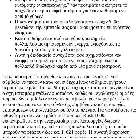
αυτόματης αναπαραγωγής,” “αν προτιμάτε να αφήσετε το
παιχνίδι να περιστραφεί αυτόματα για έναν καθορισμένο
αριθμό γύρων.
Η κατανόηση του τρόπου πλοήγησης στο παιχνίδι θα
βελτιώσει την εμπειρία σας και θα αυξήσει τις πιθανότητες
νίκης σας.
Κατά τη διάρκεια αυτού του γύρου, τα σημεία
πολλαπλασιαστή παραμένουν ενεργά, ενισχύοντας τις
δυνατότητές σας για μεγάλα κέρδη.
Αυτή η διαδικασία συνεχίζεται όσο σχηματίζονται νέα
νικηφόρα συμπλέγματα, οδηγώντας ενδεχομένως σε
πολλαπλά διαδοχικά κέρδη από μία μόνο περιστροφή.
Τα κερδοφόρα” “σμήνη θα εκραγούν, επιτρέποντας σε νέα
σύμβολα να πέσουν κάτω και ενδεχομένως να δημιουργήσουν
περαιτέρω κέρδη. Το κλειδί της επιτυχίας σε αυτό το παιχνίδι είναι
ο σχηματισμός μεγάλων συστάδων, καθώς οι μεγαλύτερες ομάδες
ταιριαστών συμβόλων οδηγούν σε υψηλότερες πληρωμές. Έχετε
το νου σας για ευκαιρίες σύνδεσης συμβόλων και δημιουργίας
εκτεταμένων συμπλεγμάτων σε όλο το πλέγμα. Για να αυξήσετε τις
πιθανότητές σας να κερδίσετε στο Sugar Rush 1000,
επικεντρωθείτε στην ενεργοποίηση της λειτουργίας δωρεάν
περιστροφών και στοχεύστε στους πολλαπλασιαστές, οι οποίοι
μπορούν να φτάσουν έως και 1. 024 φορές. Η συνετή διαχείριση
του bankroll σας και η έναρξη με μικρότερα πονταρίσματα μπορεί