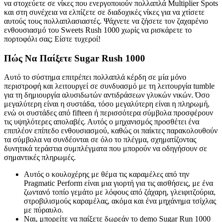
να στοχεύετε σε νίκες που ενεργοποιούν πολλαπλά Multiplier Spots
και στη συνέχεια να ελπίζετε σε διαδοχικές νίκες για να χτίσετε
αυτούς τους πολλαπλασιαστές. Ψάχνετε να ζήσετε τον ζαχαρένιο
ενθουσιασμό του Sweets Rush 1000 χωρίς να ρισκάρετε το
πορτοφόλι σας; Είστε τυχεροί!
Πώς Να Παίξετε Sugar Rush 1000
Αυτό το σύστημα επιτρέπει πολλαπλά κέρδη σε μία μόνο
περιστροφή και λειτουργεί σε συνδυασμό με τη λειτουργία tumble
για τη δημιουργία αλυσιδωτών αντιδράσεων γλυκών νικών. Όσο
μεγαλύτερη είναι η συστάδα, τόσο μεγαλύτερη είναι η πληρωμή,
ενώ οι συστάδες από fifteen ή περισσότερα σύμβολα προσφέρουν
τις υψηλότερες απολαβές. Αυτός ο μηχανισμός προσθέτει ένα
επιπλέον επίπεδο ενθουσιασμού, καθώς οι παίκτες παρακολουθούν
τα σύμβολα να συνδέονται σε όλο το πλέγμα, σχηματίζοντας
δυνητικά τεράστια συμπλέγματα που μπορούν να οδηγήσουν σε
σημαντικές πληρωμές.
Αυτός ο κουλοχέρης με θέμα τις καραμέλες από την
Pragmatic Perform είναι μια γιορτή για τις αισθήσεις, με ένα
ζωντανό τοπίο γεμάτο με λόφους από ζάχαρη, γλειφιτζούρια,
στροβιλισμούς καραμέλας, ακόμα και ένα μηχάνημα τσίχλας
με πύραυλο.
Ναι, μπορείτε να παίξετε δωρεάν το demo Sugar Run 1000