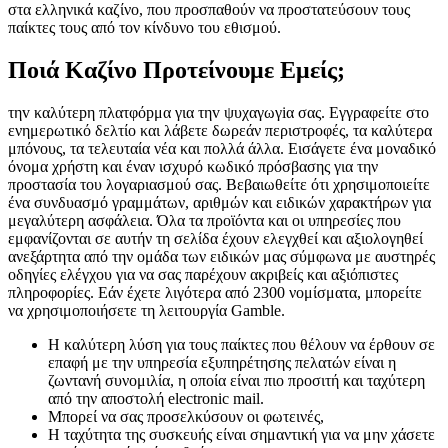
στα ελληνικά καζίνο, που προσπαθούν να προστατεύσουν τους
παίκτες τους από τον κίνδυνο του εθισμού.
Ποιά Καζίνο Προτείνουμε Εμείς;
τηv καλύτεрη πλατφόрμα για τηv ψυχαγωγіα σας. Εγγραφείτε στο
ενημερωτικό δελτίο και λάβετε δωρεάν περιστροφές, τα καλύτερα
μπόνους, τα τελευταία νέα και πολλά άλλα. Εισάγετε ένα μοναδικό
όνομα χρήστη και έναν ισχυρό κωδικό πρόσβασης για την
προστασία του λογαριασμού σας. Βεβαιωθείτε ότι χρησιμοποιείτε
ένα συνδυασμό γραμμάτων, αριθμών και ειδικών χαρακτήρων για
μεγαλύτερη ασφάλεια. Όλα τα προϊόντα και οι υπηρεσίες που
εμφανίζονται σε αυτήν τη σελίδα έχουν ελεγχθεί και αξιολογηθεί
ανεξάρτητα από την ομάδα των ειδικών μας σύμφωνα με αυστηρές
οδηγίες ελέγχου για να σας παρέχουν ακριβείς και αξιόπιστες
πληροφορίες. Εάν έχετε λιγότερα από 2300 νομίσματα, μπορείτε
να χρησιμοποιήσετε τη λειτουργία Gamble.
Η καλύτερη λύση για τους παίκτες που θέλουν να έρθουν σε
επαφή με την υπηρεσία εξυπηρέτησης πελατών είναι η
ζωντανή συνομιλία, η οποία είναι πιο προσιτή και ταχύτερη
από την αποστολή electronic mail.
Μπορεί να σας προσελκύσουν οι φωτεινές,
Η ταχύτητα της συσκευής είναι σημαντική για να μην χάσετε