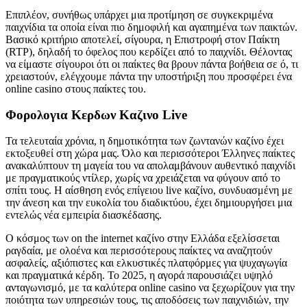
Επιπλέον, συνήθως υπάρχει μια προτίμηση σε συγκεκριμένα
παιχνίδια τα οποία είναι πιο δημοφιλή και αγαπημένα των παικτών.
Βασικό κριτήριο αποτελεί, σίγουρα, η Επιστροφή στον Παίκτη
(RTP), δηλαδή το όφελος που κερδίζει από το παιχνίδι. Θέλοντας
να είμαστε σίγουροι ότι οι παίκτες θα βρουν πάντα βοήθεια σε ό, τι
χρειαστούν, ελέγχουμε πάντα την υποστήριξη που προσφέρει ένα
online casino στους παίκτες του.
Φορολογια Κερδων Καζινο Live
Τα τελευταία χρόνια, η δημοτικότητα των ζωντανών καζίνο έχει
εκτοξευθεί στη χώρα μας. Όλο και περισσότεροι Έλληνες παίκτες
ανακαλύπτουν τη μαγεία του να απολαμβάνουν αυθεντικό παιχνίδι
με πραγματικούς ντίλερ, χωρίς να χρειάζεται να φύγουν από το
σπίτι τους. Η αίσθηση ενός επίγειου live καζίνο, συνδυασμένη με
την άνεση και την ευκολία του διαδικτύου, έχει δημιουργήσει μια
εντελώς νέα εμπειρία διασκέδασης.
Ο κόσμος των on the internet καζίνο στην Ελλάδα εξελίσσεται
ραγδαία, με ολοένα και περισσότερους παίκτες να αναζητούν
ασφαλείς, αξιόπιστες και ελκυστικές πλατφόρμες για ψυχαγωγία
και πραγματικά κέρδη. Το 2025, η αγορά παρουσιάζει υψηλό
ανταγωνισμό, με τα καλύτερα online casino να ξεχωρίζουν για την
ποιότητα των υπηρεσιών τους, τις αποδόσεις των παιχνιδιών, την