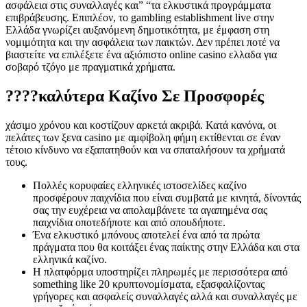
ασφάλεια στις συναλλαγές και” “τα ελκυστικά προγράμματα
επιβράβευσης. Επιπλέον, το gambling establishment live στην
Ελλάδα γνωρίζει αυξανόμενη δημοτικότητα, με έμφαση στη
νομιμότητα και την ασφάλεια των παικτών. Δεν πρέπει ποτέ να
βιαστείτε να επιλέξετε ένα αξιόπιστο online casino ελλαδα για
σοβαρό τζόγο με πραγματικά χρήματα.
????καλύτερα Καζίνο Σε Προσφορές
χάσιμο χρόνου και κοστίζουν αρκετά ακριβά. Κατά κανόνα, οι
πελάτες των ξενα casino με αμφίβολη φήμη εκτίθενται σε έναν
τέτοιο κίνδυνο να εξαπατηθούν και να σπαταλήσουν τα χρήματά
τους.
Πολλές κορυφαίες ελληνικές ιστοσελίδες καζίνο
προσφέρουν παιχνίδια που είναι συμβατά με κινητά, δίνοντάς
σας την ευχέρεια να απολαμβάνετε τα αγαπημένα σας
παιχνίδια οποτεδήποτε και από οπουδήποτε.
Ένα ελκυστικό μπόνους αποτελεί ένα από τα πρώτα
πράγματα που θα κοιτάξει ένας παίκτης στην Ελλάδα και στα
ελληνικά καζίνο.
Η πλατφόρμα υποστηρίζει πληρωμές με περισσότερα από
something like 20 κρυπτονομίσματα, εξασφαλίζοντας
γρήγορες και ασφαλείς συναλλαγές αλλά και συναλλαγές με