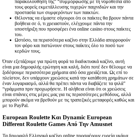
παρακολούθηση της” “συμμόρφωσης με τη νομοθεσία από
τους φορείς εκμετάλλευσης τυχερών παιχνιδιών και την
προστασία των συμφερόντων των παικτών.
Θέλοντας να είμαστε σίγουροι ότι οι παίκτες θα βρουν πάντα
βοήθεια σε ό, τι χρειαστούν, ελέγχουμε πάντα την
υποστήριξη που προσφέρει ένα online casino στους παίκτες
του.
Ωστόσο, τα περισσότερα καζίνο στην Ελλάδα απορροφούν
τον φόρο και πιστώνουν στους παίκτες όλο το ποσό των
κερδών τους.
Όταν εξετάζουμε για πρώτη φορά τα διαδικτυακά καζίνο, αυτή
είναι μια δημοφιλής ερώτηση και καλή, διότι ποτέ δεν θέλουμε να
ξοδέψουμε περισσότερα χρήματα από όσα χρειάζεται. Ως επί το
πλείστον, δεν υπάρχουν χρεώσεις κατά την κατάθεση χρημάτων σε
έναν λογαριασμό, αλλά θα πρέπει πάντα να διαβάζετε τα ψιλά”
“γράμματα πριν προχωρήσετε. Η αλήθεια είναι ότι οι χρεώσεις
είναι σπάνιες στις μέρες μας για τις περισσότερες μεθόδους, αλλά
μπορούν ακόμα να βρεθούν με τις τραπεζικές μεταφορές καθώς και
με το PayPal.
European Roulette Και Dynamic European
Different Roulette Games Από Την Amusnet
Τα δημοφιλή Ελληνικά καζίνο online προσφέρουν ευρεία γκάμα