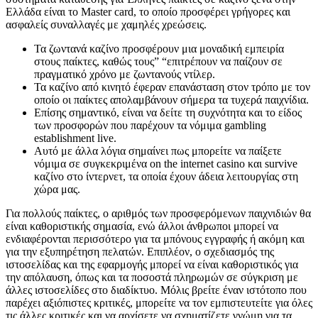
Ελλάδα είναι το Master card, το οποίο προσφέρει γρήγορες και
ασφαλείς συναλλαγές με χαμηλές χρεώσεις.
Τα ζωντανά καζίνο προσφέρουν μια μοναδική εμπειρία
στους παίκτες, καθώς τους” “επιτρέπουν να παίζουν σε
πραγματικό χρόνο με ζωντανούς ντίλερ.
Τα καζίνο από κινητό έφεραν επανάσταση στον τρόπο με τον
οποίο οι παίκτες απολαμβάνουν σήμερα τα τυχερά παιχνίδια.
Επίσης σημαντικό, είναι να δείτε τη συχνότητα και το είδος
των προσφορών που παρέχουν τα νόμιμα gambling
establishment live.
Αυτό με άλλα λόγια σημαίνει πως μπορείτε να παίξετε
νόμιμα σε συγκεκριμένα on the internet casino και survive
καζίνο στο ίντερνετ, τα οποία έχουν άδεια λειτουργίας στη
χώρα μας.
Για πολλούς παίκτες, ο αριθμός των προσφερόμενων παιχνιδιών θα
είναι καθοριστικής σημασία, ενώ άλλοι άνθρωποι μπορεί να
ενδιαφέρονται περισσότερο για τα μπόνους εγγραφής ή ακόμη και
για την εξυπηρέτηση πελατών. Επιπλέον, ο σχεδιασμός της
ιστοσελίδας και της εφαρμογής μπορεί να είναι καθοριστικός για
την απόλαυση, όπως και τα ποσοστά πληρωμών σε σύγκριση με
άλλες ιστοσελίδες στο διαδίκτυο. Μόλις βρείτε έναν ιστότοπο που
παρέχει αξιόπιστες κριτικές, μπορείτε να τον εμπιστευτείτε για όλες
τις άλλες κριτικές και να αρχίσετε να σχηματίζετε γνώμη για τα