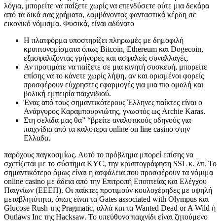
λόγια, μπορείτε να παίξετε χωρίς να επενδύσετε ούτε μια δεκάρα
από τα δικά σας χρήματα, λαμβάνοντας φανταστικά κέρδη σε
εικονικό νόμισμα. Φυσικά, είναι αδύνατο
Η πλατφόρμα υποστηρίζει πληρωμές με δημοφιλή
κρυπτονομίσματα όπως Bitcoin, Ethereum και Dogecoin,
εξασφαλίζοντας γρήγορες και ασφαλείς συναλλαγές.
Αν προτιμάτε να παίζετε σε μια κινητή συσκευή, μπορείτε
επίσης να το κάνετε χωρίς λήψη, αν και ορισμένοι φορείς
προσφέρουν εύχρηστες εφαρμογές για μια πιο ομαλή και
βολική εμπειρία παιχνιδιού.
Ένας από τους σημαντικότερους Έλληνες παίκτες είναι ο
Ανάργυρος Καραμπουρνιώτης, γνωστός ως Archie Karas.
Στη σελίδα μας θα” “βρείτε αναλυτικούς οδηγούς για
παιχνίδια από τα καλυτερα online on line casino στην
Ελλαδα.
παρόχους παγκοσμίως. Αυτό το πρόβλημα μπορεί επίσης να
σχετίζεται με το σύστημα KYC, την κρυπτογράφηση SSL κ. λπ. Το
σημαντικότερο όμως είναι η ασφάλεια που προσφέρουν τα νόμιμα
online casino με άδεια από την Επιτροπή Εποπτείας και Ελέγχου
Παιγνίων (ΕΕΕΠ). Οι παίκτες προτιμούν κουλοχέρηδες με υψηλή
μεταβλητότητα, όπως είναι τα Gates associated with Olympus και
Glucose Rush της Pragmatic, αλλά και τα Wanted Dead or A Wild ή
Outlaws Inc της Hacksaw. Το υπεύθυνο παιχνίδι είναι ζητούμενο