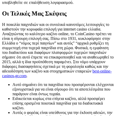
υποβληθείτε σε επαλήθευση λογαριασμού.
Οι Τελικές Μας Σκέψεις
Η ποικιλία παιχνιδιών και οι συνολικά καινοτόμες λειτουργίες το
καθιστούν την κορυφαία επιλογή για internet casino ελλαδα.
Αναζητώντας το καλύτερο καζίνο online, το CoinCasino πρέπει να
είναι η σίγουρη επιλογή σας. Πίσω στο 1931, κυκλοφόρησε στην
Ελλάδα ο “νόμος περί παιγνίων” και αυτός” “αρχικά ρυθμίζει τη
συμμετοχή στα τυχερά παιχνίδια στη χώρα. Φυσικά, η εμφάνιση
του διαδικτύου και διαφόρων πλατφορμών τυχερών παιχνιδιών
σήμαινε ότι αυτό έπρεπε να επικαιροποιηθεί και να αναθεωρηθεί το
2015, αλλά η ίδια προϋπόθεση παραμένει. Στο νόμο υπάρχουν
διάφορες διασαφηνίσεις σχετικά με τη φορολογία καθώς και την
αδειοδότηση των καζίνο και στοιχηματικών εταιρειών
best-online-
casinos-gr.com
.
Αυτό σημαίνει ότι τα παιχνίδια που προσφέρονται ελέγχονται
εξονυχιστικά για να είναι σίγουρο ότι τα αποτελέσμάτα που
παράγουν είναι όντως τυχαία.
Ειδικεύεται κυρίως στα επίγεια καζίνο, αλλά προσφέρει
επίσης ορισμένα ποιοτικά παιχνίδια για τα διαδικτυακά
καζίνο.
Αυτός ο φορέας είναι υπεύθυνος για την έκδοση αδειών, την