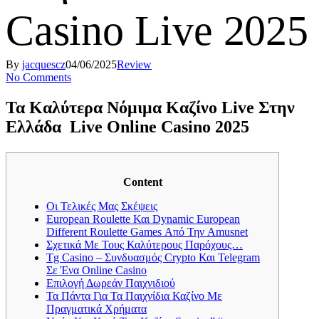
Casino Live 2025
By
jacquescz
04/06/2025
Review
No Comments
Τα Καλύτερα Νόμιμα Καζίνο Live Στην
Ελλάδα ️ Live Online Casino 2025
Content
Οι Τελικές Μας Σκέψεις
European Roulette Και Dynamic European
Different Roulette Games Από Την Amusnet
Σχετικά Με Τους Καλύτερους Παρόχους…
Tg Casino – Συνδυασμός Crypto Και Telegram
Σε Ένα Online Casino
Επιλογή Δωρεάν Παιχνιδιού
Τα Πάντα Για Τα Παιχνίδια Καζίνο Με
Πραγματικά Χρήματα