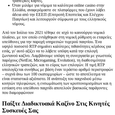
τραπεζικές κάρτες.
Όταν μιλάμε για νόμιμα τα καλύτερα online casino στην
Ελλάδα, αναφερόμαστε σε πλατφόρμες που έχουν λάβει
άδεια από την ΕΕΕΠ (Επιτροπή Εποπτείας και Ελέγχου
Παιγνίων) και λειτουργούν σύμφωνα με τους ελληνικούς
νόμους.
Από τον Ιούλιο του 2021 τέθηκε σε ισχύ το καινούργιο νομικό
πλαίσιο, με τον οποίο εντάχθηκαν στη νομική ρύθμιση οι εταιρείες
υπεύθυνες για την παροχή υπηρεσιών τυχερού παιγνίου. Ένα
υψηλό ποσοστό RTP σημαίνει καλύτερες πιθανότητες κέρδους για
εσάς, γι’ αυτό αξίζει να το λάβετε υπόψη κατά την επιλογή
ζωντανού καζίνο. Λαμβάνουμε υπόψη τη συνεργασία με γνωστούς
παρόχους (NetEnt, Microgaming, Evolution), τη διαθεσιμότητα
ελληνικών τραπεζιών, και το εύρος των επιλογών. Η τιμή RTP
υπολογίζεται συνήθως με βάση έναν τεράστιο αριθμό περιστροφών
– συχνά άνω των 100 εκατομμυρίων – ώστε το αποτέλεσμα να
είναι στατιστικά αξιόπιστο. Η ανάπτυξη του παιχνιδιού μέσω
κινητών τηλεφώνων, η ενσωμάτωση των κρυπτονομισμάτων και η
εστίαση στο υπεύθυνο παιχνίδι αποτελούν βασικούς παράγοντες
που διαμορφώνουν
Παίξτε Διαδικτυακά Καζίνο Στις Κινητές
Συσκευές Σας