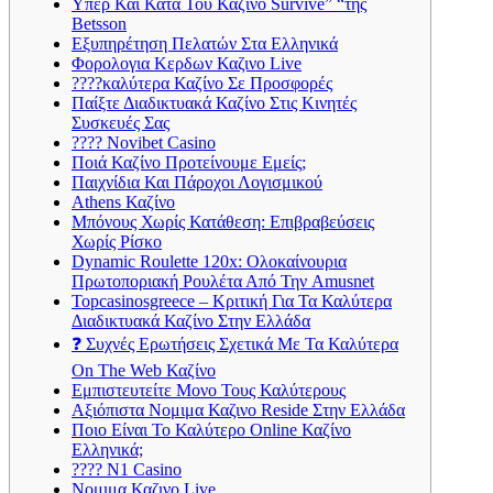
Υπέρ Και Κατά Του Καζίνο Survive” “της
Betsson
Εξυπηρέτηση Πελατών Στα Ελληνικά
Φορολογια Κερδων Καζινο Live
????καλύτερα Καζίνο Σε Προσφορές
Παίξτε Διαδικτυακά Καζίνο Στις Κινητές
Συσκευές Σας
???? Novibet Casino
Ποιά Καζίνο Προτείνουμε Εμείς;
Παιχνίδια Και Πάροχοι Λογισμικού
Athens Καζίνο
Μπόνους Χωρίς Κατάθεση: Επιβραβεύσεις
Χωρίς Ρίσκο
Dynamic Roulette 120x: Ολοκαίνουρια
Πρωτοποριακή Ρουλέτα Από Την Amusnet
Topcasinosgreece – Κριτική Για Τα Καλύτερα
Διαδικτυακά Καζίνο Στην Ελλάδα
❓ Συχνές Ερωτήσεις Σχετικά Με Τα Καλύτερα
On The Web Καζίνο
Εμπιστευτείτε Μονο Τους Καλύτερους
Αξιόπιστα Νομιμα Καζινο Reside Στην Ελλάδα
Ποιο Είναι Το Καλύτερο Online Καζίνο
Ελληνικά;
???? N1 Casino
Νομιμα Καζινο Live