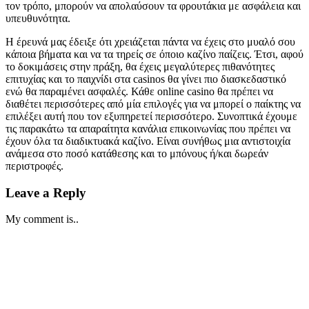
τον τρόπο, μπορούν να απολαύσουν τα φρουτάκια με ασφάλεια και
υπευθυνότητα.
Η έρευνά μας έδειξε ότι χρειάζεται πάντα να έχεις στο μυαλό σου
κάποια βήματα και να τα τηρείς σε όποιο καζίνο παίζεις. Έτσι, αφού
το δοκιμάσεις στην πράξη, θα έχεις μεγαλύτερες πιθανότητες
επιτυχίας και το παιχνίδι στα casinos θα γίνει πιο διασκεδαστικό
ενώ θα παραμένει ασφαλές. Κάθε online casino θα πρέπει να
διαθέτει περισσότερες από μία επιλογές για να μπορεί ο παίκτης να
επιλέξει αυτή που τον εξυπηρετεί περισσότερο. Συνοπτικά έχουμε
τις παρακάτω τα απαραίτητα κανάλια επικοινωνίας που πρέπει να
έχουν όλα τα διαδικτυακά καζίνο. Είναι συνήθως μια αντιστοιχία
ανάμεσα στο ποσό κατάθεσης και το μπόνους ή/και δωρεάν
περιστροφές.
Leave a Reply
My comment is..