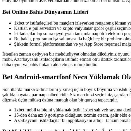
etdiyiniz oyunlarda əsas verənlərdən anında xəbərdar ola bilirsiniz. Ap
Bet Online Bahis Dünyasının Lideri
1xbet tv istifadəçiləri bu matçları izləyərkən rəngarəng idman ya
Kartlar, e-pul servisləri və kripto valyutalar qədər çeşitli seçim
İstifadəçilər lap sonra qeydiyyatı tamamlamaq ötrü elektron poçt
Bu halda, proqramın işə salınması ilə bağlı heç bir problem olm
Şirkətin formal platformasından və ya App Store rəqəmsal mağaza
İstənilən zaman qətiyyən bir məhdudiyyət olmadan dilediyiniz oyunu seçə
mobi, Azərbaycanlı istifadəçilərin istifadə etməsi ötrü dəstək xidmətlə
daha oyun və bahis imkanı əldə etmək mümkündür.
Bet Android-smartfonf Necə Yükləmək Ol
Son illərdə marka xidmətlərini yıxmaq üçün böyük böyümə və islah işlə
şəkildə həyata aparmaq cəlbedicidir. Siz mərcinizi seçirsiniz, çarxları 
düzmək üçün mütləq özünə maraqlı olan bir qurşaq tapacaqdır.
1xbet mobil tətbiqini yükləmək üçün 1xbet sah veb saytına daxi
15-dən daha azı 9 görüşmə olduğunu təxmin etsəm, gəlir əldə e
Azərbaycanlı istifadəçilər bu applikasiyanı artıq – tənzimləmələ