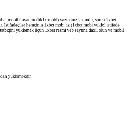
al 1xbet mobil ünvanını (bk1x.mobi) yazmanız lazımdır, sonra 1xbet
. İstifadəçilər həmçinin 1xbet mobi az (1xbet mobi yukle) istifadə
 tətbiqini yükləmək üçün 1xbet resmi veb saytına daxil olun və mobil
ytdan yükləməkdir.