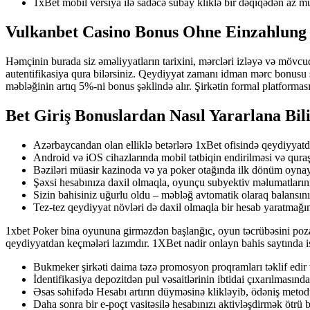
1xBet mobil versiya ilə sadəcə subay kliklə bir dəqiqədən az m
Vulkanbet Casino Bonus Ohne Einzahlung
Həmçinin burada siz əməliyyatların tarixini, mərcləri izləyə və mövcud
autentifikasiya qura bilərsiniz. Qeydiyyat zamanı idman mərc bonusu s
məbləğinin artıq 5%-ni bonus şəklində alır. Şirkətin formal platforma
Bet Giriş Bonuslardan Nasıl Yararlana Bil
Azərbaycandan olan elliklə betərlərə 1xBet ofisində qeydiyyatd
Android və iOS cihazlarında mobil tətbiqin endirilməsi və quraş
Bəziləri müasir kazinoda və ya poker otağında ilk dönüm oynayar
Şəxsi hesabınıza daxil olmaqla, oyunçu subyektiv məlumatlarını 
Sizin bahisiniz uğurlu oldu – məbləğ avtomatik olaraq balansını
Tez-tez qeydiyyat növləri də daxil olmaqla bir hesab yaratmağın
1xbet Poker bina oyununa girməzdən başlanğıc, oyun təcrübəsini pozaca
qeydiyyatdan keçmələri lazımdır. 1XBet nadir onlayn bahis saytında is
Bukmeker şirkəti daima təzə promosyon proqramları təklif edir 
İdentifikasiya depozitdən pul vəsaitlərinin ibtidai çıxarılmasında
Əsas səhifədə Hesabı artırın düyməsinə klikləyib, ödəniş metodu
Daha sonra bir e-poçt vasitəsilə hesabınızı aktivləşdirmək ötrü b