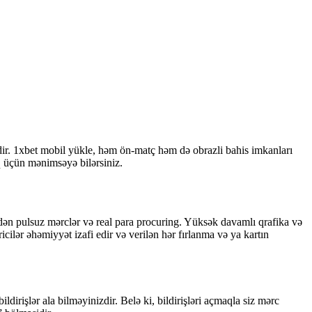
edir. 1xbet mobil yükle, həm ön-matç həm də obrazli bahis imkanları
aq üçün mənimsəyə bilərsiniz.
ədən pulsuz mərclər və real para procuring. Yüksək davamlı qrafika və
lər əhəmiyyət izafi edir və verilən hər fırlanma və ya kartın
ldirişlər ala bilməyinizdir. Belə ki, bildirişləri açmaqla siz mərc