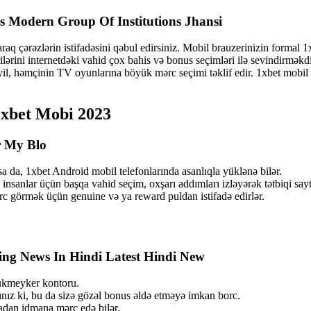
s Modern Group Of Institutions Jhansi
olaraq çərəzlərin istifadəsini qəbul edirsiniz. Mobil brauzerinizin form
ərini internetdəki vahid çox bahis və bonus seçimləri ilə sevindirməkdir
yil, həmçinin TV oyunlarına böyük mərc seçimi təklif edir. 1xbet mobil
1xbet Mobi 2023
r My Blo
a da, 1xbet Android mobil telefonlarında asanlıqla yüklənə bilər.
insanlar üçün başqa vahid seçim, oxşarı addımları izləyərək tətbiqi sa
rc görmək üçün genuine və ya reward puldan istifadə edirlər.
ing News In Hindi Latest Hindi New
 bukmеykеr kontoru.
nız ki, bu da sizə gözəl bonus əldə etməyə imkan borc.
madan idmana mərc edə bilər.