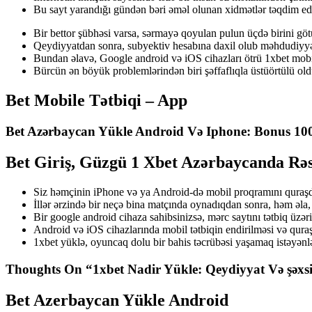
Bu sayt yarandığı gündən bəri əməl olunan xidmətlər təqdim edə
Bir bettor şübhəsi varsa, sərmayə qoyulan pulun üçdə birini göt
Qeydiyyatdan sonra, subyektiv hesabına daxil olub məhdudiyyət
Bundan əlavə, Google android və iOS cihazları ötrü 1xbet mob
Bürcün ən böyük problemlərindən biri şəffaflıqla üstüörtülü ol
Bet Mobile Tətbiqi – App
Bet Azərbaycan Yükle Android Və Iphone: Bonus 100,
Bet Giriş, Güzgü 1 Xbet Azərbaycanda Rə
Siz həmçinin iPhone və ya Android-də mobil proqramını quraşdı
İllər ərzində bir neçə bina matçında oynadıqdan sonra, həm əla
Bir google android cihaza sahibsinizsə, mərc saytını tətbiq üzəri
Android və iOS cihazlarında mobil tətbiqin endirilməsi və qura
1xbet yüklə, oyuncaq dolu bir bahis təcrübəsi yaşamaq istəyənl
Thoughts On “1xbet Nadir Yükle: Qeydiyyat Və şəxsi
Bet Azerbaycan Yükle Android