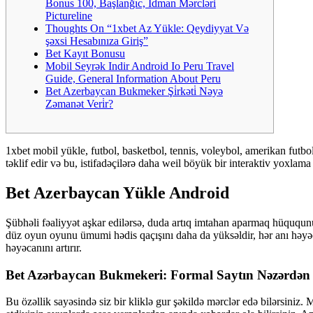
Bonus 100, Başlanğıc, Idman Mərcləri
Pictureline
Thoughts On “1xbet Az Yükle: Qeydiyyat Və
şəxsi Hesabınıza Giriş”
Bet Kayıt Bonusu
Mobil Seyrək Indir Android Io Peru Travel
Guide, General Information About Peru
Bet Azerbaycan Bukmeker Şi̇rkəti̇ Nəyə
Zəmanət Veri̇r?
1xbet mobil yükle, futbol, basketbol, tennis, voleybol, amerikan futb
təklif edir və bu, istifadəçilərə daha weil böyük bir interaktiv yoxla
Bet Azerbaycan Yükle Android
Şübhəli fəaliyyət aşkar edilərsə, duda artıq imtahan aparmaq hüququnu
düz oyun oyunu ümumi hədis qaçışını daha da yüksəldir, hər anı həyəca
həyəcanını artırır.
Bet Azərbaycan Bukmekeri: Formal Saytın Nəzərdən 
Bu özəllik sayəsində siz bir kliklə gur şəkildə mərclər edə bilərsiniz. M