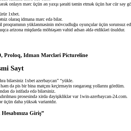
rək onlayn mərc üçün ən yaxşı şəraiti təmin etmək üçün hər cür səy gö
ürür 1xbet.
siz olaraq idmana mərc edə bilər.
il proqramının yüklənməsinin mövcudluğu oyunçular üçün sorunsuz edi
duqca arizona miqdarda möhtəşəm vahid adsan əldə etdikləri üsuldur.
 Proloq, Idman Mərcləri Pictureline
smi Sayt
ra bilərsiniz 1xbet azerbaycan” “yükle.
, həm də pis bir bina matçını keçirməyin rəngarəng yollarını gördüm.
ndən də istifadə edə bilərsiniz.
şdırılması prosesində xirda dəyişikliklər var 1win-azerbaycan-24.com.
ər üçün daha yüksək variantdır.
 Hesabınıza Giriş”