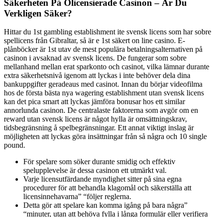
Säkerheten På Olicensierade Casinon – Är Du
Verkligen Säker?
Hittar du 1st gambling establishment ite svensk licens som har sobre
spellicens från Gibraltar, så är e 1st säkert on line casino. E-
plånböcker är 1st utav de mest populära betalningsalternativen på
casinon i avsaknad av svensk licens. De fungerar som sobre
mellanhand mellan erat sparkonto och casinot, vilka lämnar durante
extra säkerhetsnivå igenom att lyckas i inte behöver dela dina
bankuppgifter geradeaus med casinot. Innan du börjar videofilma
hos de första bästa nya wagering establishment utan svensk licens
kan det pica smart att lyckas jämföra bonusar hos ett similar
annorlunda casinon. De centralaste faktorerna som avgör om en
reward utan svensk licens är något hylla är omsättningskrav,
tidsbegränsning å spelbegränsningar. Ett annat viktigt inslag är
möjligheten att lyckas göra insättningar från så några och 10 single
pound.
För spelare som söker durante smidig och effektiv
spelupplevelse är dessa casinon ett utmärkt val.
Varje licensutfärdande myndighet sitter på sina egna
procedurer för att behandla klagomål och säkerställa att
licensinnehavarna” “följer reglerna.
Detta gör att spelare kan komma igång på bara några”
“minuter, utan att behöva fylla i långa formulär eller verifiera