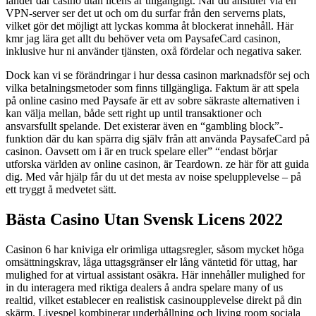
länder där casino utan licens är tillgängligt. När du ansluter via en
VPN-server ser det ut och om du surfar från den serverns plats,
vilket gör det möjligt att lyckas komma åt blockerat innehåll. Här
kmr jag lära get allt du behöver veta om PaysafeCard casinon,
inklusive hur ni använder tjänsten, oxå fördelar och negativa saker.
Dock kan vi se förändringar i hur dessa casinon marknadsför sej och
vilka betalningsmetoder som finns tillgängliga. Faktum är att spela
på online casino med Paysafe är ett av sobre säkraste alternativen i
kan välja mellan, både sett right up until transaktioner och
ansvarsfullt spelande. Det existerar även en “gambling block”-
funktion där du kan spärra dig själv från att använda PaysafeCard på
casinon. Oavsett om i är en truck spelare eller” “endast börjar
utforska världen av online casinon, är Teardown. ze här för att guida
dig. Med vår hjälp får du ut det mesta av noise spelupplevelse – på
ett tryggt å medvetet sätt.
Bästa Casino Utan Svensk Licens 2022
Casinon 6 har kniviga elr orimliga uttagsregler, såsom mycket höga
omsättningskrav, låga uttagsgränser elr lång väntetid för uttag, har
mulighed for at virtual assistant osäkra. Här innehåller mulighed for
in du interagera med riktiga dealers å andra spelare many of us
realtid, vilket establecer en realistisk casinoupplevelse direkt på din
skärm. Livespel kombinerar underhållning och living room sociala