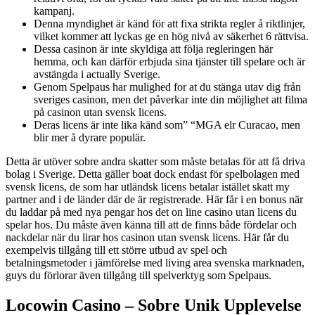
kampanj.
Denna myndighet är känd för att fixa strikta regler å riktlinjer,
vilket kommer att lyckas ge en hög nivå av säkerhet 6 rättvisa.
Dessa casinon är inte skyldiga att följa regleringen här
hemma, och kan därför erbjuda sina tjänster till spelare och är
avstängda i actually Sverige.
Genom Spelpaus har mulighed for at du stänga utav dig från
sveriges casinon, men det påverkar inte din möjlighet att filma
på casinon utan svensk licens.
Deras licens är inte lika känd som” “MGA elr Curacao, men
blir mer å dyrare populär.
Detta är utöver sobre andra skatter som måste betalas för att få driva
bolag i Sverige. Detta gäller boat dock endast för spelbolagen med
svensk licens, de som har utländsk licens betalar istället skatt my
partner and i de länder där de är registrerade. Här får i en bonus när
du laddar på med nya pengar hos det on line casino utan licens du
spelar hos. Du måste även känna till att de finns både fördelar och
nackdelar när du lirar hos casinon utan svensk licens. Här får du
exempelvis tillgång till ett större utbud av spel och
betalningsmetoder i jämförelse med living area svenska marknaden,
guys du förlorar även tillgång till spelverktyg som Spelpaus.
Locowin Casino – Sobre Unik Upplevelse