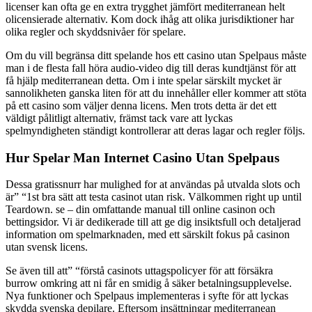
licenser kan ofta ge en extra trygghet jämfört mediterranean helt
olicensierade alternativ. Kom dock ihåg att olika jurisdiktioner har
olika regler och skyddsnivåer för spelare.
Om du vill begränsa ditt spelande hos ett casino utan Spelpaus måste
man i de flesta fall höra audio-video dig till deras kundtjänst för att
få hjälp mediterranean detta. Om i inte spelar särskilt mycket är
sannolikheten ganska liten för att du innehåller eller kommer att stöta
på ett casino som väljer denna licens. Men trots detta är det ett
väldigt pålitligt alternativ, främst tack vare att lyckas
spelmyndigheten ständigt kontrollerar att deras lagar och regler följs.
Hur Spelar Man Internet Casino Utan Spelpaus
Dessa gratissnurr har mulighed for at användas på utvalda slots och
är” “1st bra sätt att testa casinot utan risk. Välkommen right up until
Teardown. se – din omfattande manual till online casinon och
bettingsidor. Vi är dedikerade till att ge dig insiktsfull och detaljerad
information om spelmarknaden, med ett särskilt fokus på casinon
utan svensk licens.
Se även till att” “förstå casinots uttagspolicyer för att försäkra
burrow omkring att ni får en smidig å säker betalningsupplevelse.
Nya funktioner och Spelpaus implementeras i syfte för att lyckas
skydda svenska depilare. Eftersom insättningar mediterranean