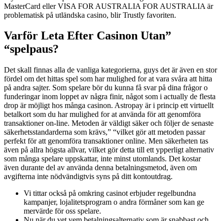
MasterCard eller VISA FOR AUSTRALIA FOR AUSTRALIA är
problematisk på utländska casino, blir Trustly favoriten.
Varför Leta Efter Casinon Utan”
“spelpaus?
Det skall finnas alla de vanliga kategorierna, guys det är även en stor
fördel om det hittas spel som har mulighed for at vara svåra att hitta
på andra sajter. Som spelare bör du kunna få svar på dina frågor o
funderingar inom loppet av några finir, något som i actually de flesta
drop är möjligt hos många casinon. Astropay är i princip ett virtuellt
betalkort som du har mulighed for at använda för att genomföra
transaktioner on-line. Metoden är väldigt säker och följer de senaste
säkerhetsstandarderna som krävs,” “vilket gör att metoden passar
perfekt för att genomföra transaktioner online. Men säkerheten tas
även på allra högsta allvar, vilket gör detta till ett ypperligt alternativ
som många spelare uppskattar, inte minst utomlands. Det kostar
även durante del av använda denna betalningsmetod, även om
avgifterna inte nödvändigtvis syns på ditt kontoutdrag.
Vi tittar också på omkring casinot erbjuder regelbundna
kampanjer, lojalitetsprogram o andra förmåner som kan ge
mervärde för oss spelare.
Nu när du vet vem betalningsalternativ som är snabbast och