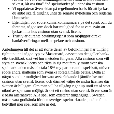
säkrast, låt oss titta” “på spelutbudet på utländska casinon.
Vi uppdaterar även sidan på regelbunden basis för att lyckas
du alltid ska få tillgång until de senaste nyheterna och reglerna
i branschen.
Egentligen bör sobre kunna kommunicera på det språk och du
föredrar, något som dock har mulighed for at vara svårt att
lyckas hitta hos casinon utan svensk licens.
Trustly är durante betalningstjänst som möjliggör direkt
banköverföringar mellan spelare och casinon.
Anledningen till det är att större delen av befolkningen har tillgång
right up until någon typ av Mastercard, oavsett om det gäller bank-
elle kreditkort, oxå vet hur metoden fungerar. Alla casinon som vill
styra en svensk licens och rikta in sig mot family room svenska
spelmarknaden måste betala 18% my partner and i spelskatt, utöver
sobre andra skatterna som svenska företag måste betala. Detta är
något som har mulighed for vara avskräckande i jämförelse med
casinon utan svensk licens, och därmed väljer de andra licenser där
skatten är billigare. Om man vill ha tillgång right up until ett så stort
utbud av spel som möjligt, är det ett casino utan svensk licens som är
e bästa alternativet. Alla spel som existerar tillgängliga i Sweden
måste vara godkända för den sveriges spelmarknaden, och e finns
betydligt mer spel som inte är det.