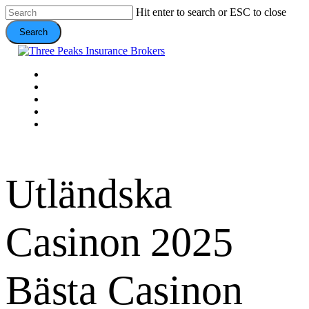
Skip
Hit enter to search or ESC to close
to
Search
main
content
Close
Search
Menu
VEHICLE
DOMESTIC
COMMERCIAL
VALUE ADDS
CONTACT
Utländska
Casinon 2025
Bästa Casinon