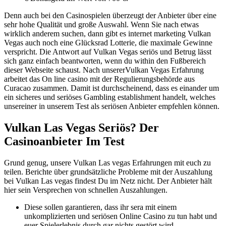
Denn auch bei den Casinospielen überzeugt der Anbieter über eine
sehr hohe Qualität und große Auswahl. Wenn Sie nach etwas
wirklich anderem suchen, dann gibt es internet marketing Vulkan
Vegas auch noch eine Glücksrad Lotterie, die maximale Gewinne
verspricht. Die Antwort auf Vulkan Vegas seriös und Betrug lässt
sich ganz einfach beantworten, wenn du within den Fußbereich
dieser Webseite schaust. Nach unsererVulkan Vegas Erfahrung
arbeitet das On line casino mit der Regulierungsbehörde aus
Curacao zusammen. Damit ist durchscheinend, dass es einander um
ein sicheres und seriöses Gambling establishment handelt, welches
unsereiner in unserem Test als seriösen Anbieter empfehlen können.
Vulkan Las Vegas Seriös? Der
Casinoanbieter Im Test
Grund genug, unsere Vulkan Las vegas Erfahrungen mit euch zu
teilen. Berichte über grundsätzliche Probleme mit der Auszahlung
bei Vulkan Las vegas findest Du im Netz nicht. Der Anbieter hält
hier sein Versprechen von schnellen Auszahlungen.
Diese sollen garantieren, dass ihr sera mit einem
unkomplizierten und seriösen Online Casino zu tun habt und
euer Spielerlebnis durch gar nichts gestört wird.