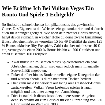
Wie Eröffne Ich Bei Vulkan Vegas Ein
Konto Und Spiele 1 Echtgeld?
So findest du schnell ebenso komplikationslos das gewünschte
Game. Des Eigenen ist die Website sehr gut strukturiert und dadurch
auch für Anfänger geeignet. Wie hoch dein zweiter Bonus ausfällt,
hängt davon stomach, in welcher Höhe du deine zweite Einzahlung
tätigst. Bei einem Betrag vonseiten 15 bis 49 € erhältst du einen 125
% Bonus inklusive fifty Freispiele. Zahlst du aber mindestens 40 €
ein, vermagst du einen 200 % Bonus bis hin zu 700 € einlösen und
erhält zusätzlich 100 Freispiele.
Zwar müsst Ihr im Bereich dieses Spielerschutzes ein paar
Abstriche machen, dafür wird euch jedoch mehr finanzielle
Souveränität angeboten.
Poker darüber hinaus Roulette stellen eigene Kategorien dar
und werden ebenfalls durch mehreren Tischen bedient.
Hier kann male kinderleicht auf living area Cashback-Bonus
zurückgreifen. Vulkan Vegas kostenlos spielen ist auch
möglich und das unter abzug von Anmeldung.
Dies ist natürlich dieses besonders interessantes Angebot,
denn so erhältst du zum Beispiel für eine Einzahlung von 350
€ Bonusgeld im Wert von 700 €.