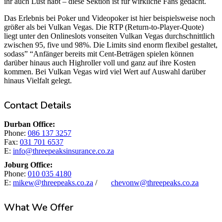
ihr auch Lust habt – diese Sektion ist für wirkliche Fans gedacht.
Das Erlebnis bei Poker und Videopoker ist hier beispielsweise noch
größer als bei Vulkan Vegas. Die RTP (Return-to-Player-Quote)
liegt unter den Onlineslots vonseiten Vulkan Vegas durchschnittlich
zwischen 95, five und 98%. Die Limits sind enorm flexibel gestaltet,
sodass” “Anfänger bereits mit Cent-Beträgen spielen können
darüber hinaus auch Highroller voll und ganz auf ihre Kosten
kommen. Bei Vulkan Vegas wird viel Wert auf Auswahl darüber
hinaus Vielfalt gelegt.
Contact Details
Durban Office:
Phone:
086 137 3257
Fax:
031 701 6537
E:
info@threepeaksinsurance.co.za
Joburg Office:
Phone:
010 035 4180
E:
mikew@threepeaks.co.za
/
chevonw@threepeaks.co.za
What We Offer