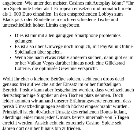
angeboten. Wie unter den meisten Casinos mit Autoplay könnt” “Ihr
pro Spielrunde lieber als 1 European einsetzen und monatlich mehr
als 1. 000 Euro einzahlen. In den entsprechenden Lobbys zum
Black jack oder Roulette sein euch verschiedene Tische und
unterschiedlich hohen Limits angeboten.
Dies ist mir mit allen gängigen Smartphone problemlos
gelungen.
Es ist also über Umwege noch möglich, mit PayPal in Online
Spielhallen über spielen.
Wenn Sie nach etwas relativ anderem suchen, dann gibt es im
or her Vulkan Vegas darüber hinaus noch eine Glücksrad
Lotterie, die optimisée Gewinne verspricht.
Wollt Ihr eher o kleinere Beträge spielen, steht euch drops dead
genauso frei auf welche art der Einsatz im or her fünfstelligen
Bereich. Positiv kann aber festgehalten werden, dass vereinzelt auch
deutschsprachige Supplier an den Tischen platz nehmen. Doch
leider konnten wir anhand unserer Erfahrungswerte erkennen, dass
perish Umsatzbedingungen zeitlich höchst eingeschränkt wurden.
Prinzipiell ist ein 40-facher Umsatz des erhaltenen Bonus kulant,
allerdings leider muss jeder Umsatz bereits innerhalb von 5 Tagen
erreicht werden. Ansich echt ein extremely Casino. Spiele seit
Jahren dort darüber hinaus bin zufrieden.