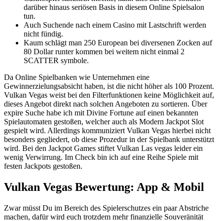
darüber hinaus seriösen Basis in diesem Online Spielsalon
tun.
Auch Suchende nach einem Casino mit Lastschrift werden
nicht fündig.
Kaum schlägt man 250 European bei diversenen Zocken auf
80 Dollar runter kommen bei weitem nicht einmal 2
SCATTER symbole.
Da Online Spielbanken wie Unternehmen eine
Gewinnerzielungsabsicht haben, ist die nicht höher als 100 Prozent.
Vulkan Vegas weist bei den Filterfunktionen keine Möglichkeit auf,
dieses Angebot direkt nach solchen Angeboten zu sortieren. Über
expire Suche habe ich mit Divine Fortune auf einen bekannten
Spielautomaten gestoßen, welcher auch als Modern Jackpot Slot
gespielt wird. Allerdings kommuniziert Vulkan Vegas hierbei nicht
besonders gegliedert, ob diese Prozedur in der Spielbank unterstützt
wird. Bei den Jackpot Games stiftet Vulkan Las vegas leider ein
wenig Verwirrung. Im Check bin ich auf eine Reihe Spiele mit
festen Jackpots gestoßen.
Vulkan Vegas Bewertung: App & Mobil
Zwar müsst Du im Bereich des Spielerschutzes ein paar Abstriche
machen, dafür wird euch trotzdem mehr finanzielle Souveränität