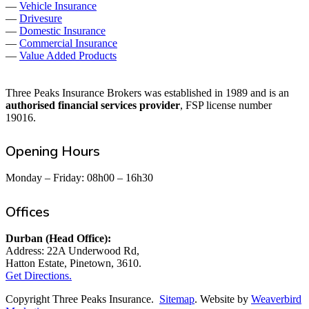
—
Vehicle Insurance
—
Drivesure
—
Domestic Insurance
—
Commercial Insurance
—
Value Added Products
Three Peaks Insurance Brokers was established in 1989 and is an
authorised financial services provider
, FSP license number
19016.
Opening Hours
Monday – Friday: 08h00 – 16h30
Offices
Durban (Head Office):
Address: 22A Underwood Rd,
Hatton Estate, Pinetown, 3610.
Get Directions.
Copyright Three Peaks Insurance.
Sitemap
. Website by
Weaverbird