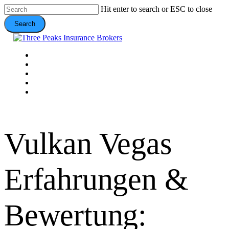
Skip
Hit enter to search or ESC to close
to
Search
main
content
Close
Search
Menu
VEHICLE
DOMESTIC
COMMERCIAL
VALUE ADDS
CONTACT
Vulkan Vegas
Erfahrungen &
Bewertung: