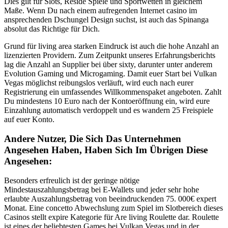
Dies gilt für Slots, Reside Spiele und Sportwetten in gleichem
Maße. Wenn Du nach einem aufregenden Internet casino im
ansprechenden Dschungel Design suchst, ist auch das Spinanga
absolut das Richtige für Dich.
Grund für living area starken Eindruck ist auch die hohe Anzahl an
lizenzierten Providern. Zum Zeitpunkt unseres Erfahrungsberichts
lag die Anzahl an Supplier bei über sixty, darunter unter anderem
Evolution Gaming und Microgaming. Damit euer Start bei Vulkan
Vegas möglichst reibungslos verläuft, wird euch nach eurer
Registrierung ein umfassendes Willkommenspaket angeboten. Zahlt
Du mindestens 10 Euro nach der Kontoeröffnung ein, wird eure
Einzahlung automatisch verdoppelt und es wandern 25 Freispiele
auf euer Konto.
Andere Nutzer, Die Sich Das Unternehmen
Angesehen Haben, Haben Sich Im Übrigen Diese
Angesehen:
Besonders erfreulich ist der geringe nötige
Mindestauszahlungsbetrag bei E-Wallets und jeder sehr hohe
erlaubte Auszahlungsbetrag von beeindruckenden 75. 000€ expert
Monat. Eine concetto Abwechslung zum Spiel im Slotbereich dieses
Casinos stellt expire Kategorie für Are living Roulette dar. Roulette
ist eines der beliebtesten Games bei Vulkan Vegas und in der