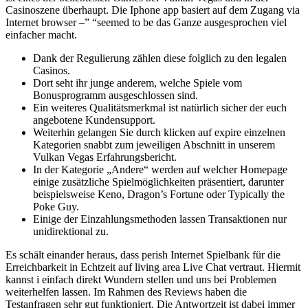
Casinoszene überhaupt. Die Iphone app basiert auf dem Zugang via
Internet browser –” “seemed to be das Ganze ausgesprochen viel
einfacher macht.
Dank der Regulierung zählen diese folglich zu den legalen
Casinos.
Dort seht ihr junge anderem, welche Spiele vom
Bonusprogramm ausgeschlossen sind.
Ein weiteres Qualitätsmerkmal ist natürlich sicher der euch
angebotene Kundensupport.
Weiterhin gelangen Sie durch klicken auf expire einzelnen
Kategorien snabbt zum jeweiligen Abschnitt in unserem
Vulkan Vegas Erfahrungsbericht.
In der Kategorie „Andere“ werden auf welcher Homepage
einige zusätzliche Spielmöglichkeiten präsentiert, darunter
beispielsweise Keno, Dragon’s Fortune oder Typically the
Poke Guy.
Einige der Einzahlungsmethoden lassen Transaktionen nur
unidirektional zu.
Es schält einander heraus, dass perish Internet Spielbank für die
Erreichbarkeit in Echtzeit auf living area Live Chat vertraut. Hiermit
kannst i einfach direkt Wundern stellen und uns bei Problemen
weiterhelfen lassen. Im Rahmen des Reviews haben die
Testanfragen sehr gut funktioniert. Die Antwortzeit ist dabei immer