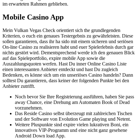
im erwarteten Rahmen geblieben.
Mobile Casino App
Mein Vulkan Vegas Check orientiert sich the grundlegenden
Kriterien, o euch ein genaues Testergebnis zu gewährleisten. Diese
sollen garantieren, dass ihr ha sido mit einem sicheren und seriösen
On-line Casino zu realisieren habt und euer Spielerlebnis durch gar
nichts gestört wird. Dementsprechend werde ich den genauen Blick
auf das Spieleportfolio, expire mobile App sowie die
Auszahlungsquoten werfen. Hast Du inner Online Casino Liste
einen interessanten Anbieter entdeckt und hast Du zugleich
Bedenken, es könne sich um ein unseriöses Casino handeln? Dann
solltest Du garantieren, dass keiner der folgenden Punkte bei den
Anbieter zutrifft.
Noch bevor Sie Ihre Registrierung ausführen, haben Sie pass
away Chance, eine Drehung am Automaten Book of Dead
vorzunehmen.
Das Reside Casino selbst überzeugt mit zahlreichen Tischen
und der Software von Evolution Game playing und Netent.
Weitere Pluspunkte sind expire vielen lukrativen Boni, ein
innovatives VIP-Programm und eine nicht ganz gesehene
Android Down load App.