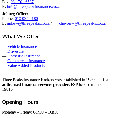
Fax:
031 701 6537
E:
info@threepeaksinsurance.co.za
Joburg Office:
Phone:
010 035 4180
E:
mikew@threepeaks.co.za
/
chevonw@threepeaks.co.za
What We Offer
—
Vehicle Insurance
—
Drivesure
—
Domestic Insurance
—
Commercial Insurance
—
Value Added Products
Three Peaks Insurance Brokers was established in 1989 and is an
authorised financial services provider
, FSP license number
19016.
Opening Hours
Monday – Friday: 08h00 – 16h30