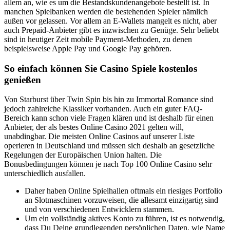
allem an, wie es um die Bestandskundenangebote bestellt ist. In
manchen Spielbanken werden die bestehenden Spieler nämlich
außen vor gelassen. Vor allem an E-Wallets mangelt es nicht, aber
auch Prepaid-Anbieter gibt es inzwischen zu Genüge. Sehr beliebt
sind in heutiger Zeit mobile Payment-Methoden, zu denen
beispielsweise Apple Pay und Google Pay gehören.
So einfach können Sie Casino Spiele kostenlos
genießen
Von Starburst über Twin Spin bis hin zu Immortal Romance sind
jedoch zahlreiche Klassiker vorhanden. Auch ein guter FAQ-
Bereich kann schon viele Fragen klären und ist deshalb für einen
Anbieter, der als bestes Online Casino 2021 gelten will,
unabdingbar. Die meisten Online Casinos auf unserer Liste
operieren in Deutschland und müssen sich deshalb an gesetzliche
Regelungen der Europäischen Union halten. Die
Bonusbedingungen können je nach Top 100 Online Casino sehr
unterschiedlich ausfallen.
Daher haben Online Spielhallen oftmals ein riesiges Portfolio
an Slotmaschinen vorzuweisen, die allesamt einzigartig sind
und von verschiedenen Entwicklern stammen.
Um ein vollständig aktives Konto zu führen, ist es notwendig,
dass Du Deine grundlegenden persönlichen Daten, wie Name