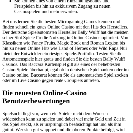
Sie können alles von einem Einzahlungsbonus und
Freispielen bis hin zu exklusivem Zugang zu neuen
Casinospielen und mehr erwarten.
Bei uns lernen Sie die besten Microgaming Games kennen und
finden schnell ein gutes Online Casino mit den Hits des Herstellers.
Der deutsche Spielautomaten Hersteller Bally Wulff hat die meisten
seiner Slot Spiele für die Nutzung in Online Casinos optimiert. Von
Klassikern wie Fancy Fruits, Magic Book und Roman Legion bis
hin zu neuen Online Hits wie Land of Heroes oder Wild Rapa Nui
bietet der Entwickler ein riesiges Spiele-Portfolio. Testen Sie die
Automatenspiele hier gratis und finden Sie die besten Bally Wulff
Casinos. Das Baccara Kartenspiel gilt als eines der beliebtesten
Casino Spiele überhaupt, egal ob in deutschen Spielbanken oder im
Casino online. Baccarat können Sie als automatisches Spiel zocken
oder im Live Casino gegen reale Croupiers antreten.
Die neuesten Online-Casino
Benutzerbewertungen
Spielsucht liegt vor, wenn ein Spieler nicht dem Wunsch
widerstehen kann zu spielen und dabei viel mehr Geld und Zeit in
das Spiel steckt, als er ursprünglich beabsichtigt hat und als ihm
guttut. Wer sich gut wappnet und die oberen Punkte befolgt, wird