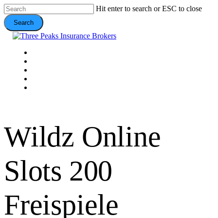
Skip
Hit enter to search or ESC to close
to
Search
main
content
Close
Search
Menu
VEHICLE
DOMESTIC
COMMERCIAL
VALUE ADDS
CONTACT
Wildz Online
Slots 200
Freispiele