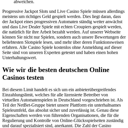
abweichen.
Progressive Jackpot Slots und Live Casino Spiele müssen allerdings
meistens um richtiges Geld gespielt werden. Dies liegt daran, dass
der Jackpot eines progressiven Automaten ständig weiter anwächst
und dass Live Dealer Spiele mit echten Croupiers gespielt werden,
die natürlich für ihre Arbeit bezahlt werden. Auf unserer Webseite
können Sie nicht nur Spielen, sondern auch unsere Bewertungen der
beliebtesten Slotspiele lesen, und mehr über deren Funktionsweisen
erfahren. Alle Casino Spiele kostenlos ohne Anmeldung auf dieser
Seite sind von unseren Experten getestet und haben einen hohen
Unterhaltungswert.
Wie wir die besten deutschen Online
Casinos testen
Bei diesem Limit handelt es sich um ein anbieterübergreifendes
Einzahlungslimit, welches für alle lizensierte Betreiber von
virtuellen Automatenspielen in Deutschland vorgeschrieben ist. Als
Teil der NetBet-Gruppe bietet unsere Plattform ein unterhaltsames
Spieleumfeld, das absolut sicher und zuverlässig ist. Genau diese
Eigenschaften werden von führenden Organisationen, die für die
Regulierung und Kontrolle von Online-Glücksspielseiten zuständig
und darauf spezialisiert sind, anerkannt. Die Zahl der Casino