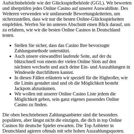
Aufsichtsbehörde wie der Glücksspielbehörde (GGL). Wir bewerten
und überprüfen jedes Online Casino auf unserer Auswahlliste. Des
Weiteren verwenden wir umfassende Bewertungskriterien, um
sicherzustellen, dass wir nur die besten Online-Glücksspielseiten
empfehlen. Werfen Sie im unteren Abschnitt einen Blick darauf, um
zu erfahren, wie wir die besten Online Casinos in Deutschland
testen.
Stellen Sie sicher, dass das Casino Ihre bevorzugte
Zahlungsmethode unterstützt.
Auch unsere einwandfrei laufende Seite, auf der du
blitzschnell von einem der vielen Online Slots auf den
nächsten wechseln und auch deine Ein- und Auszahlungen in
Windeseile durchführen kannst.
In diesen Fällen erläutern wir speziell für die Highroller, wie
die Limits gestaltet sind und ob die Möglichkeit besteht
Jackpots abzuräumen.
Wir wollen mit unserer Online Casino Liste jedem die
Möglichkeit geben, sein ganz eigenes passendes Online
Casino zu finden.
Die oben beschriebenen Zahlungsanbieter sind die besonders
populären, aber längst nicht die einzigen, die dich in top Online
Casinos für deutsche Spieler erwarten. Die Top Anbieter in
Deutschland agieren oftmals mit sehr hohen Auszahlungsquoten.