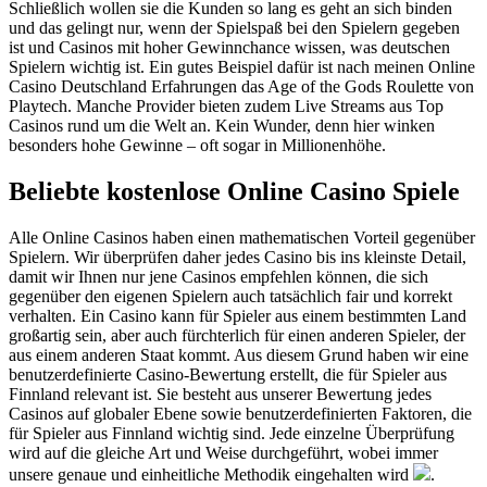
Schließlich wollen sie die Kunden so lang es geht an sich binden
und das gelingt nur, wenn der Spielspaß bei den Spielern gegeben
ist und Casinos mit hoher Gewinnchance wissen, was deutschen
Spielern wichtig ist. Ein gutes Beispiel dafür ist nach meinen Online
Casino Deutschland Erfahrungen das Age of the Gods Roulette von
Playtech. Manche Provider bieten zudem Live Streams aus Top
Casinos rund um die Welt an. Kein Wunder, denn hier winken
besonders hohe Gewinne – oft sogar in Millionenhöhe.
Beliebte kostenlose Online Casino Spiele
Alle Online Casinos haben einen mathematischen Vorteil gegenüber
Spielern. Wir überprüfen daher jedes Casino bis ins kleinste Detail,
damit wir Ihnen nur jene Casinos empfehlen können, die sich
gegenüber den eigenen Spielern auch tatsächlich fair und korrekt
verhalten. Ein Casino kann für Spieler aus einem bestimmten Land
großartig sein, aber auch fürchterlich für einen anderen Spieler, der
aus einem anderen Staat kommt. Aus diesem Grund haben wir eine
benutzerdefinierte Casino-Bewertung erstellt, die für Spieler aus
Finnland relevant ist. Sie besteht aus unserer Bewertung jedes
Casinos auf globaler Ebene sowie benutzerdefinierten Faktoren, die
für Spieler aus Finnland wichtig sind. Jede einzelne Überprüfung
wird auf die gleiche Art und Weise durchgeführt, wobei immer
unsere genaue und einheitliche Methodik eingehalten wird
.