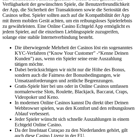
Verfügbarkeit der gewünschten Spiele, die Benutzerfreundlichkeit
der App, die Sicherheit der Transaktionen sowie die Seriosität des
Casinos selbst. Spieler sollten auch auf die Kompatibilität der App
mit ihrem mobilen Gerät achten, um ein reibungsloses Spielerlebnis
zu gewährleisten. Eine Online Casino Echtgeld App ermöglicht es
jedem Spieler, auf die einzelnen Lieblingsspiele zuzugreifen,
solange eine stabile Internetverbindung besteht.
Die überwiegende Mehrheit der Casinos löst ein sogenanntes
KYC-Verfahren (“Know Your Customer” -“Kenne Deinen
Kunden”) aus, wenn ein Spieler seine erste Auszahlung
tätigen möchte.
Dabei berücksichtigen wir nicht nur die Höhe des Bonus,
sondern auch die Fairness der Bonusbedingungen, wie
Umsatzanforderungen und zeitliche Begrenzungen.
Gratis-Spiele hier bei uns oder in Online Casinos umfassen
normalerweise Slots, Roulette, Blackjack, Baccarat, Craps,
Videopoker und Keno.
In modernen Online Casinos kannst Du direkt über Deinen
Webbrowser spielen, was den Komfort und den reibungslosen
Ablauf verbessert.
Jeder Spieler wünscht sich schnelle Auszahlungen in einem
Echtgeld Online Casino.
Da der Inselstaat Curaçao zu den Niederlanden gehört, gilt
auch diese Casino Lizenz in der EU.