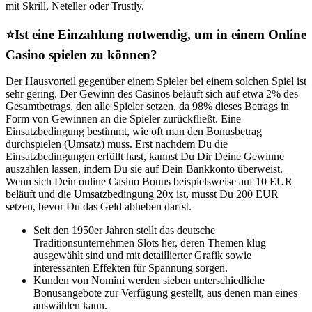
mit Skrill, Neteller oder Trustly.
⭐Ist eine Einzahlung notwendig, um in einem Online
Casino spielen zu können?
Der Hausvorteil gegenüber einem Spieler bei einem solchen Spiel ist
sehr gering. Der Gewinn des Casinos beläuft sich auf etwa 2% des
Gesamtbetrags, den alle Spieler setzen, da 98% dieses Betrags in
Form von Gewinnen an die Spieler zurückfließt. Eine
Einsatzbedingung bestimmt, wie oft man den Bonusbetrag
durchspielen (Umsatz) muss. Erst nachdem Du die
Einsatzbedingungen erfüllt hast, kannst Du Dir Deine Gewinne
auszahlen lassen, indem Du sie auf Dein Bankkonto überweist.
Wenn sich Dein online Casino Bonus beispielsweise auf 10 EUR
beläuft und die Umsatzbedingung 20x ist, musst Du 200 EUR
setzen, bevor Du das Geld abheben darfst.
Seit den 1950er Jahren stellt das deutsche
Traditionsunternehmen Slots her, deren Themen klug
ausgewählt sind und mit detaillierter Grafik sowie
interessanten Effekten für Spannung sorgen.
Kunden von Nomini werden sieben unterschiedliche
Bonusangebote zur Verfügung gestellt, aus denen man eines
auswählen kann.