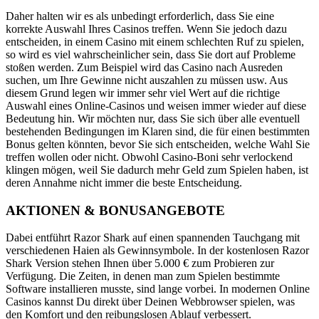
Daher halten wir es als unbedingt erforderlich, dass Sie eine
korrekte Auswahl Ihres Casinos treffen. Wenn Sie jedoch dazu
entscheiden, in einem Casino mit einem schlechten Ruf zu spielen,
so wird es viel wahrscheinlicher sein, dass Sie dort auf Probleme
stoßen werden. Zum Beispiel wird das Casino nach Ausreden
suchen, um Ihre Gewinne nicht auszahlen zu müssen usw. Aus
diesem Grund legen wir immer sehr viel Wert auf die richtige
Auswahl eines Online-Casinos und weisen immer wieder auf diese
Bedeutung hin. Wir möchten nur, dass Sie sich über alle eventuell
bestehenden Bedingungen im Klaren sind, die für einen bestimmten
Bonus gelten könnten, bevor Sie sich entscheiden, welche Wahl Sie
treffen wollen oder nicht. Obwohl Casino-Boni sehr verlockend
klingen mögen, weil Sie dadurch mehr Geld zum Spielen haben, ist
deren Annahme nicht immer die beste Entscheidung.
AKTIONEN & BONUSANGEBOTE
Dabei entführt Razor Shark auf einen spannenden Tauchgang mit
verschiedenen Haien als Gewinnsymbole. In der kostenlosen Razor
Shark Version stehen Ihnen über 5.000 € zum Probieren zur
Verfügung. Die Zeiten, in denen man zum Spielen bestimmte
Software installieren musste, sind lange vorbei. In modernen Online
Casinos kannst Du direkt über Deinen Webbrowser spielen, was
den Komfort und den reibungslosen Ablauf verbessert.