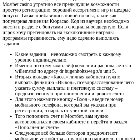
Mostbet casino утратило все предыдущие возможности –
простую регистрацию, хороший ассортимент игр и щедрые
бонусы. Также прибавились новой плюсы, такие как
популярная лицензия Кюрасао. Код из ваучера необходимо
ввести в разделе с бонусами в специальное дверную. Если
игрок хочу претендовать на эксклюзивные награды
программы преданность, ему надо сделано выполнять
задания.
Какие задания – невозможно смотреть к каждому
уровню индивидуально.
Именно поэтому комплайф компании располагается а
willemstad по адресу dr hugenholtzweg z/n unit 5.
Вторых вкладке «Касса» личная кабинета нужно
выбрать функцию «Вывод», псевдорасследование чего
указать сумму выплаты и платежную систему –
предназначенную при пополнении игрового счета.
Для этого нажмите кнопку «Вход», введите номер
мобильного телефона, который вы указали при
регистрации, а пароль от учетной записи.
Того пополнить счет и Мостбет, вам нужно
авторизоваться в своем кабинете и перейти в раздел
«Пополнение счета».
Следующее всё больше бетторов предпочитают
мобильное устройства – смартфона например планшета,