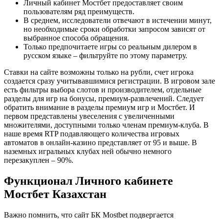
Личный кабинет Мостбет предоставляет своим
пользователям ряд преимуществ.
В среднем, исследователи отвечают в истечении минут,
но необходимые сроки обработки запросом зависят от
выбранное способа обращения.
Только предпочитаете игры со реальным дилером в
русском языке – фильтруйте по этому параметру.
Ставки на сайте возможны только на рубли, счет игрока
создается сразу учитывавшимися регистрации. В игровом зале
есть фильтры выбора слотов и производителем, отдельные
разделы для игр на бонусы, премиум-развлечений. Следует
обратить внимание в разделы премиум игр и Мостбет. И
первом представлены увеселения с увеличенными
множителями, доступными только членам премиум-клуба. В
наше время RTP подавляющего количества игровых
автоматов в онлайн-казино представляет от 95 и выше. В
наземных игральных клубах ней обычно немного
перезакуплен – 90%.
Функционал Личного кабинете
Мостбет Казахстан
Важно помнить, что сайт БК Mostbet подвергается