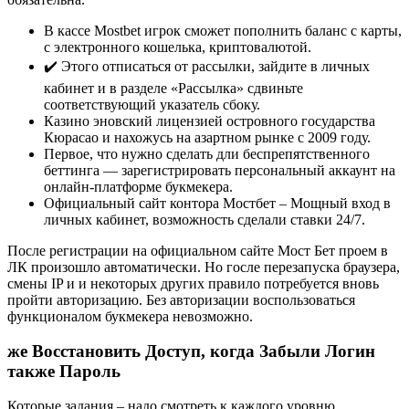
В кассе Mostbet игрок сможет пополнить баланс с карты,
с электронного кошелька, криптовалютой.
✔️ Этого отписаться от рассылки, зайдите в личных
кабинет и в разделе «Рассылка» сдвиньте
соответствующий указатель сбоку.
Казино эновский лицензией островного государства
Кюрасао и нахожусь на азартном рынке с 2009 году.
Первое, что нужно сделать дли беспрепятственного
беттинга — зарегистрировать персональный аккаунт на
онлайн-платформе букмекера.
Официальный сайт контора Мостбет – Мощный вход в
личных кабинет, возможность сделали ставки 24/7.
После регистрации на официальном сайте Мост Бет проем в
ЛК произошло автоматически. Но госле перезапуска браузера,
смены IP и и некоторых других правило потребуется вновь
пройти авторизацию. Без авторизации воспользоваться
функционалом букмекера невозможно.
же Восстановить Доступ, когда Забыли Логин
также Пароль
Которые задания – надо смотреть к каждого уровню