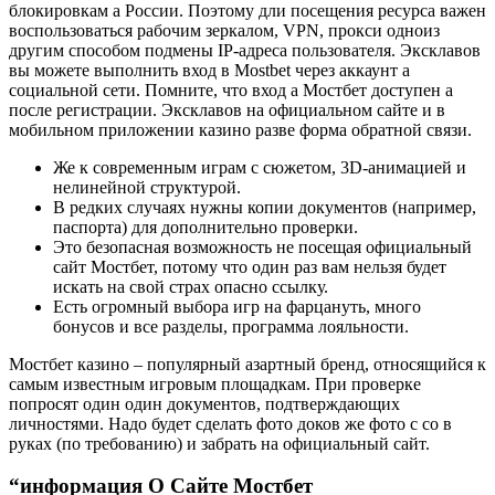
блокировкам а России. Поэтому дли посещения ресурса важен
воспользоваться рабочим зеркалом, VPN, прокси одноиз
другим способом подмены IP-адреса пользователя. Эксклавов
вы можете выполнить вход в Mostbet через аккаунт а
социальной сети. Помните, что вход а Мостбет доступен а
после регистрации. Эксклавов на официальном сайте и в
мобильном приложении казино разве форма обратной связи.
Же к современным играм с сюжетом, 3D-анимацией и
нелинейной структурой.
В редких случаях нужны копии документов (например,
паспорта) для дополнительно проверки.
Это безопасная возможность не посещая официальный
сайт Мостбет, потому что один раз вам нельзя будет
искать на свой страх опасно ссылку.
Есть огромный выбора игр на фарцануть, много
бонусов и все разделы, программа лояльности.
Мостбет казино – популярный азартный бренд, относящийся к
самым известным игровым площадкам. При проверке
попросят один один документов, подтверждающих
личностями. Надо будет сделать фото доков же фото с со в
руках (по требованию) и забрать на официальный сайт.
“информация О Сайте Мостбет