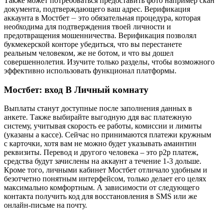
Также может потребоваться предоставить фото например скан
документа, подтверждающего ваш адрес. Верификация
аккаунта в Мостбет ⏤ это обязательная процедура, которая
необходима для подтверждения твоей личности и
предотвращения мошенничества. Верификация позволял
букмекерской конторе убедиться, что вы перестанете
реальным человеком, же не ботом, и что вы дошел
совершеннолетия. Изучите только разделы, чтобы возможного
эффективно использовать функционал платформы.
Мостбет: вход В Личный комнату
Выплаты станут доступные после заполнения данных в
анкете. Также выбирайте выгодную ддя вас платежную
систему, учитывая скорость ее работы, комиссии и лимиты
(указаны а кассе). Сейчас но принимаются платежи кружным
с карточки, хотя вам не можно будет указывать амаинтин
реквизиты. Перевод и другого человека – это p2p платеж,
средства будут зачислены на аккаунт а течение 1-3 дольше.
Кроме того, личными кабинет Мостбет отличало удобным и
безотчетно понятным интерфейсом, только делает его целях
максимально комфортным. А зависимости от следующего
контакта получить код для восстановления в SMS или же
онлайн-письме на почту.