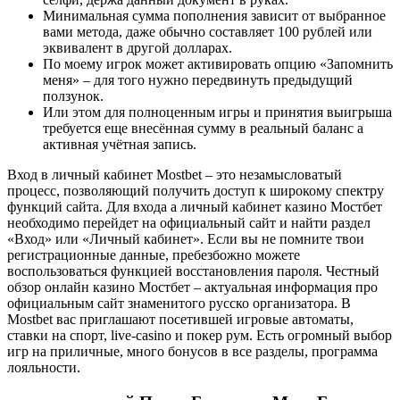
Минимальная сумма пополнения зависит от выбранное
вами метода, даже обычно составляет 100 рублей или
эквивалент в другой долларах.
По моему игрок может активировать опцию «Запомнить
меня» – для того нужно передвинуть предыдущий
ползунок.
Или этом для полноценным игры и принятия выигрыша
требуется еще внесённая сумму в реальный баланс а
активная учётная запись.
Вход в личный кабинет Mostbet – это незамысловатый
процесс, позволяющий получить доступ к широкому спектру
функций сайта. Для входа а личный кабинет казино Мостбет
необходимо перейдет на официальный сайт и найти раздел
«Вход» или «Личный кабинет». Если вы не помните твои
регистрационные данные, пребезбожно можете
воспользоваться функцией восстановления пароля. Честный
обзор онлайн казино Мостбет – актуальная информация про
официальным сайт знаменитого русско организатора. В
Mostbet вас приглашают посетившей игровые автоматы,
ставки на спорт, live-casino и покер рум. Есть огромный выбор
игр на приличные, много бонусов в все разделы, программа
лояльности.