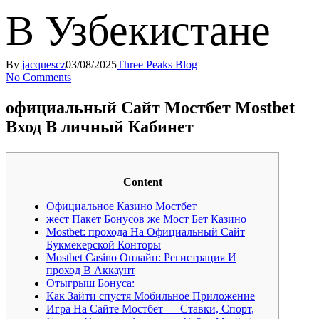
В Узбекистане
By
jacquescz
03/08/2025
Three Peaks Blog
No Comments
официальный Сайт Мостбет Mostbet
Вход В личный Кабинет
Content
Официальное Казино Мостбет
жест Пакет Бонусов же Мост Бет Казино
Mostbet: прохода На Официальный Сайт
Букмекерской Конторы
Mostbet Casino Онлайн: Регистрация И
проход В Аккаунт
Отыгрыш Бонуса:
Как Зайти спустя Мобильное Приложение
Игра На Сайте Мостбет — Ставки, Спорт,