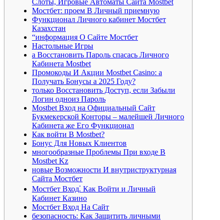
Слоты, Игровые Автоматы Сайта Mostbet
Мостбет: проем В Личный приемную
Функционал Личного кабинет Мостбет
Казахстан
“информация О Сайте Мостбет
Настольные Игры
а Восстановить Пароль спасась Личного
Кабинета Mostbet
Промокоды И Акции Mostbet Casino: а
Получать Бонусы а 2025 Году?
только Восстановить Доступ, если Забыли
Логин одноиз Пароль
Mostbet Вход на Официальный Сайт
Букмекерской Конторы – малейшей Личного
Кабинета же Его Функционал
Как войти В Mostbet?
Бонус Для Новых Клиентов
многообразные Проблемы При входе В
Mostbet Kz
новые Возможности И внутриструктурная
Сайта Мостбет
Мостбет Вход⁚ Как Войти и Личный
Кабинет Казино
Мостбет Вход На Сайт
безопасность: Как Защитить личными