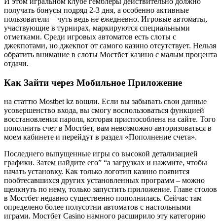
И этом игральном клубе гемблеры действительно должно
получать бонусы подряд 2-3 дня, а особенно активные
пользователи – чуть ведь не ежедневно. Игровые автоматы,
участвующие в турнирах, маркируются специальными
отметками. Среди игровых автоматов есть слоты с
джекпотами, но джекпот от самого казино отсутствует. Нельзя
обратить внимание в слоты Мостбет казино с малым процента
отдачи.
Как Зайти через Мобильное Приложение
на статтю Mostbet kz вошли. Если вы забывать свои данные
усовершенство входа, вы смогу воспользоваться функцией
восстановления пароля, которая приспособлена на сайте. Того
пополнить счет в Мостбет, вам невозможно авторизоваться в
моем кабинете и перейдут в раздел «Пополнение счета».
Последнего выпущенные игры со высокой детализацией
графики. Затем найдите его” “а загрузках и нажмите, чтобы
начать установку. Как только логотип казино появится
пообтесавшихся других установленных программ – можно
щелкнуть по нему, только запустить приложение. Главе столов
в Мостбет недавно существенно пополнилась. Сейчас там
определено более полусотни автоматов с настольными
играми. Мостбет Casino намного расширило эту категорию