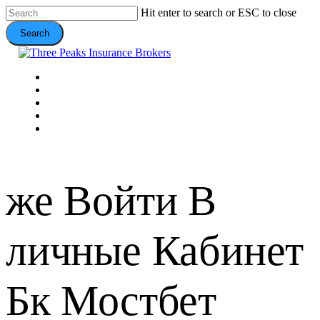
Skip
Hit enter to search or ESC to close
to
Search
main
content
Close
Search
Menu
VEHICLE
DOMESTIC
COMMERCIAL
VALUE ADDS
CONTACT
же Войти В
личные Кабинет
Бк Мостбет