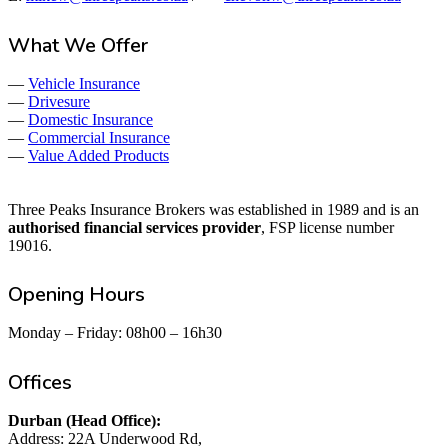
What We Offer
—
Vehicle Insurance
—
Drivesure
—
Domestic Insurance
—
Commercial Insurance
—
Value Added Products
Three Peaks Insurance Brokers was established in 1989 and is an
authorised financial services provider
, FSP license number
19016.
Opening Hours
Monday – Friday: 08h00 – 16h30
Offices
Durban (Head Office):
Address: 22A Underwood Rd,