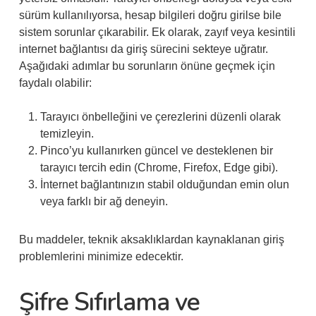
sürüm kullanılıyorsa, hesap bilgileri doğru girilse bile
sistem sorunlar çıkarabilir. Ek olarak, zayıf veya kesintili
internet bağlantısı da giriş sürecini sekteye uğratır.
Aşağıdaki adımlar bu sorunların önüne geçmek için
faydalı olabilir:
Tarayıcı önbelleğini ve çerezlerini düzenli olarak
temizleyin.
Pinco’yu kullanırken güncel ve desteklenen bir
tarayıcı tercih edin (Chrome, Firefox, Edge gibi).
İnternet bağlantınızın stabil olduğundan emin olun
veya farklı bir ağ deneyin.
Bu maddeler, teknik aksaklıklardan kaynaklanan giriş
problemlerini minimize edecektir.
Şifre Sıfırlama ve