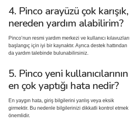
4. Pinco arayüzü çok karışık,
nereden yardım alabilirim?
Pinco’nun resmi yardım merkezi ve kullanıcı kılavuzları
başlangıç için iyi bir kaynaktır. Ayrıca destek hattından
da yardım talebinde bulunabilirsiniz.
5. Pinco yeni kullanıcılarının
en çok yaptığı hata nedir?
En yaygın hata, giriş bilgilerini yanlış veya eksik
girmektir. Bu nedenle bilgilerinizi dikkatli kontrol etmek
önemlidir.