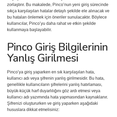
zorlaştırır. Bu makalede, Pinco’nun yeni giriş sürecinde
sıkça karşılaşılan hatalar detaylı şekilde ele alınacak ve
bu hataları önlemek için öneriler sunulacaktır. Böylece
kullanıcılar, Pinco’yu daha rahat ve etkin şekilde
kullanmaya başlayabilir.
Pinco Giriş Bilgilerinin
Yanlış Girilmesi
Pinco’ya giriş yaparken en sık karşılaşılan hata,
kullanıcı adı veya şifrenin yanlış girilmesidir. Bu hata,
genellikle kullanıcıların şifrelerini yanlış hatırlaması,
büyük-küçük harf duyarlılığını göz ardı etmesi veya
kullanıcı adı yazımında hata yapmasından kaynaklanır.
Şifrenizi oluştururken ve giriş yaparken aşağıdaki
hususlara dikkat etmelisiniz: