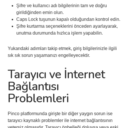
Şifre ve kullanıcı adı bilgilerinin tam ve doğru
girildiğinden emin olun.
Caps Lock tuşunun kapalı olduğundan kontrol edin.
Şifre kurtarma seçeneklerini önceden ayarlayarak,
unutma durumunda hızlıca işlem yapabilin.
Yukarıdaki adımları takip etmek, giriş bilgilerinizle ilgili
sık sık sorun yaşamanızı engelleyecektir.
Tarayıcı ve İnternet
Bağlantısı
Problemleri
Pinco platformunda girişte bir diğer yaygın sorun ise
tarayıcı kaynaklı problemler ile internet bağlantısının
yetersiz olmasıdır. Tarayıcı önbelleği doluysa veya eski