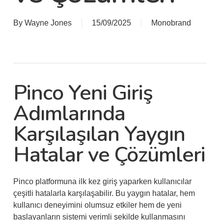
By
Wayne Jones
15/09/2025
Monobrand
Pinco Yeni Giriş
Adımlarında
Karşılaşılan Yaygın
Hatalar ve Çözümleri
Pinco platformuna ilk kez giriş yaparken kullanıcılar
çeşitli hatalarla karşılaşabilir. Bu yaygın hatalar, hem
kullanıcı deneyimini olumsuz etkiler hem de yeni
başlayanların sistemi verimli şekilde kullanmasını