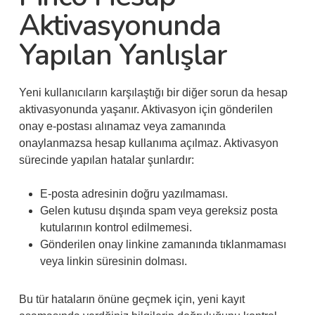
Aktivasyonunda
Yapılan Yanlışlar
Yeni kullanıcıların karşılaştığı bir diğer sorun da hesap
aktivasyonunda yaşanır. Aktivasyon için gönderilen
onay e-postası alınamaz veya zamanında
onaylanmazsa hesap kullanıma açılmaz. Aktivasyon
sürecinde yapılan hatalar şunlardır:
E-posta adresinin doğru yazılmaması.
Gelen kutusu dışında spam veya gereksiz posta
kutularının kontrol edilmemesi.
Gönderilen onay linkine zamanında tıklanmaması
veya linkin süresinin dolması.
Bu tür hataların önüne geçmek için, yeni kayıt