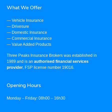
What We Offer
—
Vehicle Insurance
—
Drivesure
—
Domestic Insurance
—
Commercial Insurance
—
Value Added Products
Three Peaks Insurance Brokers was established in
1989 and is an
authorised financial services
provider
, FSP license number 19016.
Opening Hours
Monday – Friday: 08h00 – 16h30