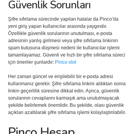
Güvenlik Sorunları
Şifre sıfırlama sürecinde yapılan hatalar da Pinco’da
yeni giriş yapan kullanıcılar arasında yaygındır.
Özellikle güvenlik sorularının unutulması, e-posta
adresinin yanlış girilmesi veya şifre sıfırlama linkinin
spam kutusuna düşmesi nedeni ile kullanıcılar işlemi
tamamlayamaz. Güvenli ve hızlı bir şifre sıfırlama süreci
için öneriler şunlardır:
Pinco slot
Her zaman güncel ve erişilebilir bir e-posta adresi
kullanmanız gerekir. Şifre sıfırlama linkini aldıktan sonra
linkin geçerlilik süresine dikkat edin. Ayrıca, güvenlik
sorularının cevaplarını karmaşık ama unutulmayacak
şekilde belirlemek önemlidir. Bu şekilde, olası güvenlik
açıkları azaltılarak şifre sıfırlama işlemi kolaylaştırılabilir.
Pinco Hesap