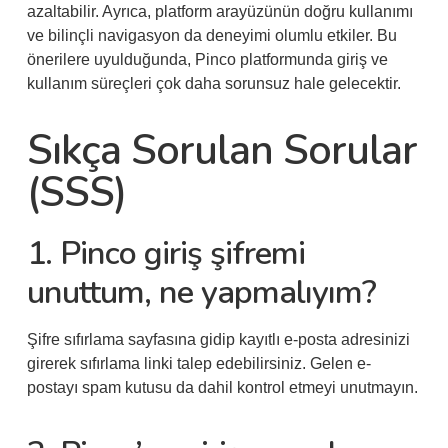
azaltabilir. Ayrıca, platform arayüzünün doğru kullanımı
ve bilinçli navigasyon da deneyimi olumlu etkiler. Bu
önerilere uyulduğunda, Pinco platformunda giriş ve
kullanım süreçleri çok daha sorunsuz hale gelecektir.
Sıkça Sorulan Sorular
(SSS)
1. Pinco giriş şifremi
unuttum, ne yapmalıyım?
Şifre sıfırlama sayfasına gidip kayıtlı e-posta adresinizi
girerek sıfırlama linki talep edebilirsiniz. Gelen e-
postayı spam kutusu da dahil kontrol etmeyi unutmayın.