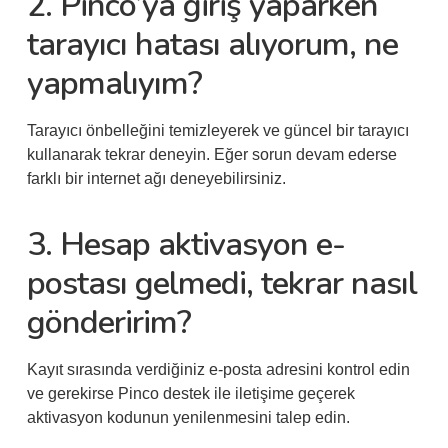
2. Pinco’ya giriş yaparken
tarayıcı hatası alıyorum, ne
yapmalıyım?
Tarayıcı önbelleğini temizleyerek ve güncel bir tarayıcı
kullanarak tekrar deneyin. Eğer sorun devam ederse
farklı bir internet ağı deneyebilirsiniz.
3. Hesap aktivasyon e-
postası gelmedi, tekrar nasıl
gönderirim?
Kayıt sırasında verdiğiniz e-posta adresini kontrol edin
ve gerekirse Pinco destek ile iletişime geçerek
aktivasyon kodunun yenilenmesini talep edin.