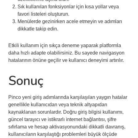
Sık kullanılan fonksiyonlar için kısa yollar veya
favori listeleri oluşturun.
Menülerde gezinirken acele etmeyin ve adımları
dikkatle takip edin.
Etkili kullanım için sıkça deneme yaparak platformla
daha hızlı adapte olabilirsiniz. Bu sayede navigasyon
hatalarının önüne geçilir ve kullanıcı deneyimi artırılır.
Sonuç
Pinco yeni giriş adımlarında karşılaşılan yaygın hatalar
genellikle kullanıcıdan veya teknik altyapıdan
kaynaklanan sorunlardır. Doğru giriş bilgisi kullanımı,
güncel tarayıcı ve istikrarlı internet bağlantısı, şifre
sıfırlama ve hesap aktivasyonundaki dikkatli davranış,
kullanıcıların karşılaştığı problemleri büyük ölçüde